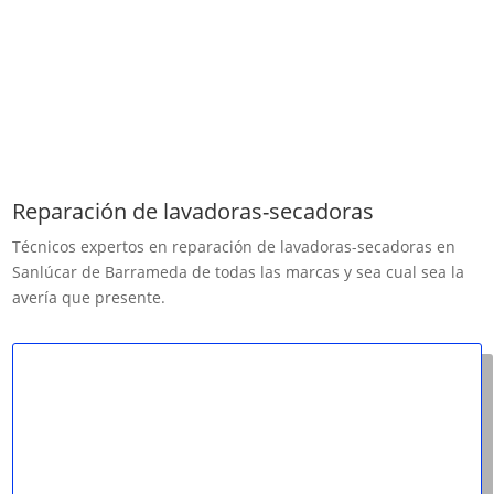
Reparación de lavadoras-secadoras
Técnicos expertos en reparación de ​lavadoras-secadoras en
Sanlúcar de Barrameda de todas las marcas y sea cual sea la
avería que presente.