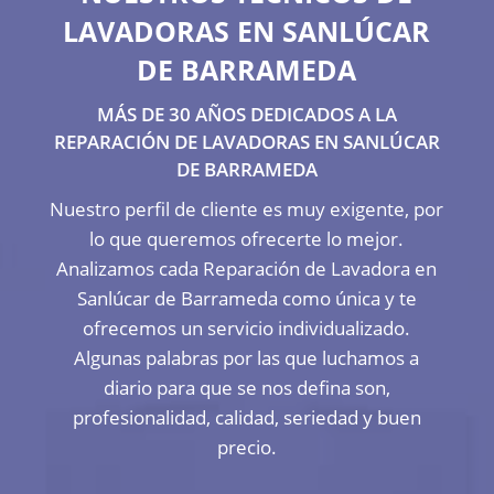
LAVADORAS EN SANLÚCAR
DE BARRAMEDA
MÁS DE 30 AÑOS DEDICADOS A LA
REPARACIÓN DE LAVADORAS EN SANLÚCAR
DE BARRAMEDA
Nuestro perfil de cliente es muy exigente, por
lo que queremos ofrecerte lo mejor.
Analizamos cada Reparación de Lavadora en
Sanlúcar de Barrameda como única y te
ofrecemos un servicio individualizado.
Algunas palabras por las que luchamos a
diario para que se nos defina son,
profesionalidad, calidad, seriedad y buen
precio.