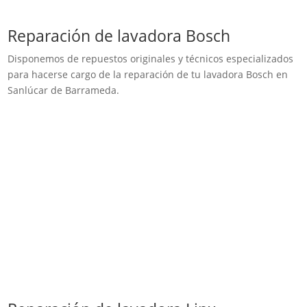
Reparación de lavadora Bosch
Disponemos de repuestos originales y técnicos especializados
para hacerse cargo de la reparación de tu lavadora Bosch en
Sanlúcar de Barrameda.