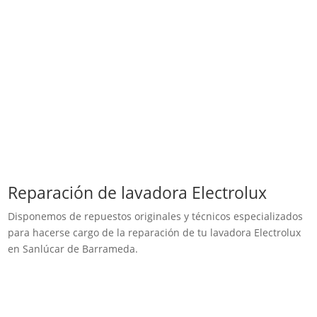
Reparación de lavadora Electrolux
Disponemos de repuestos originales y técnicos especializados
para hacerse cargo de la reparación de tu lavadora Electrolux
en Sanlúcar de Barrameda.