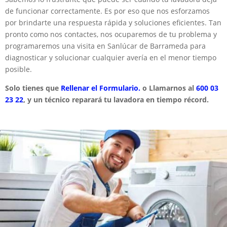
de funcionar correctamente. Es por eso que nos esforzamos
por brindarte una respuesta rápida y soluciones eficientes. Tan
pronto como nos contactes, nos ocuparemos de tu problema y
programaremos una visita en Sanlúcar de Barrameda para
diagnosticar y solucionar cualquier avería en el menor tiempo
posible.
Solo tienes que
Rellenar el Formulario.
o Llamarnos al
600 03
23 22
, y un técnico reparará tu lavadora en tiempo récord.