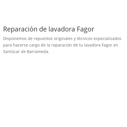
Reparación de lavadora Fagor
Disponemos de repuestos originales y técnicos especializados
para hacerse cargo de la reparación de tu lavadora Fagor en
Sanlúcar de Barrameda.