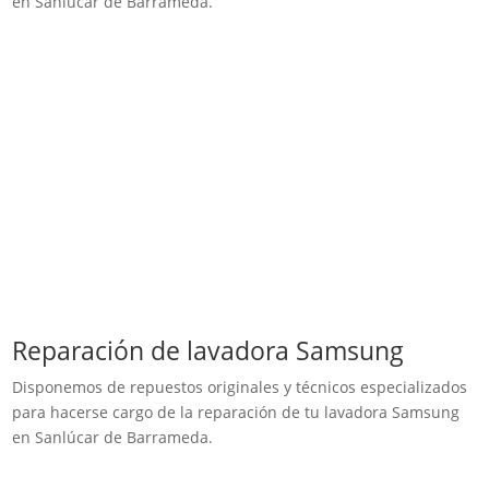
en Sanlúcar de Barrameda.
Reparación de lavadora Samsung
Disponemos de repuestos originales y técnicos especializados
para hacerse cargo de la reparación de tu lavadora Samsung
en Sanlúcar de Barrameda.