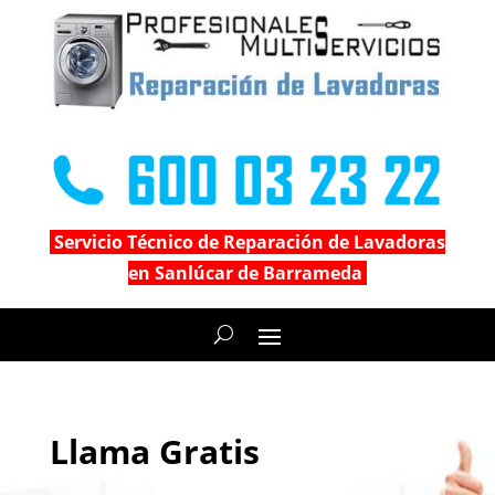
Servicio Técnico de Reparación de Lavadoras
en Sanlúcar de Barrameda
Llama Gratis