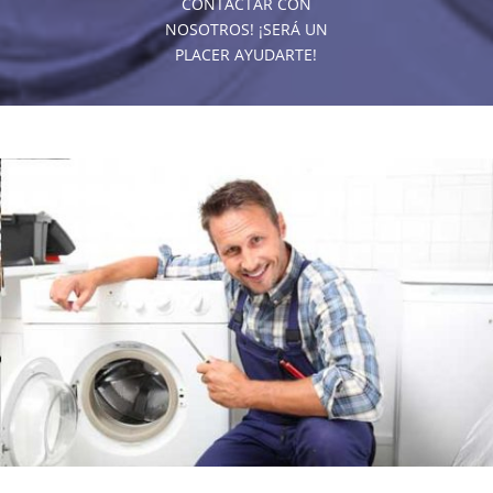
CONTACTAR CON
NOSOTROS! ¡SERÁ UN
PLACER AYUDARTE!