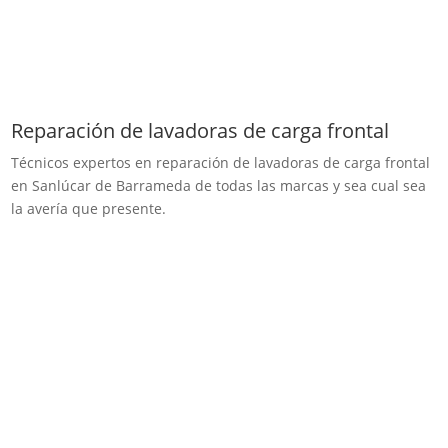
Reparación de lavadoras de carga frontal
Técnicos expertos en reparación de lavadoras de carga frontal
en Sanlúcar de Barrameda de todas las marcas y sea cual sea
la avería que presente.