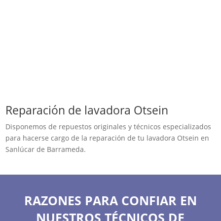
Reparación de lavadora Otsein
Disponemos de repuestos originales y técnicos especializados
para hacerse cargo de la reparación de tu lavadora Otsein en
Sanlúcar de Barrameda.
RAZONES PARA CONFIAR EN
NUESTROS TÉCNICOS DE