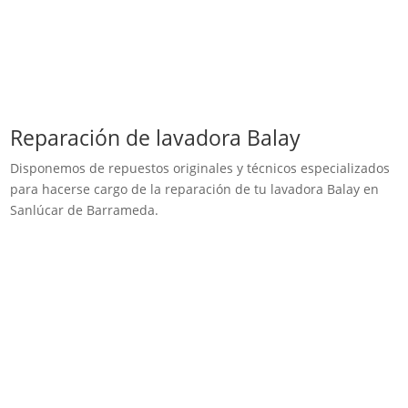
Reparación de lavadora Balay
Disponemos de repuestos originales y técnicos especializados
para hacerse cargo de la reparación de tu lavadora Balay en
Sanlúcar de Barrameda.