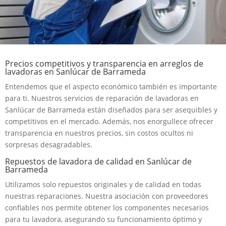
Precios competitivos y transparencia en arreglos de
lavadoras en Sanlúcar de Barrameda
Entendemos que el aspecto económico también es importante
para ti. Nuestros servicios de reparación de lavadoras en
Sanlúcar de Barrameda están diseñados para ser asequibles y
competitivos en el mercado. Además, nos enorgullece ofrecer
transparencia en nuestros precios, sin costos ocultos ni
sorpresas desagradables.
Repuestos de lavadora de calidad en Sanlúcar de
Barrameda
Utilizamos solo repuestos originales y de calidad en todas
nuestras reparaciones. Nuestra asociación con proveedores
confiables nos permite obtener los componentes necesarios
para tu lavadora, asegurando su funcionamiento óptimo y