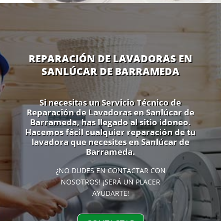
REPARACIÓN DE LAVADORAS EN
SANLÚCAR DE BARRAMEDA
Si necesitas un Servicio Técnico de
Reparación de Lavadoras en Sanlúcar de
Barrameda, has llegado al sitio idoneo.
Hacemos fácil cualquier reparación de tu
lavadora que necesites en Sanlúcar de
Barrameda.
¿NO DUDES EN CONTACTAR CON
NOSOTROS! ¡SERÁ UN PLACER
AYUDARTE!