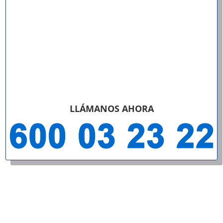
LLÁMANOS AHORA