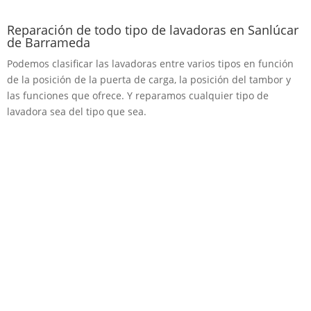
Reparación de todo tipo de lavadoras en Sanlúcar
de Barrameda
Podemos clasificar las lavadoras entre varios tipos en función
de la posición de la puerta de carga, la posición del tambor y
las funciones que ofrece. Y reparamos cualquier tipo de
lavadora sea del tipo que sea.