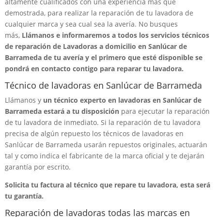
altamente cualificados con una experiencia más que
demostrada, para realizar la reparación de tu lavadora de
cualquier marca y sea cual sea la avería. No busques
más,
Llámanos e informaremos a todos los servicios técnicos
de reparación de Lavadoras a domicilio en Sanlúcar de
Barrameda de tu avería y el primero que esté disponible se
pondrá en contacto contigo para reparar tu lavadora.
Técnico de lavadoras en Sanlúcar de Barrameda
Llámanos y
un técnico experto en lavadoras en Sanlúcar de
Barrameda estará a tu disposición
para ejecutar la reparación
de tu lavadora de inmediato. Si la reparación de tu lavadora
precisa de algún repuesto los técnicos de lavadoras en
Sanlúcar de Barrameda usarán repuestos originales, actuarán
tal y como indica el fabricante de la marca oficial y te dejarán
garantía por escrito.
Solicita tu factura al técnico que repare tu lavadora, esta será
tu garantía.
Reparación de lavadoras todas las marcas en