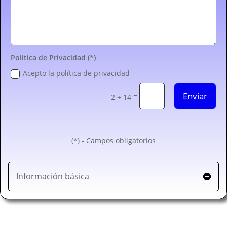
Política de Privacidad (*)
Acepto la política de privacidad
Enviar
=
2 + 14
(*) - Campos obligatorios
Información básica