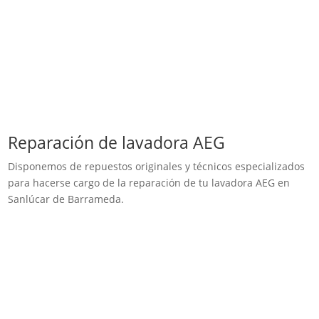
Reparación de lavadora AEG
Disponemos de repuestos originales y técnicos especializados
para hacerse cargo de la reparación de tu lavadora AEG en
Sanlúcar de Barrameda.