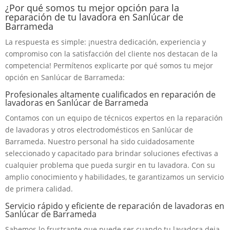
¿Por qué somos tu mejor opción para la
reparación de tu lavadora en Sanlúcar de
Barrameda
La respuesta es simple: ¡nuestra dedicación, experiencia y
compromiso con la satisfacción del cliente nos destacan de la
competencia! Permítenos explicarte por qué somos tu mejor
opción en Sanlúcar de Barrameda:
Profesionales altamente cualificados en reparación de
lavadoras en Sanlúcar de Barrameda
Contamos con un equipo de técnicos expertos en la reparación
de lavadoras y otros electrodomésticos en Sanlúcar de
Barrameda. Nuestro personal ha sido cuidadosamente
seleccionado y capacitado para brindar soluciones efectivas a
cualquier problema que pueda surgir en tu lavadora. Con su
amplio conocimiento y habilidades, te garantizamos un servicio
de primera calidad.
Servicio rápido y eficiente de reparación de lavadoras en
Sanlúcar de Barrameda
Sabemos lo frustrante que puede ser cuando tu lavadora deja