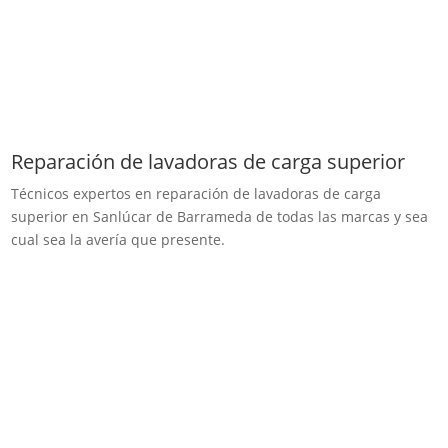
Reparación de lavadoras de carga superior
Técnicos expertos en reparación de lavadoras de carga
superior en Sanlúcar de Barrameda de todas las marcas y sea
cual sea la avería que presente.