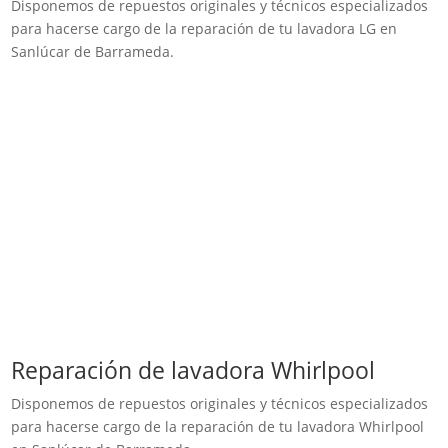
Disponemos de repuestos originales y técnicos especializados
para hacerse cargo de la reparación de tu lavadora LG en
Sanlúcar de Barrameda.
Reparación de lavadora Whirlpool
Disponemos de repuestos originales y técnicos especializados
para hacerse cargo de la reparación de tu lavadora Whirlpool