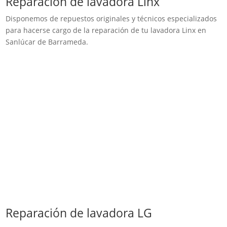
Reparación de lavadora Linx
Disponemos de repuestos originales y técnicos especializados
para hacerse cargo de la reparación de tu lavadora Linx en
Sanlúcar de Barrameda.
Reparación de lavadora LG