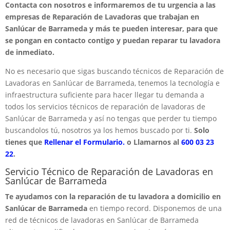
Contacta con nosotros e informaremos de tu urgencia a las
empresas de Reparación de Lavadoras que trabajan en
Sanlúcar de Barrameda y más te pueden interesar, para que
se pongan en contacto contigo y puedan reparar tu lavadora
de inmediato.
No es necesario que sigas buscando técnicos de Reparación de
Lavadoras en Sanlúcar de Barrameda, tenemos la tecnología e
infraestructura suficiente para hacer llegar tu demanda a
todos los servicios técnicos de reparación de lavadoras de
Sanlúcar de Barrameda y así no tengas que perder tu tiempo
buscandolos tú, nosotros ya los hemos buscado por ti.
Solo
tienes que
Rellenar el Formulario.
o Llamarnos al
600 03 23
22
.
Servicio Técnico de Reparación de Lavadoras en
Sanlúcar de Barrameda
Te ayudamos con la reparación de tu lavadora a domicilio en
Sanlúcar de Barrameda
en tiempo record. Disponemos de una
red de técnicos de lavadoras en Sanlúcar de Barrameda