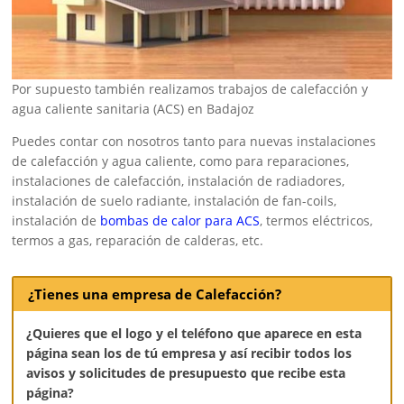
Por supuesto también realizamos trabajos de calefacción y
agua caliente sanitaria (ACS) en Badajoz
Puedes contar con nosotros tanto para nuevas instalaciones
de calefacción y agua caliente, como para reparaciones,
instalaciones de calefacción, instalación de radiadores,
instalación de suelo radiante, instalación de fan-coils,
instalación de
bombas de calor para ACS
, termos eléctricos,
termos a gas, reparación de calderas, etc.
¿Tienes una empresa de Calefacción?
¿Quieres que el logo y el teléfono que aparece en esta
página sean los de tú empresa y así recibir todos los
avisos y solicitudes de presupuesto que recibe esta
página?