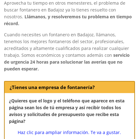
Aprovecha tu tiempo en otros menesteres, el problema de
buscar fontanero en Badajoz ya lo tienes resuelto con
nosotros.
Llámanos, y resolveremos tu problema en tiempo
récord.
Cuando necesites un fontanero en Badajoz, llámanos,
tenemos los mejores fontaneros del sector, profesionales,
acreditados y altamente cualificados para realizar cualquier
trabajo. Somos económicos y contamos además con
servicio
de urgencia 24 horas para solucionar las averías que no
pueden esperar.
¿Tienes una empresa de fontanería?
¿Quieres que el logo y el teléfono que aparece en esta
página sean los de tú empresa y así recibir todos los
avisos y solicitudes de presupuesto que recibe esta
página?
Haz clic para ampliar información. Te va a gustar.