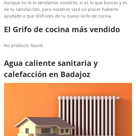
Aunque no te lo vendamos nosotros, si es lo que buscas y es
de tu satisfacción, para nosotros será un placer haberte
ayudado a que disfrutes de tu nuevo Grifo de cocina.
El Grifo de cocina más vendido
No products found.
Agua caliente sanitaria y
calefacción en Badajoz