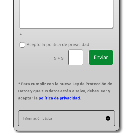
*
Acepto la política de privacidad
Enviar
=
9 + 9
* Para cumplir con la nueva Ley de Protección de
Datos y que tus datos estén a salvo, debes leer y
aceptar la
política de privacidad
.
Información básica