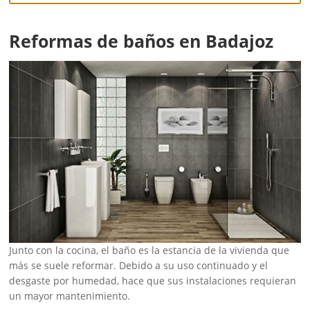
Reformas de baños en Badajoz
Junto con la cocina, el baño es la estancia de la vivienda que
más se suele reformar. Debido a su uso continuado y el
desgaste por humedad, hace que sus instalaciones requieran
un mayor mantenimiento.