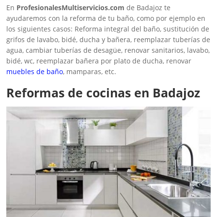
En
ProfesionalesMultiservicios.com
de Badajoz te
ayudaremos con la reforma de tu baño, como por ejemplo en
los siguientes casos: Reforma integral del baño, sustitución de
grifos de lavabo, bidé, ducha y bañera, reemplazar tuberías de
agua, cambiar tuberías de desagüe, renovar sanitarios, lavabo,
bidé, wc, reemplazar bañera por plato de ducha, renovar
muebles de baño
, mamparas, etc.
Reformas de cocinas en Badajoz