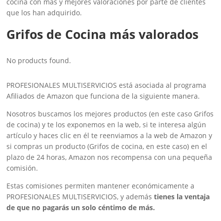
cocina con más y mejores valoraciones por parte de clientes
que los han adquirido.
Grifos de Cocina más valorados
No products found.
PROFESIONALES MULTISERVICIOS está asociada al programa
Afiliados de Amazon que funciona de la siguiente manera.
Nosotros buscamos los mejores productos (en este caso Grifos
de cocina) y te los exponemos en la web, si te interesa algún
artículo y haces clic en él te reenviamos a la web de Amazon y
si compras un producto (Grifos de cocina, en este caso) en el
plazo de 24 horas, Amazon nos recompensa con una pequeña
comisión.
Estas comisiones permiten mantener económicamente a
PROFESIONALES MULTISERVICIOS, y además
tienes la ventaja
de que no pagarás un solo céntimo de más.