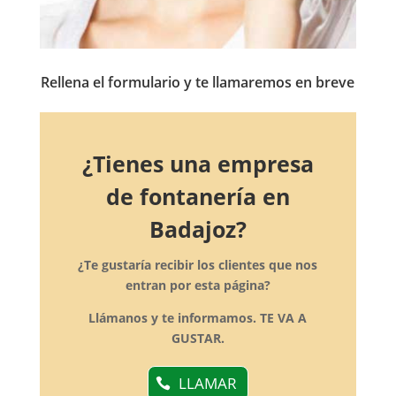
Rellena el formulario y te llamaremos en breve
¿Tienes una empresa
de fontanería en
Badajoz?
¿Te gustaría recibir los clientes que nos
entran por esta página?
Llámanos y te informamos. TE VA A
GUSTAR.
LLAMAR