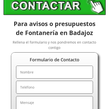
Para avisos o presupuestos
de Fontanería en Badajoz
Rellena el formulario y nos pondremos en contacto
contigo
Formulario de Contacto