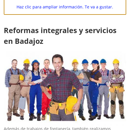
Haz clic para ampliar información. Te va a gustar.
Reformas integrales y servicios
en Badajoz
Además de trabajos de fontanería, también realizamos