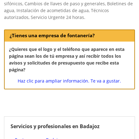
sifónicos, Cambios de llaves de paso y generales, Boletines de
agua, Instalación de acometidas de agua, Técnicos
autorizados, Servicio Urgente 24 horas.
¿Tienes una empresa de fontanería?
¿Quieres que el logo y el teléfono que aparece en esta
página sean los de tú empresa y así recibir todos los
avisos y solicitudes de presupuesto que recibe esta
página?
Haz clic para ampliar información. Te va a gustar.
Servicios y profesionales en Badajoz