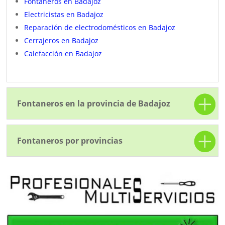
Fontaneros en Badajoz
Electricistas en Badajoz
Reparación de electrodomésticos en Badajoz
Cerrajeros en Badajoz
Calefacción en Badajoz
Fontaneros en la provincia de Badajoz
Fontaneros por provincias