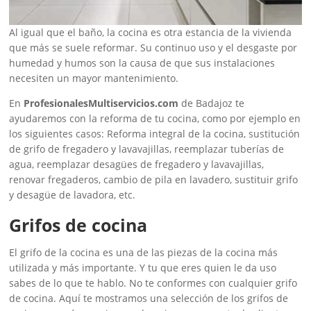
Al igual que el baño, la cocina es otra estancia de la vivienda
que más se suele reformar. Su continuo uso y el desgaste por
humedad y humos son la causa de que sus instalaciones
necesiten un mayor mantenimiento.
En
ProfesionalesMultiservicios.com
de Badajoz te
ayudaremos con la reforma de tu cocina, como por ejemplo en
los siguientes casos: Reforma integral de la cocina, sustitución
de grifo de fregadero y lavavajillas, reemplazar tuberías de
agua, reemplazar desagües de fregadero y lavavajillas,
renovar fregaderos, cambio de pila en lavadero, sustituir grifo
y desagüe de lavadora, etc.
Grifos de cocina
El grifo de la cocina es una de las piezas de la cocina más
utilizada y más importante. Y tu que eres quien le da uso
sabes de lo que te hablo. No te conformes con cualquier grifo
de cocina. Aquí te mostramos una selección de los grifos de