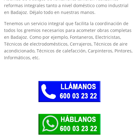
reformas integrales tanto a nivel doméstico como industrial
en Badajoz. Déjalo todo en nuestras manos.
Tenemos un servicio integral que facilita la coordinación de
todos los gremios necesarios para acometer obras completas
en Badajoz. Como por ejemplo, Fontaneros, Electricistas,
Técnicos de electrodomésticos, Cerrajeros, Técnicos de aire
acondicionado, Técnicos de calefacción, Carpinteros, Pintores,
Informáticos, etc.