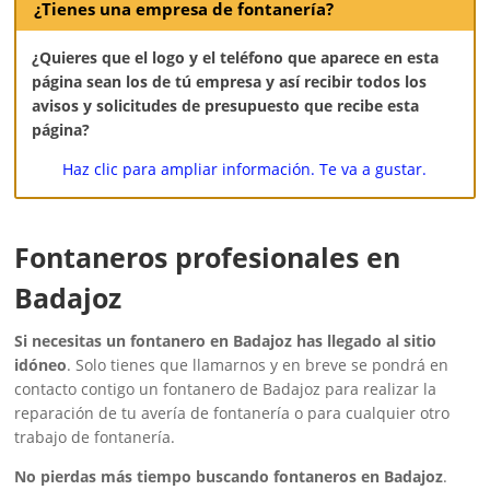
¿Tienes una empresa de fontanería?
¿Quieres que el logo y el teléfono que aparece en esta
página sean los de tú empresa y así recibir todos los
avisos y solicitudes de presupuesto que recibe esta
página?
Haz clic para ampliar información. Te va a gustar.
Fontaneros profesionales en
Badajoz
Si necesitas un fontanero en Badajoz has llegado al sitio
idóneo
. Solo tienes que llamarnos y en breve se pondrá en
contacto contigo un fontanero de Badajoz para realizar la
reparación de tu avería de fontanería o para cualquier otro
trabajo de fontanería.
No pierdas más tiempo buscando fontaneros en Badajoz
.