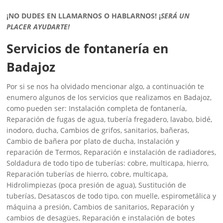
¡NO DUDES EN LLAMARNOS O HABLARNOS!
¡
SERÁ UN
PLACER AYUDARTE!
Servicios de fontanería en
Badajoz
Por si se nos ha olvidado mencionar algo, a continuación te
enumero algunos de los servicios que realizamos en Badajoz,
como pueden ser: Instalación completa de fontanería,
Reparación de fugas de agua, tubería fregadero, lavabo, bidé,
inodoro, ducha, Cambios de grifos, sanitarios, bañeras,
Cambio de bañera por plato de ducha, Instalación y
reparación de Termos, Reparación e instalación de radiadores,
Soldadura de todo tipo de tuberías: cobre, multicapa, hierro,
Reparación tuberías de hierro, cobre, multicapa,
Hidrolimpiezas (poca presión de agua), Sustitución de
tuberías, Desatascos de todo tipo, con muelle, espirometálica y
máquina a presión, Cambios de sanitarios, Reparación y
cambios de desagües, Reparación e instalación de botes