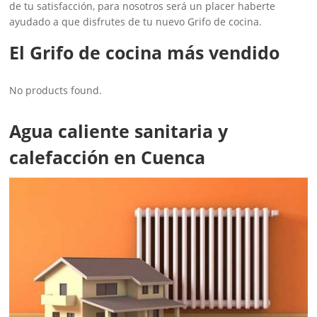
de tu satisfacción, para nosotros será un placer haberte
ayudado a que disfrutes de tu nuevo Grifo de cocina.
El Grifo de cocina más vendido
No products found.
Agua caliente sanitaria y
calefacción en Cuenca