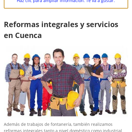
Haz clic para ampliar información. Te va a gustar.
Reformas integrales y servicios
en Cuenca
Además de trabajos de fontanería, también realizamos
reformas integrales tanto a nivel doméstico como industrial