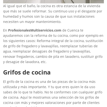
Al igual que el baño, la cocina es otra estancia de la vivienda
que más se suele reformar. Su continuo uso y el desgaste por
humedad y humos son la causa de que sus instalaciones
necesiten un mayor mantenimiento.
En
ProfesionalesMultiservicios.com
de Cuenca te
ayudaremos con la reforma de tu cocina, como por ejemplo en
los siguientes casos: Reforma integral de la cocina, sustitución
de grifo de fregadero y lavavajillas, reemplazar tuberías de
agua, reemplazar desagües de fregadero y lavavajillas,
renovar fregaderos, cambio de pila en lavadero, sustituir grifo
y desagüe de lavadora, etc.
Grifos de cocina
El grifo de la cocina es una de las piezas de la cocina más
utilizada y más importante. Y tu que eres quien le da uso
sabes de lo que te hablo. No te conformes con cualquier grifo
de cocina. Aquí te mostramos una selección de los grifos de
cocina con más y mejores valoraciones por parte de clientes