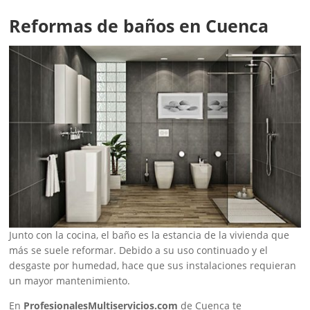
Reformas de baños en Cuenca
Junto con la cocina, el baño es la estancia de la vivienda que
más se suele reformar. Debido a su uso continuado y el
desgaste por humedad, hace que sus instalaciones requieran
un mayor mantenimiento.
En
ProfesionalesMultiservicios.com
de Cuenca te