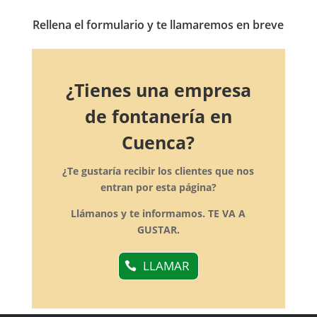
Rellena el formulario y te llamaremos en breve
¿Tienes una empresa
de fontanería en
Cuenca?
¿Te gustaría recibir los clientes que nos
entran por esta página?
Llámanos y te informamos. TE VA A
GUSTAR.
LLAMAR