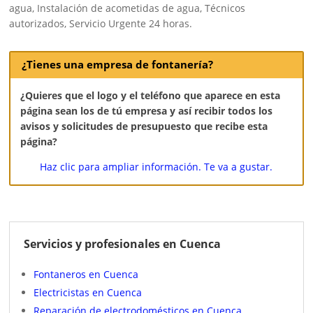
agua, Instalación de acometidas de agua, Técnicos
autorizados, Servicio Urgente 24 horas.
¿Tienes una empresa de fontanería?
¿Quieres que el logo y el teléfono que aparece en esta
página sean los de tú empresa y así recibir todos los
avisos y solicitudes de presupuesto que recibe esta
página?
Haz clic para ampliar información. Te va a gustar.
Servicios y profesionales en Cuenca
Fontaneros en Cuenca
Electricistas en Cuenca
Reparación de electrodomésticos en Cuenca