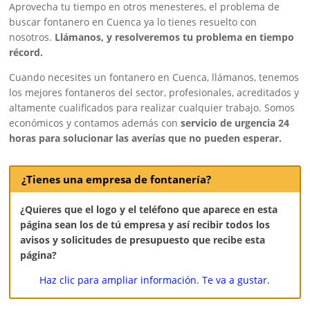
Aprovecha tu tiempo en otros menesteres, el problema de
buscar fontanero en Cuenca ya lo tienes resuelto con
nosotros.
Llámanos, y resolveremos tu problema en tiempo
récord.
Cuando necesites un fontanero en Cuenca, llámanos, tenemos
los mejores fontaneros del sector, profesionales, acreditados y
altamente cualificados para realizar cualquier trabajo. Somos
económicos y contamos además con
servicio de urgencia 24
horas para solucionar las averías que no pueden esperar.
¿Tienes una empresa de fontanería?
¿Quieres que el logo y el teléfono que aparece en esta
página sean los de tú empresa y así recibir todos los
avisos y solicitudes de presupuesto que recibe esta
página?
Haz clic para ampliar información. Te va a gustar.