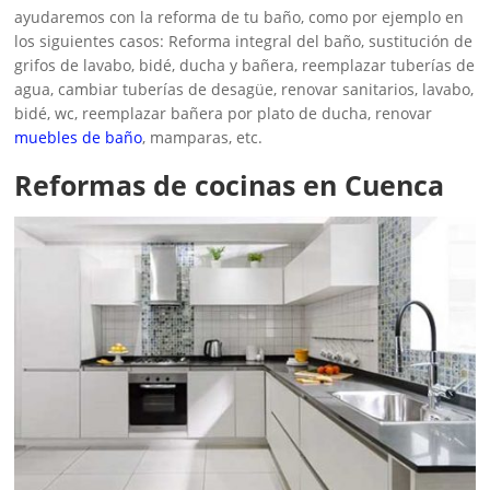
ayudaremos con la reforma de tu baño, como por ejemplo en
los siguientes casos: Reforma integral del baño, sustitución de
grifos de lavabo, bidé, ducha y bañera, reemplazar tuberías de
agua, cambiar tuberías de desagüe, renovar sanitarios, lavabo,
bidé, wc, reemplazar bañera por plato de ducha, renovar
muebles de baño
, mamparas, etc.
Reformas de cocinas en Cuenca