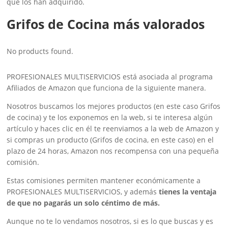
que los han adquirido.
Grifos de Cocina más valorados
No products found.
PROFESIONALES MULTISERVICIOS está asociada al programa
Afiliados de Amazon que funciona de la siguiente manera.
Nosotros buscamos los mejores productos (en este caso Grifos
de cocina) y te los exponemos en la web, si te interesa algún
artículo y haces clic en él te reenviamos a la web de Amazon y
si compras un producto (Grifos de cocina, en este caso) en el
plazo de 24 horas, Amazon nos recompensa con una pequeña
comisión.
Estas comisiones permiten mantener económicamente a
PROFESIONALES MULTISERVICIOS, y además
tienes la ventaja
de que no pagarás un solo céntimo de más.
Aunque no te lo vendamos nosotros, si es lo que buscas y es