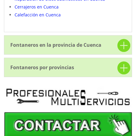
Cerrajeros en Cuenca
Calefacción en Cuenca
Fontaneros en la provincia de Cuenca
Fontaneros por provincias