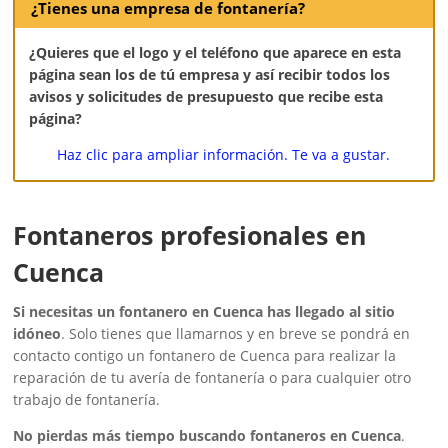
¿Tienes una empresa de fontanería?
¿Quieres que el logo y el teléfono que aparece en esta
página sean los de tú empresa y así recibir todos los
avisos y solicitudes de presupuesto que recibe esta
página?
Haz clic para ampliar información. Te va a gustar.
Fontaneros profesionales en
Cuenca
Si necesitas un fontanero en Cuenca has llegado al sitio
idóneo
. Solo tienes que llamarnos y en breve se pondrá en
contacto contigo un fontanero de Cuenca para realizar la
reparación de tu avería de fontanería o para cualquier otro
trabajo de fontanería.
No pierdas más tiempo buscando fontaneros en Cuenca
.