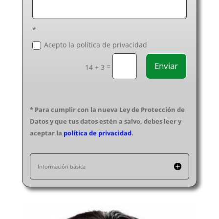
*
Acepto la política de privacidad
Enviar
=
14 + 3
* Para cumplir con la nueva Ley de Protección de
Datos y que tus datos estén a salvo, debes leer y
aceptar la
política de privacidad
.
Información básica