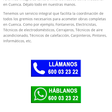
en Cuenca. Déjalo todo en nuestras manos.
Tenemos un servicio integral que facilita la coordinación de
todos los gremios necesarios para acometer obras completas
en Cuenca. Como por ejemplo, Fontaneros, Electricistas,
Técnicos de electrodomésticos, Cerrajeros, Técnicos de aire
acondicionado, Técnicos de calefacción, Carpinteros, Pintores,
Informáticos, etc.