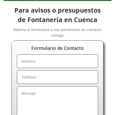
Para avisos o presupuestos
de Fontanería en Cuenca
Rellena el formulario y nos pondremos en contacto
contigo
Formulario de Contacto