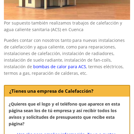
Por supuesto también realizamos trabajos de calefacción y
agua caliente sanitaria (ACS) en Cuenca
Puedes contar con nosotros tanto para nuevas instalaciones
de calefacción y agua caliente, como para reparaciones,
instalaciones de calefacción, instalación de radiadores,
instalación de suelo radiante, instalación de fan-coils,
instalación de
bombas de calor para ACS
, termos eléctricos,
termos a gas, reparación de calderas, etc.
¿Tienes una empresa de Calefacción?
¿Quieres que el logo y el teléfono que aparece en esta
página sean los de tú empresa y así recibir todos los
avisos y solicitudes de presupuesto que recibe esta
página?