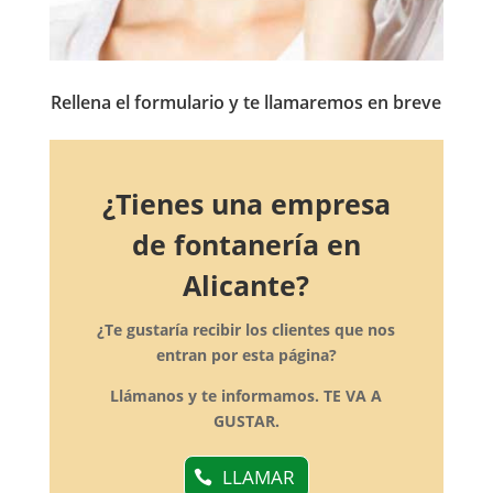
Rellena el formulario y te llamaremos en breve
¿Tienes una empresa
de fontanería en
Alicante?
¿Te gustaría recibir los clientes que nos
entran por esta página?
Llámanos y te informamos. TE VA A
GUSTAR.
LLAMAR