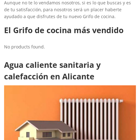
Aunque no te lo vendamos nosotros, si es lo que buscas y es
de tu satisfacción, para nosotros será un placer haberte
ayudado a que disfrutes de tu nuevo Grifo de cocina.
El Grifo de cocina más vendido
No products found.
Agua caliente sanitaria y
calefacción en Alicante