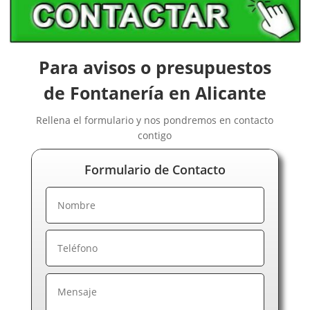
Para avisos o presupuestos
de Fontanería en Alicante
Rellena el formulario y nos pondremos en contacto
contigo
Formulario de Contacto