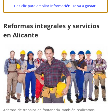
Haz clic para ampliar información. Te va a gustar.
Reformas integrales y servicios
en Alicante
Además de trabajos de fontanería, también realizamos