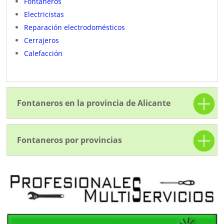
Fontaneros
Electricistas
Reparación electrodomésticos
Cerrajeros
Calefacción
Fontaneros en la provincia de Alicante
Fontaneros por provincias