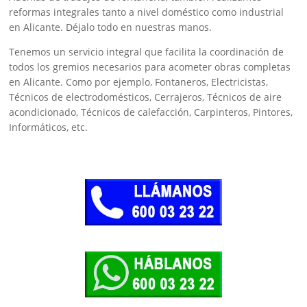
reformas integrales tanto a nivel doméstico como industrial
en Alicante. Déjalo todo en nuestras manos.
Tenemos un servicio integral que facilita la coordinación de
todos los gremios necesarios para acometer obras completas
en Alicante. Como por ejemplo, Fontaneros, Electricistas,
Técnicos de electrodomésticos, Cerrajeros, Técnicos de aire
acondicionado, Técnicos de calefacción, Carpinteros, Pintores,
Informáticos, etc.