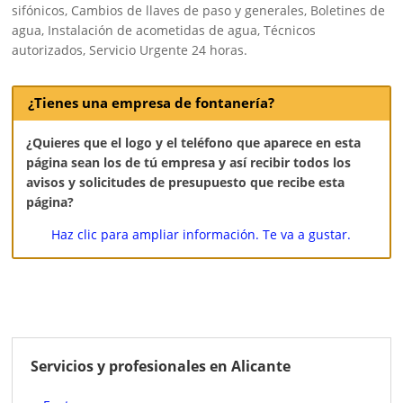
sifónicos, Cambios de llaves de paso y generales, Boletines de
agua, Instalación de acometidas de agua, Técnicos
autorizados, Servicio Urgente 24 horas.
¿Tienes una empresa de fontanería?
¿Quieres que el logo y el teléfono que aparece en esta
página sean los de tú empresa y así recibir todos los
avisos y solicitudes de presupuesto que recibe esta
página?
Haz clic para ampliar información. Te va a gustar.
Servicios y profesionales en Alicante