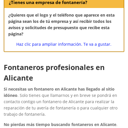
¿Tienes una empresa de fontanería?
¿Quieres que el logo y el teléfono que aparece en esta
página sean los de tú empresa y así recibir todos los
avisos y solicitudes de presupuesto que recibe esta
página?
Haz clic para ampliar información. Te va a gustar.
Fontaneros profesionales en
Alicante
Si necesitas un fontanero en Alicante has llegado al sitio
idóneo
. Solo tienes que llamarnos y en breve se pondrá en
contacto contigo un fontanero de Alicante para realizar la
reparación de tu avería de fontanería o para cualquier otro
trabajo de fontanería.
No pierdas más tiempo buscando fontaneros en Alicante
.