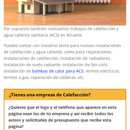
Por supuesto también realizamos trabajos de calefacción y
agua caliente sanitaria (ACS) en Alicante
Puedes contar con nosotros tanto para nuevas instalaciones
de calefacción y agua caliente, como para reparaciones,
instalaciones de calefacción, instalación de radiadores,
instalación de suelo radiante, instalación de fan-coils,
instalación de
bombas de calor para ACS
, termos eléctricos,
termos a gas, reparación de calderas, etc.
¿Tienes una empresa de Calefacción?
¿Quieres que el logo y el teléfono que aparece en esta
página sean los de tú empresa y así recibir todos los
avisos y solicitudes de presupuesto que recibe esta
página?