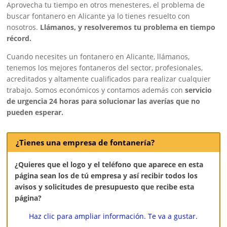
Aprovecha tu tiempo en otros menesteres, el problema de
buscar fontanero en Alicante ya lo tienes resuelto con
nosotros.
Llámanos, y resolveremos tu problema en tiempo
récord.
Cuando necesites un fontanero en Alicante, llámanos,
tenemos los mejores fontaneros del sector, profesionales,
acreditados y altamente cualificados para realizar cualquier
trabajo. Somos económicos y contamos además con
servicio
de urgencia 24 horas para solucionar las averías que no
pueden esperar.
¿Tienes una empresa de fontanería?
¿Quieres que el logo y el teléfono que aparece en esta
página sean los de tú empresa y así recibir todos los
avisos y solicitudes de presupuesto que recibe esta
página?
Haz clic para ampliar información. Te va a gustar.