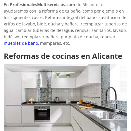
En
ProfesionalesMultiservicios.com
de Alicante te
ayudaremos con la reforma de tu baño, como por ejemplo en
los siguientes casos: Reforma integral del baño, sustitución de
grifos de lavabo, bidé, ducha y bañera, reemplazar tuberías de
agua, cambiar tuberías de desagüe, renovar sanitarios, lavabo,
bidé, wc, reemplazar bañera por plato de ducha, renovar
muebles de baño
, mamparas, etc.
Reformas de cocinas en Alicante