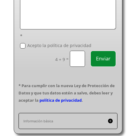
*
Acepto la política de privacidad
Enviar
=
4 + 9
* Para cumplir con la nueva Ley de Protección de
Datos y que tus datos estén a salvo, debes leer y
aceptar la
política de privacidad
.
Información básica