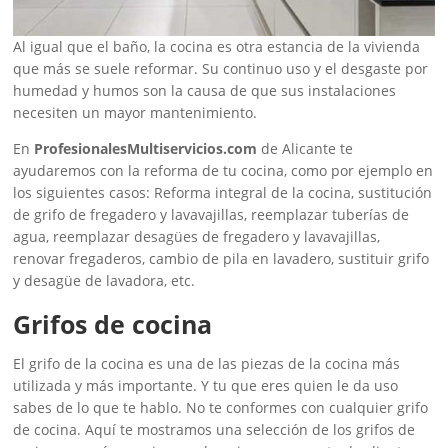
Al igual que el baño, la cocina es otra estancia de la vivienda
que más se suele reformar. Su continuo uso y el desgaste por
humedad y humos son la causa de que sus instalaciones
necesiten un mayor mantenimiento.
En
ProfesionalesMultiservicios.com
de Alicante te
ayudaremos con la reforma de tu cocina, como por ejemplo en
los siguientes casos: Reforma integral de la cocina, sustitución
de grifo de fregadero y lavavajillas, reemplazar tuberías de
agua, reemplazar desagües de fregadero y lavavajillas,
renovar fregaderos, cambio de pila en lavadero, sustituir grifo
y desagüe de lavadora, etc.
Grifos de cocina
El grifo de la cocina es una de las piezas de la cocina más
utilizada y más importante. Y tu que eres quien le da uso
sabes de lo que te hablo. No te conformes con cualquier grifo
de cocina. Aquí te mostramos una selección de los grifos de