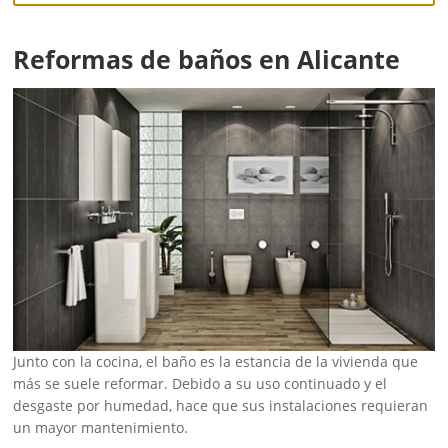
Reformas de baños en Alicante
Junto con la cocina, el baño es la estancia de la vivienda que
más se suele reformar. Debido a su uso continuado y el
desgaste por humedad, hace que sus instalaciones requieran
un mayor mantenimiento.