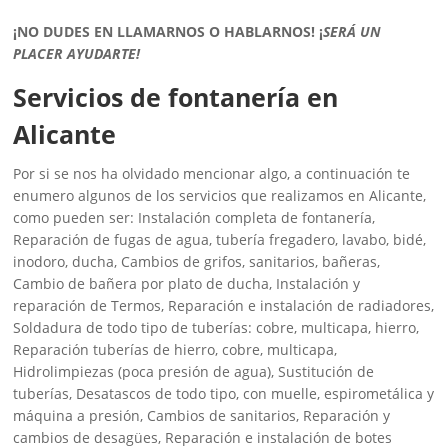
¡NO DUDES EN LLAMARNOS O HABLARNOS!
¡
SERÁ UN
PLACER AYUDARTE!
Servicios de fontanería en
Alicante
Por si se nos ha olvidado mencionar algo, a continuación te
enumero algunos de los servicios que realizamos en Alicante,
como pueden ser: Instalación completa de fontanería,
Reparación de fugas de agua, tubería fregadero, lavabo, bidé,
inodoro, ducha, Cambios de grifos, sanitarios, bañeras,
Cambio de bañera por plato de ducha, Instalación y
reparación de Termos, Reparación e instalación de radiadores,
Soldadura de todo tipo de tuberías: cobre, multicapa, hierro,
Reparación tuberías de hierro, cobre, multicapa,
Hidrolimpiezas (poca presión de agua), Sustitución de
tuberías, Desatascos de todo tipo, con muelle, espirometálica y
máquina a presión, Cambios de sanitarios, Reparación y
cambios de desagües, Reparación e instalación de botes