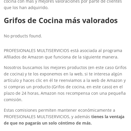
cocina con más y mejores valoraciones por parte de clientes
que los han adquirido.
Grifos de Cocina más valorados
No products found.
PROFESIONALES MULTISERVICIOS está asociada al programa
Afiliados de Amazon que funciona de la siguiente manera.
Nosotros buscamos los mejores productos (en este caso Grifos
de cocina) y te los exponemos en la web, si te interesa algún
artículo y haces clic en él te reenviamos a la web de Amazon y
si compras un producto (Grifos de cocina, en este caso) en el
plazo de 24 horas, Amazon nos recompensa con una pequeña
comisión.
Estas comisiones permiten mantener económicamente a
PROFESIONALES MULTISERVICIOS, y además
tienes la ventaja
de que no pagarás un solo céntimo de más.