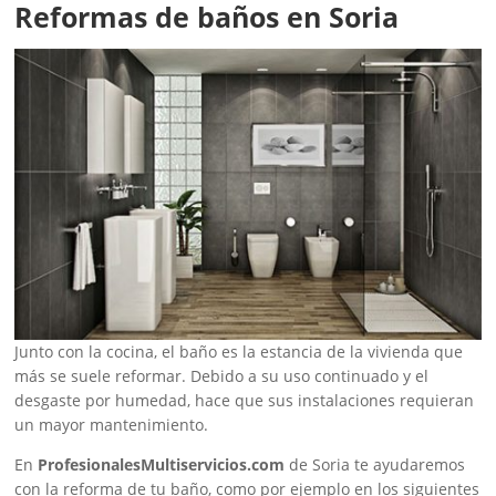
Reformas de baños en Soria
Junto con la cocina, el baño es la estancia de la vivienda que
más se suele reformar. Debido a su uso continuado y el
desgaste por humedad, hace que sus instalaciones requieran
un mayor mantenimiento.
En
ProfesionalesMultiservicios.com
de Soria te ayudaremos
con la reforma de tu baño, como por ejemplo en los siguientes