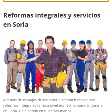
Reformas integrales y servicios
en Soria
Además de trabajos de fontanería, también realizamos
reformas integrales tanto a nivel doméstico como industrial
en Soria. Déjalo todo en nuestras manos.