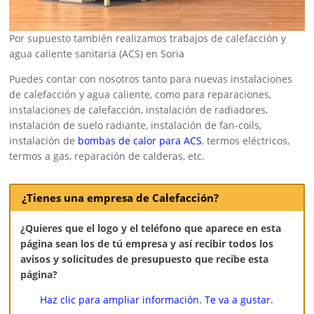
Por supuesto también realizamos trabajos de calefacción y
agua caliente sanitaria (ACS) en Soria
Puedes contar con nosotros tanto para nuevas instalaciones
de calefacción y agua caliente, como para reparaciones,
instalaciones de calefacción, instalación de radiadores,
instalación de suelo radiante, instalación de fan-coils,
instalación de
bombas de calor para ACS
, termos eléctricos,
termos a gas, reparación de calderas, etc.
¿Tienes una empresa de Calefacción?
¿Quieres que el logo y el teléfono que aparece en esta
página sean los de tú empresa y así recibir todos los
avisos y solicitudes de presupuesto que recibe esta
página?
Haz clic para ampliar información. Te va a gustar.