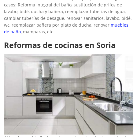
casos: Reforma integral del baño, sustitución de grifos de
lavabo, bidé, ducha y bañera, reemplazar tuberías de agua,
cambiar tuberías de desagüe, renovar sanitarios, lavabo, bidé,
wc, reemplazar bañera por plato de ducha, renovar
muebles
de baño
, mamparas, etc.
Reformas de cocinas en Soria