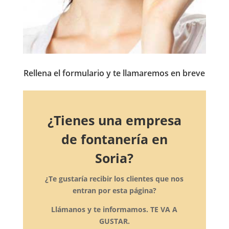
Rellena el formulario y te llamaremos en breve
¿Tienes una empresa
de fontanería en
Soria?
¿Te gustaría recibir los clientes que nos
entran por esta página?
Llámanos y te informamos. TE VA A
GUSTAR.