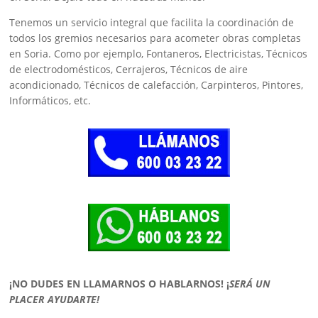
Tenemos un servicio integral que facilita la coordinación de
todos los gremios necesarios para acometer obras completas
en Soria. Como por ejemplo, Fontaneros, Electricistas, Técnicos
de electrodomésticos, Cerrajeros, Técnicos de aire
acondicionado, Técnicos de calefacción, Carpinteros, Pintores,
Informáticos, etc.
¡NO DUDES EN LLAMARNOS O HABLARNOS!
¡
SERÁ UN
PLACER AYUDARTE!