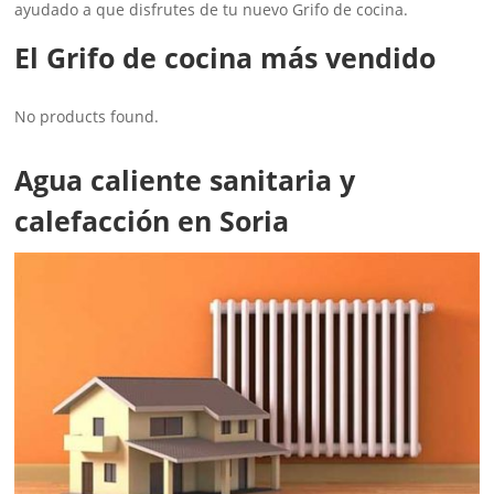
ayudado a que disfrutes de tu nuevo Grifo de cocina.
El Grifo de cocina más vendido
No products found.
Agua caliente sanitaria y
calefacción en Soria