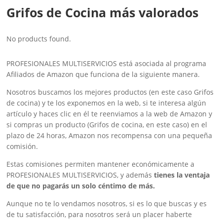
Grifos de Cocina más valorados
No products found.
PROFESIONALES MULTISERVICIOS está asociada al programa
Afiliados de Amazon que funciona de la siguiente manera.
Nosotros buscamos los mejores productos (en este caso Grifos
de cocina) y te los exponemos en la web, si te interesa algún
artículo y haces clic en él te reenviamos a la web de Amazon y
si compras un producto (Grifos de cocina, en este caso) en el
plazo de 24 horas, Amazon nos recompensa con una pequeña
comisión.
Estas comisiones permiten mantener económicamente a
PROFESIONALES MULTISERVICIOS, y además
tienes la ventaja
de que no pagarás un solo céntimo de más.
Aunque no te lo vendamos nosotros, si es lo que buscas y es
de tu satisfacción, para nosotros será un placer haberte