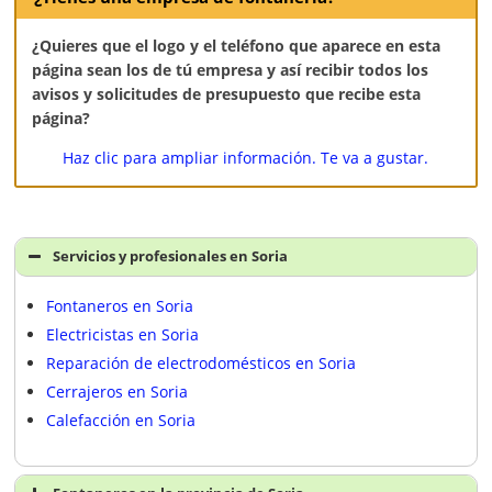
¿Quieres que el logo y el teléfono que aparece en esta
página sean los de tú empresa y así recibir todos los
avisos y solicitudes de presupuesto que recibe esta
página?
Haz clic para ampliar información. Te va a gustar.
Servicios y profesionales en Soria
Fontaneros en Soria
Electricistas en Soria
Reparación de electrodomésticos en Soria
Cerrajeros en Soria
Calefacción en Soria