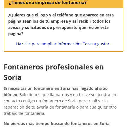
¿Tienes una empresa de fontanería?
¿Quieres que el logo y el teléfono que aparece en esta
página sean los de tú empresa y así recibir todos los
avisos y solicitudes de presupuesto que recibe esta
página?
Haz clic para ampliar información. Te va a gustar.
Fontaneros profesionales en
Soria
Si necesitas un fontanero en Soria has llegado al sitio
idóneo
. Solo tienes que llamarnos y en breve se pondrá en
contacto contigo un fontanero de Soria para realizar la
reparación de tu avería de fontanería o para cualquier otro
trabajo de fontanería.
No pierdas más tiempo buscando fontaneros en Soria
.