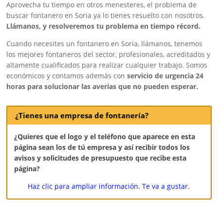
Aprovecha tu tiempo en otros menesteres, el problema de
buscar fontanero en Soria ya lo tienes resuelto con nosotros.
Llámanos, y resolveremos tu problema en tiempo récord.
Cuando necesites un fontanero en Soria, llámanos, tenemos
los mejores fontaneros del sector, profesionales, acreditados y
altamente cualificados para realizar cualquier trabajo. Somos
económicos y contamos además con
servicio de urgencia 24
horas para solucionar las averías que no pueden esperar.
¿Tienes una empresa de fontanería?
¿Quieres que el logo y el teléfono que aparece en esta
página sean los de tú empresa y así recibir todos los
avisos y solicitudes de presupuesto que recibe esta
página?
Haz clic para ampliar información. Te va a gustar.