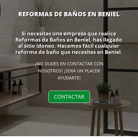
REFORMAS DE BAÑOS EN BENIEL
Si necesitas una empresa que realice
Reformas de Baños en Beniel, has llegado
al sitio idoneo. Hacemos fácil cualquier
reforma de baño que necesites en Beniel.
¿NO DUDES EN CONTACTAR CON
NOSOTROS! ¡SERÁ UN PLACER
AYUDARTE!
CONTACTAR