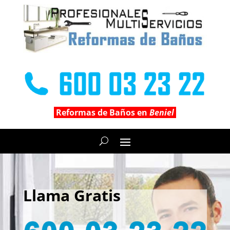
Reformas de Baños en
Beniel
Llama Gratis