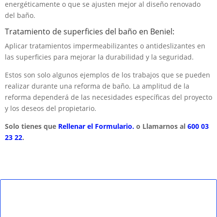
energéticamente o que se ajusten mejor al diseño renovado
del baño.
Tratamiento de superficies del baño en Beniel:
Aplicar tratamientos impermeabilizantes o antideslizantes en
las superficies para mejorar la durabilidad y la seguridad.
Estos son solo algunos ejemplos de los trabajos que se pueden
realizar durante una reforma de baño. La amplitud de la
reforma dependerá de las necesidades específicas del proyecto
y los deseos del propietario.
Solo tienes que
Rellenar el Formulario.
o Llamarnos al
600 03
23 22
.