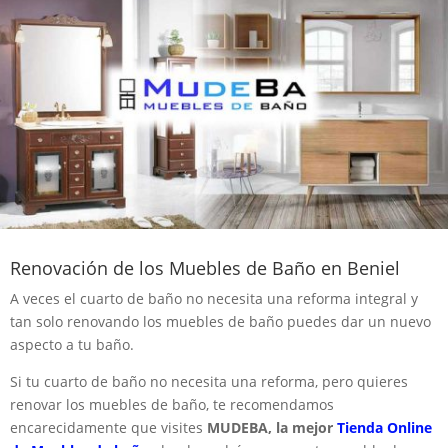
Renovación de los Muebles de Baño en Beniel
A veces el cuarto de baño no necesita una reforma integral y
tan solo renovando los muebles de baño puedes dar un nuevo
aspecto a tu baño.
Si tu cuarto de baño no necesita una reforma, pero quieres
renovar los muebles de baño, te recomendamos
encarecidamente que visites
MUDEBA, la mejor
Tienda Online