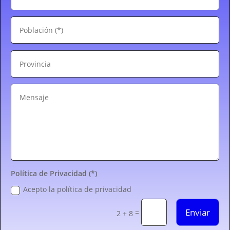
Política de Privacidad (*)
Acepto la política de privacidad
Enviar
=
2 + 8