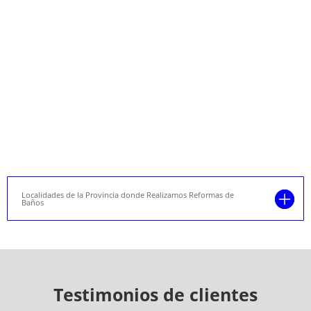
Localidades de la Provincia donde Realizamos Reformas de
Baños
Testimonios de clientes