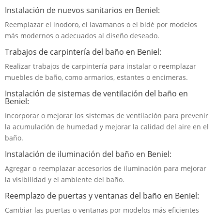
Instalación de nuevos sanitarios en Beniel:
Reemplazar el inodoro, el lavamanos o el bidé por modelos
más modernos o adecuados al diseño deseado.
Trabajos de carpintería del baño en Beniel:
Realizar trabajos de carpintería para instalar o reemplazar
muebles de baño, como armarios, estantes o encimeras.
Instalación de sistemas de ventilación del baño en
Beniel:
Incorporar o mejorar los sistemas de ventilación para prevenir
la acumulación de humedad y mejorar la calidad del aire en el
baño.
Instalación de iluminación del baño en Beniel:
Agregar o reemplazar accesorios de iluminación para mejorar
la visibilidad y el ambiente del baño.
Reemplazo de puertas y ventanas del baño en Beniel:
Cambiar las puertas o ventanas por modelos más eficientes