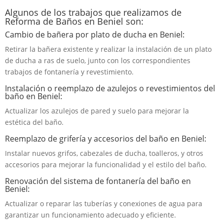
Algunos de los trabajos que realizamos de
Reforma de Baños en Beniel son:
Cambio de bañera por plato de ducha en Beniel:
Retirar la bañera existente y realizar la instalación de un plato
de ducha a ras de suelo, junto con los correspondientes
trabajos de fontanería y revestimiento.
Instalación o reemplazo de azulejos o revestimientos del
baño en Beniel:
Actualizar los azulejos de pared y suelo para mejorar la
estética del baño.
Reemplazo de grifería y accesorios del baño en Beniel:
Instalar nuevos grifos, cabezales de ducha, toalleros, y otros
accesorios para mejorar la funcionalidad y el estilo del baño.
Renovación del sistema de fontanería del baño en
Beniel:
Actualizar o reparar las tuberías y conexiones de agua para
garantizar un funcionamiento adecuado y eficiente.