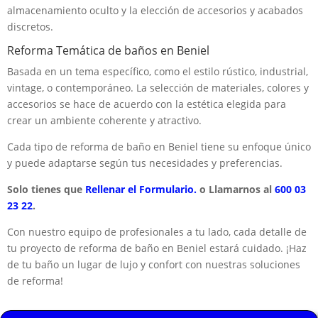
almacenamiento oculto y la elección de accesorios y acabados
discretos.
Reforma Temática de baños en Beniel
Basada en un tema específico, como el estilo rústico, industrial,
vintage, o contemporáneo. La selección de materiales, colores y
accesorios se hace de acuerdo con la estética elegida para
crear un ambiente coherente y atractivo.
Cada tipo de reforma de baño en Beniel tiene su enfoque único
y puede adaptarse según tus necesidades y preferencias.
Solo tienes que
Rellenar el Formulario.
o Llamarnos al
600 03
23 22
.
Con nuestro equipo de profesionales a tu lado, cada detalle de
tu proyecto de reforma de baño en Beniel estará cuidado. ¡Haz
de tu baño un lugar de lujo y confort con nuestras soluciones
de reforma!