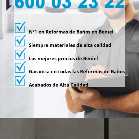
Nº1 en Reformas de Baños en Beniel
Siempre materiales de alta calidad
Los mejores precios de Beniel
Garantía en todas las Reformas de Baños
Acabados de Alta Calidad