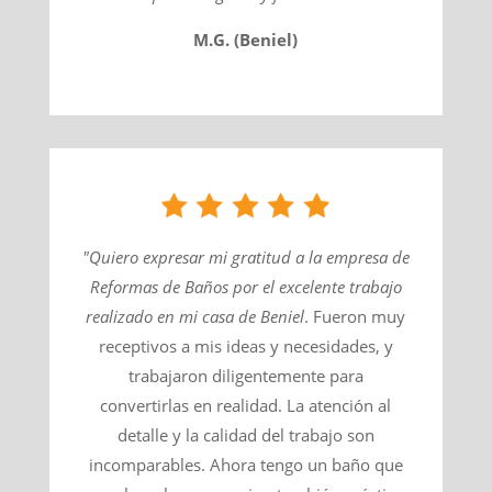
M.G. (Beniel)
"Quiero expresar mi gratitud a la empresa de
Reformas de Baños por el excelente trabajo
realizado en mi casa de
Beniel
​. Fueron muy
receptivos a mis ideas y necesidades, y
trabajaron diligentemente para
convertirlas en realidad. La atención al
detalle y la calidad del trabajo son
incomparables. Ahora tengo un baño que