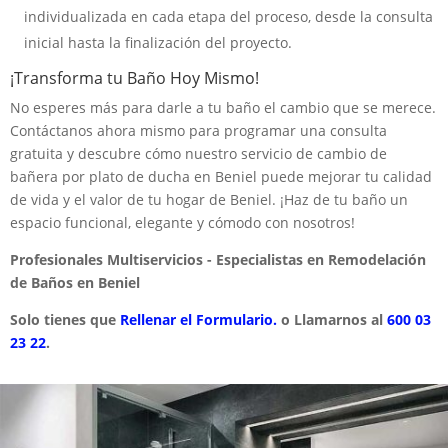
individualizada en cada etapa del proceso, desde la consulta
inicial hasta la finalización del proyecto.
¡Transforma tu Baño Hoy Mismo!
No esperes más para darle a tu baño el cambio que se merece.
Contáctanos ahora mismo para programar una consulta
gratuita y descubre cómo nuestro servicio de cambio de
bañera por plato de ducha en Beniel puede mejorar tu calidad
de vida y el valor de tu hogar de Beniel. ¡Haz de tu baño un
espacio funcional, elegante y cómodo con nosotros!
Profesionales Multiservicios - Especialistas en Remodelación
de Baños en Beniel
Solo tienes que
Rellenar el Formulario.
o Llamarnos al
600 03
23 22
.