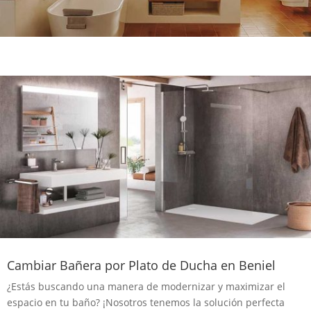
Cambiar Bañera por Plato de Ducha en Beniel
¿Estás buscando una manera de modernizar y maximizar el
espacio en tu baño? ¡Nosotros tenemos la solución perfecta