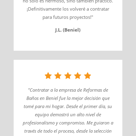
no solo es hermoso, sino también práctico.
¡Definitivamente los volveré a contratar
para futuros proyectos!"
J.L. (Beniel)
"Contratar a la empresa de Reformas de
Baños en Beniel fue la mejor decisión que
tomé para mi hogar. Desde el primer día, su
equipo demostró un alto nivel de
profesionalismo y compromiso. Me guiaron a
través de todo el proceso, desde la selección