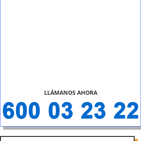
LLÁMANOS AHORA