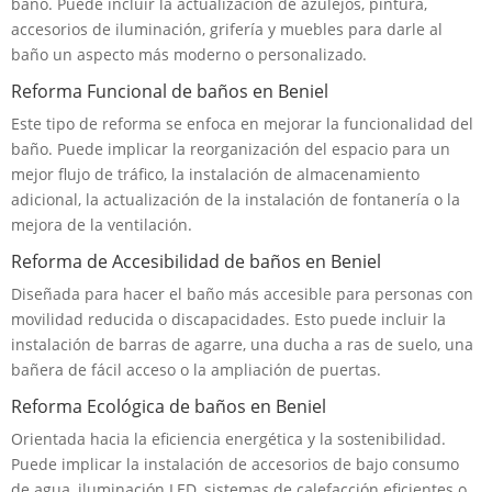
baño. Puede incluir la actualización de azulejos, pintura,
accesorios de iluminación, grifería y muebles para darle al
baño un aspecto más moderno o personalizado.
Reforma Funcional de baños en Beniel
Este tipo de reforma se enfoca en mejorar la funcionalidad del
baño. Puede implicar la reorganización del espacio para un
mejor flujo de tráfico, la instalación de almacenamiento
adicional, la actualización de la instalación de fontanería o la
mejora de la ventilación.
Reforma de Accesibilidad de baños en Beniel
Diseñada para hacer el baño más accesible para personas con
movilidad reducida o discapacidades. Esto puede incluir la
instalación de barras de agarre, una ducha a ras de suelo, una
bañera de fácil acceso o la ampliación de puertas.
Reforma Ecológica de baños en Beniel
Orientada hacia la eficiencia energética y la sostenibilidad.
Puede implicar la instalación de accesorios de bajo consumo
de agua, iluminación LED, sistemas de calefacción eficientes o