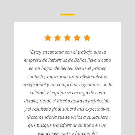
"Estoy encantada con el trabajo que la
empresa de Reformas de Baños llevó a cabo
en mi hogar de Beniel. Desde el primer
contacto, mostraron un profesionalismo
excepcional y un compromiso genuino con la
calidad. El equipo se encargó de cada
detalle, desde el diseño hasta la instalación,
y el resultado final superó mis expectativas.
¡Recomendaría sus servicios a cualquiera
que busque transformar su baño en un
espacio elegante y funcional!"