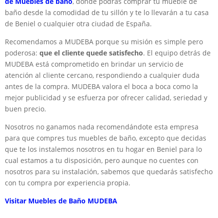
de Muebles de baño
, donde podrás comprar tu mueble de
baño desde la comodidad de tu sillón y te lo llevarán a tu casa
de Beniel o cualquier otra ciudad de España.
Recomendamos a MUDEBA porque su misión es simple pero
poderosa:
que el cliente quede satisfecho
. El equipo detrás de
MUDEBA está comprometido en brindar un servicio de
atención al cliente cercano, respondiendo a cualquier duda
antes de la compra. MUDEBA valora el boca a boca como la
mejor publicidad y se esfuerza por ofrecer calidad, seriedad y
buen precio.
Nosotros no ganamos nada recomendándote esta empresa
para que compres tus muebles de baño, excepto que decidas
que te los instalemos nosotros en tu hogar en Beniel para lo
cual estamos a tu disposición, pero aunque no cuentes con
nosotros para su instalación, sabemos que quedarás satisfecho
con tu compra por experiencia propia.
Visitar Muebles de Baño MUDEBA