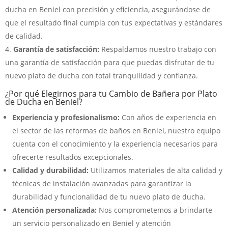
ducha en Beniel con precisión y eficiencia, asegurándose de
que el resultado final cumpla con tus expectativas y estándares
de calidad.
Garantía de satisfacción:
Respaldamos nuestro trabajo con
una garantía de satisfacción para que puedas disfrutar de tu
nuevo plato de ducha con total tranquilidad y confianza.
¿Por qué Elegirnos para tu Cambio de Bañera por Plato
de Ducha en Beniel?
Experiencia y profesionalismo:
Con años de experiencia en
el sector de las reformas de baños en Beniel, nuestro equipo
cuenta con el conocimiento y la experiencia necesarios para
ofrecerte resultados excepcionales.
Calidad y durabilidad:
Utilizamos materiales de alta calidad y
técnicas de instalación avanzadas para garantizar la
durabilidad y funcionalidad de tu nuevo plato de ducha.
Atención personalizada:
Nos comprometemos a brindarte
un servicio personalizado en Beniel y atención