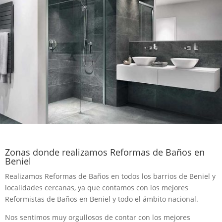
Zonas donde realizamos Reformas de Baños en
Beniel
Realizamos Reformas de Baños en todos los barrios de Beniel y
localidades cercanas, ya que contamos con los mejores
Reformistas de Baños en Beniel y todo el ámbito nacional.
Nos sentimos muy orgullosos de contar con los mejores