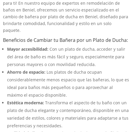
para ti! En nuestro equipo de expertos en remodelación de
baños en Beniel, ofrecemos un servicio especializado en el
cambio de bañera por plato de ducha en Beniel, diseñado para
brindarte comodidad, funcionalidad y estilo en un solo
paquete.
Beneficios de Cambiar tu Bañera por un Plato de Ducha:
Mayor accesibilidad:
Con un plato de ducha, acceder y salir
del área de baño es más fácil y seguro, especialmente para
personas mayores o con movilidad reducida.
Ahorro de espacio:
Los platos de ducha ocupan
considerablemente menos espacio que las bañeras, lo que es
ideal para baños más pequeños o para aprovechar al
máximo el espacio disponible.
Estética moderna:
Transforma el aspecto de tu baño con un
plato de ducha elegante y contemporáneo, disponible en una
variedad de estilos, colores y materiales para adaptarse a tus
preferencias y necesidades.