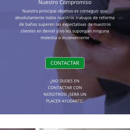
Nuestro Compromiso
Nuestro principal objetivo es conseguir que
absolutamente todos nuestros trabajos de reforma
de baños superen las expectativas de nuestros
clientes en Beniel y no les supongan ninguna
molestia o inconveniente
CONTACTAR
¿NO DUDES EN
CONTACTAR CON
NOSOTROS! ¡SERÁ UN
PLACER AYUDARTE!