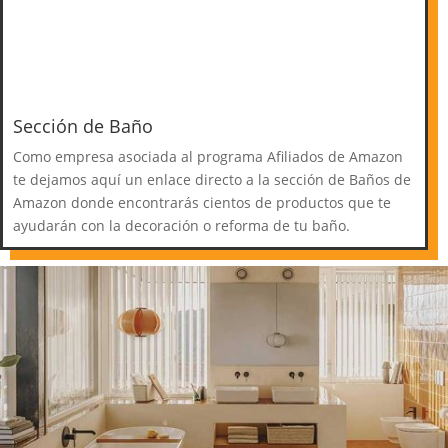
Sección de Baño
Como empresa asociada al programa Afiliados de Amazon
te dejamos aquí un enlace directo a la sección de Baños de
Amazon donde encontrarás cientos de productos que te
ayudarán con la decoración o reforma de tu baño.