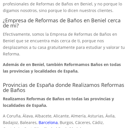
profesionales de Reformas de Baños en Beniel, y no porque lo
digamos nosotros, sino porque lo dicen nuestros clientes.
¿Empresa de Reformas de Baños en Beniel cerca
de mi?
Efectivamente, somos la Empresa de Reformas de Baños en
Beniel que se encuentra más cerca de ti, porque nos
desplazamos a tu casa gratuitamente para estudiar y valorar tu
Reforma.
Además de en Beniel, también Reformamos Baños en todas
las provincias y localidades de España.
Provincias de España donde Realizamos Reformas
de Baños
Realizamos Reformas de Baños en todas las provincias y
localidades de España.
A Coruña, Álava, Albacete, Alicante, Almería, Asturias, Ávila,
Badajoz, Baleares,
Barcelona
, Burgos, Cáceres, Cádiz,