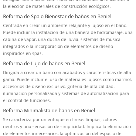
la elección de materiales de construcción ecológicos.
Reforma de Spa o Bienestar de baños en Beniel
Centrada en crear un ambiente relajante y lujoso en el baño.
Puede incluir la instalación de una bañera de hidromasaje, una
cabina de vapor, una ducha de lluvia, sistemas de música
integrados o la incorporación de elementos de diseño
inspirados en spas.
Reforma de Lujo de baños en Beniel
Dirigida a crear un baño con acabados y características de alta
gama. Puede incluir el uso de materiales lujosos como mármol,
accesorios de diseño exclusivo, grifería de alta calidad,
iluminación personalizada y sistemas de automatización para
el control de funciones.
Reforma Minimalista de baños en Beniel
Se caracteriza por un enfoque en líneas limpias, colores
neutros y una sensación de simplicidad. Implica la eliminación
de elementos innecesarios, la optimización del espacio de