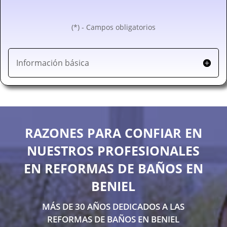
(*) - Campos obligatorios
Información básica
RAZONES PARA CONFIAR EN
NUESTROS PROFESIONALES
EN REFORMAS DE BAÑOS EN
BENIEL
MÁS DE 30 AÑOS DEDICADOS A LAS
REFORMAS DE BAÑOS EN BENIEL