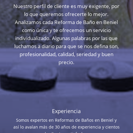
Nuestro perfil de cliente es muy exigente, por
lo que queremos ofrecerte lo mejor.
Analizamos cada Reforma de Baño en Beniel
como única y te ofrecemos un servicio
individualizado. Algunas palabras por las que
luchamos a diario para que se nos defina son,
profesionalidad, calidad, seriedad y buen
precio.
Experiencia
Somos expertos en Reformas de Baños en Beniel y
así lo avalan más de 30 años de experiencia y cientos