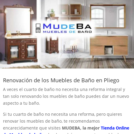
Renovación de los Muebles de Baño en Pliego
A veces el cuarto de baño no necesita una reforma integral y
tan solo renovando los muebles de baño puedes dar un nuevo
aspecto a tu baño.
Si tu cuarto de baño no necesita una reforma, pero quieres
renovar los muebles de baño, te recomendamos
encarecidamente que visites
MUDEBA, la mejor
Tienda Online