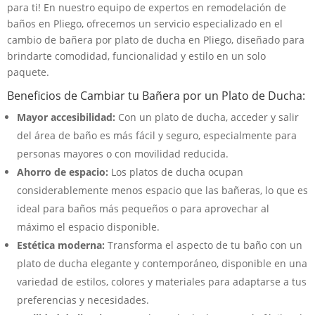
para ti! En nuestro equipo de expertos en remodelación de
baños en Pliego, ofrecemos un servicio especializado en el
cambio de bañera por plato de ducha en Pliego, diseñado para
brindarte comodidad, funcionalidad y estilo en un solo
paquete.
Beneficios de Cambiar tu Bañera por un Plato de Ducha:
Mayor accesibilidad:
Con un plato de ducha, acceder y salir
del área de baño es más fácil y seguro, especialmente para
personas mayores o con movilidad reducida.
Ahorro de espacio:
Los platos de ducha ocupan
considerablemente menos espacio que las bañeras, lo que es
ideal para baños más pequeños o para aprovechar al
máximo el espacio disponible.
Estética moderna:
Transforma el aspecto de tu baño con un
plato de ducha elegante y contemporáneo, disponible en una
variedad de estilos, colores y materiales para adaptarse a tus
preferencias y necesidades.