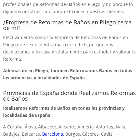
profesionales de Reformas de Baños en Pliego, y no porque lo
digamos nosotros, sino porque lo dicen nuestros clientes.
¿Empresa de Reformas de Baños en Pliego cerca
de mi?
Efectivamente, somos la Empresa de Reformas de Baños en
Pliego que se encuentra más cerca de ti, porque nos
desplazamos a tu casa gratuitamente para estudiar y valorar tu
Reforma.
Además de en Pliego, también Reformamos Baños en todas
las provincias y localidades de España.
Provincias de España donde Realizamos Reformas
de Baños
Realizamos Reformas de Baños en todas las provincias y
localidades de España.
A Coruña, Álava, Albacete, Alicante, Almería, Asturias, Ávila,
Badajoz, Baleares,
Barcelona
, Burgos, Cáceres, Cádiz,