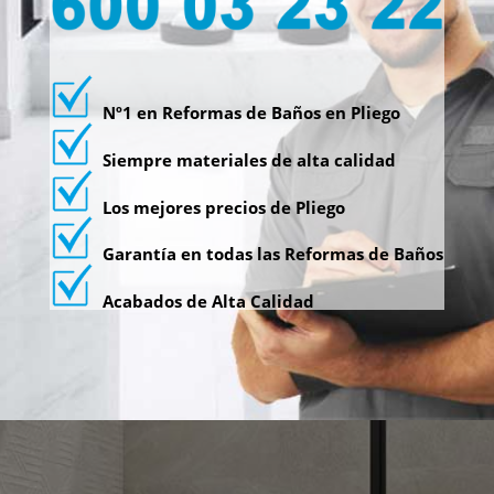
Nº1 en Reformas de Baños en Pliego
Siempre materiales de alta calidad
Los mejores precios de Pliego
Garantía en todas las Reformas de Baños
Acabados de Alta Calidad