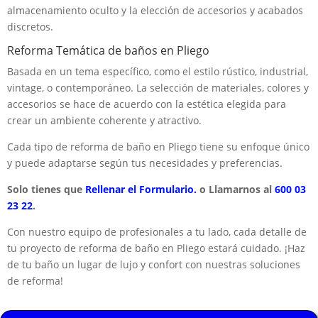
almacenamiento oculto y la elección de accesorios y acabados
discretos.
Reforma Temática de baños en Pliego
Basada en un tema específico, como el estilo rústico, industrial,
vintage, o contemporáneo. La selección de materiales, colores y
accesorios se hace de acuerdo con la estética elegida para
crear un ambiente coherente y atractivo.
Cada tipo de reforma de baño en Pliego tiene su enfoque único
y puede adaptarse según tus necesidades y preferencias.
Solo tienes que
Rellenar el Formulario.
o Llamarnos al
600 03
23 22
.
Con nuestro equipo de profesionales a tu lado, cada detalle de
tu proyecto de reforma de baño en Pliego estará cuidado. ¡Haz
de tu baño un lugar de lujo y confort con nuestras soluciones
de reforma!