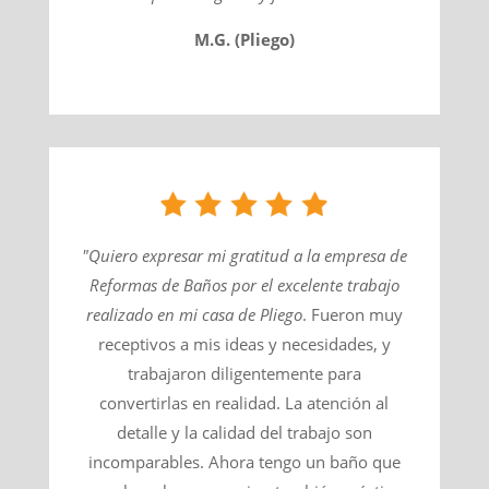
M.G. (Pliego)
"Quiero expresar mi gratitud a la empresa de
Reformas de Baños por el excelente trabajo
realizado en mi casa de
Pliego
​. Fueron muy
receptivos a mis ideas y necesidades, y
trabajaron diligentemente para
convertirlas en realidad. La atención al
detalle y la calidad del trabajo son
incomparables. Ahora tengo un baño que