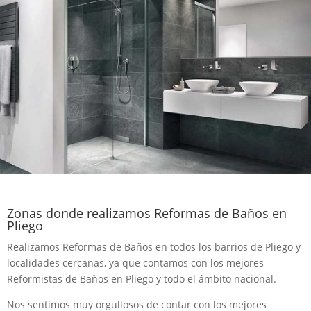
Zonas donde realizamos Reformas de Baños en
Pliego
Realizamos Reformas de Baños en todos los barrios de Pliego y
localidades cercanas, ya que contamos con los mejores
Reformistas de Baños en Pliego y todo el ámbito nacional.
Nos sentimos muy orgullosos de contar con los mejores