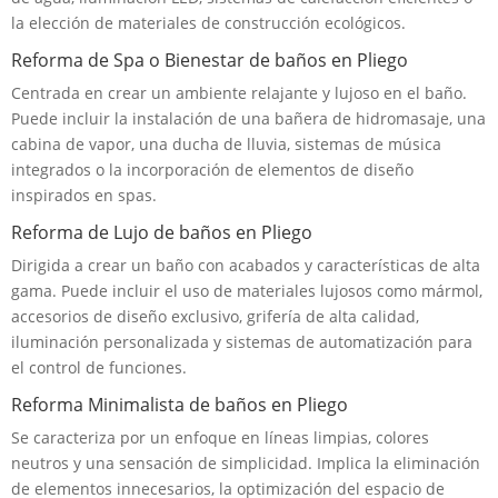
la elección de materiales de construcción ecológicos.
Reforma de Spa o Bienestar de baños en Pliego
Centrada en crear un ambiente relajante y lujoso en el baño.
Puede incluir la instalación de una bañera de hidromasaje, una
cabina de vapor, una ducha de lluvia, sistemas de música
integrados o la incorporación de elementos de diseño
inspirados en spas.
Reforma de Lujo de baños en Pliego
Dirigida a crear un baño con acabados y características de alta
gama. Puede incluir el uso de materiales lujosos como mármol,
accesorios de diseño exclusivo, grifería de alta calidad,
iluminación personalizada y sistemas de automatización para
el control de funciones.
Reforma Minimalista de baños en Pliego
Se caracteriza por un enfoque en líneas limpias, colores
neutros y una sensación de simplicidad. Implica la eliminación
de elementos innecesarios, la optimización del espacio de