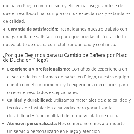
ducha en Pliego con precisión y eficiencia, asegurándose de
que el resultado final cumpla con tus expectativas y estándares
de calidad.
Garantía de satisfacción:
Respaldamos nuestro trabajo con
una garantía de satisfacción para que puedas disfrutar de tu
nuevo plato de ducha con total tranquilidad y confianza.
¿Por qué Elegirnos para tu Cambio de Bañera por Plato
de Ducha en Pliego?
Experiencia y profesionalismo:
Con años de experiencia en
el sector de las reformas de baños en Pliego, nuestro equipo
cuenta con el conocimiento y la experiencia necesarios para
ofrecerte resultados excepcionales.
Calidad y durabilidad:
Utilizamos materiales de alta calidad y
técnicas de instalación avanzadas para garantizar la
durabilidad y funcionalidad de tu nuevo plato de ducha.
Atención personalizada:
Nos comprometemos a brindarte
un servicio personalizado en Pliego y atención