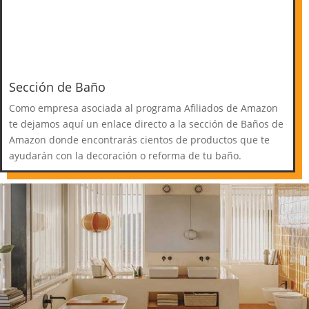
Sección de Baño
Como empresa asociada al programa Afiliados de Amazon
te dejamos aquí un enlace directo a la sección de Baños de
Amazon donde encontrarás cientos de productos que te
ayudarán con la decoración o reforma de tu baño.