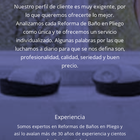
Nuestro perfil de cliente es muy exigente, por
lo que queremos ofrecerte lo mejor.
Analizamos cada Reforma de Baño en Pliego
como única y te ofrecemos un servicio
individualizado. Algunas palabras por las que
luchamos a diario para que se nos defina son,
profesionalidad, calidad, seriedad y buen
precio.
Experiencia
Somos expertos en Reformas de Baños en Pliego y
así lo avalan más de 30 años de experiencia y cientos