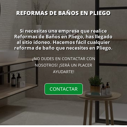
REFORMAS DE BAÑOS EN PLIEGO
Si necesitas una empresa que realice
Reformas de Baños en Pliego, has llegado
al sitio idoneo. Hacemos fácil cualquier
reforma de baño que necesites en Pliego.
¿NO DUDES EN CONTACTAR CON
NOSOTROS! ¡SERÁ UN PLACER
AYUDARTE!
CONTACTAR