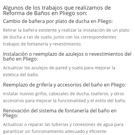
Algunos de los trabajos que realizamos de
Reforma de Baños en Pliego son:
Cambio de bañera por plato de ducha en Pliego:
Retirar la bañera existente y realizar la instalación de un plato
de ducha a ras de suelo, junto con los correspondientes
trabajos de fontanería y revestimiento.
Instalación o reemplazo de azulejos o revestimientos del
baño en Pliego:
Actualizar los azulejos de pared y suelo para mejorar la
estética del baño.
Reemplazo de grifería y accesorios del baño en Pliego:
Instalar nuevos grifos, cabezales de ducha, toalleros, y otros
accesorios para mejorar la funcionalidad y el estilo del baño.
Renovación del sistema de fontanería del baño en
Pliego:
Actualizar o reparar las tuberías y conexiones de agua para
garantizar un funcionamiento adecuado y eficiente.