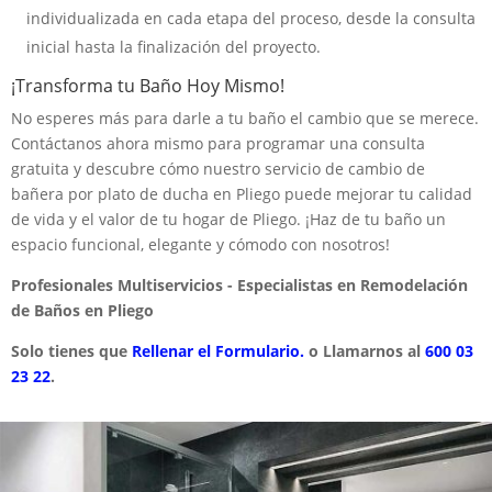
individualizada en cada etapa del proceso, desde la consulta
inicial hasta la finalización del proyecto.
¡Transforma tu Baño Hoy Mismo!
No esperes más para darle a tu baño el cambio que se merece.
Contáctanos ahora mismo para programar una consulta
gratuita y descubre cómo nuestro servicio de cambio de
bañera por plato de ducha en Pliego puede mejorar tu calidad
de vida y el valor de tu hogar de Pliego. ¡Haz de tu baño un
espacio funcional, elegante y cómodo con nosotros!
Profesionales Multiservicios - Especialistas en Remodelación
de Baños en Pliego
Solo tienes que
Rellenar el Formulario.
o Llamarnos al
600 03
23 22
.