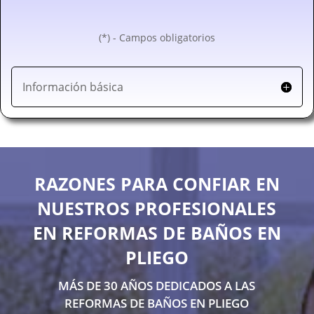
(*) - Campos obligatorios
Información básica
RAZONES PARA CONFIAR EN
NUESTROS PROFESIONALES
EN REFORMAS DE BAÑOS EN
PLIEGO
MÁS DE 30 AÑOS DEDICADOS A LAS
REFORMAS DE BAÑOS EN PLIEGO