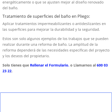
energéticamente o que se ajusten mejor al diseño renovado
del baño.
Tratamiento de superficies del baño en Pliego:
Aplicar tratamientos impermeabilizantes o antideslizantes en
las superficies para mejorar la durabilidad y la seguridad.
Estos son solo algunos ejemplos de los trabajos que se pueden
realizar durante una reforma de baño. La amplitud de la
reforma dependerá de las necesidades específicas del proyecto
y los deseos del propietario.
Solo tienes que
Rellenar el Formulario.
o Llamarnos al
600 03
23 22
.