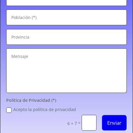
Política de Privacidad (*)
Acepto la política de privacidad
Enviar
=
6 + 7