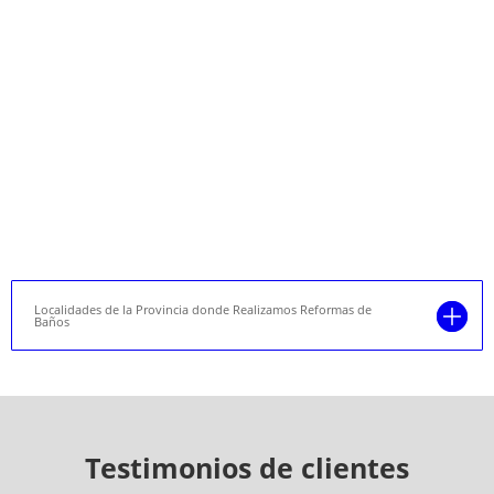
Localidades de la Provincia donde Realizamos Reformas de
Baños
Testimonios de clientes