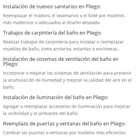
Instalación de nuevos sanitarios en Pliego:
Reemplazar el inodoro, el lavamanos o el bidé por modelos
más modernos o adecuados al diseño deseado.
Trabajos de carpintería del baño en Pliego:
Realizar trabajos de carpintería para instalar o reemplazar
muebles de baño, como armarios, estantes o encimeras.
Instalación de sistemas de ventilación del baño en
Pliego:
Incorporar o mejorar los sistemas de ventilación para prevenir
la acumulación de humedad y mejorar la calidad del aire en el
baño.
Instalación de iluminación del baño en Pliego:
Agregar o reemplazar accesorios de iluminación para mejorar
la visibilidad y el ambiente del baño.
Reemplazo de puertas y ventanas del baño en Pliego:
Cambiar las puertas o ventanas por modelos más eficientes