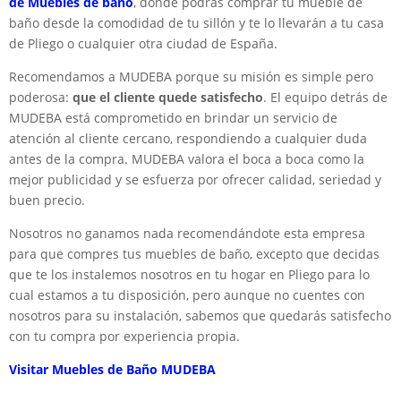
de Muebles de baño
, donde podrás comprar tu mueble de
baño desde la comodidad de tu sillón y te lo llevarán a tu casa
de Pliego o cualquier otra ciudad de España.
Recomendamos a MUDEBA porque su misión es simple pero
poderosa:
que el cliente quede satisfecho
. El equipo detrás de
MUDEBA está comprometido en brindar un servicio de
atención al cliente cercano, respondiendo a cualquier duda
antes de la compra. MUDEBA valora el boca a boca como la
mejor publicidad y se esfuerza por ofrecer calidad, seriedad y
buen precio.
Nosotros no ganamos nada recomendándote esta empresa
para que compres tus muebles de baño, excepto que decidas
que te los instalemos nosotros en tu hogar en Pliego para lo
cual estamos a tu disposición, pero aunque no cuentes con
nosotros para su instalación, sabemos que quedarás satisfecho
con tu compra por experiencia propia.
Visitar Muebles de Baño MUDEBA