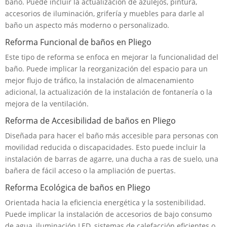
baño. Puede incluir la actualización de azulejos, pintura,
accesorios de iluminación, grifería y muebles para darle al
baño un aspecto más moderno o personalizado.
Reforma Funcional de baños en Pliego
Este tipo de reforma se enfoca en mejorar la funcionalidad del
baño. Puede implicar la reorganización del espacio para un
mejor flujo de tráfico, la instalación de almacenamiento
adicional, la actualización de la instalación de fontanería o la
mejora de la ventilación.
Reforma de Accesibilidad de baños en Pliego
Diseñada para hacer el baño más accesible para personas con
movilidad reducida o discapacidades. Esto puede incluir la
instalación de barras de agarre, una ducha a ras de suelo, una
bañera de fácil acceso o la ampliación de puertas.
Reforma Ecológica de baños en Pliego
Orientada hacia la eficiencia energética y la sostenibilidad.
Puede implicar la instalación de accesorios de bajo consumo
de agua, iluminación LED, sistemas de calefacción eficientes o