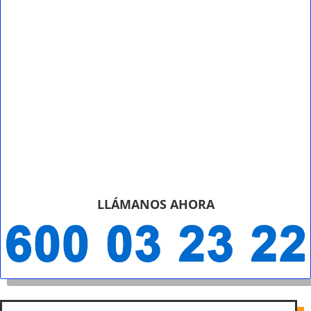
LLÁMANOS AHORA