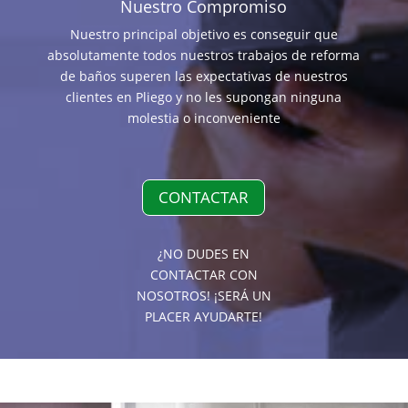
Nuestro Compromiso
Nuestro principal objetivo es conseguir que
absolutamente todos nuestros trabajos de reforma
de baños superen las expectativas de nuestros
clientes en Pliego y no les supongan ninguna
molestia o inconveniente
CONTACTAR
¿NO DUDES EN
CONTACTAR CON
NOSOTROS! ¡SERÁ UN
PLACER AYUDARTE!