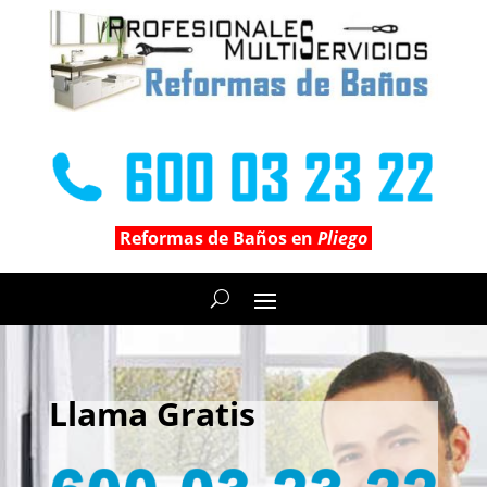
Reformas de Baños en
Pliego
Llama Gratis