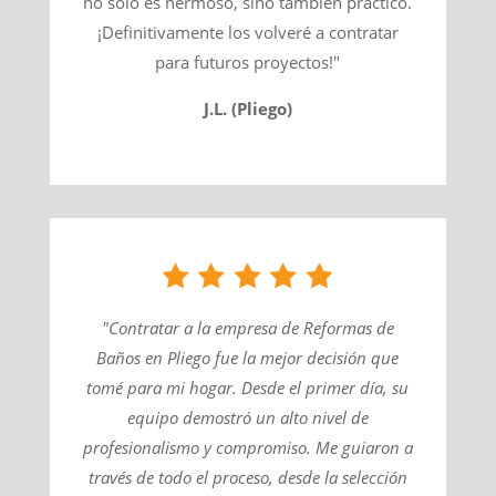
no solo es hermoso, sino también práctico.
¡Definitivamente los volveré a contratar
para futuros proyectos!"
J.L. (Pliego)
"Contratar a la empresa de Reformas de
Baños en Pliego fue la mejor decisión que
tomé para mi hogar. Desde el primer día, su
equipo demostró un alto nivel de
profesionalismo y compromiso. Me guiaron a
través de todo el proceso, desde la selección