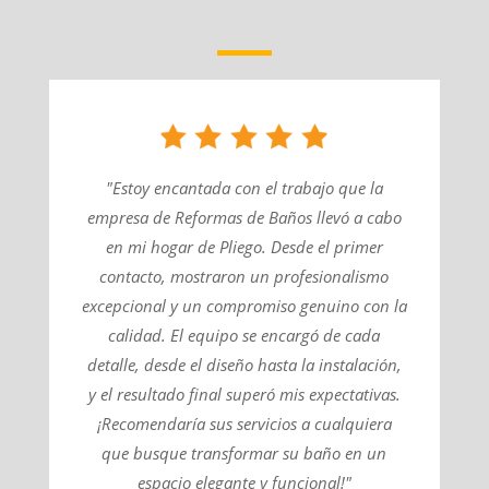
"Estoy encantada con el trabajo que la
empresa de Reformas de Baños llevó a cabo
en mi hogar de Pliego. Desde el primer
contacto, mostraron un profesionalismo
excepcional y un compromiso genuino con la
calidad. El equipo se encargó de cada
detalle, desde el diseño hasta la instalación,
y el resultado final superó mis expectativas.
¡Recomendaría sus servicios a cualquiera
que busque transformar su baño en un
espacio elegante y funcional!"