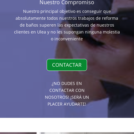
Nuestro Compromiso
Nuestro principal objetivo es conseguir que
absolutamente todos nuestros trabajos de reforma
de baños superen las expectativas de nuestros
clientes en Ulea y no les supongan ninguna molestia
o inconveniente
CONTACTAR
¿NO DUDES EN
CONTACTAR CON
NOSOTROS! ¡SERÁ UN
PLACER AYUDARTE!