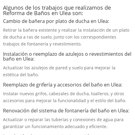
Algunos de los trabajos que realizamos de
Reforma de Baños en Ulea son:
Cambio de bañera por plato de ducha en Ulea:
Retirar la bañera existente y realizar la instalación de un plato
de ducha a ras de suelo, junto con los correspondientes
trabajos de fontanería y revestimiento.
Instalación o reemplazo de azulejos o revestimientos del
baño en Ulea:
Actualizar los azulejos de pared y suelo para mejorar la
estética del baño.
Reemplazo de grifería y accesorios del baño en Ulea:
Instalar nuevos grifos, cabezales de ducha, toalleros, y otros
accesorios para mejorar la funcionalidad y el estilo del baño.
Renovación del sistema de fontanería del baño en Ulea:
Actualizar o reparar las tuberías y conexiones de agua para
garantizar un funcionamiento adecuado y eficiente.