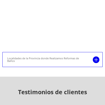
Localidades de la Provincia donde Realizamos Reformas de
Baños
Testimonios de clientes