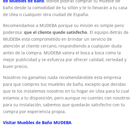
de Muebles de baño
, donde podrás comprar tu mueble de
baño desde la comodidad de tu sillón y te lo llevarán a tu casa
de Ulea o cualquier otra ciudad de España.
Recomendamos a MUDEBA porque su misión es simple pero
poderosa:
que el cliente quede satisfecho
. El equipo detrás de
MUDEBA está comprometido en brindar un servicio de
atención al cliente cercano, respondiendo a cualquier duda
antes de la compra. MUDEBA valora el boca a boca como la
mejor publicidad y se esfuerza por ofrecer calidad, seriedad y
buen precio.
Nosotros no ganamos nada recomendándote esta empresa
para que compres tus muebles de baño, excepto que decidas
que te los instalemos nosotros en tu hogar en Ulea para lo cual
estamos a tu disposición, pero aunque no cuentes con nosotros
para su instalación, sabemos que quedarás satisfecho con tu
compra por experiencia propia.
Visitar Muebles de Baño MUDEBA