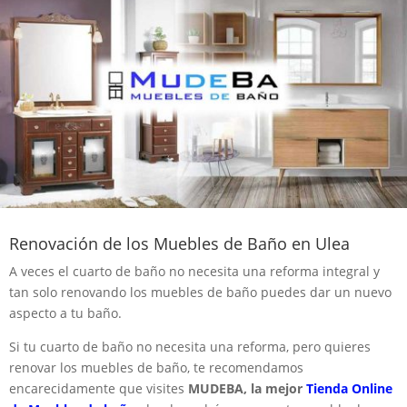
Renovación de los Muebles de Baño en Ulea
A veces el cuarto de baño no necesita una reforma integral y
tan solo renovando los muebles de baño puedes dar un nuevo
aspecto a tu baño.
Si tu cuarto de baño no necesita una reforma, pero quieres
renovar los muebles de baño, te recomendamos
encarecidamente que visites
MUDEBA, la mejor
Tienda Online