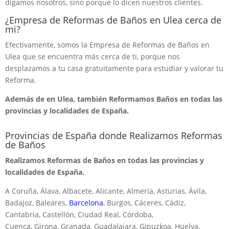
digamos nosotros, sino porque lo dicen nuestros clientes.
¿Empresa de Reformas de Baños en Ulea cerca de
mi?
Efectivamente, somos la Empresa de Reformas de Baños en
Ulea que se encuentra más cerca de ti, porque nos
desplazamos a tu casa gratuitamente para estudiar y valorar tu
Reforma.
Además de en Ulea, también Reformamos Baños en todas las
provincias y localidades de España.
Provincias de España donde Realizamos Reformas
de Baños
Realizamos Reformas de Baños en todas las provincias y
localidades de España.
A Coruña, Álava, Albacete, Alicante, Almería, Asturias, Ávila,
Badajoz, Baleares,
Barcelona
, Burgos, Cáceres, Cádiz,
Cantabria, Castellón, Ciudad Real, Córdoba,
Cuenca, Girona, Granada, Guadalajara, Gipuzkoa, Huelva,