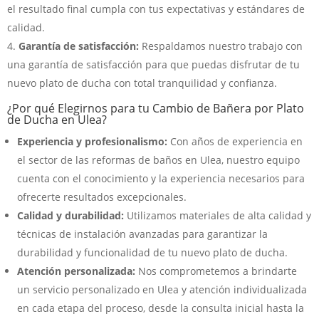
el resultado final cumpla con tus expectativas y estándares de
calidad.
Garantía de satisfacción:
Respaldamos nuestro trabajo con
una garantía de satisfacción para que puedas disfrutar de tu
nuevo plato de ducha con total tranquilidad y confianza.
¿Por qué Elegirnos para tu Cambio de Bañera por Plato
de Ducha en Ulea?
Experiencia y profesionalismo:
Con años de experiencia en
el sector de las reformas de baños en Ulea, nuestro equipo
cuenta con el conocimiento y la experiencia necesarios para
ofrecerte resultados excepcionales.
Calidad y durabilidad:
Utilizamos materiales de alta calidad y
técnicas de instalación avanzadas para garantizar la
durabilidad y funcionalidad de tu nuevo plato de ducha.
Atención personalizada:
Nos comprometemos a brindarte
un servicio personalizado en Ulea y atención individualizada
en cada etapa del proceso, desde la consulta inicial hasta la