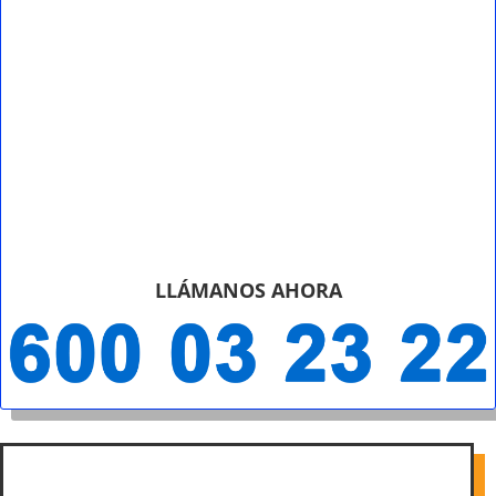
LLÁMANOS AHORA