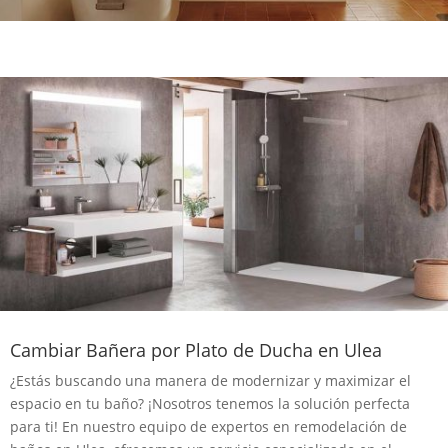
Cambiar Bañera por Plato de Ducha en Ulea
¿Estás buscando una manera de modernizar y maximizar el
espacio en tu baño? ¡Nosotros tenemos la solución perfecta
para ti! En nuestro equipo de expertos en remodelación de