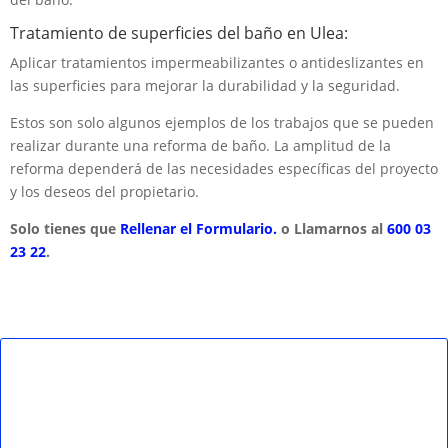
Tratamiento de superficies del baño en Ulea:
Aplicar tratamientos impermeabilizantes o antideslizantes en
las superficies para mejorar la durabilidad y la seguridad.
Estos son solo algunos ejemplos de los trabajos que se pueden
realizar durante una reforma de baño. La amplitud de la
reforma dependerá de las necesidades específicas del proyecto
y los deseos del propietario.
Solo tienes que
Rellenar el Formulario.
o Llamarnos al
600 03
23 22
.