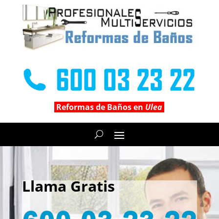
Reformas de Baños en
Ulea
Llama Gratis