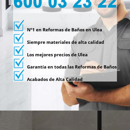
Nº1 en Reformas de Baños en Ulea
Siempre materiales de alta calidad
Los mejores precios de Ulea
Garantía en todas las Reformas de Baños
Acabados de Alta Calidad