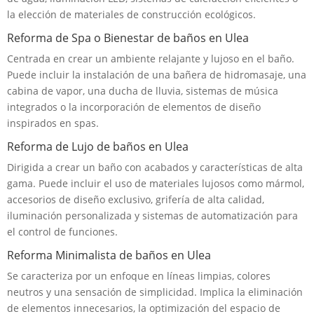
la elección de materiales de construcción ecológicos.
Reforma de Spa o Bienestar de baños en Ulea
Centrada en crear un ambiente relajante y lujoso en el baño.
Puede incluir la instalación de una bañera de hidromasaje, una
cabina de vapor, una ducha de lluvia, sistemas de música
integrados o la incorporación de elementos de diseño
inspirados en spas.
Reforma de Lujo de baños en Ulea
Dirigida a crear un baño con acabados y características de alta
gama. Puede incluir el uso de materiales lujosos como mármol,
accesorios de diseño exclusivo, grifería de alta calidad,
iluminación personalizada y sistemas de automatización para
el control de funciones.
Reforma Minimalista de baños en Ulea
Se caracteriza por un enfoque en líneas limpias, colores
neutros y una sensación de simplicidad. Implica la eliminación
de elementos innecesarios, la optimización del espacio de