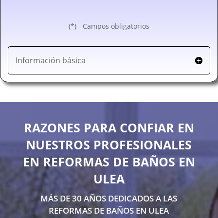
(*) - Campos obligatorios
Información básica
RAZONES PARA CONFIAR EN
NUESTROS PROFESIONALES
EN REFORMAS DE BAÑOS EN
ULEA
MÁS DE 30 AÑOS DEDICADOS A LAS
REFORMAS DE BAÑOS EN ULEA