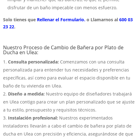
disfrutar de un baño impecable con menos esfuerzo.
Solo tienes que
Rellenar el Formulario.
o Llamarnos al
600 03
23 22
.
Nuestro Proceso de Cambio de Bañera por Plato de
Ducha en Ulea:
Consulta personalizada:
Comenzamos con una consulta
personalizada para entender tus necesidades y preferencias
específicas, así como para evaluar el espacio disponible en tu
baño de tu vivienda en Ulea.
Diseño a medida:
Nuestro equipo de diseñadores trabajará
en Ulea contigo para crear un plan personalizado que se ajuste
a tu estilo, presupuesto y requisitos técnicos.
Instalación profesional:
Nuestros experimentados
instaladores llevarán a cabo el cambio de bañera por plato de
ducha en Ulea con precisión y eficiencia, asegurándose de que