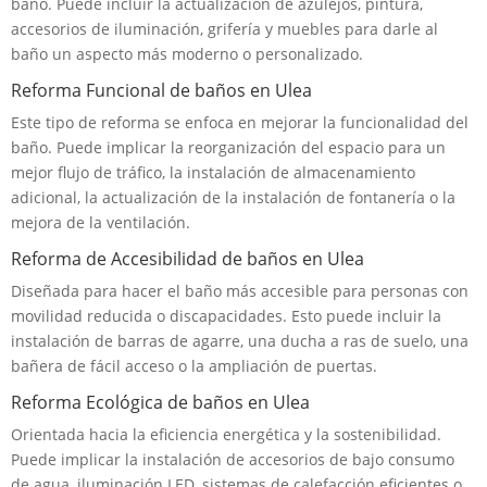
baño. Puede incluir la actualización de azulejos, pintura,
accesorios de iluminación, grifería y muebles para darle al
baño un aspecto más moderno o personalizado.
Reforma Funcional de baños en Ulea
Este tipo de reforma se enfoca en mejorar la funcionalidad del
baño. Puede implicar la reorganización del espacio para un
mejor flujo de tráfico, la instalación de almacenamiento
adicional, la actualización de la instalación de fontanería o la
mejora de la ventilación.
Reforma de Accesibilidad de baños en Ulea
Diseñada para hacer el baño más accesible para personas con
movilidad reducida o discapacidades. Esto puede incluir la
instalación de barras de agarre, una ducha a ras de suelo, una
bañera de fácil acceso o la ampliación de puertas.
Reforma Ecológica de baños en Ulea
Orientada hacia la eficiencia energética y la sostenibilidad.
Puede implicar la instalación de accesorios de bajo consumo
de agua, iluminación LED, sistemas de calefacción eficientes o