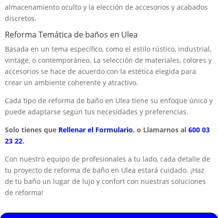
almacenamiento oculto y la elección de accesorios y acabados
discretos.
Reforma Temática de baños en Ulea
Basada en un tema específico, como el estilo rústico, industrial,
vintage, o contemporáneo. La selección de materiales, colores y
accesorios se hace de acuerdo con la estética elegida para
crear un ambiente coherente y atractivo.
Cada tipo de reforma de baño en Ulea tiene su enfoque único y
puede adaptarse según tus necesidades y preferencias.
Solo tienes que
Rellenar el Formulario.
o Llamarnos al
600 03
23 22
.
Con nuestro equipo de profesionales a tu lado, cada detalle de
tu proyecto de reforma de baño en Ulea estará cuidado. ¡Haz
de tu baño un lugar de lujo y confort con nuestras soluciones
de reforma!