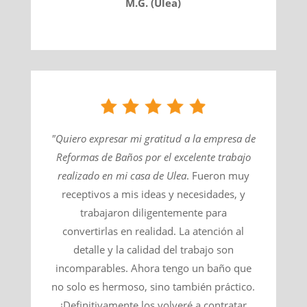
M.G. (Ulea)
"Quiero expresar mi gratitud a la empresa de
Reformas de Baños por el excelente trabajo
realizado en mi casa de
Ulea
​. Fueron muy
receptivos a mis ideas y necesidades, y
trabajaron diligentemente para
convertirlas en realidad. La atención al
detalle y la calidad del trabajo son
incomparables. Ahora tengo un baño que
no solo es hermoso, sino también práctico.
¡Definitivamente los volveré a contratar