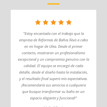
"Estoy encantada con el trabajo que la
empresa de Reformas de Baños llevó a cabo
en mi hogar de Ulea. Desde el primer
contacto, mostraron un profesionalismo
excepcional y un compromiso genuino con la
calidad. El equipo se encargó de cada
detalle, desde el diseño hasta la instalación,
y el resultado final superó mis expectativas.
¡Recomendaría sus servicios a cualquiera
que busque transformar su baño en un
espacio elegante y funcional!"