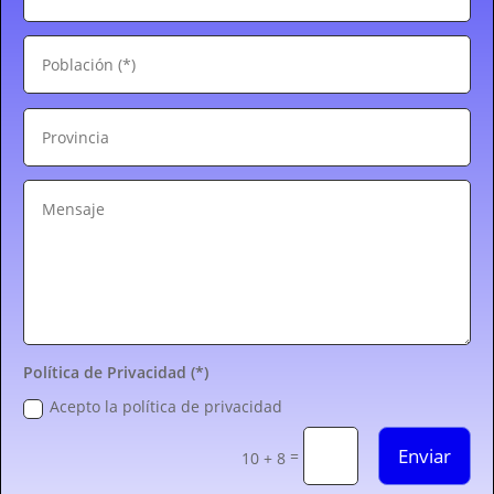
Política de Privacidad (*)
Acepto la política de privacidad
Enviar
=
10 + 8