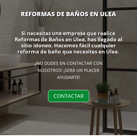
REFORMAS DE BAÑOS EN ULEA
Si necesitas una empresa que realice
Reformas de Baños en Ulea, has llegado al
sitio idoneo. Hacemos fácil cualquier
reforma de baño que necesites en Ulea.
¿NO DUDES EN CONTACTAR CON
NOSOTROS! ¡SERÁ UN PLACER
AYUDARTE!
CONTACTAR