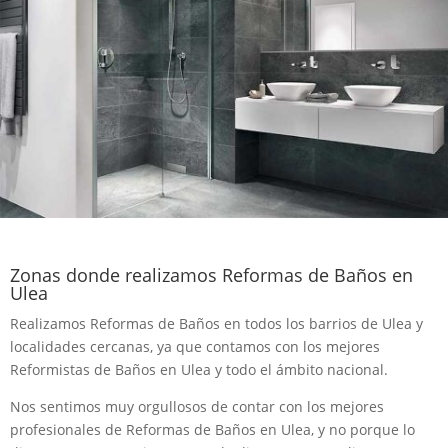
Zonas donde realizamos Reformas de Baños en
Ulea
Realizamos Reformas de Baños en todos los barrios de Ulea y
localidades cercanas, ya que contamos con los mejores
Reformistas de Baños en Ulea y todo el ámbito nacional.
Nos sentimos muy orgullosos de contar con los mejores
profesionales de Reformas de Baños en Ulea, y no porque lo