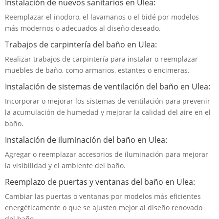
Instalación de nuevos sanitarios en Ulea:
Reemplazar el inodoro, el lavamanos o el bidé por modelos
más modernos o adecuados al diseño deseado.
Trabajos de carpintería del baño en Ulea:
Realizar trabajos de carpintería para instalar o reemplazar
muebles de baño, como armarios, estantes o encimeras.
Instalación de sistemas de ventilación del baño en Ulea:
Incorporar o mejorar los sistemas de ventilación para prevenir
la acumulación de humedad y mejorar la calidad del aire en el
baño.
Instalación de iluminación del baño en Ulea:
Agregar o reemplazar accesorios de iluminación para mejorar
la visibilidad y el ambiente del baño.
Reemplazo de puertas y ventanas del baño en Ulea:
Cambiar las puertas o ventanas por modelos más eficientes
energéticamente o que se ajusten mejor al diseño renovado
del baño.