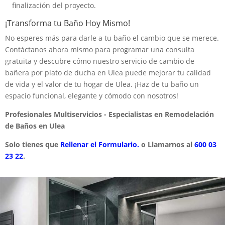
finalización del proyecto.
¡Transforma tu Baño Hoy Mismo!
No esperes más para darle a tu baño el cambio que se merece.
Contáctanos ahora mismo para programar una consulta
gratuita y descubre cómo nuestro servicio de cambio de
bañera por plato de ducha en Ulea puede mejorar tu calidad
de vida y el valor de tu hogar de Ulea. ¡Haz de tu baño un
espacio funcional, elegante y cómodo con nosotros!
Profesionales Multiservicios - Especialistas en Remodelación
de Baños en Ulea
Solo tienes que
Rellenar el Formulario.
o Llamarnos al
600 03
23 22
.