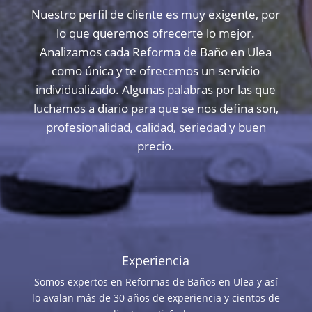
Nuestro perfil de cliente es muy exigente, por
lo que queremos ofrecerte lo mejor.
Analizamos cada Reforma de Baño en Ulea
como única y te ofrecemos un servicio
individualizado. Algunas palabras por las que
luchamos a diario para que se nos defina son,
profesionalidad, calidad, seriedad y buen
precio.
Experiencia
Somos expertos en Reformas de Baños en Ulea y así
lo avalan más de 30 años de experiencia y cientos de