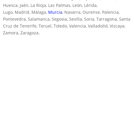
Huesca, Jaén, La Rioja, Las Palmas, León, Lérida,
Lugo, Madrid, Málaga,
Murcia
, Navarra, Ourense, Palencia,
Pontevedra, Salamanca, Segovia, Sevilla, Soria, Tarragona, Santa
Cruz de Tenerife, Teruel, Toledo, Valencia, Valladolid, Vizcaya,
Zamora, Zaragoza.