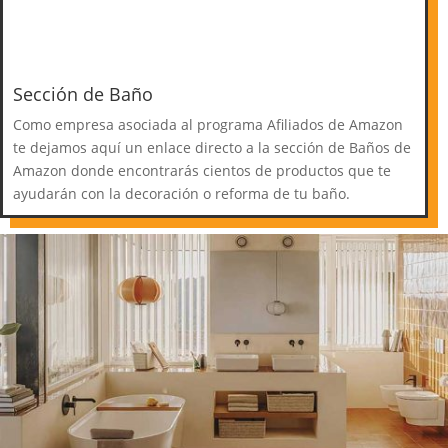
Sección de Baño
Como empresa asociada al programa Afiliados de Amazon
te dejamos aquí un enlace directo a la sección de Baños de
Amazon donde encontrarás cientos de productos que te
ayudarán con la decoración o reforma de tu baño.