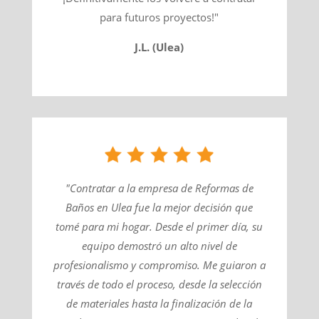
para futuros proyectos!"
J.L. (Ulea)
"Contratar a la empresa de Reformas de
Baños en Ulea fue la mejor decisión que
tomé para mi hogar. Desde el primer día, su
equipo demostró un alto nivel de
profesionalismo y compromiso. Me guiaron a
través de todo el proceso, desde la selección
de materiales hasta la finalización de la