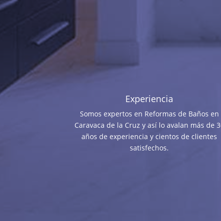
Experiencia
Somos expertos en Reformas de Baños en
Caravaca de la Cruz y así lo avalan más de 
años de experiencia y cientos de clientes
satisfechos.