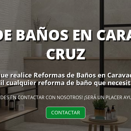
E BAÑOS EN CAR
CRUZ
ue realice Reformas de Baños en Caravaca
il cualquier reforma de baño que necesit
DES EN CONTACTAR CON NOSOTROS! ¡SERÁ UN PLACER AY
CONTACTAR