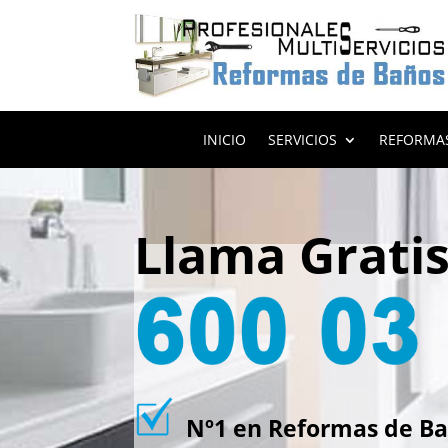
INICIO
SERVICIOS
REFORMA
Llama Grati
Nº1 en Reformas de Ba