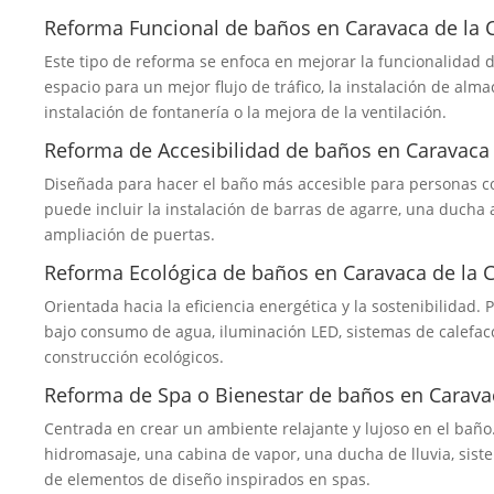
Reforma Funcional de baños en Caravaca de la 
Este tipo de reforma se enfoca en mejorar la funcionalidad d
espacio para un mejor flujo de tráfico, la instalación de alma
instalación de fontanería o la mejora de la ventilación.
Reforma de Accesibilidad de baños en Caravaca 
Diseñada para hacer el baño más accesible para personas c
puede incluir la instalación de barras de agarre, una ducha a
ampliación de puertas.
Reforma Ecológica de baños en Caravaca de la 
Orientada hacia la eficiencia energética y la sostenibilidad. 
bajo consumo de agua, iluminación LED, sistemas de calefacci
construcción ecológicos.
Reforma de Spa o Bienestar de baños en Caravac
Centrada en crear un ambiente relajante y lujoso en el baño.
hidromasaje, una cabina de vapor, una ducha de lluvia, sist
de elementos de diseño inspirados en spas.