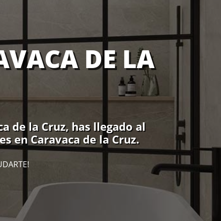
AVACA DE LA
 de la Cruz, has llegado al
es en Caravaca de la Cruz.
UDARTE!