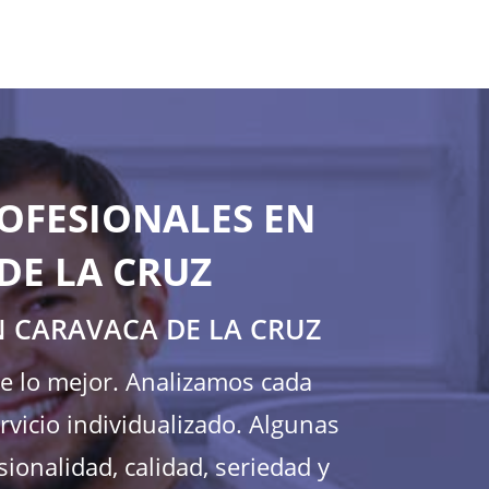
OFESIONALES EN
DE LA CRUZ
N CARAVACA DE LA CRUZ
te lo mejor. Analizamos cada
vicio individualizado. Algunas
ionalidad, calidad, seriedad y