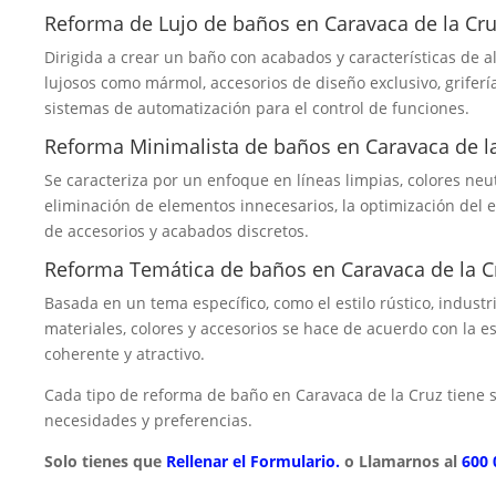
Reforma de Lujo de baños en Caravaca de la Cr
Dirigida a crear un baño con acabados y características de a
lujosos como mármol, accesorios de diseño exclusivo, griferí
sistemas de automatización para el control de funciones.
Reforma Minimalista de baños en Caravaca de l
Se caracteriza por un enfoque en líneas limpias, colores neu
eliminación de elementos innecesarios, la optimización del 
de accesorios y acabados discretos.
Reforma Temática de baños en Caravaca de la C
Basada en un tema específico, como el estilo rústico, industr
materiales, colores y accesorios se hace de acuerdo con la e
coherente y atractivo.
Cada tipo de reforma de baño en Caravaca de la Cruz tiene
necesidades y preferencias.
Solo tienes que
Rellenar el Formulario.
o Llamarnos al
600 