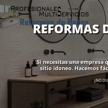
REFORMAS D
Si necesitas una empresa q
sitio idoneo. Hacemos fác
¿NO DU