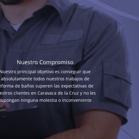
Nuestro Compromiso
Nuestro principal objetivo es conseguir que
absolutamente todos nuestros trabajos de
eforma de baños superen las expectativas de
estros clientes en Caravaca de la Cruz y no les
supongan ninguna molestia o inconveniente