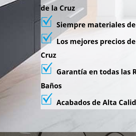
de la Cruz
Siempre materiales de 
Los mejores precios de
Cruz
Garantía en todas las 
Baños
Acabados de Alta Cali