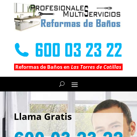
Reformas de Baños en
Las Torres de Cotillas
Llama Gratis