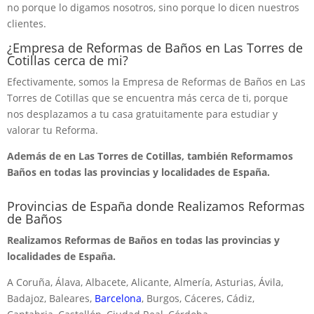
no porque lo digamos nosotros, sino porque lo dicen nuestros
clientes.
¿Empresa de Reformas de Baños en Las Torres de
Cotillas cerca de mi?
Efectivamente, somos la Empresa de Reformas de Baños en Las
Torres de Cotillas que se encuentra más cerca de ti, porque
nos desplazamos a tu casa gratuitamente para estudiar y
valorar tu Reforma.
Además de en Las Torres de Cotillas, también Reformamos
Baños en todas las provincias y localidades de España.
Provincias de España donde Realizamos Reformas
de Baños
Realizamos Reformas de Baños en todas las provincias y
localidades de España.
A Coruña, Álava, Albacete, Alicante, Almería, Asturias, Ávila,
Badajoz, Baleares,
Barcelona
, Burgos, Cáceres, Cádiz,