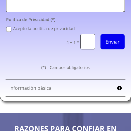
Política de Privacidad (*)
Acepto la política de privacidad
Enviar
=
4 + 1
(*) - Campos obligatorios
Información básica
RAZONES PARA CONFIAR EN