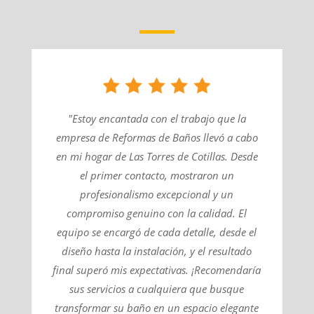
"Estoy encantada con el trabajo que la
empresa de Reformas de Baños llevó a cabo
en mi hogar de Las Torres de Cotillas. Desde
el primer contacto, mostraron un
profesionalismo excepcional y un
compromiso genuino con la calidad. El
equipo se encargó de cada detalle, desde el
diseño hasta la instalación, y el resultado
final superó mis expectativas. ¡Recomendaría
sus servicios a cualquiera que busque
transformar su baño en un espacio elegante