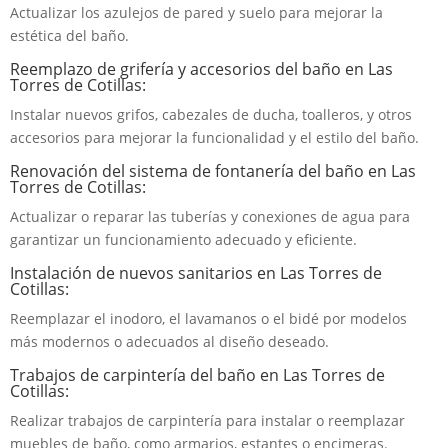
Actualizar los azulejos de pared y suelo para mejorar la
estética del baño.
Reemplazo de grifería y accesorios del baño en Las
Torres de Cotillas:
Instalar nuevos grifos, cabezales de ducha, toalleros, y otros
accesorios para mejorar la funcionalidad y el estilo del baño.
Renovación del sistema de fontanería del baño en Las
Torres de Cotillas:
Actualizar o reparar las tuberías y conexiones de agua para
garantizar un funcionamiento adecuado y eficiente.
Instalación de nuevos sanitarios en Las Torres de
Cotillas:
Reemplazar el inodoro, el lavamanos o el bidé por modelos
más modernos o adecuados al diseño deseado.
Trabajos de carpintería del baño en Las Torres de
Cotillas:
Realizar trabajos de carpintería para instalar o reemplazar
muebles de baño, como armarios, estantes o encimeras.