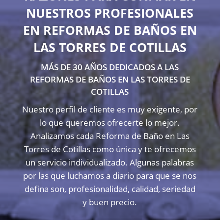
NUESTROS PROFESIONALES
EN REFORMAS DE BAÑOS EN
LAS TORRES DE COTILLAS
MÁS DE 30 AÑOS DEDICADOS A LAS
REFORMAS DE BAÑOS EN LAS TORRES DE
COTILLAS
Nuestro perfil de cliente es muy exigente, por
lo que queremos ofrecerte lo mejor.
Analizamos cada Reforma de Baño en Las
Torres de Cotillas como única y te ofrecemos
un servicio individualizado. Algunas palabras
por las que luchamos a diario para que se nos
defina son, profesionalidad, calidad, seriedad
y buen precio.