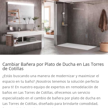
Cambiar Bañera por Plato de Ducha en Las Torres
de Cotillas
¿Estás buscando una manera de modernizar y maximizar el
espacio en tu baño? ¡Nosotros tenemos la solución perfecta
para ti! En nuestro equipo de expertos en remodelación de
baños en Las Torres de Cotillas, ofrecemos un servicio
especializado en el cambio de bañera por plato de ducha en
Las Torres de Cotillas, diseñado para brindarte comodidad,