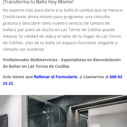
¡Transforma tu Baño Hoy Mismo!
No esperes más para darle a tu baño el cambio que se merece.
Contáctanos ahora mismo para programar una consulta
gratuita y descubre cómo nuestro servicio de cambio de
bañera por plato de ducha en Las Torres de Cotillas puede
mejorar tu calidad de vida y el valor de tu hogar de Las Torres
de Cotillas. ¡Haz de tu baño un espacio funcional, elegante y
cómodo con nosotros!
Profesionales Multiservicios - Especialistas en Remodelación
de Baños en Las Torres de Cotillas
Solo tienes que
Rellenar el Formulario.
o Llamarnos al
600 03
23 22
.