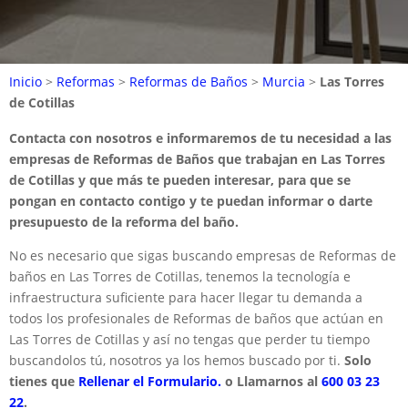
Inicio
>
Reformas
>
Reformas de Baños
>
Murcia
>
Las Torres
de Cotillas
Contacta con nosotros e informaremos de tu necesidad a las
empresas de Reformas de Baños que trabajan en Las Torres
de Cotillas y que más te pueden interesar, para que se
pongan en contacto contigo y te puedan informar o darte
presupuesto de la reforma del baño.
No es necesario que sigas buscando empresas de Reformas de
baños en Las Torres de Cotillas, tenemos la tecnología e
infraestructura suficiente para hacer llegar tu demanda a
todos los profesionales de Reformas de baños que actúan en
Las Torres de Cotillas y así no tengas que perder tu tiempo
buscandolos tú, nosotros ya los hemos buscado por ti.
Solo
tienes que
Rellenar el Formulario.
o Llamarnos al
600 03 23
22
.