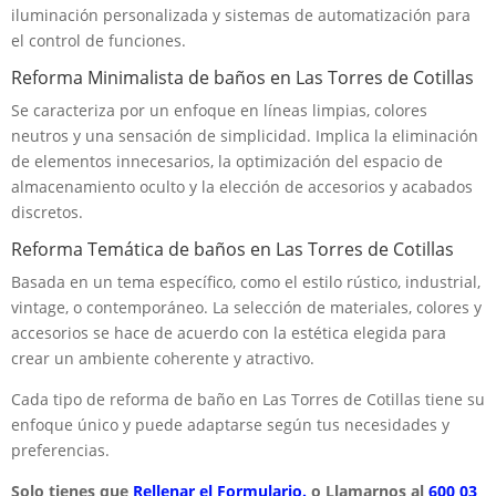
iluminación personalizada y sistemas de automatización para
el control de funciones.
Reforma Minimalista de baños en Las Torres de Cotillas
Se caracteriza por un enfoque en líneas limpias, colores
neutros y una sensación de simplicidad. Implica la eliminación
de elementos innecesarios, la optimización del espacio de
almacenamiento oculto y la elección de accesorios y acabados
discretos.
Reforma Temática de baños en Las Torres de Cotillas
Basada en un tema específico, como el estilo rústico, industrial,
vintage, o contemporáneo. La selección de materiales, colores y
accesorios se hace de acuerdo con la estética elegida para
crear un ambiente coherente y atractivo.
Cada tipo de reforma de baño en Las Torres de Cotillas tiene su
enfoque único y puede adaptarse según tus necesidades y
preferencias.
Solo tienes que
Rellenar el Formulario.
o Llamarnos al
600 03