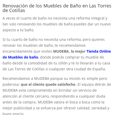
Renovación de los Muebles de Baño en Las Torres
de Cotillas
A veces el cuarto de baño no necesita una reforma integral y
tan solo renovando los muebles de baño puedes dar un nuevo
aspecto a tu baño.
Si tu cuarto de baño no necesita una reforma, pero quieres
renovar los muebles de baño, te recomendamos
encarecidamente que visites
MUDEBA, la mejor
Tienda Online
de Muebles de baño
, donde podrás comprar tu mueble de
baño desde la comodidad de tu sillón y te lo llevarán a tu casa
de Las Torres de Cotillas o cualquier otra ciudad de España.
Recomendamos a MUDEBA porque su misión es simple pero
poderosa:
que el cliente quede satisfecho
. El equipo detrás de
MUDEBA está comprometido en brindar un servicio de
atención al cliente cercano, respondiendo a cualquier duda
antes de la compra. MUDEBA valora el boca a boca como la
mejor publicidad y se esfuerza por ofrecer calidad, seriedad y
buen precio.