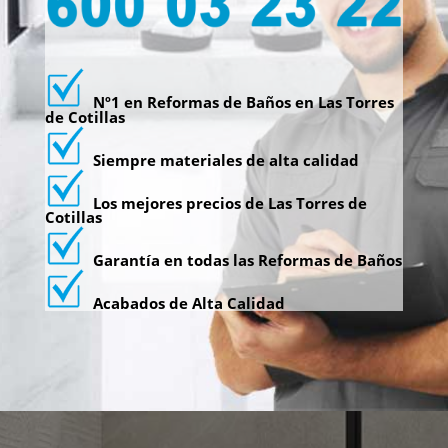
Nº1 en Reformas de Baños en Las Torres
de Cotillas
Siempre materiales de alta calidad
Los mejores precios de Las Torres de
Cotillas
Garantía en todas las Reformas de Baños
Acabados de Alta Calidad