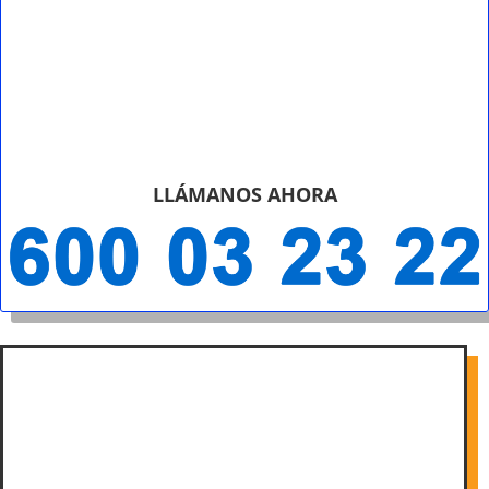
LLÁMANOS AHORA