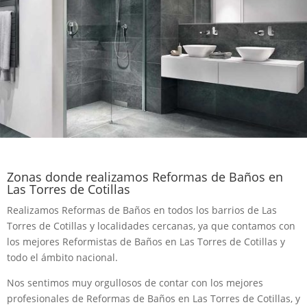
Zonas donde realizamos Reformas de Baños en
Las Torres de Cotillas
Realizamos Reformas de Baños en todos los barrios de Las
Torres de Cotillas y localidades cercanas, ya que contamos con
los mejores Reformistas de Baños en Las Torres de Cotillas y
todo el ámbito nacional.
Nos sentimos muy orgullosos de contar con los mejores
profesionales de Reformas de Baños en Las Torres de Cotillas, y