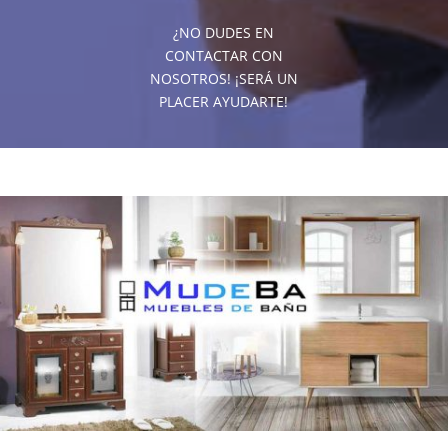
¿NO DUDES EN
CONTACTAR CON
NOSOTROS! ¡SERÁ UN
PLACER AYUDARTE!