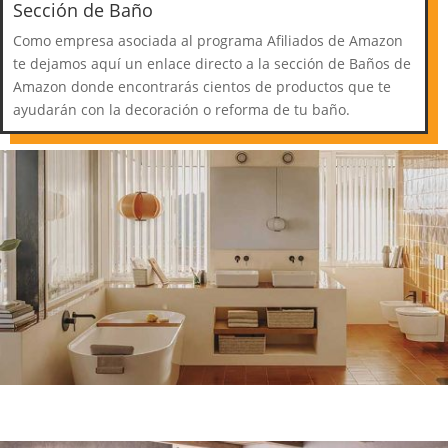
Sección de Baño
Como empresa asociada al programa Afiliados de Amazon
te dejamos aquí un enlace directo a la sección de Baños de
Amazon donde encontrarás cientos de productos que te
ayudarán con la decoración o reforma de tu baño.