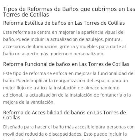
Tipos de Reformas de Baños que cubrimos en Las
Torres de Cotillas
Reforma Estética de baños en Las Torres de Cotillas
Esta reforma se centra en mejorar la apariencia visual del
baño. Puede incluir la actualización de azulejos, pintura,
accesorios de iluminación, grifería y muebles para darle al
baño un aspecto más moderno o personalizado.
Reforma Funcional de baños en Las Torres de Cotillas
Este tipo de reforma se enfoca en mejorar la funcionalidad del
baño. Puede implicar la reorganización del espacio para un
mejor flujo de tráfico, la instalación de almacenamiento
adicional, la actualización de la instalación de fontanería o la
mejora de la ventilación.
Reforma de Accesibilidad de baños en Las Torres de
Cotillas
Diseñada para hacer el baño más accesible para personas con
movilidad reducida o discapacidades. Esto puede incluir la