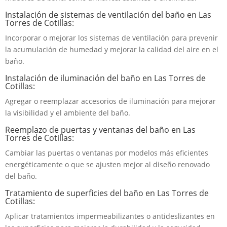
Instalación de sistemas de ventilación del baño en Las
Torres de Cotillas:
Incorporar o mejorar los sistemas de ventilación para prevenir
la acumulación de humedad y mejorar la calidad del aire en el
baño.
Instalación de iluminación del baño en Las Torres de
Cotillas:
Agregar o reemplazar accesorios de iluminación para mejorar
la visibilidad y el ambiente del baño.
Reemplazo de puertas y ventanas del baño en Las
Torres de Cotillas:
Cambiar las puertas o ventanas por modelos más eficientes
energéticamente o que se ajusten mejor al diseño renovado
del baño.
Tratamiento de superficies del baño en Las Torres de
Cotillas:
Aplicar tratamientos impermeabilizantes o antideslizantes en