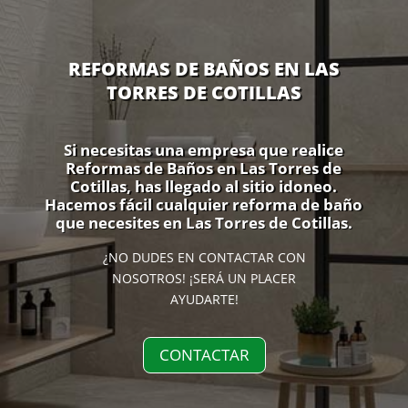
REFORMAS DE BAÑOS EN LAS
TORRES DE COTILLAS
Si necesitas una empresa que realice
Reformas de Baños en Las Torres de
Cotillas, has llegado al sitio idoneo.
Hacemos fácil cualquier reforma de baño
que necesites en Las Torres de Cotillas.
¿NO DUDES EN CONTACTAR CON
NOSOTROS! ¡SERÁ UN PLACER
AYUDARTE!
CONTACTAR