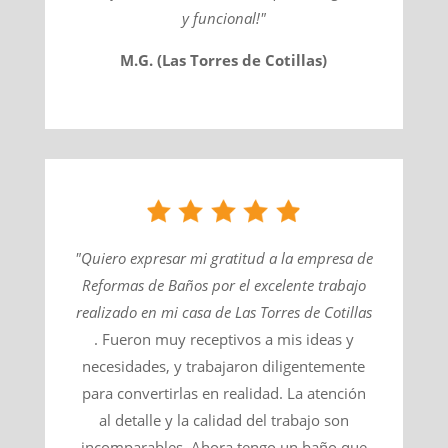
y funcional!"
M.G. (Las Torres de Cotillas)
"Quiero expresar mi gratitud a la empresa de
Reformas de Baños por el excelente trabajo
realizado en mi casa de
Las Torres de Cotillas
. Fueron muy receptivos a mis ideas y
necesidades, y trabajaron diligentemente
para convertirlas en realidad. La atención
al detalle y la calidad del trabajo son
incomparables. Ahora tengo un baño que