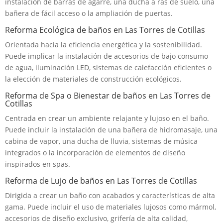
instalación de barras de agarre, una ducha a ras de suelo, una
bañera de fácil acceso o la ampliación de puertas.
Reforma Ecológica de baños en Las Torres de Cotillas
Orientada hacia la eficiencia energética y la sostenibilidad.
Puede implicar la instalación de accesorios de bajo consumo
de agua, iluminación LED, sistemas de calefacción eficientes o
la elección de materiales de construcción ecológicos.
Reforma de Spa o Bienestar de baños en Las Torres de
Cotillas
Centrada en crear un ambiente relajante y lujoso en el baño.
Puede incluir la instalación de una bañera de hidromasaje, una
cabina de vapor, una ducha de lluvia, sistemas de música
integrados o la incorporación de elementos de diseño
inspirados en spas.
Reforma de Lujo de baños en Las Torres de Cotillas
Dirigida a crear un baño con acabados y características de alta
gama. Puede incluir el uso de materiales lujosos como mármol,
accesorios de diseño exclusivo, grifería de alta calidad,