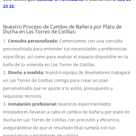
23 22
.
Nuestro Proceso de Cambio de Bañera por Plato de
Ducha en Las Torres de Cotillas:
Consulta personalizada:
Comenzamos con una consulta
personalizada para entender tus necesidades y preferencias
específicas, así como para evaluar el espacio disponible en tu
baño de tu vivienda en Las Torres de Cotillas.
Diseño a medida:
Nuestro equipo de diseñadores trabajará
en Las Torres de Cotillas contigo para crear un plan
personalizado que se ajuste a tu estilo, presupuesto y
requisitos técnicos.
Instalación profesional:
Nuestros experimentados
instaladores llevarán a cabo el cambio de bañera por plato de
ducha en Las Torres de Cotillas con precisión y eficiencia,
asegurándose de que el resultado final cumpla con tus
expectativas y estándares de calidad.