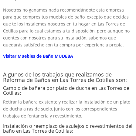
Nosotros no ganamos nada recomendándote esta empresa
para que compres tus muebles de baño, excepto que decidas
que te los instalemos nosotros en tu hogar en Las Torres de
Cotillas para lo cual estamos a tu disposición, pero aunque no
cuentes con nosotros para su instalación, sabemos que
quedarás satisfecho con tu compra por experiencia propia.
Visitar Muebles de Baño MUDEBA
Algunos de los trabajos que realizamos de
Reforma de Baños en Las Torres de Cotillas son:
Cambio de bañera por plato de ducha en Las Torres de
Cotillas:
Retirar la bañera existente y realizar la instalación de un plato
de ducha a ras de suelo, junto con los correspondientes
trabajos de fontanería y revestimiento.
Instalación o reemplazo de azulejos o revestimientos del
baño en Las Torres de Cotillas: