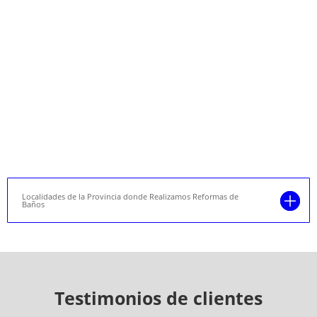
Localidades de la Provincia donde Realizamos Reformas de
Baños
Testimonios de clientes