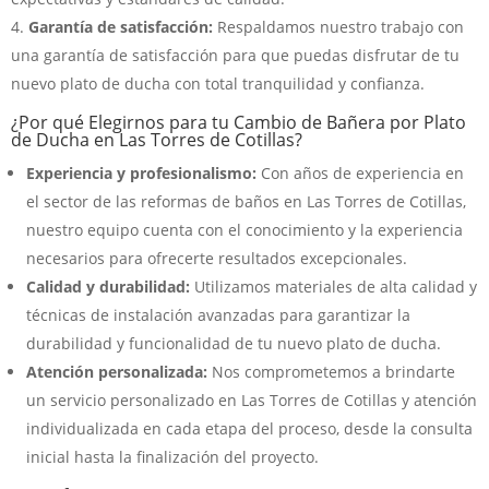
Garantía de satisfacción:
Respaldamos nuestro trabajo con
una garantía de satisfacción para que puedas disfrutar de tu
nuevo plato de ducha con total tranquilidad y confianza.
¿Por qué Elegirnos para tu Cambio de Bañera por Plato
de Ducha en Las Torres de Cotillas?
Experiencia y profesionalismo:
Con años de experiencia en
el sector de las reformas de baños en Las Torres de Cotillas,
nuestro equipo cuenta con el conocimiento y la experiencia
necesarios para ofrecerte resultados excepcionales.
Calidad y durabilidad:
Utilizamos materiales de alta calidad y
técnicas de instalación avanzadas para garantizar la
durabilidad y funcionalidad de tu nuevo plato de ducha.
Atención personalizada:
Nos comprometemos a brindarte
un servicio personalizado en Las Torres de Cotillas y atención
individualizada en cada etapa del proceso, desde la consulta
inicial hasta la finalización del proyecto.