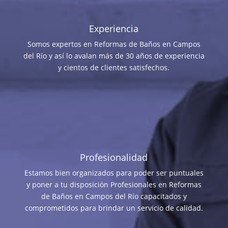
Experiencia
Somos expertos en Reformas de Baños en Campos
del Río y así lo avalan más de 30 años de experiencia
y cientos de clientes satisfechos.
Profesionalidad
Estamos bien organizados para poder ser puntuales
y poner a tu disposición Profesionales en Reformas
de Baños en Campos del Río capacitados y
comprometidos para brindar un servicio de calidad.