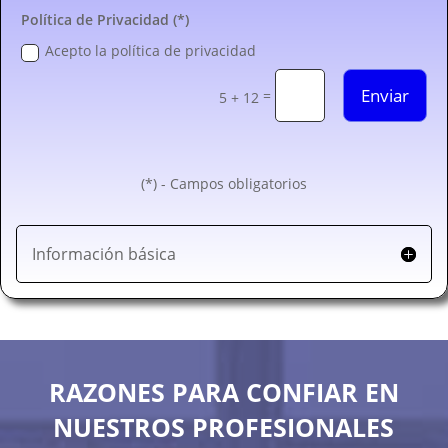
Política de Privacidad (*)
Acepto la política de privacidad
Enviar
=
5 + 12
(*) - Campos obligatorios
Información básica
RAZONES PARA CONFIAR EN
NUESTROS PROFESIONALES