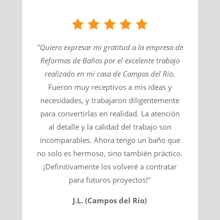
"Quiero expresar mi gratitud a la empresa de
Reformas de Baños por el excelente trabajo
realizado en mi casa de
Campos del Río
​.
Fueron muy receptivos a mis ideas y
necesidades, y trabajaron diligentemente
para convertirlas en realidad. La atención
al detalle y la calidad del trabajo son
incomparables. Ahora tengo un baño que
no solo es hermoso, sino también práctico.
¡Definitivamente los volveré a contratar
para futuros proyectos!"
J.L. (Campos del Río)