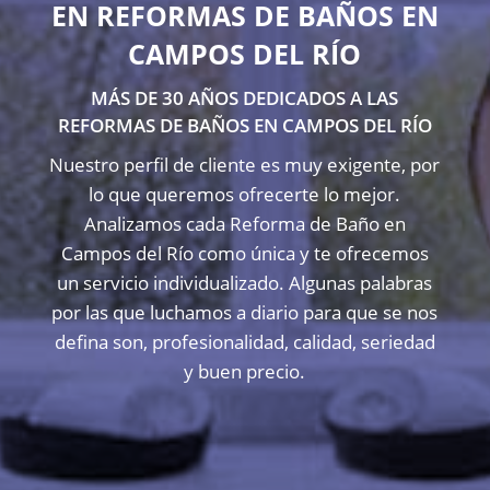
EN REFORMAS DE BAÑOS EN
CAMPOS DEL RÍO
MÁS DE 30 AÑOS DEDICADOS A LAS
REFORMAS DE BAÑOS EN CAMPOS DEL RÍO
Nuestro perfil de cliente es muy exigente, por
lo que queremos ofrecerte lo mejor.
Analizamos cada Reforma de Baño en
Campos del Río como única y te ofrecemos
un servicio individualizado. Algunas palabras
por las que luchamos a diario para que se nos
defina son, profesionalidad, calidad, seriedad
y buen precio.