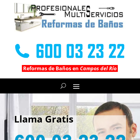
Reformas de Baños en
Campos del Río
Llama Gratis