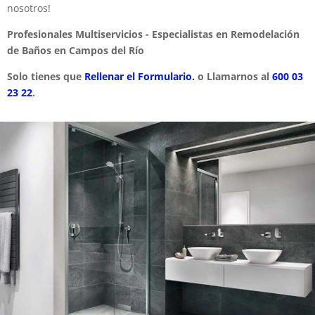
nosotros!
Profesionales Multiservicios - Especialistas en Remodelación
de Baños en Campos del Río
Solo tienes que
Rellenar el Formulario.
o Llamarnos al
600 03
23 22
.