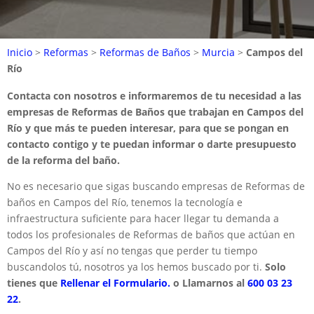
Inicio
>
Reformas
>
Reformas de Baños
>
Murcia
>
Campos del
Río
Contacta con nosotros e informaremos de tu necesidad a las
empresas de Reformas de Baños que trabajan en Campos del
Río y que más te pueden interesar, para que se pongan en
contacto contigo y te puedan informar o darte presupuesto
de la reforma del baño.
No es necesario que sigas buscando empresas de Reformas de
baños en Campos del Río, tenemos la tecnología e
infraestructura suficiente para hacer llegar tu demanda a
todos los profesionales de Reformas de baños que actúan en
Campos del Río y así no tengas que perder tu tiempo
buscandolos tú, nosotros ya los hemos buscado por ti.
Solo
tienes que
Rellenar el Formulario.
o Llamarnos al
600 03 23
22
.