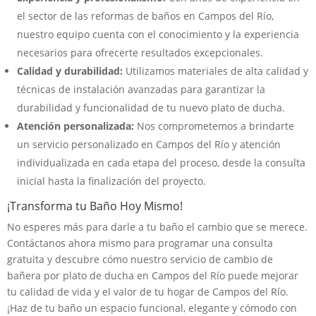
el sector de las reformas de baños en Campos del Río,
nuestro equipo cuenta con el conocimiento y la experiencia
necesarios para ofrecerte resultados excepcionales.
Calidad y durabilidad:
Utilizamos materiales de alta calidad y
técnicas de instalación avanzadas para garantizar la
durabilidad y funcionalidad de tu nuevo plato de ducha.
Atención personalizada:
Nos comprometemos a brindarte
un servicio personalizado en Campos del Río y atención
individualizada en cada etapa del proceso, desde la consulta
inicial hasta la finalización del proyecto.
¡Transforma tu Baño Hoy Mismo!
No esperes más para darle a tu baño el cambio que se merece.
Contáctanos ahora mismo para programar una consulta
gratuita y descubre cómo nuestro servicio de cambio de
bañera por plato de ducha en Campos del Río puede mejorar
tu calidad de vida y el valor de tu hogar de Campos del Río.
¡Haz de tu baño un espacio funcional, elegante y cómodo con