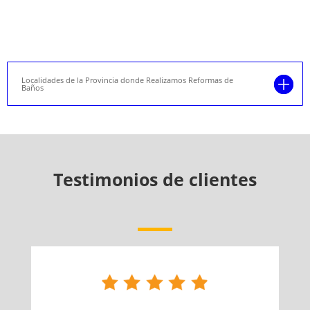
Localidades de la Provincia donde Realizamos Reformas de
Baños
Testimonios de clientes