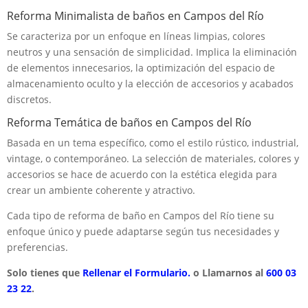
Reforma Minimalista de baños en Campos del Río
Se caracteriza por un enfoque en líneas limpias, colores
neutros y una sensación de simplicidad. Implica la eliminación
de elementos innecesarios, la optimización del espacio de
almacenamiento oculto y la elección de accesorios y acabados
discretos.
Reforma Temática de baños en Campos del Río
Basada en un tema específico, como el estilo rústico, industrial,
vintage, o contemporáneo. La selección de materiales, colores y
accesorios se hace de acuerdo con la estética elegida para
crear un ambiente coherente y atractivo.
Cada tipo de reforma de baño en Campos del Río tiene su
enfoque único y puede adaptarse según tus necesidades y
preferencias.
Solo tienes que
Rellenar el Formulario.
o Llamarnos al
600 03
23 22
.