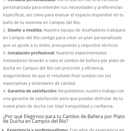
personalizada para entender tus necesidades y preferencias
específicas, así como para evaluar el espacio disponible en tu
baño de tu vivienda en Campos del Río.
Diseño a medida:
Nuestro equipo de diseñadores trabajará
en Campos del Río contigo para crear un plan personalizado
que se ajuste a tu estilo, presupuesto y requisitos técnicos.
Instalación profesional:
Nuestros experimentados
instaladores llevarán a cabo el cambio de bañera por plato de
ducha en Campos del Río con precisión y eficiencia,
asegurándose de que el resultado final cumpla con tus
expectativas y estándares de calidad.
Garantía de satisfacción:
Respaldamos nuestro trabajo con
una garantía de satisfacción para que puedas disfrutar de tu
nuevo plato de ducha con total tranquilidad y confianza.
¿Por qué Elegirnos para tu Cambio de Bañera por Plato
de Ducha en Campos del Río?
Experiencia y profesionalismo:
Con años de experiencia en