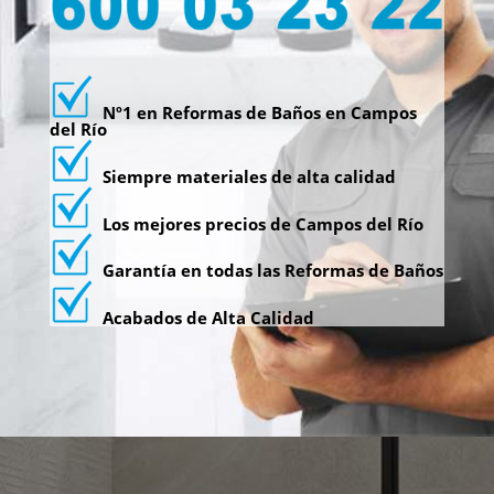
Nº1 en Reformas de Baños en Campos
del Río
Siempre materiales de alta calidad
Los mejores precios de Campos del Río
Garantía en todas las Reformas de Baños
Acabados de Alta Calidad