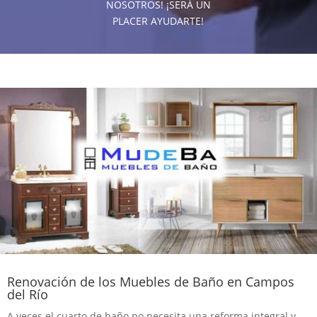
NOSOTROS! ¡SERÁ UN
PLACER AYUDARTE!
Renovación de los Muebles de Baño en Campos
del Río
A veces el cuarto de baño no necesita una reforma integral y