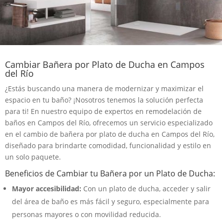
Cambiar Bañera por Plato de Ducha en Campos
del Río
¿Estás buscando una manera de modernizar y maximizar el
espacio en tu baño? ¡Nosotros tenemos la solución perfecta
para ti! En nuestro equipo de expertos en remodelación de
baños en Campos del Río, ofrecemos un servicio especializado
en el cambio de bañera por plato de ducha en Campos del Río,
diseñado para brindarte comodidad, funcionalidad y estilo en
un solo paquete.
Beneficios de Cambiar tu Bañera por un Plato de Ducha:
Mayor accesibilidad:
Con un plato de ducha, acceder y salir
del área de baño es más fácil y seguro, especialmente para
personas mayores o con movilidad reducida.