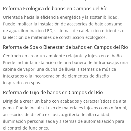
Reforma Ecológica de baños en Campos del Río
Orientada hacia la eficiencia energética y la sostenibilidad.
Puede implicar la instalación de accesorios de bajo consumo
de agua, iluminación LED, sistemas de calefacción eficientes o
la elección de materiales de construcción ecológicos.
Reforma de Spa o Bienestar de baños en Campos del Río
Centrada en crear un ambiente relajante y lujoso en el baño.
Puede incluir la instalación de una bañera de hidromasaje, una
cabina de vapor, una ducha de lluvia, sistemas de música
integrados o la incorporación de elementos de diseño
inspirados en spas.
Reforma de Lujo de baños en Campos del Río
Dirigida a crear un baño con acabados y características de alta
gama. Puede incluir el uso de materiales lujosos como mármol,
accesorios de diseño exclusivo, grifería de alta calidad,
iluminación personalizada y sistemas de automatización para
el control de funciones.