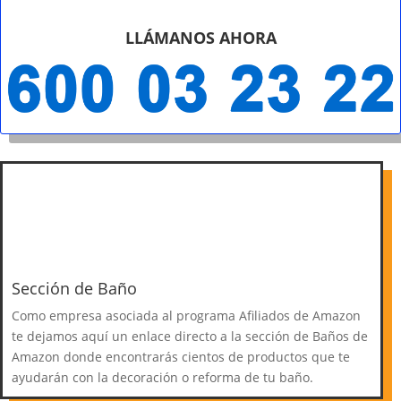
LLÁMANOS AHORA
Sección de Baño
Como empresa asociada al programa Afiliados de Amazon
te dejamos aquí un enlace directo a la sección de Baños de
Amazon donde encontrarás cientos de productos que te
ayudarán con la decoración o reforma de tu baño.