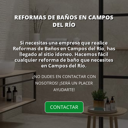
REFORMAS DE BAÑOS EN CAMPOS
DEL RÍO
Si necesitas una empresa que realice
Reformas de Baños en Campos del Río, has
llegado al sitio idoneo. Hacemos fácil
cualquier reforma de baño que necesites
en Campos del Río.
¿NO DUDES EN CONTACTAR CON
NOSOTROS! ¡SERÁ UN PLACER
AYUDARTE!
CONTACTAR