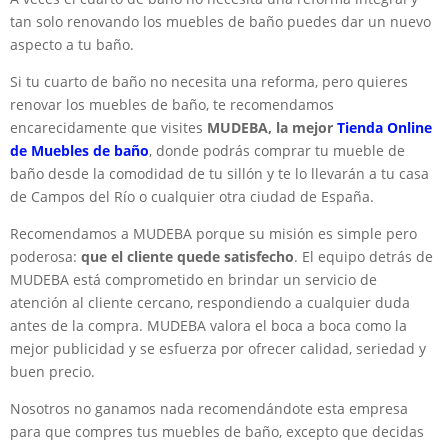
tan solo renovando los muebles de baño puedes dar un nuevo
aspecto a tu baño.
Si tu cuarto de baño no necesita una reforma, pero quieres
renovar los muebles de baño, te recomendamos
encarecidamente que visites
MUDEBA, la mejor
Tienda Online
de Muebles de baño
, donde podrás comprar tu mueble de
baño desde la comodidad de tu sillón y te lo llevarán a tu casa
de Campos del Río o cualquier otra ciudad de España.
Recomendamos a MUDEBA porque su misión es simple pero
poderosa:
que el cliente quede satisfecho
. El equipo detrás de
MUDEBA está comprometido en brindar un servicio de
atención al cliente cercano, respondiendo a cualquier duda
antes de la compra. MUDEBA valora el boca a boca como la
mejor publicidad y se esfuerza por ofrecer calidad, seriedad y
buen precio.
Nosotros no ganamos nada recomendándote esta empresa
para que compres tus muebles de baño, excepto que decidas