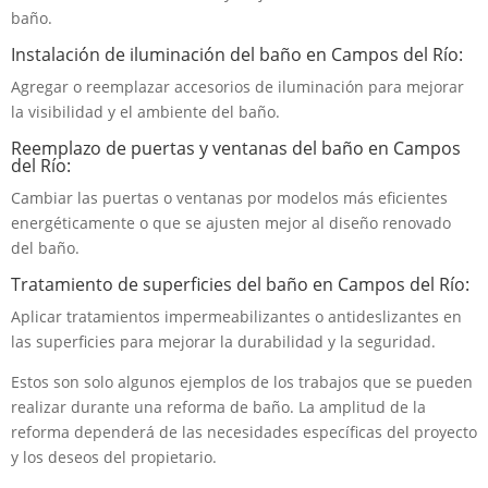
baño.
Instalación de iluminación del baño en Campos del Río:
Agregar o reemplazar accesorios de iluminación para mejorar
la visibilidad y el ambiente del baño.
Reemplazo de puertas y ventanas del baño en Campos
del Río:
Cambiar las puertas o ventanas por modelos más eficientes
energéticamente o que se ajusten mejor al diseño renovado
del baño.
Tratamiento de superficies del baño en Campos del Río:
Aplicar tratamientos impermeabilizantes o antideslizantes en
las superficies para mejorar la durabilidad y la seguridad.
Estos son solo algunos ejemplos de los trabajos que se pueden
realizar durante una reforma de baño. La amplitud de la
reforma dependerá de las necesidades específicas del proyecto
y los deseos del propietario.