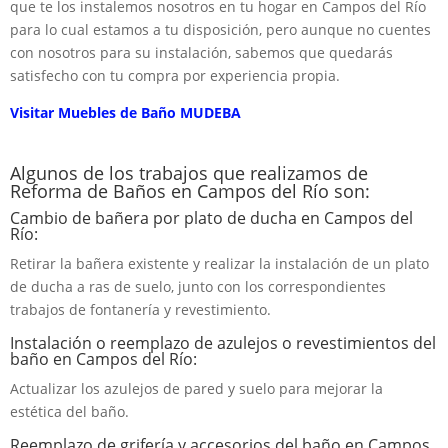
que te los instalemos nosotros en tu hogar en Campos del Río
para lo cual estamos a tu disposición, pero aunque no cuentes
con nosotros para su instalación, sabemos que quedarás
satisfecho con tu compra por experiencia propia.
Visitar Muebles de Baño MUDEBA
Algunos de los trabajos que realizamos de
Reforma de Baños en Campos del Río son:
Cambio de bañera por plato de ducha en Campos del
Río:
Retirar la bañera existente y realizar la instalación de un plato
de ducha a ras de suelo, junto con los correspondientes
trabajos de fontanería y revestimiento.
Instalación o reemplazo de azulejos o revestimientos del
baño en Campos del Río:
Actualizar los azulejos de pared y suelo para mejorar la
estética del baño.
Reemplazo de grifería y accesorios del baño en Campos