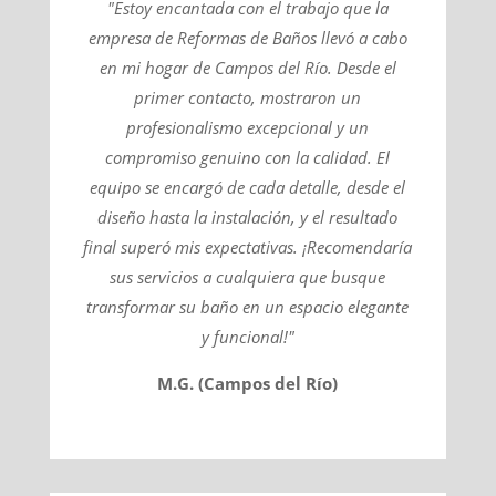
"Estoy encantada con el trabajo que la
empresa de Reformas de Baños llevó a cabo
en mi hogar de Campos del Río. Desde el
primer contacto, mostraron un
profesionalismo excepcional y un
compromiso genuino con la calidad. El
equipo se encargó de cada detalle, desde el
diseño hasta la instalación, y el resultado
final superó mis expectativas. ¡Recomendaría
sus servicios a cualquiera que busque
transformar su baño en un espacio elegante
y funcional!"
M.G. (Campos del Río)