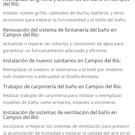
del Río:
Instalar nuevos grifos, cabezales de ducha, toalleros, y otros
accesorios para mejorar la funcionalidad y el estilo del baño.
Renovación del sistema de fontanería del baño en
Campos del Río:
Actualizar o reparar las tuberías y conexiones de agua para
garantizar un funcionamiento adecuado y eficiente.
Instalación de nuevos sanitarios en Campos del Río:
Reemplazar el inodoro, el lavamanos o el bidé por modelos
más modernos o adecuados al diseño deseado.
Trabajos de carpintería del baño en Campos del Río:
Realizar trabajos de carpintería para instalar o reemplazar
muebles de baño, como armarios, estantes o encimeras.
Instalación de sistemas de ventilación del baño en
Campos del Río:
Incorporar o mejorar los sistemas de ventilación para prevenir
la acumulación de humedad y mejorar la calidad del aire en el