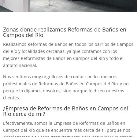
Zonas donde realizamos Reformas de Baños en
Campos del Río
Realizamos Reformas de Baños en todos los barrios de Campos
del Río y localidades cercanas, ya que contamos con los
mejores Reformistas de Baños en Campos del Río y todo el
ámbito nacional.
Nos sentimos muy orgullosos de contar con los mejores
profesionales de Reformas de Baños en Campos del Río, y no
porque lo digamos nosotros, sino porque lo dicen nuestros
clientes.
¿Empresa de Reformas de Baños en Campos del
Río cerca de mi?
Efectivamente, somos la Empresa de Reformas de Baños en
Campos del Río que se encuentra más cerca de ti, porque nos