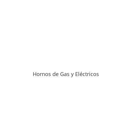
Hornos de Gas y Eléctricos