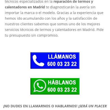
técnicos especializados en la
reparación de termos y
calentadores en Madrid
te diagnosticarán la avería sin
importar la marca o el modelo. Gracias a la experiencia que
hemos ido acumulando con los años y la satisfacción de
nuestros clientes sabemos que somos uno de los mejores
servicios técnicos de termos y calentadores en Madrid. Pide
tu presupuesto sin compromiso.
¡NO DUDES EN LLAMARNOS O HABLARNOS!
¡
SERÁ UN PLACER