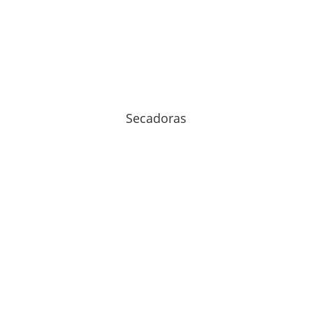
Secadoras