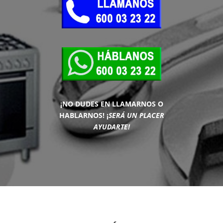
¡NO DUDES EN LLAMARNOS O
HABLARNOS!
¡
SERÁ UN PLACER
AYUDARTE!