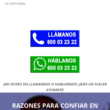
un principio.
¡NO DUDES EN LLAMARNOS O HABLARNOS!
¡
SERÁ UN PLACER
AYUDARTE!
RAZONES PARA CONFIAR EN