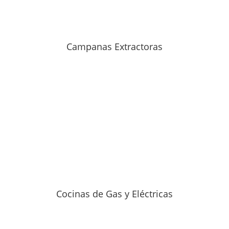
Campanas Extractoras
Cocinas de Gas y Eléctricas