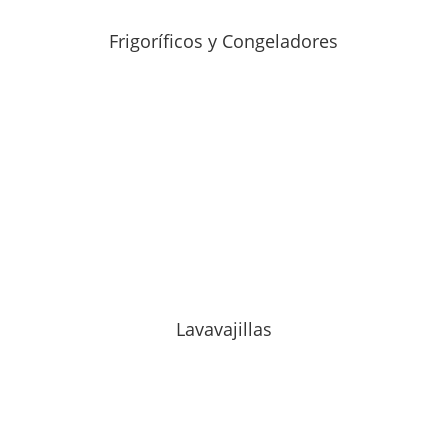
Frigoríficos y Congeladores
Lavavajillas