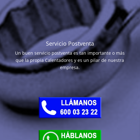
Servicio Postventa
Un buen servicio postventa es tan importante o más
que la propia Calentadores y es un pilar de nuestra
empresa.