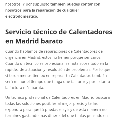
nosotros. Y por supuesto
también puedes contar con
nosotros para la reparación de cualquier
electrodoméstico.
Servicio técnico de Calentadores
en Madrid barato
Cuando hablamos de reparaciones de Calentadores de
urgencia en Madrid, estos no tienen porque ser caros.
Cuando un técnico es profesional se nota sobre todo en la
rapidez de actuación y resolución de problemas. Por lo que
si tarda menos tiempo en reparar tu Calentador, también
será menor el tiempo que tenga que facturar y por lo tanto
la factura más barata.
Un técnico profesional de Calentadores en Madrid buscará
todas las soluciones posibles al mejor precio y te las
expondrá para que tú puedas elegir y de esta manera no
termines gastando más dinero del que tenías pensado en