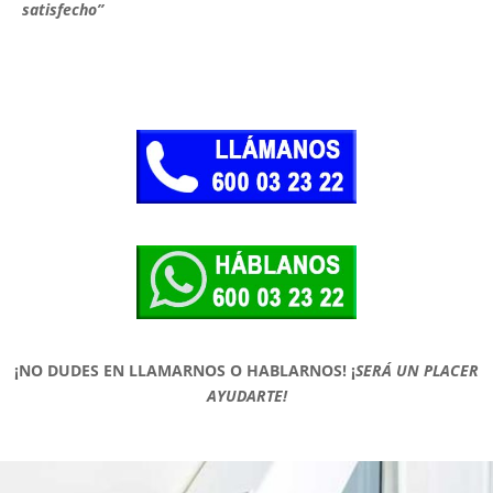
satisfecho”
¡NO DUDES EN LLAMARNOS O HABLARNOS!
¡
SERÁ UN PLACER
AYUDARTE!