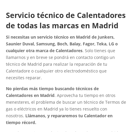
Servicio técnico de Calentadores
de todas las marcas en Madrid
Si necesitas un servicio técnico en Madrid de Junkers,
Saunier Duval, Samsung, Boch, Balay, Fagor, Teka, LG o
cualquier otra marca de Calentadores
. Solo tienes que
llamarnos y en breve se pondrá en contacto contigo un
técnico de Madrid para realizar la reparación de tu
Calentadore o cualquier otro electrodoméstico que
necesites reparar.
No pierdas más tiempo buscando técnicos de
Calentadores en Madrid
. Aprovecha tu tiempo en otros
menesteres, el problema de buscar un técnico de Termos de
gas o eléctricos en Madrid ya lo tienes resuelto con
nosotros.
Llámanos, y repararemos tu Calentador en
tiempo récord.