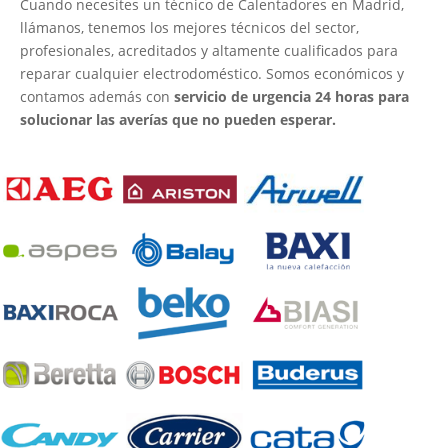
Cuando necesites un técnico de Calentadores en Madrid,
llámanos, tenemos los mejores técnicos del sector,
profesionales, acreditados y altamente cualificados para
reparar cualquier electrodoméstico. Somos económicos y
contamos además con
servicio de urgencia 24 horas para
solucionar las averías que no pueden esperar.