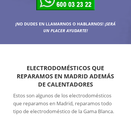
¡NO DUDES EN LLAMARNOS O HABLARNOS!
¡
SERÁ
UN PLACER AYUDARTE!
ELECTRODOMÉSTICOS QUE
REPARAMOS EN MADRID ADEMÁS
DE CALENTADORES
Estos son algunos de los electrodomésticos
que reparamos en Madrid, reparamos todo
tipo de electrodoméstico de la Gama Blanca.