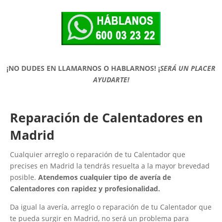
¡NO DUDES EN LLAMARNOS O HABLARNOS!
¡
SERÁ UN PLACER
AYUDARTE!
Reparación de Calentadores en
Madrid
Cualquier arreglo o reparación de tu Calentador que
precises en Madrid la tendrás resuelta a la mayor brevedad
posible.
Atendemos cualquier tipo de avería de
Calentadores con rapidez y profesionalidad.
Da igual la avería, arreglo o reparación de tu Calentador que
te pueda surgir en Madrid, no será un problema para