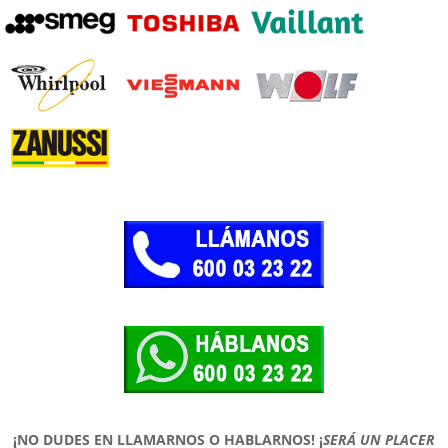
¡NO DUDES EN LLAMARNOS O HABLARNOS!
¡
SERÁ UN PLACER