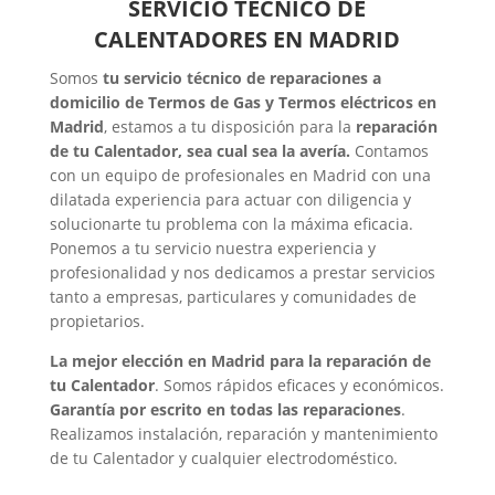
SERVICIO TÉCNICO DE
CALENTADORES EN MADRID
Somos
tu servicio técnico de reparaciones a
domicilio de Termos de Gas y Termos eléctricos en
Madrid
, estamos a tu disposición para la
reparación
de tu Calentador, sea cual sea la avería.
Contamos
con un equipo de profesionales en Madrid con una
dilatada experiencia para actuar con diligencia y
solucionarte tu problema con la máxima eficacia.
Ponemos a tu servicio nuestra experiencia y
profesionalidad y nos dedicamos a prestar servicios
tanto a empresas, particulares y comunidades de
propietarios.
La mejor elección en Madrid para la reparación de
tu Calentador
. Somos rápidos eficaces y económicos.
Garantía por escrito en todas las reparaciones
.
Realizamos instalación, reparación y mantenimiento
de tu Calentador y cualquier electrodoméstico.