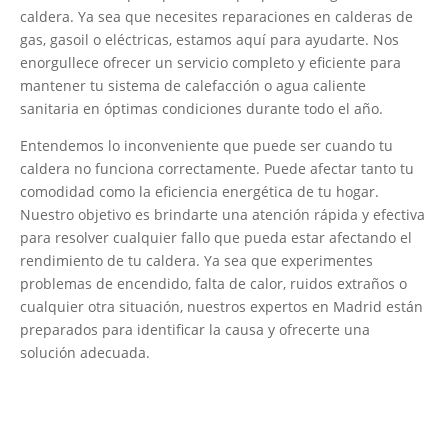
caldera. Ya sea que necesites reparaciones en calderas de
gas, gasoil o eléctricas, estamos aquí para ayudarte. Nos
enorgullece ofrecer un servicio completo y eficiente para
mantener tu sistema de calefacción o agua caliente
sanitaria en óptimas condiciones durante todo el año.
Entendemos lo inconveniente que puede ser cuando tu
caldera no funciona correctamente. Puede afectar tanto tu
comodidad como la eficiencia energética de tu hogar.
Nuestro objetivo es brindarte una atención rápida y efectiva
para resolver cualquier fallo que pueda estar afectando el
rendimiento de tu caldera. Ya sea que experimentes
problemas de encendido, falta de calor, ruidos extraños o
cualquier otra situación, nuestros expertos en Madrid están
preparados para identificar la causa y ofrecerte una
solución adecuada.