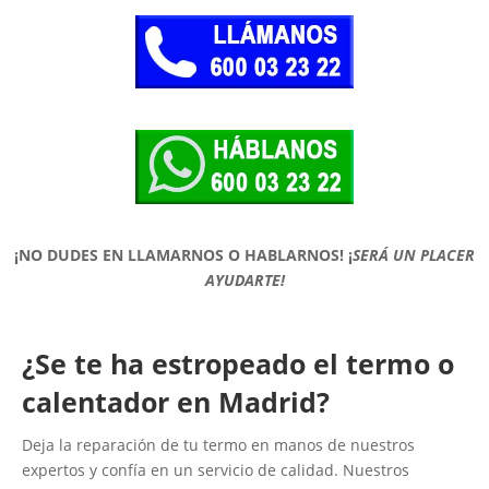
¡NO DUDES EN LLAMARNOS O HABLARNOS!
¡
SERÁ UN PLACER
AYUDARTE!
¿Se te ha estropeado el termo o
calentador en Madrid?
Deja la reparación de tu termo en manos de nuestros
expertos y confía en un servicio de calidad. Nuestros