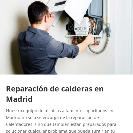
Reparación de calderas en
Madrid
Nuestro equipo de técnicos altamente capacitados en
Madrid no solo se encarga de la reparación de
Calentadores, sino que también están preparados para
solucionar cualquier problema que pueda surgir en tu