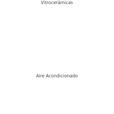
Vitrocerámicas
Aire Acondicionado