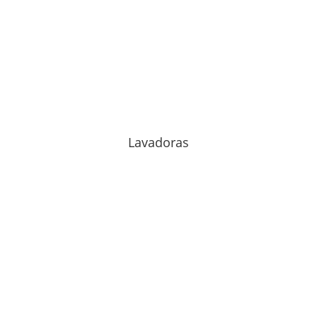
Lavadoras