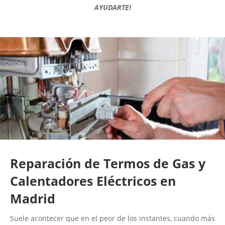
AYUDARTE!
Reparación de Termos de Gas y
Calentadores Eléctricos en
Madrid
Suele acontecer que en el peor de los instantes, cuando más