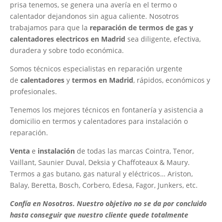
prisa tenemos, se genera una avería en el termo o
calentador dejandonos sin agua caliente. Nosotros
trabajamos para que la
reparación de termos de gas y
calentadores electricos en Madrid
sea diligente, efectiva,
duradera y sobre todo económica.
Somos técnicos especialistas en reparación urgente
de
calentadores
y
termos en Madrid
, rápidos, económicos y
profesionales.
Tenemos los mejores técnicos en fontanería y asistencia a
domicilio en termos y calentadores para instalación o
reparación.
Venta
e
instalación
de todas las marcas Cointra, Tenor,
Vaillant, Saunier Duval, Deksia y Chaffoteaux & Maury.
Termos a gas butano, gas natural y eléctricos… Ariston,
Balay, Beretta, Bosch, Corbero, Edesa, Fagor, Junkers, etc.
Confía en Nosotros. Nuestro objetivo no se da por concluido
hasta conseguir que nuestro cliente quede totalmente