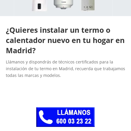
¿Quieres instalar un termo o
calentador nuevo en tu hogar en
Madrid?
Llámanos y dispondrás de técnicos certificados para la
instalación de tu termo en Madrid, recuerda que trabajamos
todas las marcas y modelos.