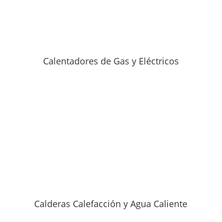
Calentadores de Gas y Eléctricos
Calderas Calefacción y Agua Caliente