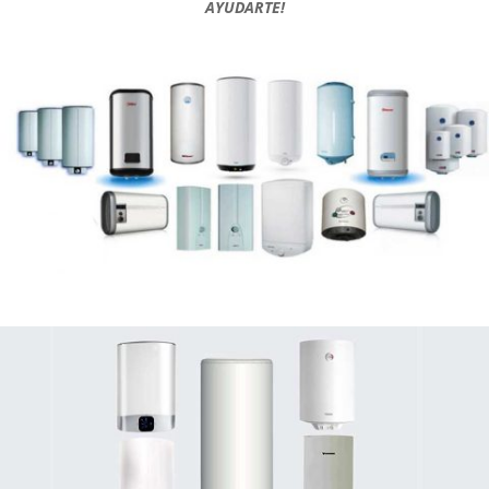
AYUDARTE!