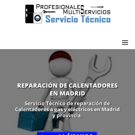
REPARACIÓN DE CALENTADORES
EN MADRID
Servicio Técnico de reparación de
Calentadores a gas y eléctricos en Madrid
y provincia.