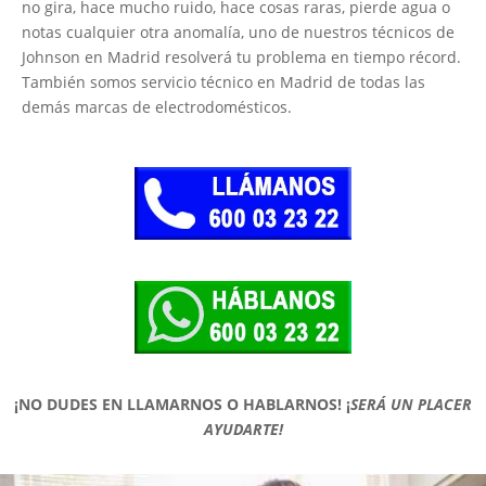
no gira, hace mucho ruido, hace cosas raras, pierde agua o
notas cualquier otra anomalía, uno de nuestros técnicos de
Johnson en Madrid resolverá tu problema en tiempo récord.
También somos servicio técnico en Madrid de todas las
demás marcas de electrodomésticos.
¡NO DUDES EN LLAMARNOS O HABLARNOS!
¡
SERÁ UN PLACER
AYUDARTE!