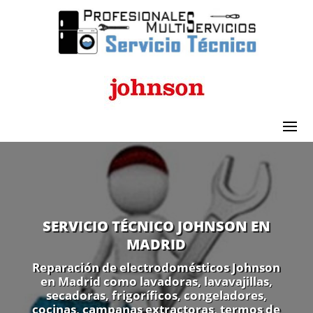
SERVICIO TÉCNICO JOHNSON EN
MADRID
Reparación de electrodomésticos Johnson
en Madrid como lavadoras, lavavajillas,
secadoras, frigoríficos, congeladores,
cocinas, campanas extractoras, termos de