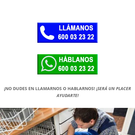
¡NO DUDES EN LLAMARNOS O HABLARNOS!
¡
SERÁ UN PLACER
AYUDARTE!