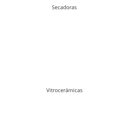
Secadoras
Vitrocerámicas