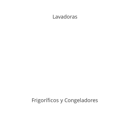
Lavadoras
Frigoríficos y Congeladores