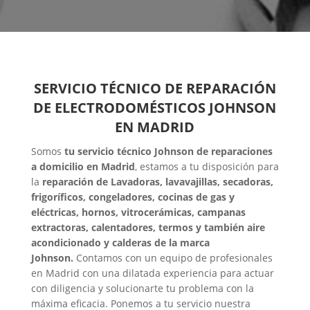
SERVICIO TÉCNICO DE REPARACIÓN
DE ELECTRODOMÉSTICOS JOHNSON
EN MADRID
Somos
tu servicio técnico Johnson de reparaciones
a domicilio en Madrid
, estamos a tu disposición para
la
reparación de Lavadoras, lavavajillas, secadoras,
frigoríficos, congeladores, cocinas de gas y
eléctricas, hornos, vitrocerámicas, campanas
extractoras, calentadores, termos y también aire
acondicionado y calderas de la marca
Johnson.
Contamos con un equipo de profesionales
en Madrid con una dilatada experiencia para actuar
con diligencia y solucionarte tu problema con la
máxima eficacia. Ponemos a tu servicio nuestra