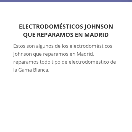
ELECTRODOMÉSTICOS JOHNSON
QUE REPARAMOS EN MADRID
Estos son algunos de los electrodomésticos
Johnson que reparamos en Madrid,
reparamos todo tipo de electrodoméstico de
la Gama Blanca.