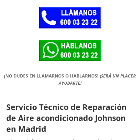
¡NO DUDES EN LLAMARNOS O HABLARNOS!
¡
SERÁ UN PLACER
AYUDARTE!
Servicio Técnico de Reparación
de Aire acondicionado Johnson
en Madrid