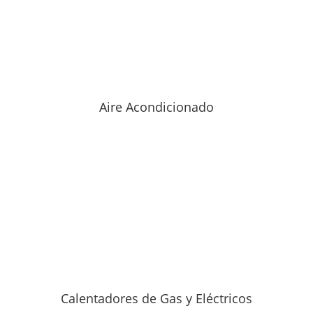
Aire Acondicionado
Calentadores de Gas y Eléctricos