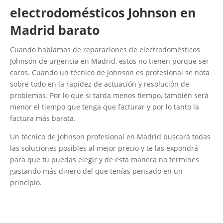
electrodomésticos Johnson en
Madrid barato
Cuando hablamos de reparaciones de electrodomésticos
Johnson de urgencia en Madrid, estos no tienen porque ser
caros. Cuando un técnico de Johnson es profesional se nota
sobre todo en la rapidez de actuación y resolución de
problemas. Por lo que si tarda menos tiempo, también será
menor el tiempo que tenga que facturar y por lo tanto la
factura más barata.
Un técnico de Johnson profesional en Madrid buscará todas
las soluciones posibles al mejor precio y te las expondrá
para que tú puedas elegir y de esta manera no termines
gastando más dinero del que tenías pensado en un
principio.