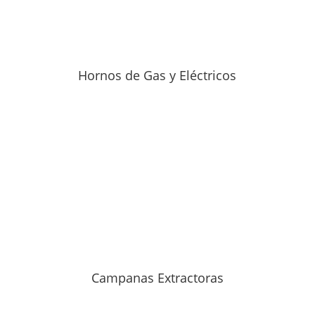
Hornos de Gas y Eléctricos
Campanas Extractoras