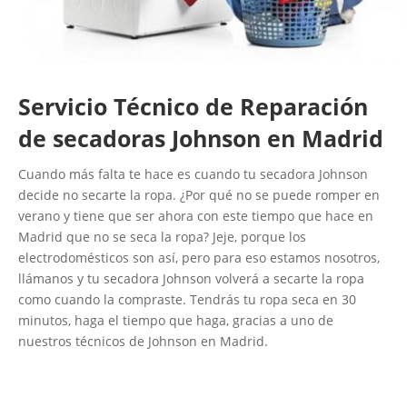
Servicio Técnico de Reparación
de secadoras Johnson en Madrid
Cuando más falta te hace es cuando tu secadora Johnson
decide no secarte la ropa. ¿Por qué no se puede romper en
verano y tiene que ser ahora con este tiempo que hace en
Madrid que no se seca la ropa? Jeje, porque los
electrodomésticos son así, pero para eso estamos nosotros,
llámanos y tu secadora Johnson volverá a secarte la ropa
como cuando la compraste. Tendrás tu ropa seca en 30
minutos, haga el tiempo que haga, gracias a uno de
nuestros técnicos de Johnson en Madrid.