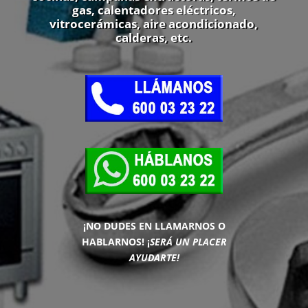
gas, calentadores eléctricos,
vitrocerámicas, aire acondicionado,
calderas, etc.
¡NO DUDES EN LLAMARNOS O
HABLARNOS!
¡
SERÁ UN PLACER
AYUDARTE!