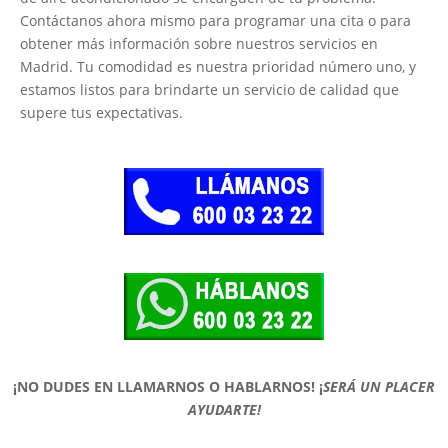
Contáctanos ahora mismo para programar una cita o para
obtener más información sobre nuestros servicios en
Madrid. Tu comodidad es nuestra prioridad número uno, y
estamos listos para brindarte un servicio de calidad que
supere tus expectativas.
¡NO DUDES EN LLAMARNOS O HABLARNOS!
¡
SERÁ UN PLACER
AYUDARTE!