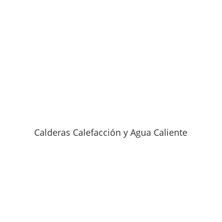
Calderas Calefacción y Agua Caliente