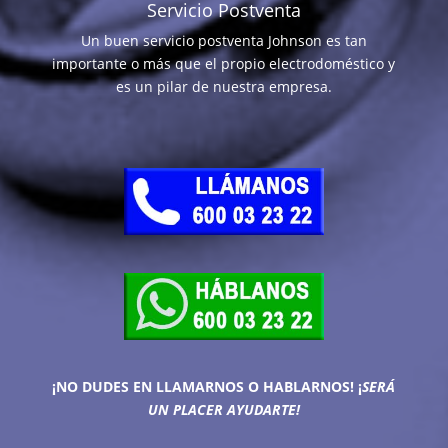
Servicio Postventa
Un buen servicio postventa Johnson es tan
importante o más que el propio electrodoméstico y
es un pilar de nuestra empresa.
¡NO DUDES EN LLAMARNOS O HABLARNOS!
¡
SERÁ
UN PLACER AYUDARTE!