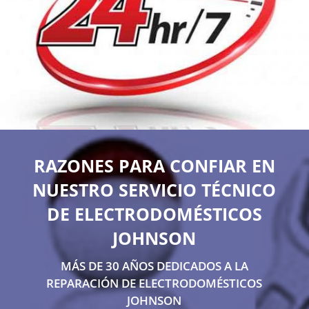
RAZONES PARA CONFIAR EN
NUESTRO SERVICIO TÉCNICO
DE ELECTRODOMÉSTICOS
JOHNSON
MÁS DE 30 AÑOS DEDICADOS A LA
REPARACIÓN DE ELECTRODOMÉSTICOS
JOHNSON