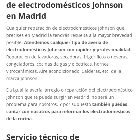
de electrodomésticos Johnson
en Madrid
Cualquier reparación de electrodomésticos Johnson que
precises en Madrid la tendrás resuelta a la mayor brevedad
posible.
Atendemos cualquier tipo de avería de
electrodomésticos Johnson con rapidez y profesionalidad.
Reparación de lavadoras, secadoras, frigoríficos o neveras,
congeladores, cocinas de gas y eléctricas, hornos,
vitrocerámicas, Aire acondicionado, Calderas, etc. de la
marca Johnson.
Da igual la avería, arreglo o reparación del electrodoméstico
Johnson que te pueda surgir en Madrid, no será un
problema para nosotros. Y por supuesto
también puedes
contar con nosotros para reformar los electrodomésticos
de la cocina.
Servicio técnico de