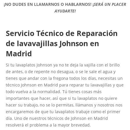
¡NO DUDES EN LLAMARNOS O HABLARNOS!
¡
SERÁ UN PLACER
AYUDARTE!
Servicio Técnico de Reparación
de lavavajillas Johnson en
Madrid
Si tu lavaplatos Johnson ya no te deja la vajilla con el brillo
de antes, o de repente no desagua, o se le sale el agua y
tienes que andar con la fregona todos los días, necesitas un
técnico Johnson en Madrid para reparar tu lavavajillas y que
todo vuelva a la normalidad. Tú tienes cosas más
importantes que hacer, así que si tu lavaplatos no quiere
hacer su trabajo, no se lo permitas, llámanos y nosotros nos
encargaremos de que tu lavaplatos trabaje como el primer
día. Uno de nuestros técnicos de Johnson en Madrid
resolverá el problema a la mayor brevedad.