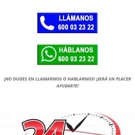
¡NO DUDES EN LLAMARNOS O HABLARNOS!
¡
SERÁ UN PLACER
AYUDARTE!