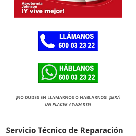
¡NO DUDES EN LLAMARNOS O HABLARNOS!
¡
SERÁ
UN PLACER AYUDARTE!
Servicio Técnico de Reparación