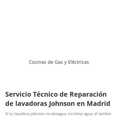
Cocinas de Gas y Eléctricas
Servicio Técnico de Reparación
de lavadoras Johnson en Madrid
Si tu lavadora Johnson no desagua, no toma agua, el tambor