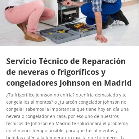
Servicio Técnico de Reparación
de neveras o frigoríficos y
congeladores Johnson en Madrid
¿Tu frigorífico Johnson no enfría? o ¿enfría demasiado y te
congela los alimentos? o ¿tu arcón congelador Johnson no
congela? sabemos la importancia que tiene hoy en día una
nevera o congelador en casa, por eso uno de nuestros
técnicos de Johnson en Madrid te solucionará el problema
en el menor tiempo posible, para que tus alimentos y
bebidas estén a la temperatura exacta que tú quieres. La