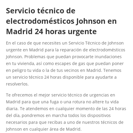
Servicio técnico de
electrodomésticos Johnson en
Madrid 24 horas urgente
En el caso de que necesites un Servicio Técnico de Johnson
urgente en Madrid para la reparación de electrodomésticos
Johnson. Problemas que puedan provocarte inundaciones
en tu vivienda, así como escapes de gas que puedan poner
en peligro tu vida o la de tus vecinos en Madrid. Tenemos
un servicio técnico 24 horas disponible para ayudarte a
resolverlos.
Te ofrecemos el mejor servicio técnico de urgencias en
Madrid para que una fuga o una rotura no altere tu vida
diaria. Te atendemos en cualquier momento de las 24 horas
del día, pondremos en marcha todos los dispositivos
necesarios para que recibas a uno de nuestros técnicos de
Johnson en cualquier área de Madrid.