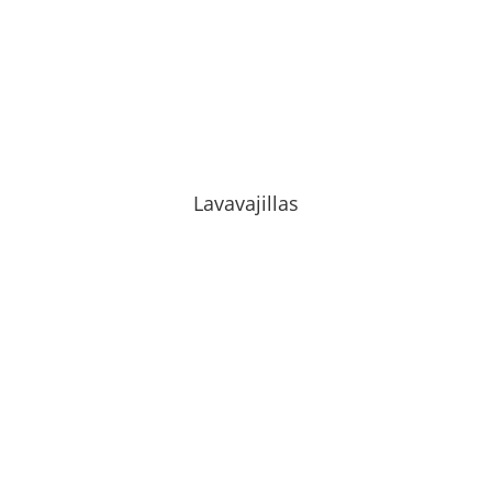
Lavavajillas