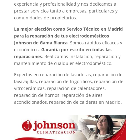
experiencia y profesionalidad y nos dedicamos a
prestar servicios tanto a empresas, particulares y
comunidades de propietarios.
La mejor elección como Servico Técnico en Madrid
para la reparación de tus electrodomésticos
Johnson de Gama Blanca
. Somos rápidos eficaces y
económicos.
Garantía por escrito en todas las
reparaciones
. Realizamos instalación, reparación y
mantenimiento de cualquier electrodoméstico.
Expertos en reparación de lavadoras, reparación de
lavavajillas, reparación de frigoríficos, reparación de
vitrocerámicas, reparación de calentadores,
reparación de hornos, reparación de aires
acondicionados, reparación de calderas en Madrid.