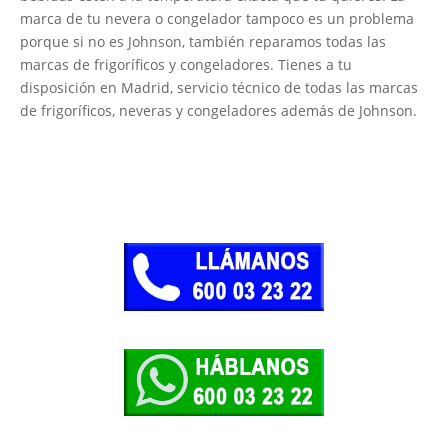
marca de tu nevera o congelador tampoco es un problema
porque si no es Johnson, también reparamos todas las
marcas de frigoríficos y congeladores. Tienes a tu
disposición en Madrid, servicio técnico de todas las marcas
de frigoríficos, neveras y congeladores además de Johnson.