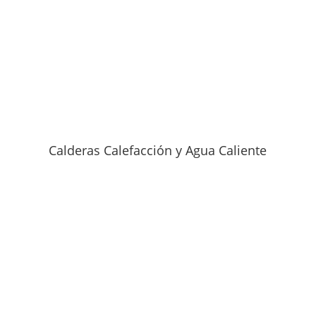
Calderas Calefacción y Agua Caliente