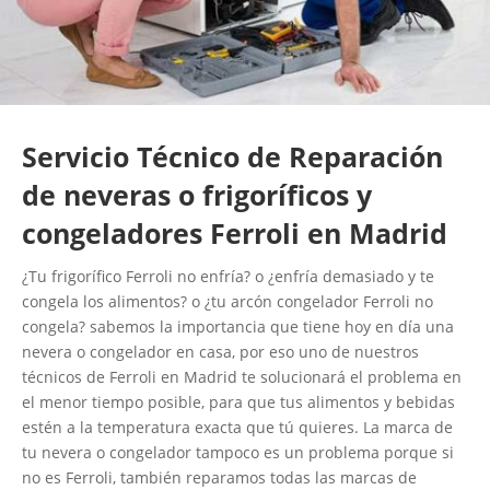
Servicio Técnico de Reparación
de neveras o frigoríficos y
congeladores Ferroli en Madrid
¿Tu frigorífico Ferroli no enfría? o ¿enfría demasiado y te
congela los alimentos? o ¿tu arcón congelador Ferroli no
congela? sabemos la importancia que tiene hoy en día una
nevera o congelador en casa, por eso uno de nuestros
técnicos de Ferroli en Madrid te solucionará el problema en
el menor tiempo posible, para que tus alimentos y bebidas
estén a la temperatura exacta que tú quieres. La marca de
tu nevera o congelador tampoco es un problema porque si
no es Ferroli, también reparamos todas las marcas de