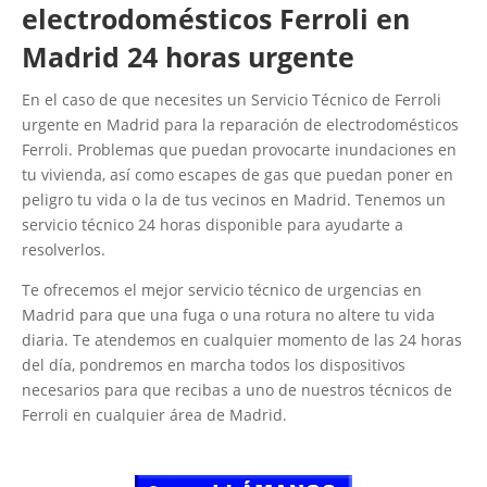
electrodomésticos Ferroli en
Madrid 24 horas urgente
En el caso de que necesites un Servicio Técnico de Ferroli
urgente en Madrid para la reparación de electrodomésticos
Ferroli. Problemas que puedan provocarte inundaciones en
tu vivienda, así como escapes de gas que puedan poner en
peligro tu vida o la de tus vecinos en Madrid. Tenemos un
servicio técnico 24 horas disponible para ayudarte a
resolverlos.
Te ofrecemos el mejor servicio técnico de urgencias en
Madrid para que una fuga o una rotura no altere tu vida
diaria. Te atendemos en cualquier momento de las 24 horas
del día, pondremos en marcha todos los dispositivos
necesarios para que recibas a uno de nuestros técnicos de
Ferroli en cualquier área de Madrid.