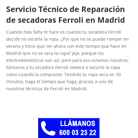
Servicio Técnico de Reparación
de secadoras Ferroli en Madrid
Cuando más falta te hace es cuando tu secadora Ferroli
decide no secarte la ropa. ¿Por qué no se puede romper en
verano y tiene que ser ahora con este tiempo que hace en
Madrid que no se seca la ropa? Jeje, porque los
electrodomésticos son así, pero para eso estamos nosotros,
llámanos y tu secadora Ferroli volverá a secarte la ropa
como cuando la compraste. Tendrás tu ropa seca en 30
minutos, haga el tiempo que haga, gracias a uno de
nuestros técnicos de Ferroli en Madrid.