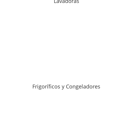
Lavadoras
Frigoríficos y Congeladores