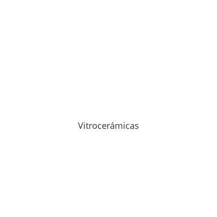
Vitrocerámicas