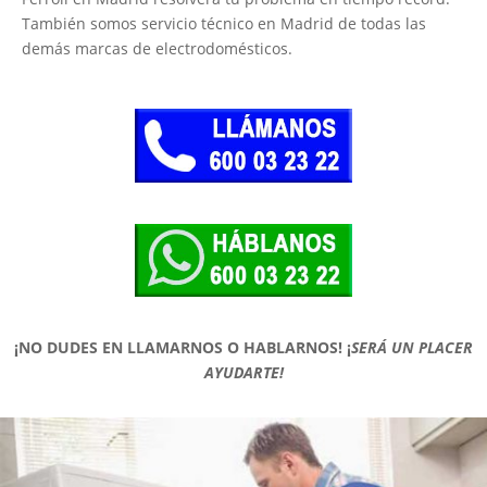
También somos servicio técnico en Madrid de todas las
demás marcas de electrodomésticos.
¡NO DUDES EN LLAMARNOS O HABLARNOS!
¡
SERÁ UN PLACER
AYUDARTE!