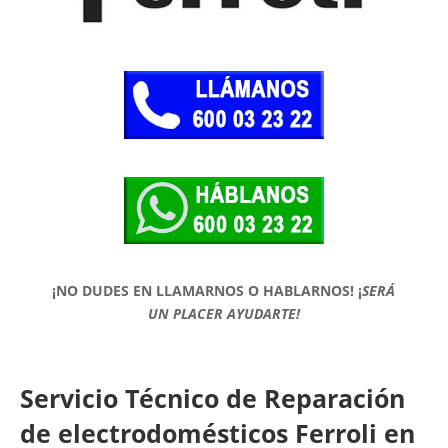
¡NO DUDES EN LLAMARNOS O HABLARNOS!
¡
SERÁ
UN PLACER AYUDARTE!
Servicio Técnico de Reparación
de electrodomésticos Ferroli en