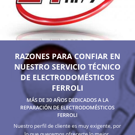
RAZONES PARA CONFIAR EN
NUESTRO SERVICIO TÉCNICO
DE ELECTRODOMÉSTICOS
FERROLI
MÁS DE 30 AÑOS DEDICADOS A LA
REPARACIÓN DE ELECTRODOMÉSTICOS
FERROLI
Nuestro perfil de cliente es muy exigente, por
lo que queremos ofrecerte lo mejor.