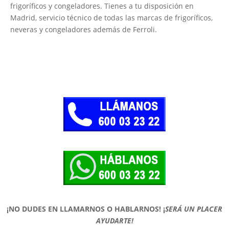
frigoríficos y congeladores. Tienes a tu disposición en
Madrid, servicio técnico de todas las marcas de frigoríficos,
neveras y congeladores además de Ferroli.
¡NO DUDES EN LLAMARNOS O HABLARNOS!
¡
SERÁ UN PLACER
AYUDARTE!