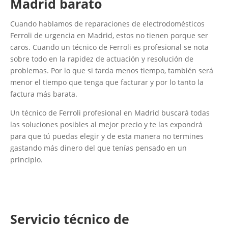
Madrid barato
Cuando hablamos de reparaciones de electrodomésticos
Ferroli de urgencia en Madrid, estos no tienen porque ser
caros. Cuando un técnico de Ferroli es profesional se nota
sobre todo en la rapidez de actuación y resolución de
problemas. Por lo que si tarda menos tiempo, también será
menor el tiempo que tenga que facturar y por lo tanto la
factura más barata.
Un técnico de Ferroli profesional en Madrid buscará todas
las soluciones posibles al mejor precio y te las expondrá
para que tú puedas elegir y de esta manera no termines
gastando más dinero del que tenías pensado en un
principio.
Servicio técnico de