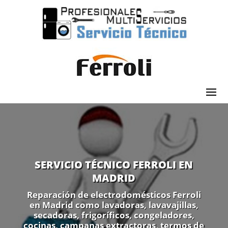
SERVICIO TÉCNICO FERROLI EN
MADRID
Reparación de electrodomésticos Ferroli
en Madrid como lavadoras, lavavajillas,
secadoras, frigoríficos, congeladores,
cocinas, campanas extractoras, termos de