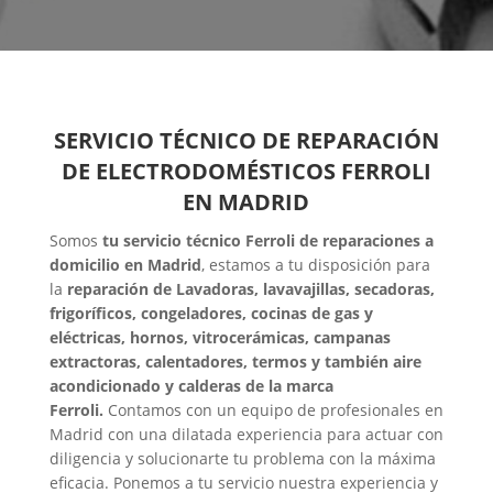
SERVICIO TÉCNICO DE REPARACIÓN
DE ELECTRODOMÉSTICOS FERROLI
EN MADRID
Somos
tu servicio técnico Ferroli de reparaciones a
domicilio en Madrid
, estamos a tu disposición para
la
reparación de Lavadoras, lavavajillas, secadoras,
frigoríficos, congeladores, cocinas de gas y
eléctricas, hornos, vitrocerámicas, campanas
extractoras, calentadores, termos y también aire
acondicionado y calderas de la marca
Ferroli.
Contamos con un equipo de profesionales en
Madrid con una dilatada experiencia para actuar con
diligencia y solucionarte tu problema con la máxima
eficacia. Ponemos a tu servicio nuestra experiencia y