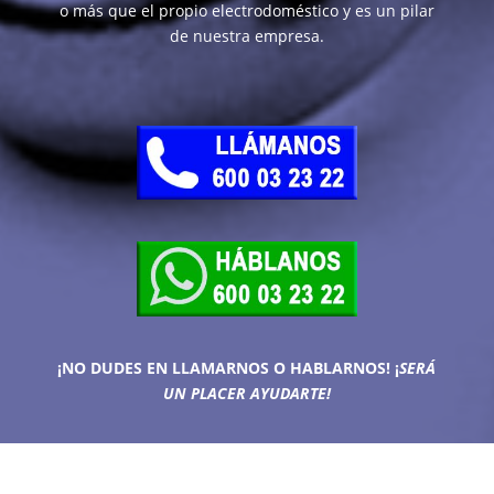
o más que el propio electrodoméstico y es un pilar
de nuestra empresa.
¡NO DUDES EN LLAMARNOS O HABLARNOS!
¡
SERÁ
UN PLACER AYUDARTE!