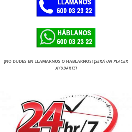
¡NO DUDES EN LLAMARNOS O HABLARNOS!
¡
SERÁ UN PLACER
AYUDARTE!