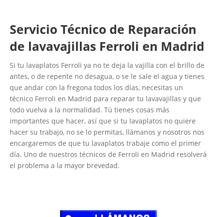
Servicio Técnico de Reparación
de lavavajillas Ferroli en Madrid
Si tu lavaplatos Ferroli ya no te deja la vajilla con el brillo de
antes, o de repente no desagua, o se le sale el agua y tienes
que andar con la fregona todos los días, necesitas un
técnico Ferroli en Madrid para reparar tu lavavajillas y que
todo vuelva a la normalidad. Tú tienes cosas más
importantes que hacer, así que si tu lavaplatos no quiere
hacer su trabajo, no se lo permitas, llámanos y nosotros nos
encargaremos de que tu lavaplatos trabaje como el primer
día. Uno de nuestros técnicos de Ferroli en Madrid resolverá
el problema a la mayor brevedad.