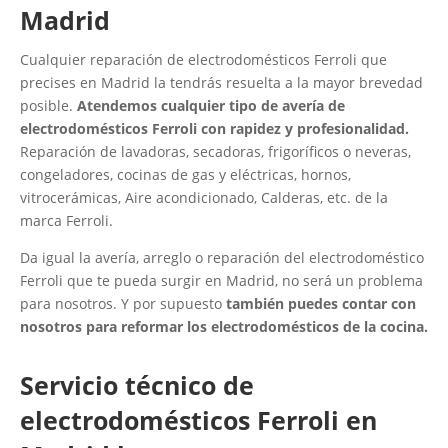
Madrid
Cualquier reparación de electrodomésticos Ferroli que
precises en Madrid la tendrás resuelta a la mayor brevedad
posible.
Atendemos cualquier tipo de avería de
electrodomésticos Ferroli con rapidez y profesionalidad.
Reparación de lavadoras, secadoras, frigoríficos o neveras,
congeladores, cocinas de gas y eléctricas, hornos,
vitrocerámicas, Aire acondicionado, Calderas, etc. de la
marca Ferroli.
Da igual la avería, arreglo o reparación del electrodoméstico
Ferroli que te pueda surgir en Madrid, no será un problema
para nosotros. Y por supuesto
también puedes contar con
nosotros para reformar los electrodomésticos de la cocina.
Servicio técnico de
electrodomésticos Ferroli en