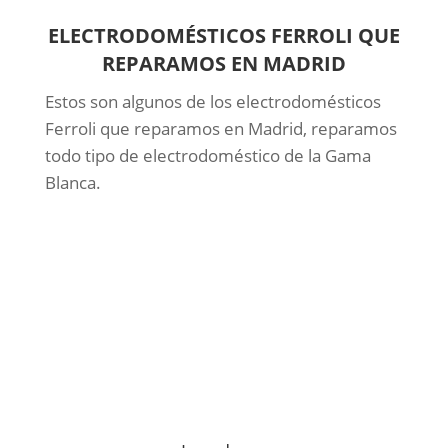
ELECTRODOMÉSTICOS FERROLI QUE
REPARAMOS EN MADRID
Estos son algunos de los electrodomésticos
Ferroli que reparamos en Madrid, reparamos
todo tipo de electrodoméstico de la Gama
Blanca.