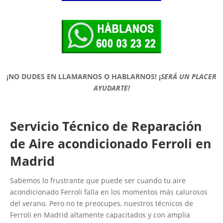
¡NO DUDES EN LLAMARNOS O HABLARNOS!
¡
SERÁ UN PLACER
AYUDARTE!
Servicio Técnico de Reparación
de Aire acondicionado Ferroli en
Madrid
Sabemos lo frustrante que puede ser cuando tu aire
acondicionado Ferroli falla en los momentos más calurosos
del verano. Pero no te preocupes, nuestros técnicos de
Ferroli en Madrid altamente capacitados y con amplia