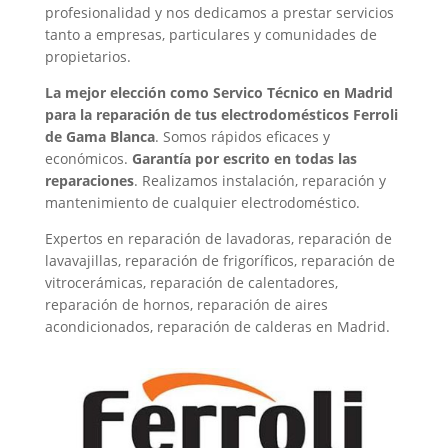
profesionalidad y nos dedicamos a prestar servicios
tanto a empresas, particulares y comunidades de
propietarios.
La mejor elección como Servico Técnico en Madrid
para la reparación de tus electrodomésticos Ferroli
de Gama Blanca
. Somos rápidos eficaces y
económicos.
Garantía por escrito en todas las
reparaciones
. Realizamos instalación, reparación y
mantenimiento de cualquier electrodoméstico.
Expertos en reparación de lavadoras, reparación de
lavavajillas, reparación de frigoríficos, reparación de
vitrocerámicas, reparación de calentadores,
reparación de hornos, reparación de aires
acondicionados, reparación de calderas en Madrid.