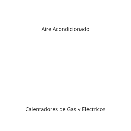
Aire Acondicionado
Calentadores de Gas y Eléctricos