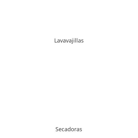
Lavavajillas
Secadoras