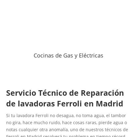
Cocinas de Gas y Eléctricas
Servicio Técnico de Reparación
de lavadoras Ferroli en Madrid
Si tu lavadora Ferroli no desagua, no toma agua, el tambor
no gira, hace mucho ruido, hace cosas raras, pierde agua o
notas cualquier otra anomalía, uno de nuestros técnicos de
Ferroli en Madrid resolverá tu problema en tiempo récord.