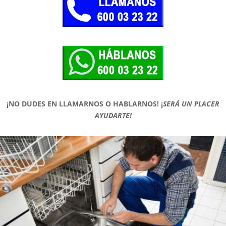
¡NO DUDES EN LLAMARNOS O HABLARNOS!
¡
SERÁ UN PLACER
AYUDARTE!