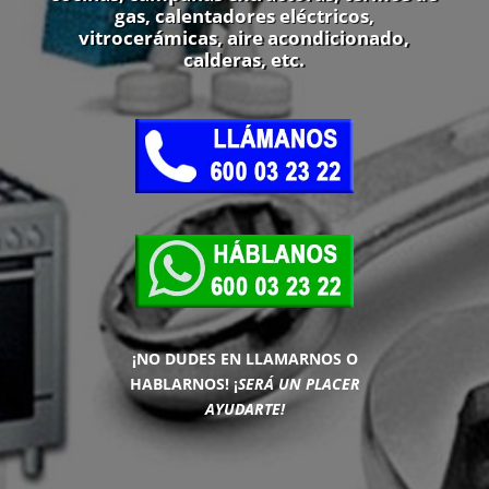
gas, calentadores eléctricos,
vitrocerámicas, aire acondicionado,
calderas, etc.
¡NO DUDES EN LLAMARNOS O
HABLARNOS!
¡
SERÁ UN PLACER
AYUDARTE!