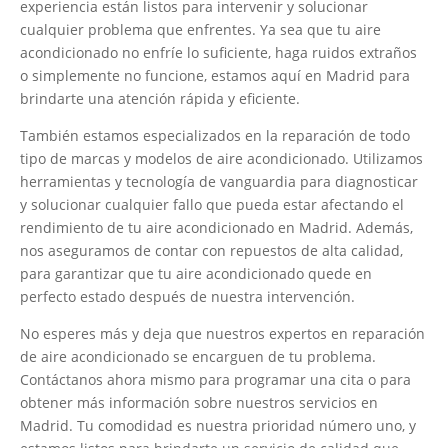
experiencia están listos para intervenir y solucionar
cualquier problema que enfrentes. Ya sea que tu aire
acondicionado no enfríe lo suficiente, haga ruidos extraños
o simplemente no funcione, estamos aquí en Madrid para
brindarte una atención rápida y eficiente.
También estamos especializados en la reparación de todo
tipo de marcas y modelos de aire acondicionado. Utilizamos
herramientas y tecnología de vanguardia para diagnosticar
y solucionar cualquier fallo que pueda estar afectando el
rendimiento de tu aire acondicionado en Madrid. Además,
nos aseguramos de contar con repuestos de alta calidad,
para garantizar que tu aire acondicionado quede en
perfecto estado después de nuestra intervención.
No esperes más y deja que nuestros expertos en reparación
de aire acondicionado se encarguen de tu problema.
Contáctanos ahora mismo para programar una cita o para
obtener más información sobre nuestros servicios en
Madrid. Tu comodidad es nuestra prioridad número uno, y