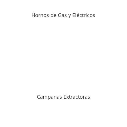
Hornos de Gas y Eléctricos
Campanas Extractoras