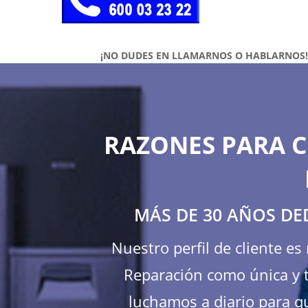
¡NO DUDES EN LLAMARNOS O HABLARNOS
RAZONES PARA C
MÁS DE 30 AÑOS DE
Nuestro perfil de cliente e
Reparación como única y t
luchamos a diario para qu