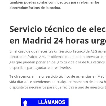
también puedes contar con nosotros para reformar los
electrodomésticos de la cocina.
Servicio técnico de el
en Madrid 24 horas ur
En el caso de que necesites un Servicio Técnico de AEG urge
electrodomésticos AEG. Problemas que puedan provocarte in
gas que puedan poner en peligro tu vida o la de tus vecinos
disponible para ayudarte a resolverlos.
Te ofrecemos el mejor servicio técnico de urgencias en Madr
vida diaria. Te atendemos en cualquier momento de las 24 
dispositivos necesarios para que recibas a uno de nuestros 