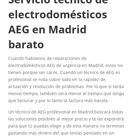
electrodomésticos
AEG en Madrid
barato
Cuando hablamos de reparaciones de
electrodomésticos AEG de urgencia en Madrid, estos no
tienen porque ser caros. Cuando un técnico de AEG es
profesional se nota sobre todo en la rapidez de
actuación y resolución de problemas. Por lo que si tarda
menos tiempo, también será menor el tiempo que tenga
que facturar y por lo tanto la factura más barata.
Un técnico de AEG profesional en Madrid buscará todas
las soluciones posibles al mejor precio y te las expondrá
para que tú puedas elegir y de esta manera no termines
gastando más dinero del que tenías pensado en un