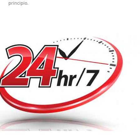
principio.