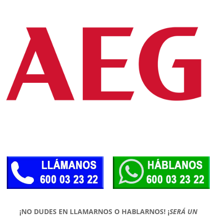
¡NO DUDES EN LLAMARNOS O HABLARNOS!
¡
SERÁ UN