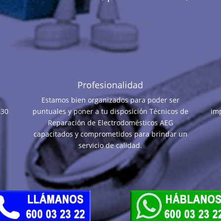
Profesionalidad
Estamos bien organizados para poder ser
 30
puntuales y poner a tu disposición Técnicos de
im
Reparación de Electrodomésticos AEG
capacitados y comprometidos para brindar un
servicio de calidad.