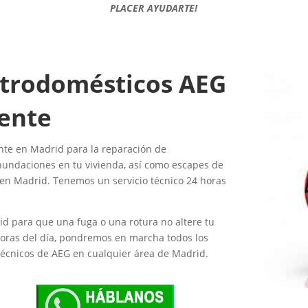
PLACER AYUDARTE!
ectrodomésticos AEG
gente
nte en Madrid para la reparación de
undaciones en tu vivienda, así como escapes de
 en Madrid. Tenemos un servicio técnico 24 horas
id para que una fuga o una rotura no altere tu
horas del día, pondremos en marcha todos los
técnicos de AEG en cualquier área de Madrid.