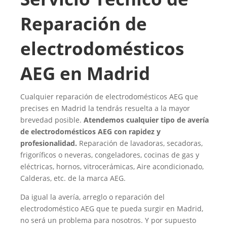
Reparación de
electrodomésticos
AEG en Madrid
Cualquier reparación de electrodomésticos AEG que
precises en Madrid la tendrás resuelta a la mayor
brevedad posible.
Atendemos cualquier tipo de avería
de electrodomésticos AEG con rapidez y
profesionalidad.
Reparación de lavadoras, secadoras,
frigoríficos o neveras, congeladores, cocinas de gas y
eléctricas, hornos, vitrocerámicas, Aire acondicionado,
Calderas, etc. de la marca AEG.
Da igual la avería, arreglo o reparación del
electrodoméstico AEG que te pueda surgir en Madrid,
no será un problema para nosotros. Y por supuesto