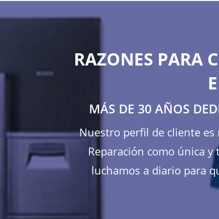
RAZONES PARA C
E
MÁS DE 30 AÑOS DED
Nuestro perfil de cliente e
Reparación como única y t
luchamos a diario para qu