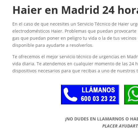
Haier en Madrid 24 hor
En el caso de que necesites un Servicio Técnico de Haier ur
electrodomésticos Haier. Problemas que puedan provocarte 
gas que puedan poner en peligro tu vida o la de tus vecinos
disponible para ayudarte a resolverlos.
Te ofrecemos el mejor servicio técnico de urgencias en Madr
vida diaria. Te atendemos en cualquier momento de las 24 
dispositivos necesarios para que recibas a uno de nuestros 
¡NO DUDES EN LLAMARNOS O HA
PLACER AYUDART