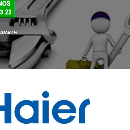
UDARTE!