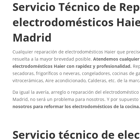
Servicio Técnico de Re
electrodomésticos Haie
Madrid
Cualquier reparación de electrodomésticos Haier que precis
resuelta a la mayor brevedad posible.
Atendemos cualquier 
electrodomésticos Haier con rapidez y profesionalidad.
Rep
secadoras, frigoríficos o neveras, congeladores, cocinas de ga
vitrocerámicas, Aire acondicionado, Calderas, etc. de la marc
Da igual la avería, arreglo o reparación del electrodoméstic
Madrid, no será un problema para nosotros. Y por supuesto
nosotros para reformar los electrodomésticos de la cocina.
Servicio técnico de el