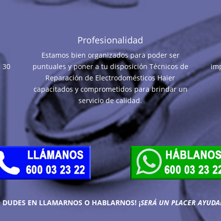
Profesionalidad
Estamos bien organizados para poder ser
e 30
puntuales y poner a tu disposición Técnicos de
im
Reparación de Electrodomésticos Haier
capacitados y comprometidos para brindar un
servicio de calidad.
O DUDES EN LLAMARNOS O HABLARNOS!
¡
SERÁ UN PLACER AYUDA