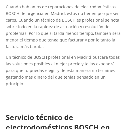
Cuando hablamos de reparaciones de electrodomésticos
BOSCH de urgencia en Madrid, estos no tienen porque ser
caros. Cuando un técnico de BOSCH es profesional se nota
sobre todo en la rapidez de actuación y resolución de
problemas. Por lo que si tarda menos tiempo, también será
menor el tiempo que tenga que facturar y por lo tanto la
factura más barata.
Un técnico de BOSCH profesional en Madrid buscará todas
las soluciones posibles al mejor precio y te las expondrá
para que tú puedas elegir y de esta manera no termines
gastando más dinero del que tenías pensado en un
principio.
Servicio técnico de
electrodomésticos BOSCH en