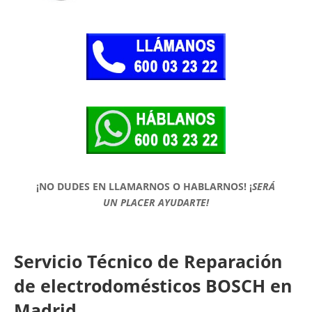
¡NO DUDES EN LLAMARNOS O HABLARNOS!
¡
SERÁ
UN PLACER AYUDARTE!
Servicio Técnico de Reparación
de electrodomésticos BOSCH en
Madrid