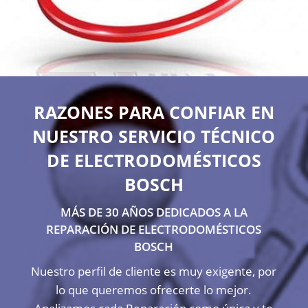
RAZONES PARA CONFIAR EN
NUESTRO SERVICIO TÉCNICO
DE ELECTRODOMÉSTICOS
BOSCH
MÁS DE 30 AÑOS DEDICADOS A LA
REPARACIÓN DE ELECTRODOMÉSTICOS
BOSCH
Nuestro perfil de cliente es muy exigente, por
lo que queremos ofrecerte lo mejor.