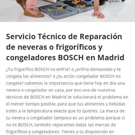
Servicio Técnico de Reparación
de neveras o frigoríficos y
congeladores BOSCH en Madrid
¿Tu frigorífico BOSCH no enfría? o ¿enfría demasiado y te
congela los alimentos? o ¿tu arcón congelador BOSCH no
congela? sabemos la importancia que tiene hoy en día una
nevera o congelador en casa, por eso uno de nuestros
técnicos de BOSCH en Madrid te solucionará el problema en
el menor tiempo posible, para que tus alimentos y bebidas
estén a la temperatura exacta que tú quieres. La marca de
tu nevera o congelador tampoco es un problema porque si
no es BOSCH, también reparamos todas las marcas de
frigoríficos y congeladores. Tienes a tu disposición en