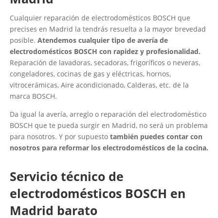
Cualquier reparación de electrodomésticos BOSCH que
precises en Madrid la tendrás resuelta a la mayor brevedad
posible.
Atendemos cualquier tipo de avería de
electrodomésticos BOSCH con rapidez y profesionalidad.
Reparación de lavadoras, secadoras, frigoríficos o neveras,
congeladores, cocinas de gas y eléctricas, hornos,
vitrocerámicas, Aire acondicionado, Calderas, etc. de la
marca BOSCH.
Da igual la avería, arreglo o reparación del electrodoméstico
BOSCH que te pueda surgir en Madrid, no será un problema
para nosotros. Y por supuesto
también puedes contar con
nosotros para reformar los electrodomésticos de la cocina.
Servicio técnico de
electrodomésticos BOSCH en
Madrid barato