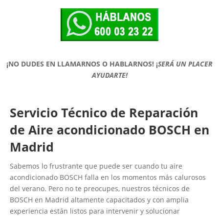
¡NO DUDES EN LLAMARNOS O HABLARNOS!
¡
SERÁ UN PLACER
AYUDARTE!
Servicio Técnico de Reparación
de Aire acondicionado BOSCH en
Madrid
Sabemos lo frustrante que puede ser cuando tu aire
acondicionado BOSCH falla en los momentos más calurosos
del verano. Pero no te preocupes, nuestros técnicos de
BOSCH en Madrid altamente capacitados y con amplia
experiencia están listos para intervenir y solucionar