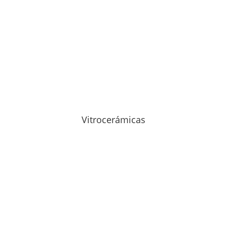
Vitrocerámicas