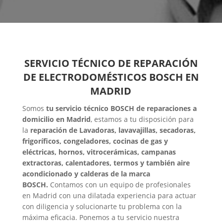
SERVICIO TÉCNICO DE REPARACIÓN
DE ELECTRODOMÉSTICOS BOSCH EN
MADRID
Somos
tu servicio técnico BOSCH de reparaciones a
domicilio en Madrid
, estamos a tu disposición para
la
reparación de Lavadoras, lavavajillas, secadoras,
frigoríficos, congeladores, cocinas de gas y
eléctricas, hornos, vitrocerámicas, campanas
extractoras, calentadores, termos y también aire
acondicionado y calderas de la marca
BOSCH.
Contamos con un equipo de profesionales
en Madrid con una dilatada experiencia para actuar
con diligencia y solucionarte tu problema con la
máxima eficacia. Ponemos a tu servicio nuestra