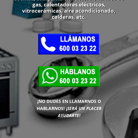
gas, calentadores eléctricos,
vitrocerámicas, aire acondicionado,
calderas, etc.
¡NO DUDES EN LLAMARNOS O
HABLARNOS!
¡
SERÁ UN PLACER
AYUDARTE!