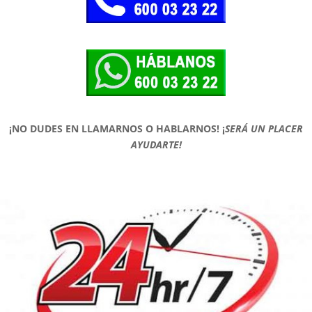
¡NO DUDES EN LLAMARNOS O HABLARNOS!
¡
SERÁ UN PLACER
AYUDARTE!