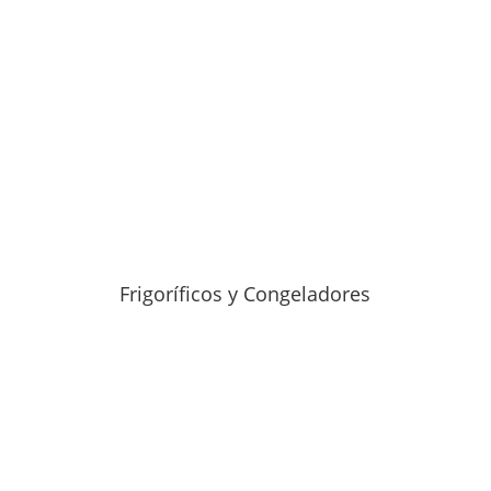
Frigoríficos y Congeladores