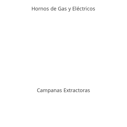
Hornos de Gas y Eléctricos
Campanas Extractoras