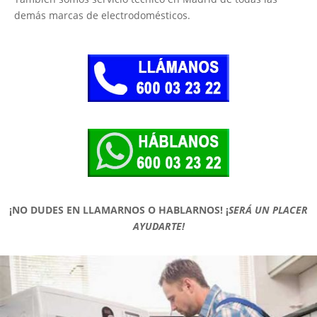
demás marcas de electrodomésticos.
¡NO DUDES EN LLAMARNOS O HABLARNOS!
¡
SERÁ UN PLACER
AYUDARTE!