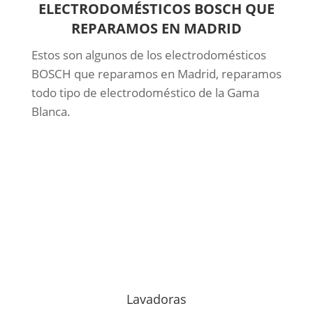
ELECTRODOMÉSTICOS BOSCH QUE
REPARAMOS EN MADRID
Estos son algunos de los electrodomésticos
BOSCH que reparamos en Madrid, reparamos
todo tipo de electrodoméstico de la Gama
Blanca.
Lavadoras