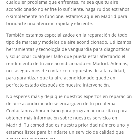
cualquier problema que enfrentes. Ya sea que tu aire
acondicionado no enfríe lo suficiente, haga ruidos extraños
o simplemente no funcione, estamos aquí en Madrid para
brindarte una atención rápida y eficiente.
También estamos especializados en la reparación de todo
tipo de marcas y modelos de aire acondicionado. Utilizamos
herramientas y tecnología de vanguardia para diagnosticar
y solucionar cualquier fallo que pueda estar afectando el
rendimiento de tu aire acondicionado en Madrid. Además,
nos aseguramos de contar con repuestos de alta calidad,
para garantizar que tu aire acondicionado quede en
perfecto estado después de nuestra intervención.
No esperes más y deja que nuestros expertos en reparación
de aire acondicionado se encarguen de tu problema.
Contáctanos ahora mismo para programar una cita o para
obtener más información sobre nuestros servicios en
Madrid. Tu comodidad es nuestra prioridad número uno, y
estamos listos para brindarte un servicio de calidad que