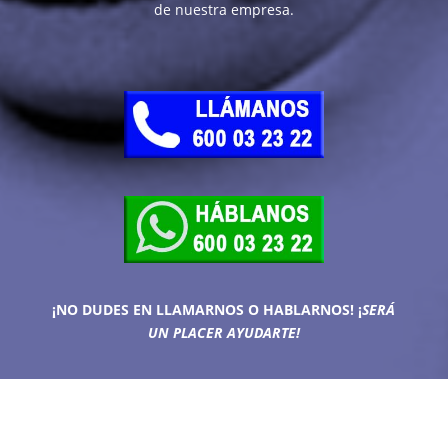
de nuestra empresa.
¡NO DUDES EN LLAMARNOS O HABLARNOS!
¡
SERÁ
UN PLACER AYUDARTE!