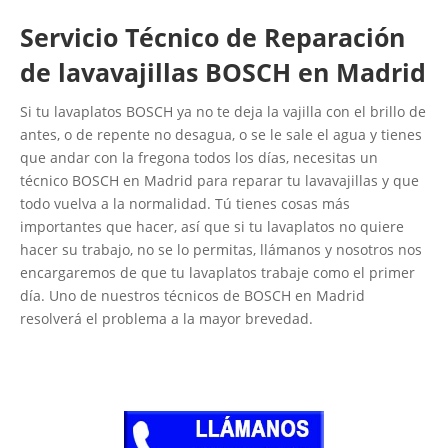
Servicio Técnico de Reparación
de lavavajillas BOSCH en Madrid
Si tu lavaplatos BOSCH ya no te deja la vajilla con el brillo de
antes, o de repente no desagua, o se le sale el agua y tienes
que andar con la fregona todos los días, necesitas un
técnico BOSCH en Madrid para reparar tu lavavajillas y que
todo vuelva a la normalidad. Tú tienes cosas más
importantes que hacer, así que si tu lavaplatos no quiere
hacer su trabajo, no se lo permitas, llámanos y nosotros nos
encargaremos de que tu lavaplatos trabaje como el primer
día. Uno de nuestros técnicos de BOSCH en Madrid
resolverá el problema a la mayor brevedad.