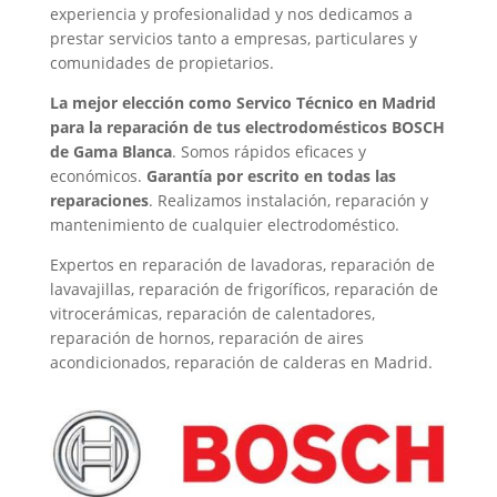
experiencia y profesionalidad y nos dedicamos a
prestar servicios tanto a empresas, particulares y
comunidades de propietarios.
La mejor elección como Servico Técnico en Madrid
para la reparación de tus electrodomésticos BOSCH
de Gama Blanca
. Somos rápidos eficaces y
económicos.
Garantía por escrito en todas las
reparaciones
. Realizamos instalación, reparación y
mantenimiento de cualquier electrodoméstico.
Expertos en reparación de lavadoras, reparación de
lavavajillas, reparación de frigoríficos, reparación de
vitrocerámicas, reparación de calentadores,
reparación de hornos, reparación de aires
acondicionados, reparación de calderas en Madrid.