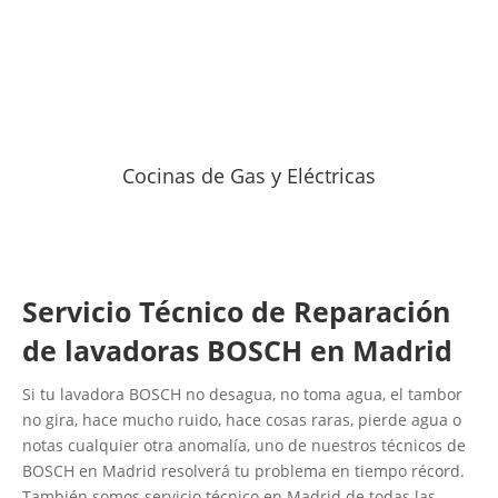
Cocinas de Gas y Eléctricas
Servicio Técnico de Reparación
de lavadoras BOSCH en Madrid
Si tu lavadora BOSCH no desagua, no toma agua, el tambor
no gira, hace mucho ruido, hace cosas raras, pierde agua o
notas cualquier otra anomalía, uno de nuestros técnicos de
BOSCH en Madrid resolverá tu problema en tiempo récord.
También somos servicio técnico en Madrid de todas las