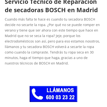
Servicio Técnico de Reparación
de secadoras BOSCH en Madrid
Cuando más falta te hace es cuando tu secadora BOSCH
decide no secarte la ropa. ¿Por qué no se puede romper en
verano y tiene que ser ahora con este tiempo que hace en
Madrid que no se seca la ropa? Jeje, porque los
electrodomésticos son así, pero para eso estamos nosotros,
llámanos y tu secadora BOSCH volverá a secarte la ropa
como cuando la compraste. Tendrás tu ropa seca en 30
minutos, haga el tiempo que haga, gracias a uno de
nuestros técnicos de BOSCH en Madrid.