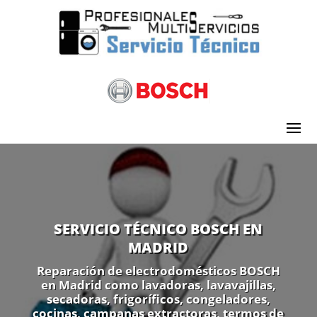
SERVICIO TÉCNICO BOSCH EN
MADRID
Reparación de electrodomésticos BOSCH
en Madrid como lavadoras, lavavajillas,
secadoras, frigoríficos, congeladores,
cocinas, campanas extractoras, termos de