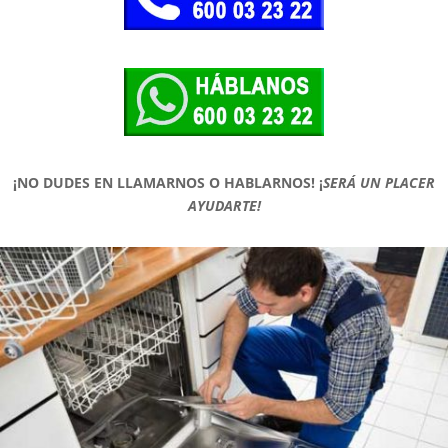
¡NO DUDES EN LLAMARNOS O HABLARNOS!
¡
SERÁ UN PLACER
AYUDARTE!