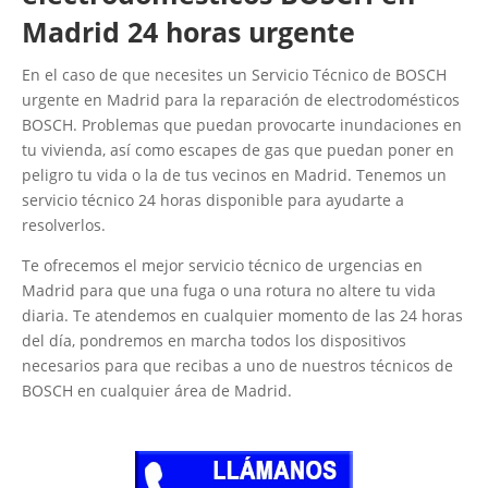
Madrid 24 horas urgente
En el caso de que necesites un Servicio Técnico de BOSCH
urgente en Madrid para la reparación de electrodomésticos
BOSCH. Problemas que puedan provocarte inundaciones en
tu vivienda, así como escapes de gas que puedan poner en
peligro tu vida o la de tus vecinos en Madrid. Tenemos un
servicio técnico 24 horas disponible para ayudarte a
resolverlos.
Te ofrecemos el mejor servicio técnico de urgencias en
Madrid para que una fuga o una rotura no altere tu vida
diaria. Te atendemos en cualquier momento de las 24 horas
del día, pondremos en marcha todos los dispositivos
necesarios para que recibas a uno de nuestros técnicos de
BOSCH en cualquier área de Madrid.