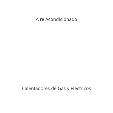
Aire Acondicionado
Calentadores de Gas y Eléctricos