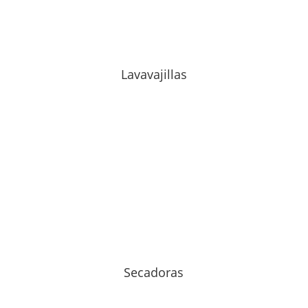
Lavavajillas
Secadoras