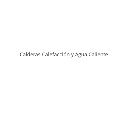
Calderas Calefacción y Agua Caliente