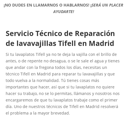
¡NO DUDES EN LLAMARNOS O HABLARNOS!
¡
SERÁ UN PLACER
AYUDARTE!
Servicio Técnico de Reparación
de lavavajillas Tifell en Madrid
Si tu lavaplatos Tifell ya no te deja la vajilla con el brillo de
antes, o de repente no desagua, o se le sale el agua y tienes
que andar con la fregona todos los días, necesitas un
técnico Tifell en Madrid para reparar tu lavavajillas y que
todo vuelva a la normalidad. Tú tienes cosas más
importantes que hacer, así que si tu lavaplatos no quiere
hacer su trabajo, no se lo permitas, llámanos y nosotros nos
encargaremos de que tu lavaplatos trabaje como el primer
día. Uno de nuestros técnicos de Tifell en Madrid resolverá
el problema a la mayor brevedad.