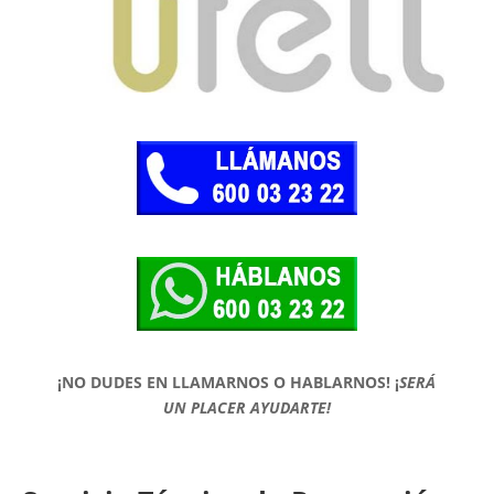
¡NO DUDES EN LLAMARNOS O HABLARNOS!
¡
SERÁ
UN PLACER AYUDARTE!