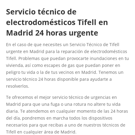
Servicio técnico de
electrodomésticos Tifell en
Madrid 24 horas urgente
En el caso de que necesites un Servicio Técnico de Tifell
urgente en Madrid para la reparación de electrodomésticos
Tifell. Problemas que puedan provocarte inundaciones en tu
vivienda, así como escapes de gas que puedan poner en
peligro tu vida o la de tus vecinos en Madrid. Tenemos un
servicio técnico 24 horas disponible para ayudarte a
resolverlos.
Te ofrecemos el mejor servicio técnico de urgencias en
Madrid para que una fuga o una rotura no altere tu vida
diaria. Te atendemos en cualquier momento de las 24 horas
del día, pondremos en marcha todos los dispositivos
necesarios para que recibas a uno de nuestros técnicos de
Tifell en cualquier área de Madrid.