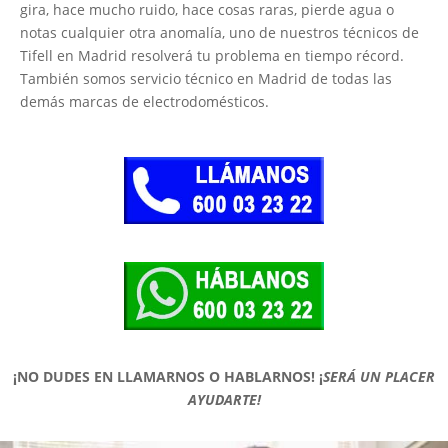
gira, hace mucho ruido, hace cosas raras, pierde agua o
notas cualquier otra anomalía, uno de nuestros técnicos de
Tifell en Madrid resolverá tu problema en tiempo récord.
También somos servicio técnico en Madrid de todas las
demás marcas de electrodomésticos.
¡NO DUDES EN LLAMARNOS O HABLARNOS!
¡
SERÁ UN PLACER
AYUDARTE!