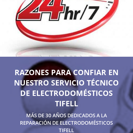
RAZONES PARA CONFIAR EN
NUESTRO SERVICIO TÉCNICO
DE ELECTRODOMÉSTICOS
TIFELL
MÁS DE 30 AÑOS DEDICADOS A LA
REPARACIÓN DE ELECTRODOMÉSTICOS
TIFELL