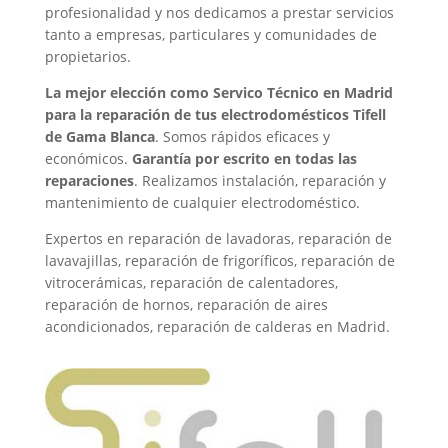
profesionalidad y nos dedicamos a prestar servicios
tanto a empresas, particulares y comunidades de
propietarios.
La mejor elección como Servico Técnico en Madrid
para la reparación de tus electrodomésticos Tifell
de Gama Blanca
. Somos rápidos eficaces y
económicos.
Garantía por escrito en todas las
reparaciones
. Realizamos instalación, reparación y
mantenimiento de cualquier electrodoméstico.
Expertos en reparación de lavadoras, reparación de
lavavajillas, reparación de frigoríficos, reparación de
vitrocerámicas, reparación de calentadores,
reparación de hornos, reparación de aires
acondicionados, reparación de calderas en Madrid.