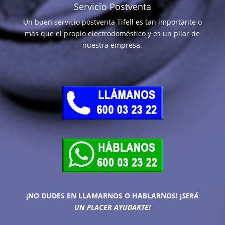
Servicio Postventa
Un buen servicio postventa Tifell es tan importante o
más que el propio electrodoméstico y es un pilar de
nuestra empresa.
¡NO DUDES EN LLAMARNOS O HABLARNOS!
¡
SERÁ
UN PLACER AYUDARTE!