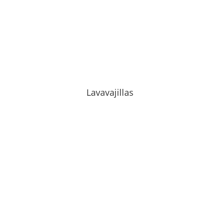
Lavavajillas