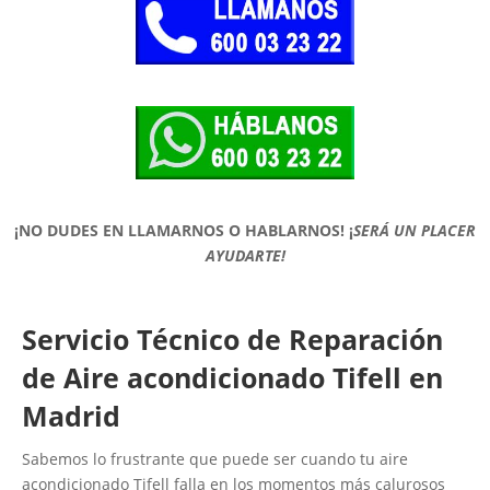
¡NO DUDES EN LLAMARNOS O HABLARNOS!
¡
SERÁ UN PLACER
AYUDARTE!
Servicio Técnico de Reparación
de Aire acondicionado Tifell en
Madrid
Sabemos lo frustrante que puede ser cuando tu aire
acondicionado Tifell falla en los momentos más calurosos