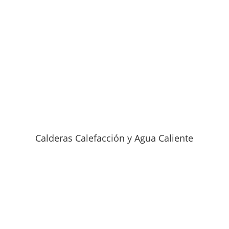
Calderas Calefacción y Agua Caliente