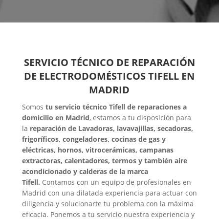
SERVICIO TÉCNICO DE REPARACIÓN
DE ELECTRODOMÉSTICOS TIFELL EN
MADRID
Somos
tu servicio técnico Tifell de reparaciones a
domicilio en Madrid
, estamos a tu disposición para
la
reparación de Lavadoras, lavavajillas, secadoras,
frigoríficos, congeladores, cocinas de gas y
eléctricas, hornos, vitrocerámicas, campanas
extractoras, calentadores, termos y también aire
acondicionado y calderas de la marca
Tifell.
Contamos con un equipo de profesionales en
Madrid con una dilatada experiencia para actuar con
diligencia y solucionarte tu problema con la máxima
eficacia. Ponemos a tu servicio nuestra experiencia y