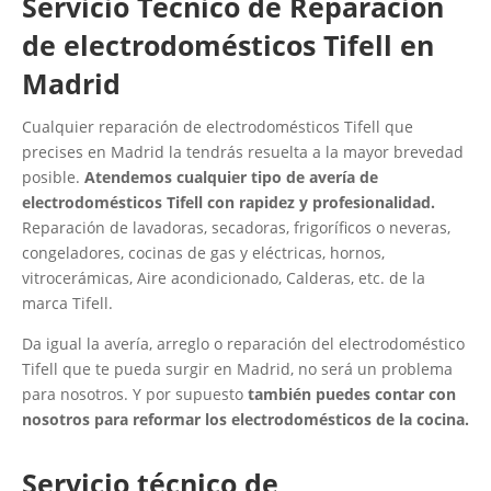
Servicio Técnico de Reparación
de electrodomésticos Tifell en
Madrid
Cualquier reparación de electrodomésticos Tifell que
precises en Madrid la tendrás resuelta a la mayor brevedad
posible.
Atendemos cualquier tipo de avería de
electrodomésticos Tifell con rapidez y profesionalidad.
Reparación de lavadoras, secadoras, frigoríficos o neveras,
congeladores, cocinas de gas y eléctricas, hornos,
vitrocerámicas, Aire acondicionado, Calderas, etc. de la
marca Tifell.
Da igual la avería, arreglo o reparación del electrodoméstico
Tifell que te pueda surgir en Madrid, no será un problema
para nosotros. Y por supuesto
también puedes contar con
nosotros para reformar los electrodomésticos de la cocina.
Servicio técnico de