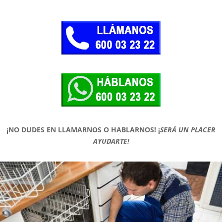
¡NO DUDES EN LLAMARNOS O HABLARNOS!
¡
SERÁ UN PLACER
AYUDARTE!