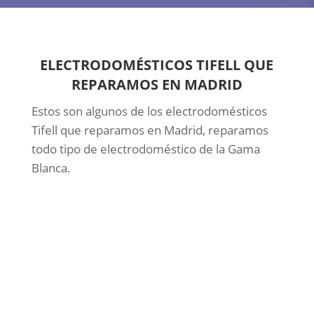
ELECTRODOMÉSTICOS TIFELL QUE
REPARAMOS EN MADRID
Estos son algunos de los electrodomésticos
Tifell que reparamos en Madrid, reparamos
todo tipo de electrodoméstico de la Gama
Blanca.