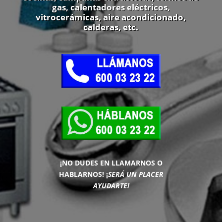
gas, calentadores eléctricos,
vitrocerámicas, aire acondicionado,
calderas, etc.
¡NO DUDES EN LLAMARNOS O
HABLARNOS!
¡
SERÁ UN PLACER
AYUDARTE!