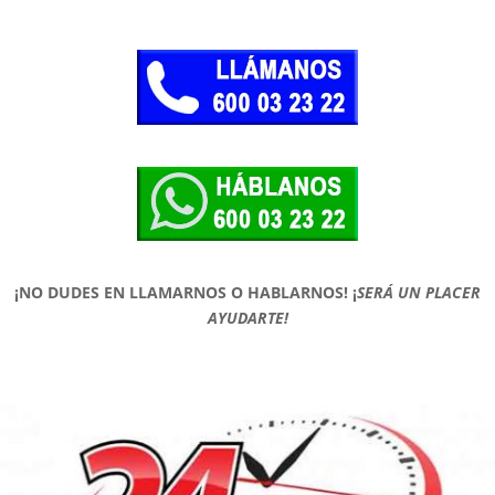
¡NO DUDES EN LLAMARNOS O HABLARNOS!
¡
SERÁ UN PLACER
AYUDARTE!