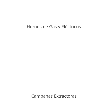
Hornos de Gas y Eléctricos
Campanas Extractoras