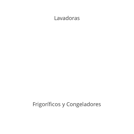
Lavadoras
Frigoríficos y Congeladores