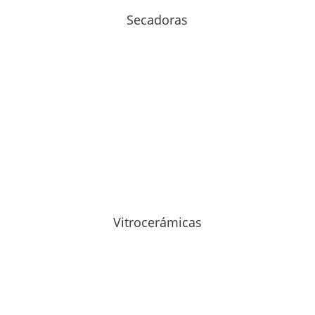
Secadoras
Vitrocerámicas