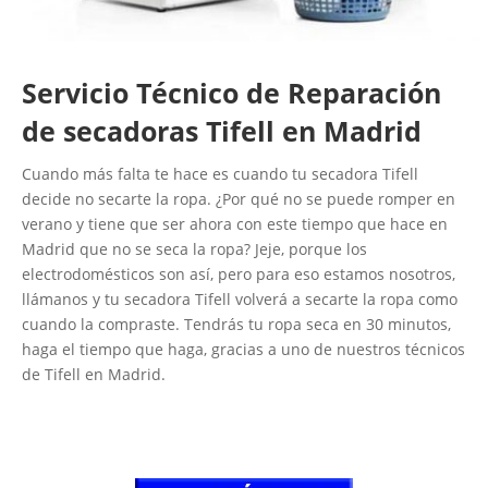
Servicio Técnico de Reparación
de secadoras Tifell en Madrid
Cuando más falta te hace es cuando tu secadora Tifell
decide no secarte la ropa. ¿Por qué no se puede romper en
verano y tiene que ser ahora con este tiempo que hace en
Madrid que no se seca la ropa? Jeje, porque los
electrodomésticos son así, pero para eso estamos nosotros,
llámanos y tu secadora Tifell volverá a secarte la ropa como
cuando la compraste. Tendrás tu ropa seca en 30 minutos,
haga el tiempo que haga, gracias a uno de nuestros técnicos
de Tifell en Madrid.