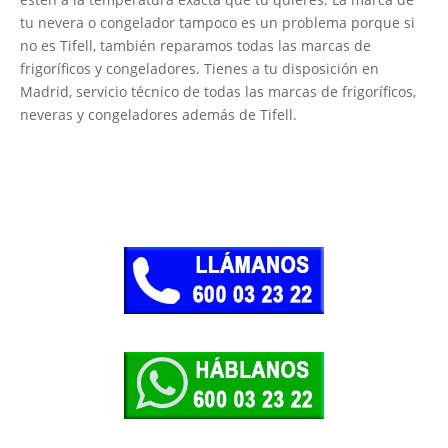
tu nevera o congelador tampoco es un problema porque si
no es Tifell, también reparamos todas las marcas de
frigoríficos y congeladores. Tienes a tu disposición en
Madrid, servicio técnico de todas las marcas de frigoríficos,
neveras y congeladores además de Tifell.