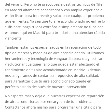
del verano. Pero no te preocupes, nuestros técnicos de Tifell
en Madrid altamente capacitados y con amplia experiencia
están listos para intervenir y solucionar cualquier problema
que enfrentes. Ya sea que tu aire acondicionado no enfríe lo
suficiente, haga ruidos extraños o simplemente no funcione,
estamos aquí en Madrid para brindarte una atención rápida
y eficiente.
También estamos especializados en la reparación de todo
tipo de marcas y modelos de aire acondicionado. Utilizamos
herramientas y tecnología de vanguardia para diagnosticar
y solucionar cualquier fallo que pueda estar afectando el
rendimiento de tu aire acondicionado en Madrid. Además,
nos aseguramos de contar con repuestos de alta calidad,
para garantizar que tu aire acondicionado quede en
perfecto estado después de nuestra intervención.
No esperes más y deja que nuestros expertos en reparación
de aire acondicionado se encarguen de tu problema.
Contáctanos ahora mismo para programar una cita o para