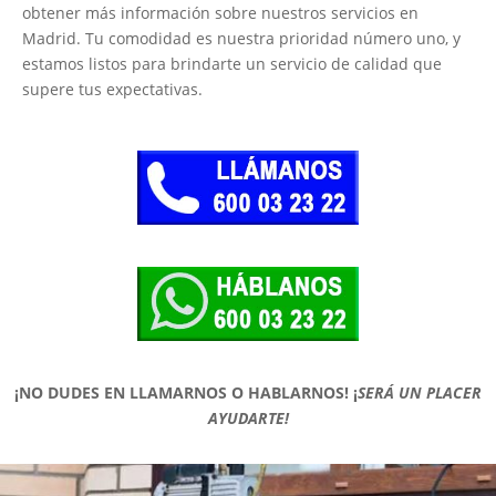
obtener más información sobre nuestros servicios en
Madrid. Tu comodidad es nuestra prioridad número uno, y
estamos listos para brindarte un servicio de calidad que
supere tus expectativas.
¡NO DUDES EN LLAMARNOS O HABLARNOS!
¡
SERÁ UN PLACER
AYUDARTE!