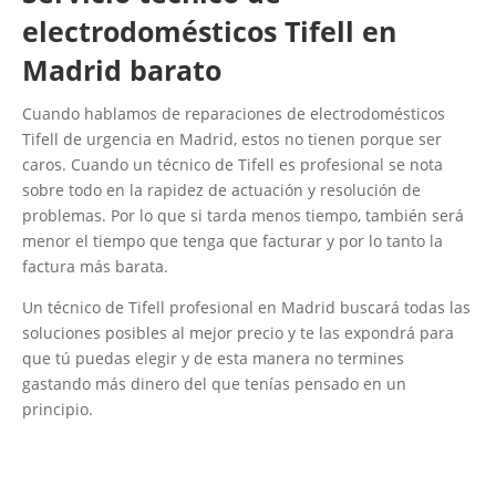
electrodomésticos Tifell en
Madrid barato
Cuando hablamos de reparaciones de electrodomésticos
Tifell de urgencia en Madrid, estos no tienen porque ser
caros. Cuando un técnico de Tifell es profesional se nota
sobre todo en la rapidez de actuación y resolución de
problemas. Por lo que si tarda menos tiempo, también será
menor el tiempo que tenga que facturar y por lo tanto la
factura más barata.
Un técnico de Tifell profesional en Madrid buscará todas las
soluciones posibles al mejor precio y te las expondrá para
que tú puedas elegir y de esta manera no termines
gastando más dinero del que tenías pensado en un
principio.