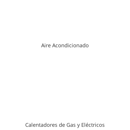
Aire Acondicionado
Calentadores de Gas y Eléctricos