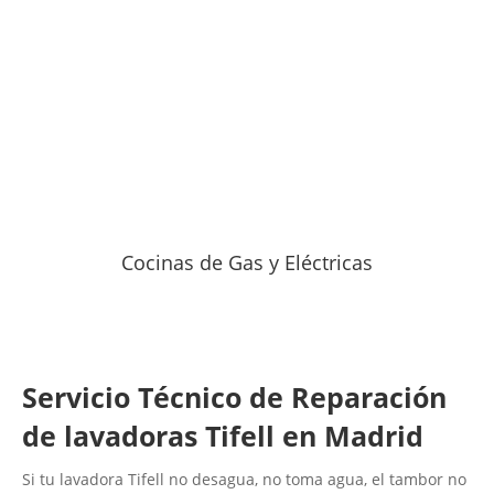
Cocinas de Gas y Eléctricas
Servicio Técnico de Reparación
de lavadoras Tifell en Madrid
Si tu lavadora Tifell no desagua, no toma agua, el tambor no