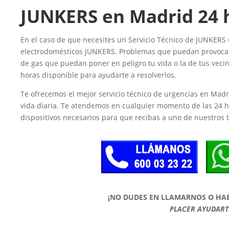
JUNKERS en Madrid 24 
En el caso de que necesites un Servicio Técnico de JUNKERS
electrodomésticos JUNKERS. Problemas que puedan provocart
de gas que puedan poner en peligro tu vida o la de tus veci
horas disponible para ayudarte a resolverlos.
Te ofrecemos el mejor servicio técnico de urgencias en Madr
vida diaria. Te atendemos en cualquier momento de las 24 
dispositivos necesarios para que recibas a uno de nuestros
¡NO DUDES EN LLAMARNOS O HA
PLACER AYUDART