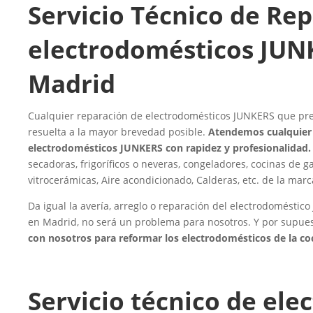
Servicio Técnico de Re
electrodomésticos JUN
Madrid
Cualquier reparación de electrodomésticos JUNKERS que pre
resuelta a la mayor brevedad posible.
Atendemos cualquier 
electrodomésticos JUNKERS con rapidez y profesionalidad.
secadoras, frigoríficos o neveras, congeladores, cocinas de ga
vitrocerámicas, Aire acondicionado, Calderas, etc. de la mar
Da igual la avería, arreglo o reparación del electrodoméstic
en Madrid, no será un problema para nosotros. Y por supue
con nosotros para reformar los electrodomésticos de la co
Servicio técnico de el