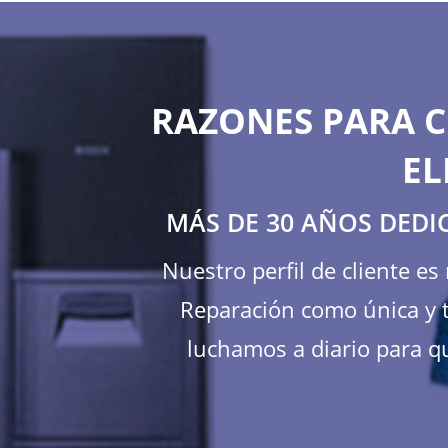
RAZONES PARA C
EL
MÁS DE 30 AÑOS DEDI
Nuestro perfil de cliente e
Reparación como única y t
luchamos a diario para qu