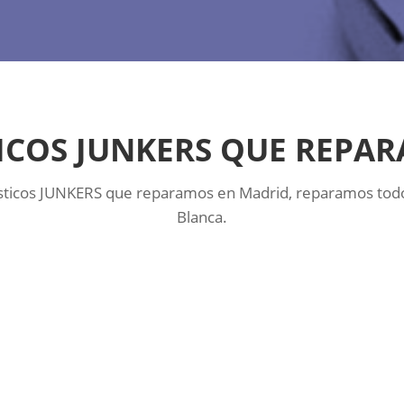
COS JUNKERS QUE REPA
ésticos JUNKERS que reparamos en Madrid, reparamos todo
Blanca.