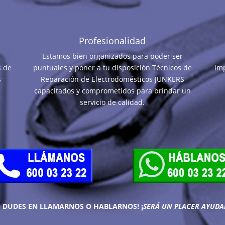
Profesionalidad
Estamos bien organizados para poder ser
s de
puntuales y poner a tu disposición Técnicos de
im
s
Reparación de Electrodomésticos JUNKERS
capacitados y comprometidos para brindar un
servicio de calidad.
O DUDES EN LLAMARNOS O HABLARNOS!
¡
SERÁ UN PLACER AYUDA