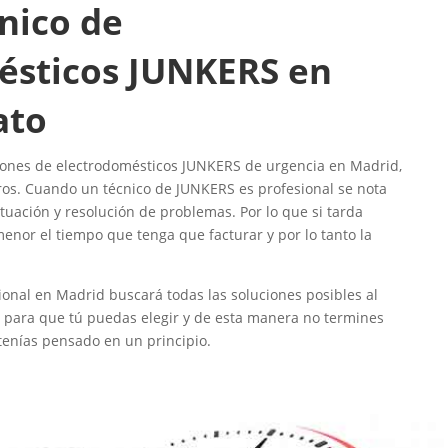
cnico de
ésticos JUNKERS en
ato
ones de electrodomésticos JUNKERS de urgencia en Madrid,
ros. Cuando un técnico de JUNKERS es profesional se nota
tuación y resolución de problemas. Por lo que si tarda
nor el tiempo que tenga que facturar y por lo tanto la
onal en Madrid buscará todas las soluciones posibles al
á para que tú puedas elegir y de esta manera no termines
tenías pensado en un principio.