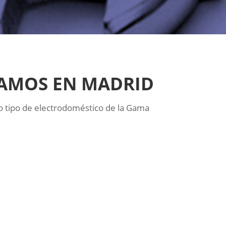
RAMOS EN MADRID
 tipo de electrodoméstico de la Gama