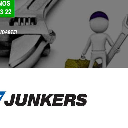
UDARTE!