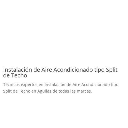
Instalación de Aire Acondicionado tipo Split
de Techo
Técnicos expertos en Instalación de Aire Acondicionado tipo
Split de Techo en Águilas de todas las marcas.