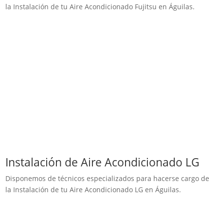
la Instalación de tu Aire Acondicionado Fujitsu en Águilas.
Instalación de Aire Acondicionado LG
Disponemos de técnicos especializados para hacerse cargo de
la Instalación de tu Aire Acondicionado LG en Águilas.