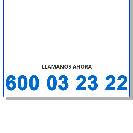
LLÁMANOS AHORA