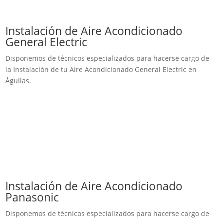
Instalación de Aire Acondicionado
General Electric
Disponemos de técnicos especializados para hacerse cargo de
la Instalación de tu Aire Acondicionado General Electric en
Águilas.
Instalación de Aire Acondicionado
Panasonic
Disponemos de técnicos especializados para hacerse cargo de