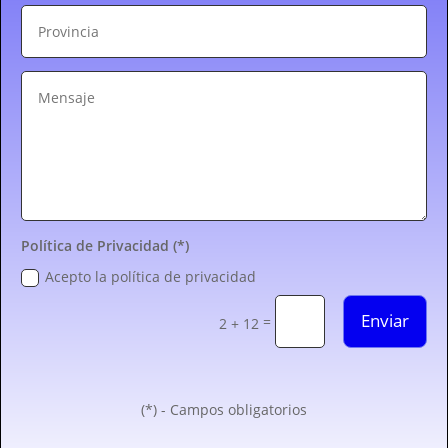
Política de Privacidad (*)
Acepto la política de privacidad
Enviar
=
2 + 12
(*) - Campos obligatorios