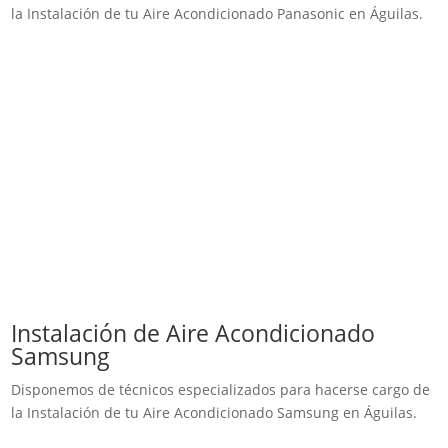
la Instalación de tu Aire Acondicionado Panasonic en Águilas.
Instalación de Aire Acondicionado
Samsung
Disponemos de técnicos especializados para hacerse cargo de
la Instalación de tu Aire Acondicionado Samsung en Águilas.