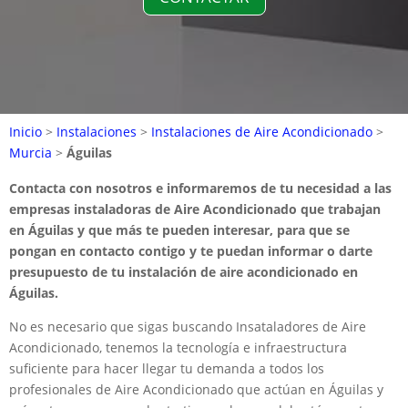
Inicio
>
Instalaciones
>
Instalaciones de Aire Acondicionado
>
Murcia
>
Águilas
Contacta con nosotros e informaremos de tu necesidad a las
empresas instaladoras de Aire Acondicionado que trabajan
en Águilas y que más te pueden interesar, para que se
pongan en contacto contigo y te puedan informar o darte
presupuesto de tu instalación de aire acondicionado en
Águilas.
No es necesario que sigas buscando Insataladores de Aire
Acondicionado, tenemos la tecnología e infraestructura
suficiente para hacer llegar tu demanda a todos los
profesionales de Aire Acondicionado que actúan en Águilas y