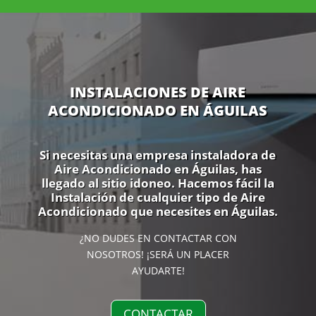
INSTALACIONES DE AIRE
ACONDICIONADO EN ÁGUILAS
Si necesitas una empresa instaladora de
Aire Acondicionado en Águilas, has
llegado al sitio idoneo. Hacemos fácil la
Instalación de cualquier tipo de Aire
Acondicionado que necesites en Águilas.
¿NO DUDES EN CONTACTAR CON
NOSOTROS! ¡SERÁ UN PLACER
AYUDARTE!
CONTACTAR