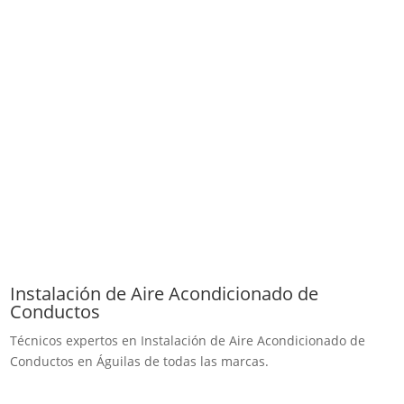
Instalación de Aire Acondicionado de
Conductos
Técnicos expertos en Instalación de Aire Acondicionado de
Conductos en Águilas de todas las marcas.