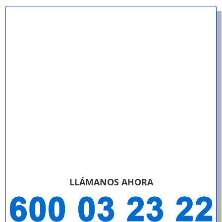
LLÁMANOS AHORA