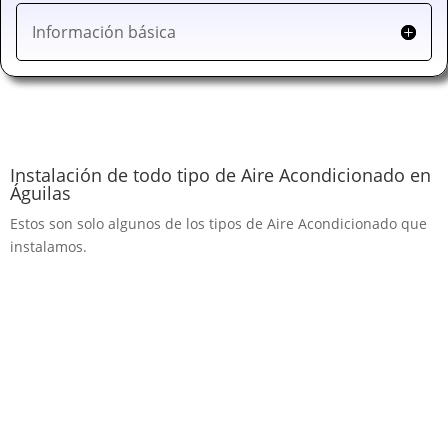
Información básica
Instalación de todo tipo de Aire Acondicionado en
Águilas
Estos son solo algunos de los tipos de Aire Acondicionado que
instalamos.