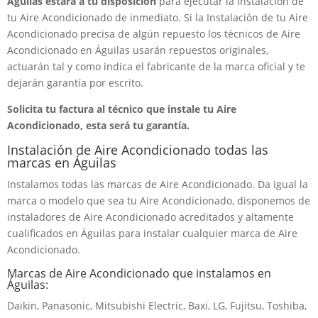
Águilas estará a tu disposición
para ejecutar la Instalación de
tu Aire Acondicionado de inmediato. Si la Instalación de tu Aire
Acondicionado precisa de algún repuesto los técnicos de Aire
Acondicionado en Águilas usarán repuestos originales,
actuarán tal y como indica el fabricante de la marca oficial y te
dejarán garantía por escrito.
Solicita tu factura al técnico que instale tu Aire
Acondicionado, esta será tu garantía.
Instalación de Aire Acondicionado todas las
marcas en Águilas
Instalamos todas las marcas de Aire Acondicionado. Da igual la
marca o modelo que sea tu Aire Acondicionado, disponemos de
instaladores de Aire Acondicionado acreditados y altamente
cualificados en Águilas para instalar cualquier marca de Aire
Acondicionado.
Marcas de Aire Acondicionado que instalamos en
Águilas:
Daikin, Panasonic, Mitsubishi Electric, Baxi, LG, Fujitsu, Toshiba,