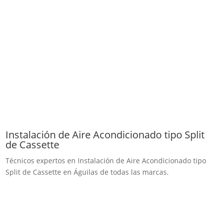
Instalación de Aire Acondicionado tipo Split
de Cassette
Técnicos expertos en Instalación de Aire Acondicionado tipo
Split de Cassette en Águilas de todas las marcas.