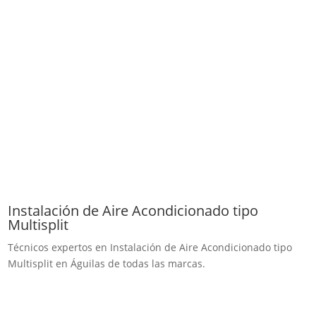
Instalación de Aire Acondicionado tipo
Multisplit
Técnicos expertos en Instalación de Aire Acondicionado tipo
Multisplit en Águilas de todas las marcas.