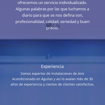
ofrecemos un servicio individualizado.
Algunas palabras por las que luchamos a
diario para que se nos defina son,
profesionalidad, calidad, seriedad y buen
precio.
Experiencia
Somos expertos de Instalaciones de Aire
Acondicionado en Águilas y así lo avalan más de 30
años de experiencia y cientos de clientes satisfechos.