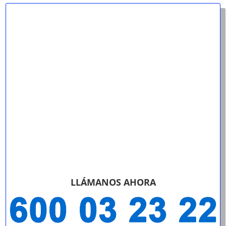
LLÁMANOS AHORA