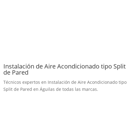
Instalación de Aire Acondicionado tipo Split
de Pared
Técnicos expertos en Instalación de Aire Acondicionado tipo
Split de Pared en Águilas de todas las marcas.