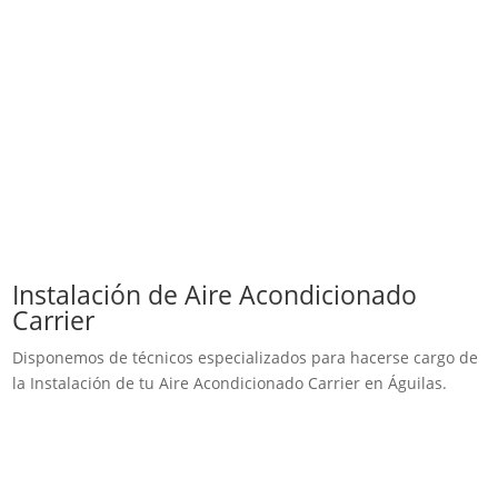
Instalación de Aire Acondicionado
Carrier
Disponemos de técnicos especializados para hacerse cargo de
la Instalación de tu Aire Acondicionado Carrier en Águilas.