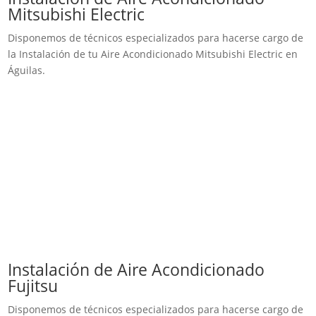
Mitsubishi Electric
Disponemos de técnicos especializados para hacerse cargo de
la Instalación de tu Aire Acondicionado Mitsubishi Electric en
Águilas.
Instalación de Aire Acondicionado
Fujitsu
Disponemos de técnicos especializados para hacerse cargo de