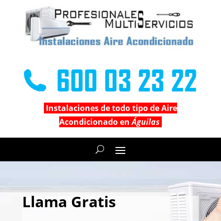
Instalaciones de todo tipo de Aire
Acondicionado en
Águilas
Llama Gratis