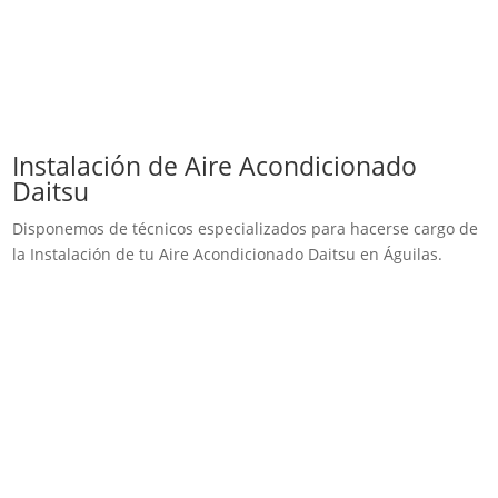
Instalación de Aire Acondicionado
Daitsu
Disponemos de técnicos especializados para hacerse cargo de
la Instalación de tu Aire Acondicionado Daitsu en Águilas.