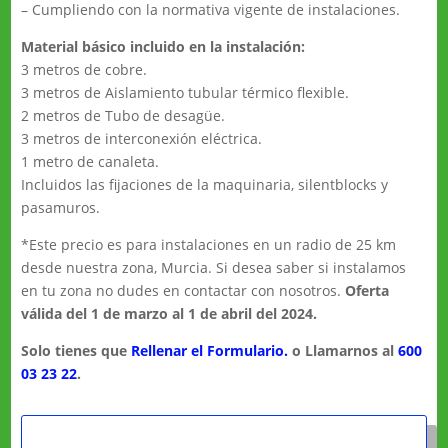
– Cumpliendo con la normativa vigente de instalaciones.
Material básico incluido en la instalación:
3 metros de cobre.
3 metros de Aislamiento tubular térmico flexible.
2 metros de Tubo de desagüe.
3 metros de interconexión eléctrica.
1 metro de canaleta.
Incluidos las fijaciones de la maquinaria, silentblocks y
pasamuros.
*Este precio es para instalaciones en un radio de 25 km
desde nuestra zona, Murcia. Si desea saber si instalamos
en tu zona no dudes en contactar con nosotros.
Oferta
válida del 1 de marzo al 1 de abril del 2024.
Solo tienes que
Rellenar el Formulario.
o Llamarnos al
600
03 23 22
.