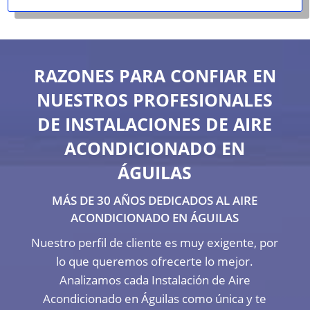
RAZONES PARA CONFIAR EN
NUESTROS PROFESIONALES
DE INSTALACIONES DE AIRE
ACONDICIONADO EN
ÁGUILAS
MÁS DE 30 AÑOS DEDICADOS AL AIRE
ACONDICIONADO EN ÁGUILAS
Nuestro perfil de cliente es muy exigente, por
lo que queremos ofrecerte lo mejor.
Analizamos cada Instalación de Aire
Acondicionado en Águilas como única y te