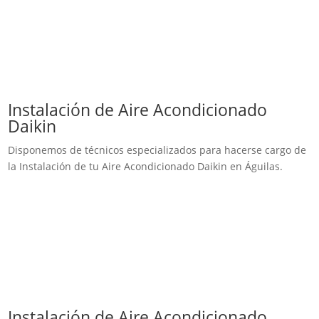
Instalación de Aire Acondicionado
Daikin
Disponemos de técnicos especializados para hacerse cargo de
la Instalación de tu Aire Acondicionado Daikin en Águilas.
Instalación de Aire Acondicionado