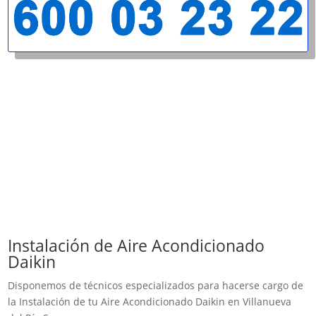
Instalación de Aire Acondicionado
Daikin
Disponemos de técnicos especializados para hacerse cargo de
la Instalación de tu Aire Acondicionado Daikin en Villanueva