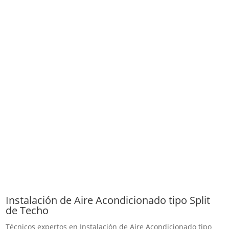
Instalación de Aire Acondicionado tipo Split
de Techo
Técnicos expertos en Instalación de Aire Acondicionado tipo