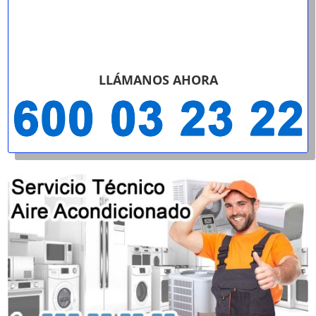
LLÁMANOS AHORA