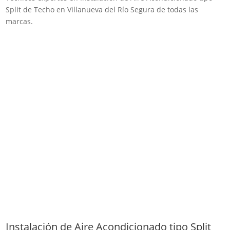
Split de Techo en Villanueva del Río Segura de todas las
marcas.
Instalación de Aire Acondicionado tipo Split