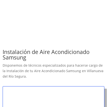
Instalación de Aire Acondicionado
Samsung
Disponemos de técnicos especializados para hacerse cargo de
la Instalación de tu Aire Acondicionado Samsung en Villanueva
del Río Segura.