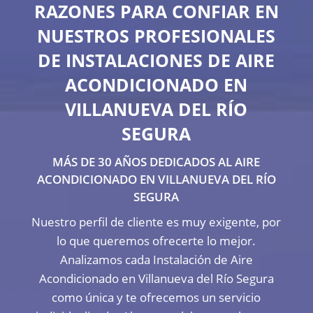
RAZONES PARA CONFIAR EN
NUESTROS PROFESIONALES
DE INSTALACIONES DE AIRE
ACONDICIONADO EN
VILLANUEVA DEL RÍO
SEGURA
MÁS DE 30 AÑOS DEDICADOS AL AIRE
ACONDICIONADO EN VILLANUEVA DEL RÍO
SEGURA
Nuestro perfil de cliente es muy exigente, por
lo que queremos ofrecerte lo mejor.
Analizamos cada Instalación de Aire
Acondicionado en Villanueva del Río Segura
como única y te ofrecemos un servicio