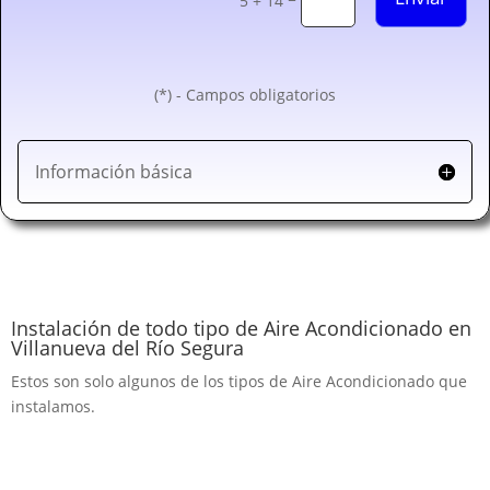
5 + 14
(*) - Campos obligatorios
Información básica
Instalación de todo tipo de Aire Acondicionado en
Villanueva del Río Segura
Estos son solo algunos de los tipos de Aire Acondicionado que
instalamos.