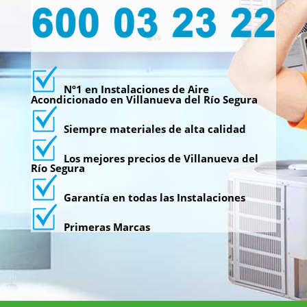
Nº1 en Instalaciones de Aire
Acondicionado en Villanueva del Río Segura
Siempre materiales de alta calidad
Los mejores precios de Villanueva del
Río Segura
Garantía en todas las Instalaciones
Primeras Marcas