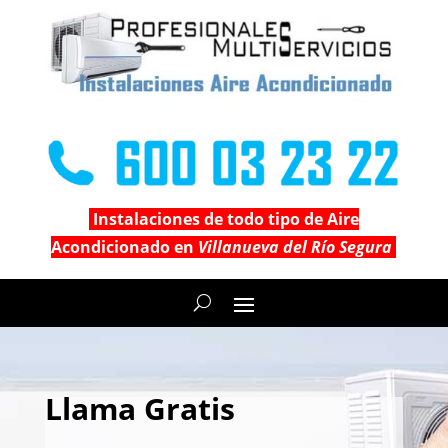
Instalaciones de todo tipo de Aire
Acondicionado en
Villanueva del Río Segura
Llama Gratis