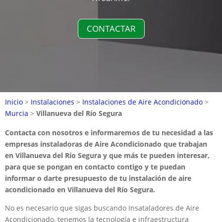
CONTACTAR
Inicio
>
Instalaciones
>
Instalaciones de Aire Acondicionado
>
Murcia
>
Villanueva del Río Segura
Contacta con nosotros e informaremos de tu necesidad a las
empresas instaladoras de Aire Acondicionado que trabajan
en Villanueva del Río Segura y que más te pueden interesar,
para que se pongan en contacto contigo y te puedan
informar o darte presupuesto de tu instalación de aire
acondicionado en Villanueva del Río Segura.
No es necesario que sigas buscando Insataladores de Aire
Acondicionado, tenemos la tecnología e infraestructura