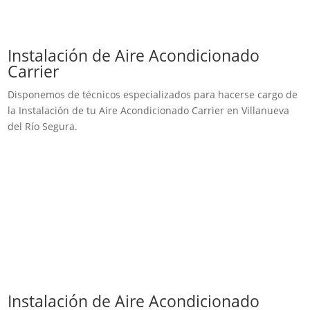
Instalación de Aire Acondicionado
Carrier
Disponemos de técnicos especializados para hacerse cargo de
la Instalación de tu Aire Acondicionado Carrier en Villanueva
del Río Segura.
Instalación de Aire Acondicionado