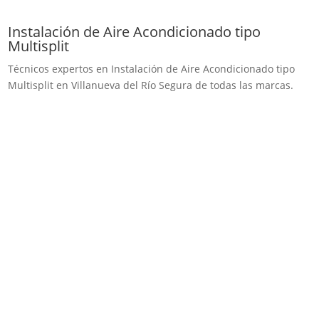
Instalación de Aire Acondicionado tipo
Multisplit
Técnicos expertos en Instalación de Aire Acondicionado tipo
Multisplit en Villanueva del Río Segura de todas las marcas.