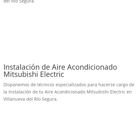
del Río Segura.
Instalación de Aire Acondicionado
Mitsubishi Electric
Disponemos de técnicos especializados para hacerse cargo de
la Instalación de tu Aire Acondicionado Mitsubishi Electric en
Villanueva del Río Segura.