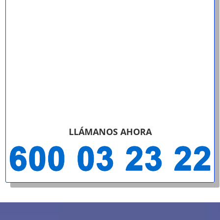
LLÁMANOS AHORA