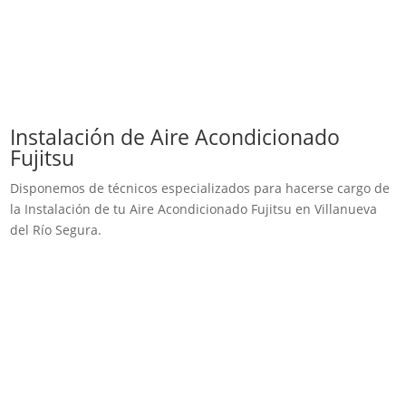
Instalación de Aire Acondicionado
Fujitsu
Disponemos de técnicos especializados para hacerse cargo de
la Instalación de tu Aire Acondicionado Fujitsu en Villanueva
del Río Segura.