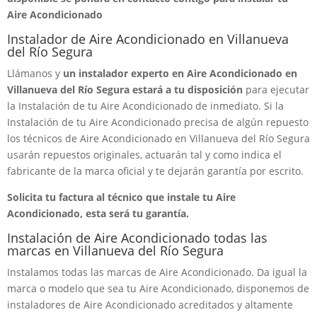
Aire Acondicionado
Instalador de Aire Acondicionado en Villanueva
del Río Segura
Llámanos y
un instalador experto en Aire Acondicionado en
Villanueva del Río Segura estará a tu disposición
para ejecutar
la Instalación de tu Aire Acondicionado de inmediato. Si la
Instalación de tu Aire Acondicionado precisa de algún repuesto
los técnicos de Aire Acondicionado en Villanueva del Río Segura
usarán repuestos originales, actuarán tal y como indica el
fabricante de la marca oficial y te dejarán garantía por escrito.
Solicita tu factura al técnico que instale tu Aire
Acondicionado, esta será tu garantía.
Instalación de Aire Acondicionado todas las
marcas en Villanueva del Río Segura
Instalamos todas las marcas de Aire Acondicionado. Da igual la
marca o modelo que sea tu Aire Acondicionado, disponemos de
instaladores de Aire Acondicionado acreditados y altamente