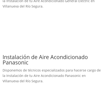
la Instalación de tu Aire Acondicionado General Electric en
Villanueva del Río Segura.
Instalación de Aire Acondicionado
Panasonic
Disponemos de técnicos especializados para hacerse cargo de
la Instalación de tu Aire Acondicionado Panasonic en
Villanueva del Río Segura.