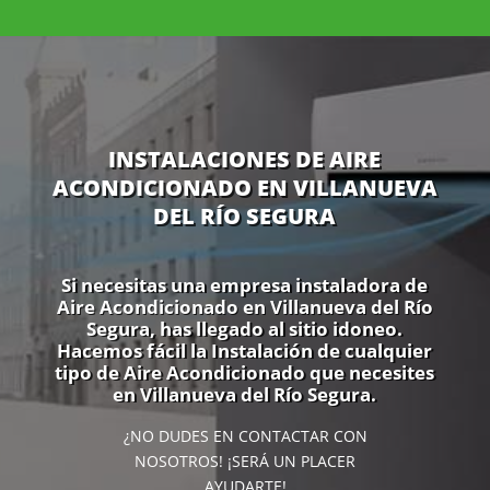
INSTALACIONES DE AIRE
ACONDICIONADO EN VILLANUEVA
DEL RÍO SEGURA
Si necesitas una empresa instaladora de
Aire Acondicionado en Villanueva del Río
Segura, has llegado al sitio idoneo.
Hacemos fácil la Instalación de cualquier
tipo de Aire Acondicionado que necesites
en Villanueva del Río Segura.
¿NO DUDES EN CONTACTAR CON
NOSOTROS! ¡SERÁ UN PLACER
AYUDARTE!