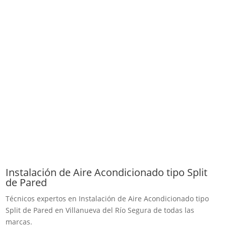
Instalación de Aire Acondicionado tipo Split
de Pared
Técnicos expertos en Instalación de Aire Acondicionado tipo
Split de Pared en Villanueva del Río Segura de todas las
marcas.