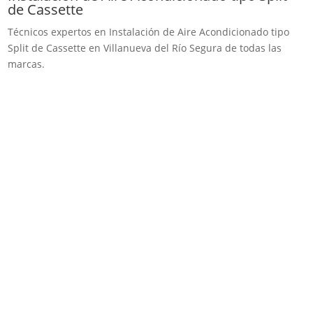
de Cassette
Técnicos expertos en Instalación de Aire Acondicionado tipo
Split de Cassette en Villanueva del Río Segura de todas las
marcas.