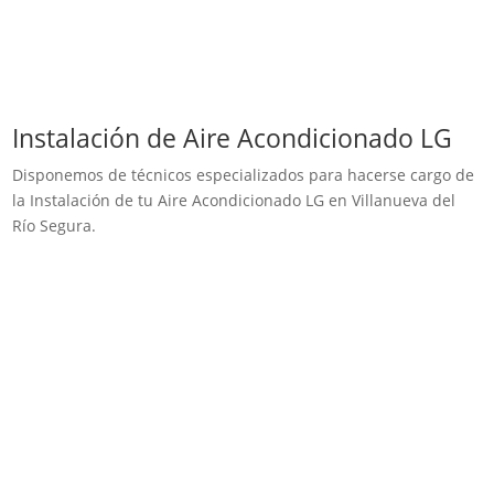
Instalación de Aire Acondicionado LG
Disponemos de técnicos especializados para hacerse cargo de
la Instalación de tu Aire Acondicionado LG en Villanueva del
Río Segura.