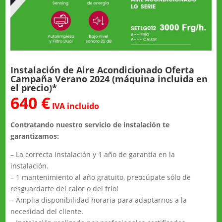
Instalación de Aire Acondicionado Oferta
Campaña Verano 2024 (máquina incluida en
el precio)*
640 €
IVA incluido
Contratando nuestro servicio de instalación te
garantizamos:
– La correcta Instalación y 1 año de garantía en la
instalación.
– 1 mantenimiento al año gratuito, preocúpate sólo de
resguardarte del calor o del frío!
– Amplia disponibilidad horaria para adaptarnos a la
necesidad del cliente.