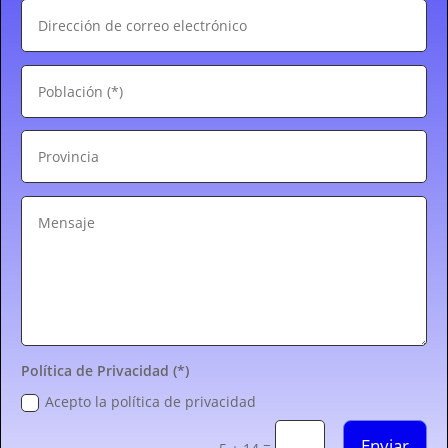
Política de Privacidad (*)
Acepto la política de privacidad
Enviar
=