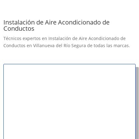
Instalación de Aire Acondicionado de
Conductos
Técnicos expertos en Instalación de Aire Acondicionado de
Conductos en Villanueva del Río Segura de todas las marcas.