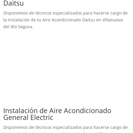
Daitsu
Disponemos de técnicos especializados para hacerse cargo de
la Instalación de tu Aire Acondicionado Daitsu en Villanueva
del Río Segura.
Instalación de Aire Acondicionado
General Electric
Disponemos de técnicos especializados para hacerse cargo de