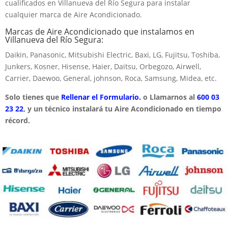
cualificados en Villanueva del Río Segura para instalar
cualquier marca de Aire Acondicionado.
Marcas de Aire Acondicionado que instalamos en
Villanueva del Río Segura:
Daikin, Panasonic, Mitsubishi Electric, Baxi, LG, Fujitsu, Toshiba,
Junkers, Kosner, Hisense, Haier, Daitsu, Orbegozo, Airwell,
Carrier, Daewoo, General, johnson, Roca, Samsung, Midea, etc.
Solo tienes que
Rellenar el Formulario.
o Llamarnos al
600 03
23 22
, y un técnico instalará tu Aire Acondicionado en tiempo
récord.