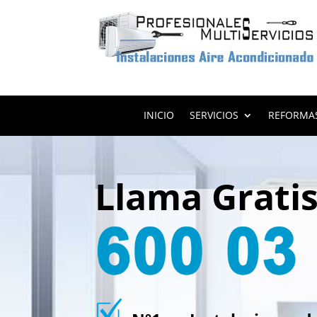
INICIO
SERVICIOS
REFORMA
Llama Grati