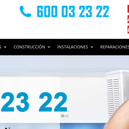
S
CONSTRUCCIÓN
INSTALACIONES
REPARACIONE
s