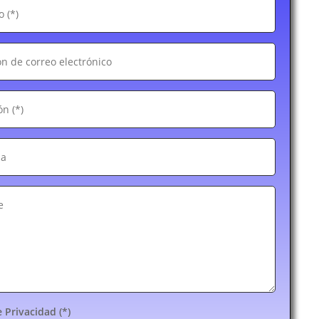
e Privacidad (*)