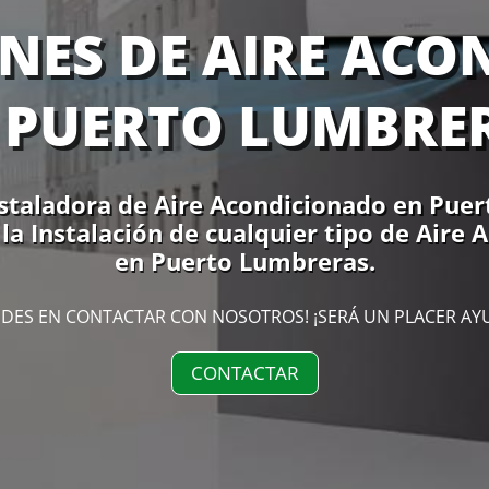
NES DE AIRE AC
 PUERTO LUMBRE
staladora de Aire Acondicionado en Puer
 la Instalación de cualquier tipo de Aire
en Puerto Lumbreras.
DES EN CONTACTAR CON NOSOTROS! ¡SERÁ UN PLACER AY
CONTACTAR