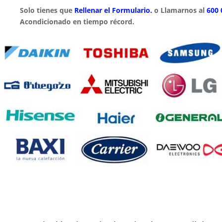
Solo tienes que
Rellenar el Formulario.
o Llamarnos al
600 
Acondicionado en tiempo récord.