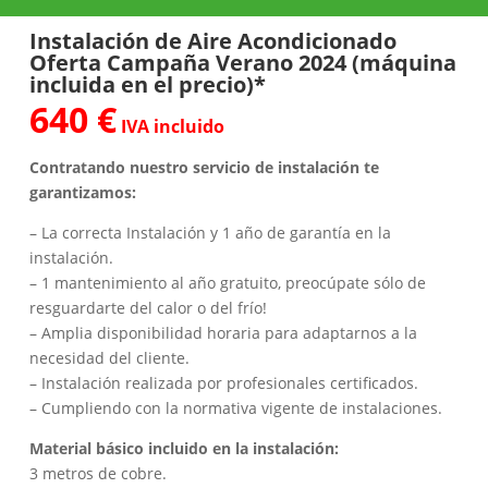
Instalación de Aire Acondicionado
Oferta Campaña Verano 2024 (máquina
incluida en el precio)*
640 €
IVA incluido
Contratando nuestro servicio de instalación te
garantizamos:
– La correcta Instalación y 1 año de garantía en la
instalación.
– 1 mantenimiento al año gratuito, preocúpate sólo de
resguardarte del calor o del frío!
– Amplia disponibilidad horaria para adaptarnos a la
necesidad del cliente.
– Instalación realizada por profesionales certificados.
– Cumpliendo con la normativa vigente de instalaciones.
Material básico incluido en la instalación:
3 metros de cobre.