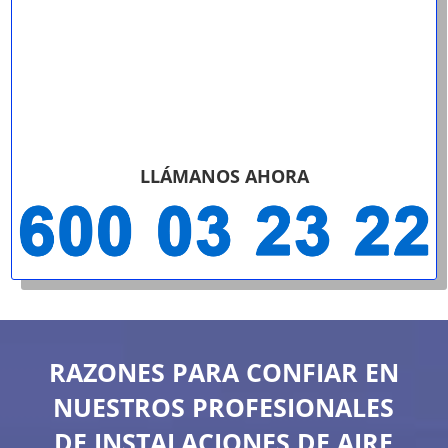
LLÁMANOS AHORA
RAZONES PARA CONFIAR EN
NUESTROS PROFESIONALES
DE INSTALACIONES DE AIRE