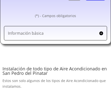
(*) - Campos obligatorios
Información básica
Instalación de todo tipo de Aire Acondicionado en
San Pedro del Pinatar
Estos son solo algunos de los tipos de Aire Acondicionado que
instalamos.