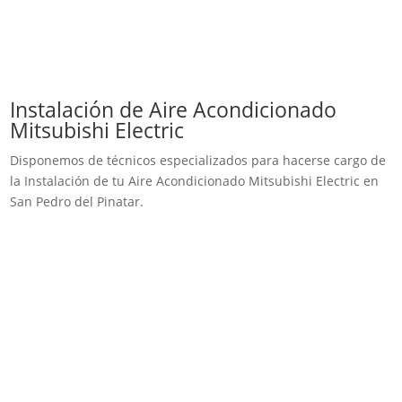
Instalación de Aire Acondicionado
Mitsubishi Electric
Disponemos de técnicos especializados para hacerse cargo de
la Instalación de tu Aire Acondicionado Mitsubishi Electric en
San Pedro del Pinatar.