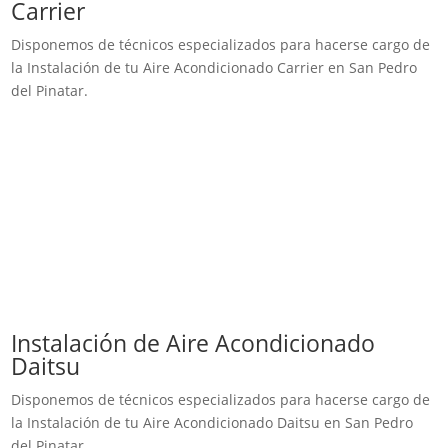
Carrier
Disponemos de técnicos especializados para hacerse cargo de
la Instalación de tu Aire Acondicionado Carrier en San Pedro
del Pinatar.
Instalación de Aire Acondicionado
Daitsu
Disponemos de técnicos especializados para hacerse cargo de
la Instalación de tu Aire Acondicionado Daitsu en San Pedro
del Pinatar.