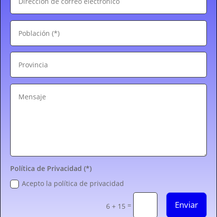
Política de Privacidad (*)
Acepto la política de privacidad
Enviar
=
6 + 15