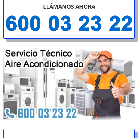
LLÁMANOS AHORA