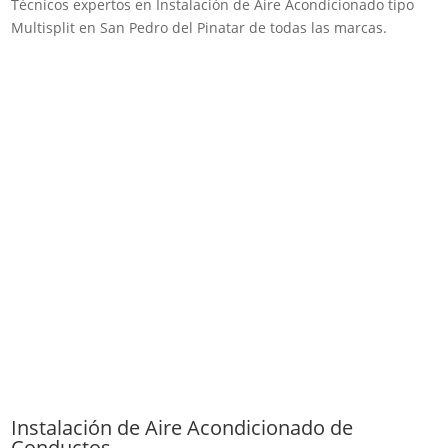
Técnicos expertos en Instalación de Aire Acondicionado tipo
Multisplit en San Pedro del Pinatar de todas las marcas.
Instalación de Aire Acondicionado de
Conductos