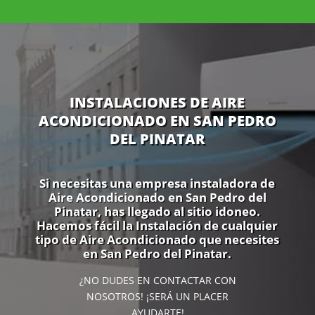
INSTALACIONES DE AIRE
ACONDICIONADO EN SAN PEDRO
DEL PINATAR
Si necesitas una empresa instaladora de
Aire Acondicionado en San Pedro del
Pinatar, has llegado al sitio idoneo.
Hacemos fácil la Instalación de cualquier
tipo de Aire Acondicionado que necesites
en San Pedro del Pinatar.
¿NO DUDES EN CONTACTAR CON
NOSOTROS! ¡SERÁ UN PLACER
AYUDARTE!