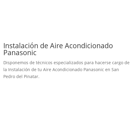
Instalación de Aire Acondicionado
Panasonic
Disponemos de técnicos especializados para hacerse cargo de
la Instalación de tu Aire Acondicionado Panasonic en San
Pedro del Pinatar.