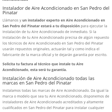
Instalador de Aire Acondicionado en San Pedro del
Pinatar
Llámanos y
un instalador experto en Aire Acondicionado en
San Pedro del Pinatar estará a tu disposición
para ejecutar la
Instalación de tu Aire Acondicionado de inmediato. Si la
Instalación de tu Aire Acondicionado precisa de algún repuesto
los técnicos de Aire Acondicionado en San Pedro del Pinatar
usarán repuestos originales, actuarán tal y como indica el
fabricante de la marca oficial y te dejarán garantía por escrito.
Solicita tu factura al técnico que instale tu Aire
Acondicionado, esta será tu garantía.
Instalación de Aire Acondicionado todas las
marcas en San Pedro del Pinatar
Instalamos todas las marcas de Aire Acondicionado. Da igual la
marca o modelo que sea tu Aire Acondicionado, disponemos de
instaladores de Aire Acondicionado acreditados y altamente
cualificados en San Pedro del Pinatar para instalar cualquier