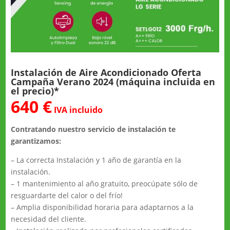
Instalación de Aire Acondicionado Oferta
Campaña Verano 2024 (máquina incluida en
el precio)*
640 €
IVA incluido
Contratando nuestro servicio de instalación te
garantizamos:
– La correcta Instalación y 1 año de garantía en la
instalación.
– 1 mantenimiento al año gratuito, preocúpate sólo de
resguardarte del calor o del frío!
– Amplia disponibilidad horaria para adaptarnos a la
necesidad del cliente.