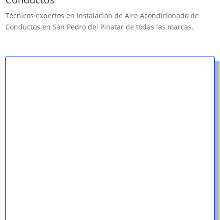
Técnicos expertos en Instalación de Aire Acondicionado de
Conductos en San Pedro del Pinatar de todas las marcas.