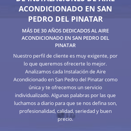
ACONDICIONADO EN SAN
PEDRO DEL PINATAR
MÁS DE 30 AÑOS DEDICADOS AL AIRE
ACONDICIONADO EN SAN PEDRO DEL
PINATAR
Nuestro perfil de cliente es muy exigente, por
lo que queremos ofrecerte lo mejor.
Analizamos cada Instalación de Aire
Acondicionado en San Pedro del Pinatar como
única y te ofrecemos un servicio
individualizado. Algunas palabras por las que
luchamos a diario para que se nos defina son,
profesionalidad, calidad, seriedad y buen
precio.