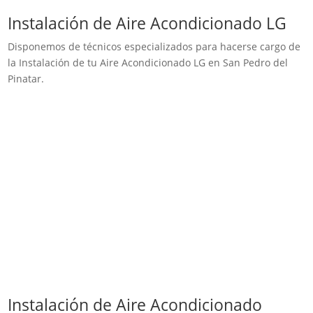
Instalación de Aire Acondicionado LG
Disponemos de técnicos especializados para hacerse cargo de
la Instalación de tu Aire Acondicionado LG en San Pedro del
Pinatar.
Instalación de Aire Acondicionado