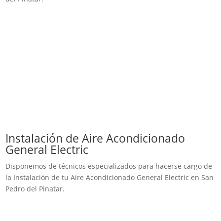
Instalación de Aire Acondicionado
General Electric
Disponemos de técnicos especializados para hacerse cargo de
la Instalación de tu Aire Acondicionado General Electric en San
Pedro del Pinatar.