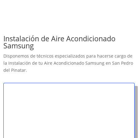
Instalación de Aire Acondicionado
Samsung
Disponemos de técnicos especializados para hacerse cargo de
la Instalación de tu Aire Acondicionado Samsung en San Pedro
del Pinatar.