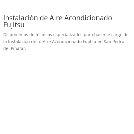
Instalación de Aire Acondicionado
Fujitsu
Disponemos de técnicos especializados para hacerse cargo de
la Instalación de tu Aire Acondicionado Fujitsu en San Pedro
del Pinatar.