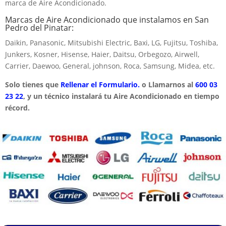
marca de Aire Acondicionado.
Marcas de Aire Acondicionado que instalamos en San
Pedro del Pinatar:
Daikin, Panasonic, Mitsubishi Electric, Baxi, LG, Fujitsu, Toshiba,
Junkers, Kosner, Hisense, Haier, Daitsu, Orbegozo, Airwell,
Carrier, Daewoo, General, johnson, Roca, Samsung, Midea, etc.
Solo tienes que
Rellenar el Formulario.
o Llamarnos al
600 03
23 22
, y un técnico instalará tu Aire Acondicionado en tiempo
récord.