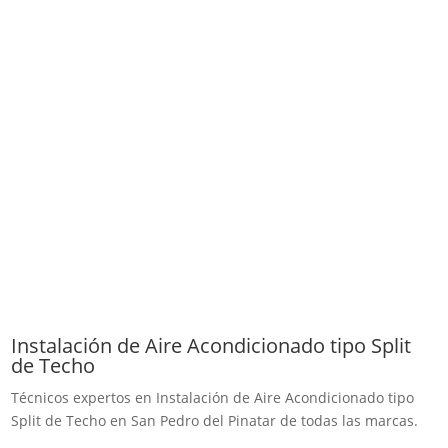
Instalación de Aire Acondicionado tipo Split
de Techo
Técnicos expertos en Instalación de Aire Acondicionado tipo
Split de Techo en San Pedro del Pinatar de todas las marcas.