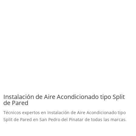
Instalación de Aire Acondicionado tipo Split
de Pared
Técnicos expertos en Instalación de Aire Acondicionado tipo
Split de Pared en San Pedro del Pinatar de todas las marcas.