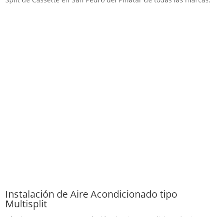
Instalación de Aire Acondicionado tipo
Multisplit