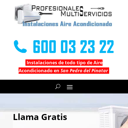
Instalaciones de todo tipo de Aire
Acondicionado en
San Pedro del Pinatar
Llama Gratis