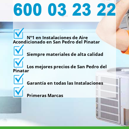
Nº1 en Instalaciones de Aire
Acondicionado en San Pedro del Pinatar
Siempre materiales de alta calidad
Los mejores precios de San Pedro del
Pinatar
Garantía en todas las Instalaciones
Primeras Marcas