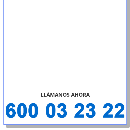
LLÁMANOS AHORA