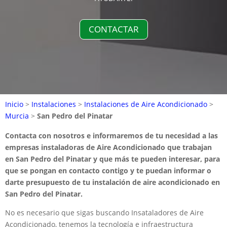
CONTACTAR
Inicio
>
Instalaciones
>
Instalaciones de Aire Acondicionado
>
Murcia
>
San Pedro del Pinatar
Contacta con nosotros e informaremos de tu necesidad a las
empresas instaladoras de Aire Acondicionado que trabajan
en San Pedro del Pinatar y que más te pueden interesar, para
que se pongan en contacto contigo y te puedan informar o
darte presupuesto de tu instalación de aire acondicionado en
San Pedro del Pinatar.
No es necesario que sigas buscando Insataladores de Aire
Acondicionado, tenemos la tecnología e infraestructura