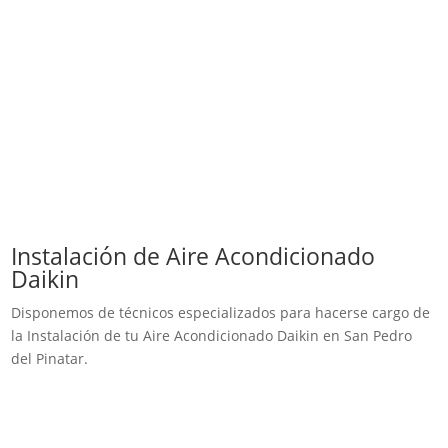
Instalación de Aire Acondicionado
Daikin
Disponemos de técnicos especializados para hacerse cargo de
la Instalación de tu Aire Acondicionado Daikin en San Pedro
del Pinatar.