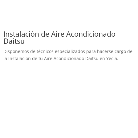
Instalación de Aire Acondicionado
Daitsu
Disponemos de técnicos especializados para hacerse cargo de
la Instalación de tu Aire Acondicionado Daitsu en Yecla.