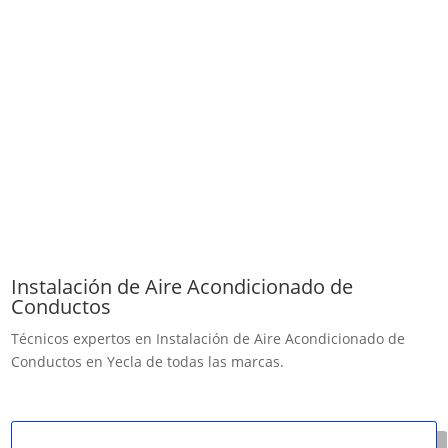
Instalación de Aire Acondicionado de
Conductos
Técnicos expertos en Instalación de Aire Acondicionado de
Conductos en Yecla de todas las marcas.