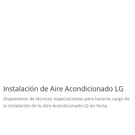
Instalación de Aire Acondicionado LG
Disponemos de técnicos especializados para hacerse cargo de
la Instalación de tu Aire Acondicionado LG en Yecla.