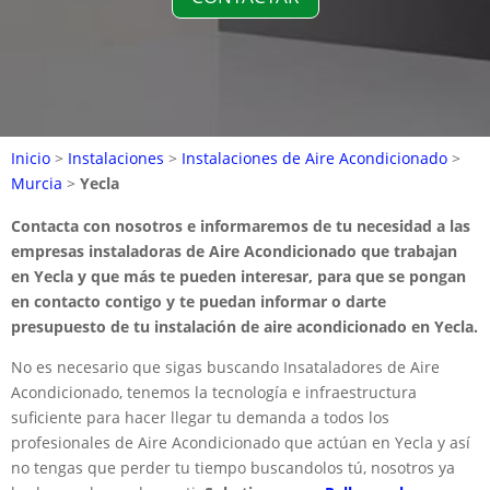
Inicio
>
Instalaciones
>
Instalaciones de Aire Acondicionado
>
Murcia
>
Yecla
Contacta con nosotros e informaremos de tu necesidad a las
empresas instaladoras de Aire Acondicionado que trabajan
en Yecla y que más te pueden interesar, para que se pongan
en contacto contigo y te puedan informar o darte
presupuesto de tu instalación de aire acondicionado en Yecla.
No es necesario que sigas buscando Insataladores de Aire
Acondicionado, tenemos la tecnología e infraestructura
suficiente para hacer llegar tu demanda a todos los
profesionales de Aire Acondicionado que actúan en Yecla y así
no tengas que perder tu tiempo buscandolos tú, nosotros ya