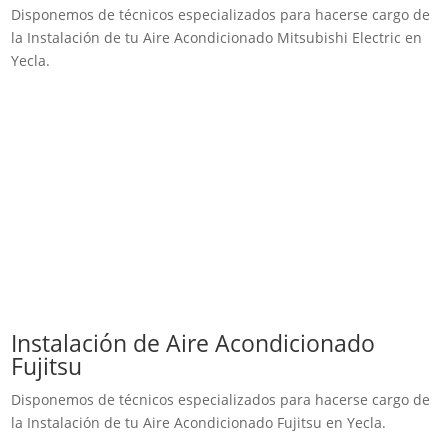
Disponemos de técnicos especializados para hacerse cargo de
la Instalación de tu Aire Acondicionado Mitsubishi Electric en
Yecla.
Instalación de Aire Acondicionado
Fujitsu
Disponemos de técnicos especializados para hacerse cargo de
la Instalación de tu Aire Acondicionado Fujitsu en Yecla.