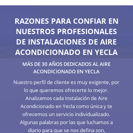
RAZONES PARA CONFIAR EN
NUESTROS PROFESIONALES
DE INSTALACIONES DE AIRE
ACONDICIONADO EN YECLA
MÁS DE 30 AÑOS DEDICADOS AL AIRE
ACONDICIONADO EN YECLA
Nuestro perfil de cliente es muy exigente, por
lo que queremos ofrecerte lo mejor.
Analizamos cada Instalación de Aire
Acondicionado en Yecla como única y te
ofrecemos un servicio individualizado.
Algunas palabras por las que luchamos a
diario para que se nos defina son,