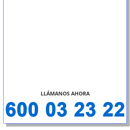
LLÁMANOS AHORA