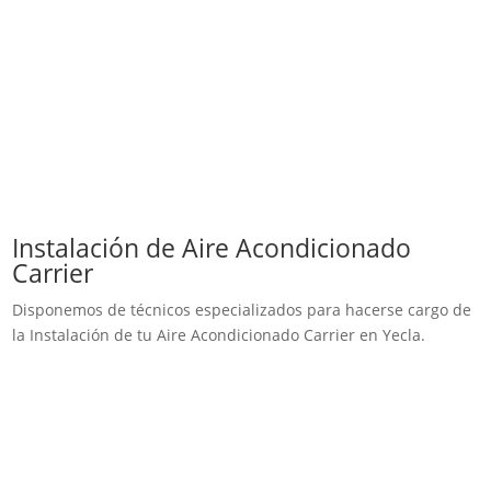
Instalación de Aire Acondicionado
Carrier
Disponemos de técnicos especializados para hacerse cargo de
la Instalación de tu Aire Acondicionado Carrier en Yecla.