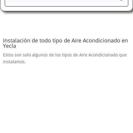
Instalación de todo tipo de Aire Acondicionado en
Yecla
Estos son solo algunos de los tipos de Aire Acondicionado que
instalamos.