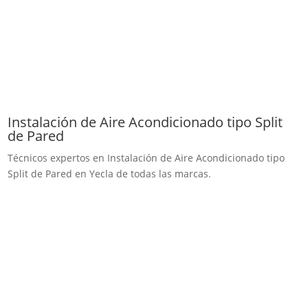
Instalación de Aire Acondicionado tipo Split
de Pared
Técnicos expertos en Instalación de Aire Acondicionado tipo
Split de Pared en Yecla de todas las marcas.