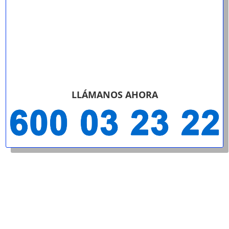
LLÁMANOS AHORA