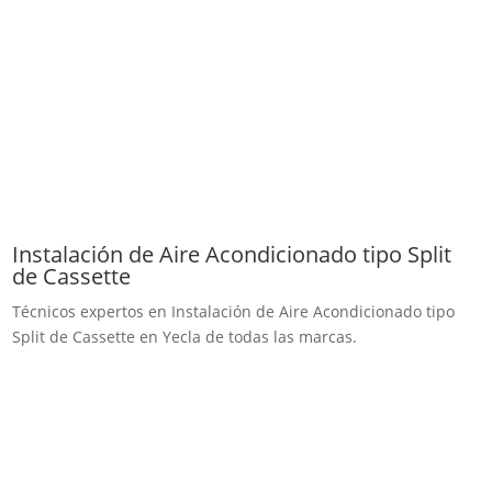
Instalación de Aire Acondicionado tipo Split
de Cassette
Técnicos expertos en Instalación de Aire Acondicionado tipo
Split de Cassette en Yecla de todas las marcas.