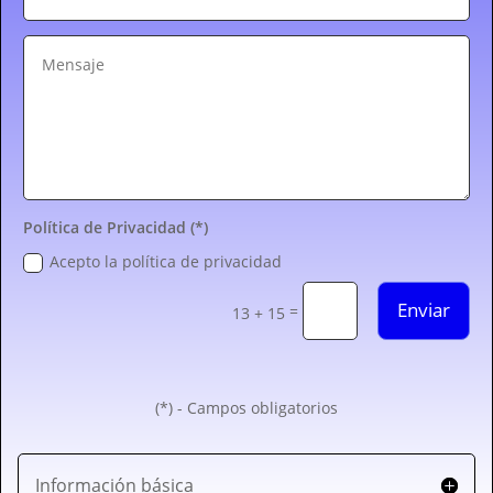
Política de Privacidad (*)
Acepto la política de privacidad
Enviar
=
13 + 15
(*) - Campos obligatorios
Información básica