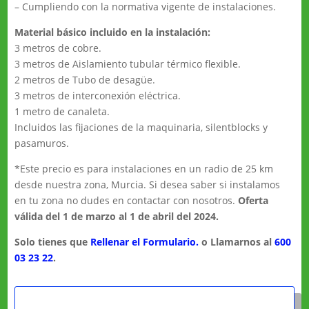
– Cumpliendo con la normativa vigente de instalaciones.
Material básico incluido en la instalación:
3 metros de cobre.
3 metros de Aislamiento tubular térmico flexible.
2 metros de Tubo de desagüe.
3 metros de interconexión eléctrica.
1 metro de canaleta.
Incluidos las fijaciones de la maquinaria, silentblocks y
pasamuros.
*Este precio es para instalaciones en un radio de 25 km
desde nuestra zona, Murcia. Si desea saber si instalamos
en tu zona no dudes en contactar con nosotros.
Oferta
válida del 1 de marzo al 1 de abril del 2024.
Solo tienes que
Rellenar el Formulario.
o Llamarnos al
600
03 23 22
.