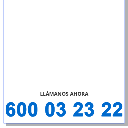
LLÁMANOS AHORA