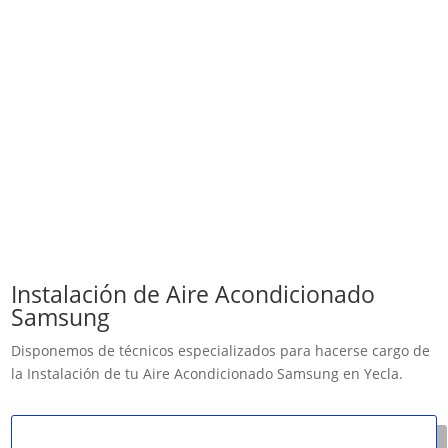
Instalación de Aire Acondicionado
Samsung
Disponemos de técnicos especializados para hacerse cargo de
la Instalación de tu Aire Acondicionado Samsung en Yecla.