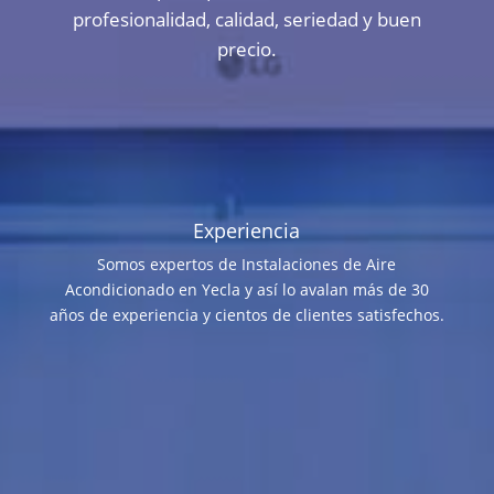
profesionalidad, calidad, seriedad y buen
precio.
Experiencia
Somos expertos de Instalaciones de Aire
Acondicionado en Yecla y así lo avalan más de 30
años de experiencia y cientos de clientes satisfechos.