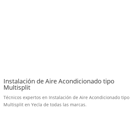
Instalación de Aire Acondicionado tipo
Multisplit
Técnicos expertos en Instalación de Aire Acondicionado tipo
Multisplit en Yecla de todas las marcas.