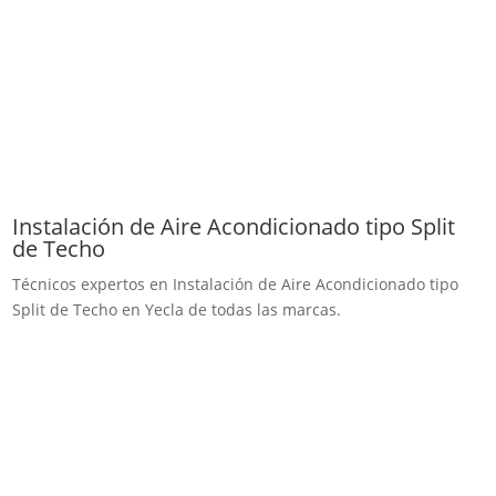
Instalación de Aire Acondicionado tipo Split
de Techo
Técnicos expertos en Instalación de Aire Acondicionado tipo
Split de Techo en Yecla de todas las marcas.