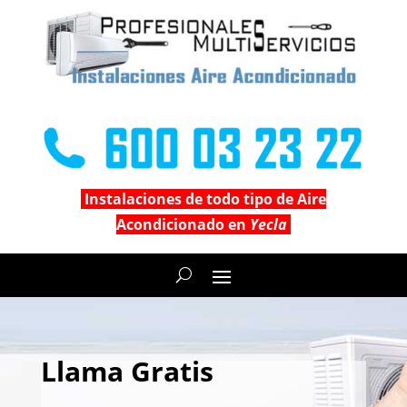
Instalaciones de todo tipo de Aire
Acondicionado en
Yecla
Llama Gratis