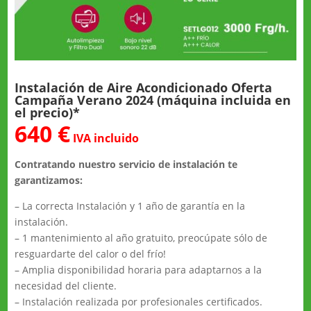
Instalación de Aire Acondicionado Oferta
Campaña Verano 2024 (máquina incluida en
el precio)*
640 €
IVA incluido
Contratando nuestro servicio de instalación te
garantizamos:
– La correcta Instalación y 1 año de garantía en la
instalación.
– 1 mantenimiento al año gratuito, preocúpate sólo de
resguardarte del calor o del frío!
– Amplia disponibilidad horaria para adaptarnos a la
necesidad del cliente.
– Instalación realizada por profesionales certificados.