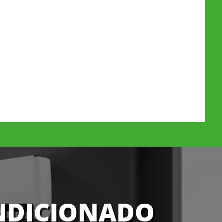
ONDICIONADO