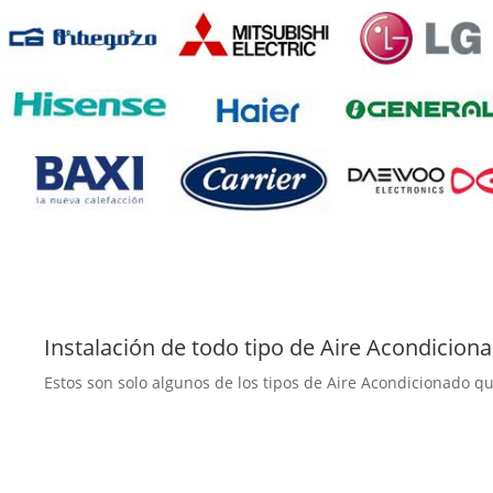
Instalación de todo tipo de Aire Acondicion
Estos son solo algunos de los tipos de Aire Acondicionado q