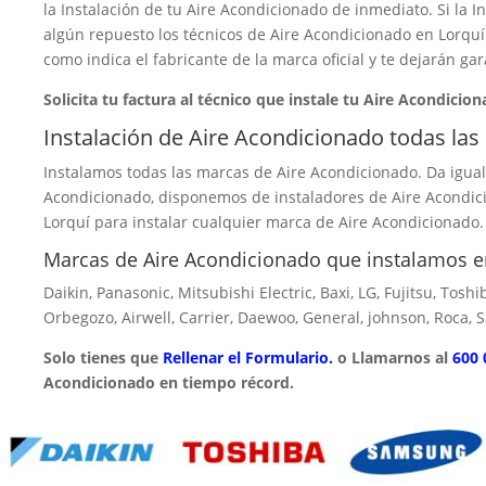
la Instalación de tu Aire Acondicionado de inmediato. Si la I
algún repuesto los técnicos de Aire Acondicionado en Lorquí 
como indica el fabricante de la marca oficial y te dejarán gar
Solicita tu factura al técnico que instale tu Aire Acondicion
Instalación de Aire Acondicionado todas las
Instalamos todas las marcas de Aire Acondicionado. Da igual
Acondicionado, disponemos de instaladores de Aire Acondici
Lorquí para instalar cualquier marca de Aire Acondicionado.
Marcas de Aire Acondicionado que instalamos e
Daikin, Panasonic, Mitsubishi Electric, Baxi, LG, Fujitsu, Toshi
Orbegozo, Airwell, Carrier, Daewoo, General, johnson, Roca, 
Solo tienes que
Rellenar el Formulario.
o Llamarnos al
600 
Acondicionado en tiempo récord.