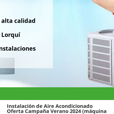
alta calidad
 Lorquí
nstalaciones
Instalación de Aire Acondicionado
Oferta Campaña Verano 2024 (máquina