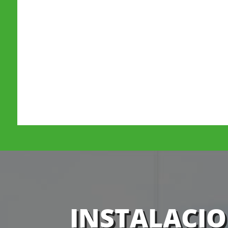
INSTALACIO