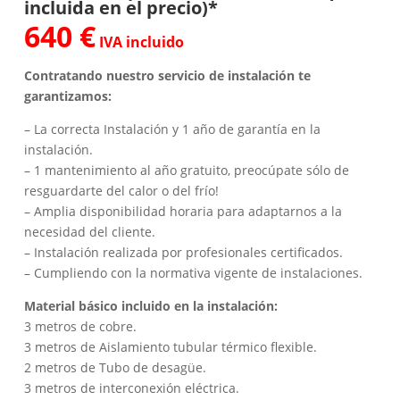
incluida en el precio)*
640 €
IVA incluido
Contratando nuestro servicio de instalación te
garantizamos:
– La correcta Instalación y 1 año de garantía en la
instalación.
– 1 mantenimiento al año gratuito, preocúpate sólo de
resguardarte del calor o del frío!
– Amplia disponibilidad horaria para adaptarnos a la
necesidad del cliente.
– Instalación realizada por profesionales certificados.
– Cumpliendo con la normativa vigente de instalaciones.
Material básico incluido en la instalación:
3 metros de cobre.
3 metros de Aislamiento tubular térmico flexible.
2 metros de Tubo de desagüe.
3 metros de interconexión eléctrica.