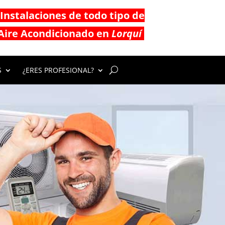
Instalaciones de todo tipo de
Aire Acondicionado en
Lorquí
S
¿ERES PROFESIONAL?