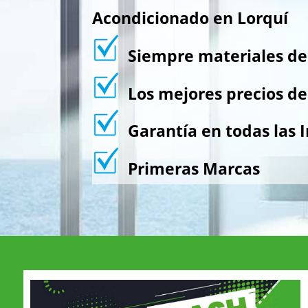
Acondicionado en Lorquí
Siempre materiales de 
Los mejores precios de
Garantía en todas las I
Primeras Marcas