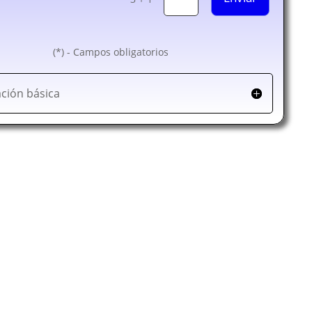
(*) - Campos obligatorios
ción básica