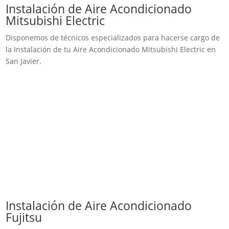
Instalación de Aire Acondicionado
Mitsubishi Electric
Disponemos de técnicos especializados para hacerse cargo de
la Instalación de tu Aire Acondicionado Mitsubishi Electric en
San Javier.
Instalación de Aire Acondicionado
Fujitsu