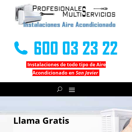
Instalaciones de todo tipo de Aire
Acondicionado en
San Javier
Llama Gratis