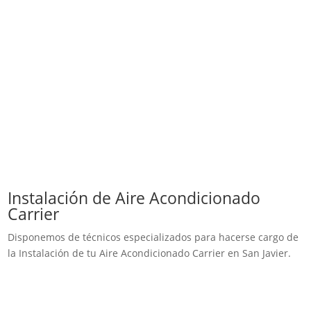
Instalación de Aire Acondicionado
Carrier
Disponemos de técnicos especializados para hacerse cargo de
la Instalación de tu Aire Acondicionado Carrier en San Javier.