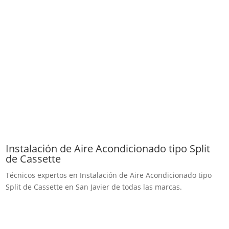
Instalación de Aire Acondicionado tipo Split
de Cassette
Técnicos expertos en Instalación de Aire Acondicionado tipo
Split de Cassette en San Javier de todas las marcas.