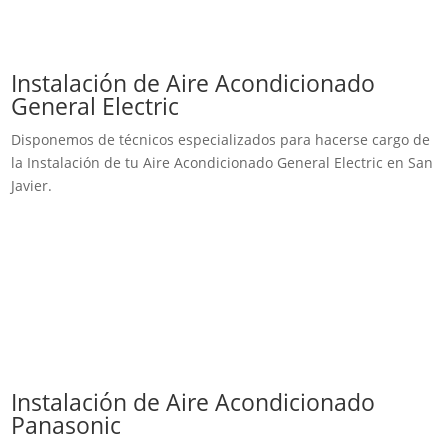
Instalación de Aire Acondicionado
General Electric
Disponemos de técnicos especializados para hacerse cargo de
la Instalación de tu Aire Acondicionado General Electric en San
Javier.
Instalación de Aire Acondicionado
Panasonic