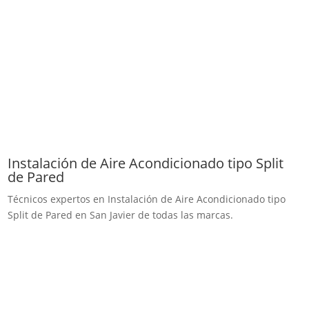
Instalación de Aire Acondicionado tipo Split
de Pared
Técnicos expertos en Instalación de Aire Acondicionado tipo
Split de Pared en San Javier de todas las marcas.