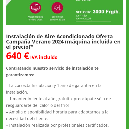
Instalación de Aire Acondicionado Oferta
Campaña Verano 2024 (máquina incluida en
el precio)*
640 €
IVA incluido
Contratando nuestro servicio de instalación te
garantizamos:
– La correcta Instalación y 1 año de garantía en la
instalación.
– 1 mantenimiento al año gratuito, preocúpate sólo de
resguardarte del calor o del frío!
– Amplia disponibilidad horaria para adaptarnos a la
necesidad del cliente.
– Instalación realizada por profesionales certificados.