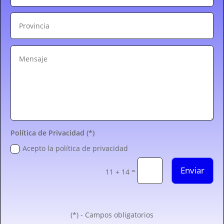
Política de Privacidad (*)
Acepto la política de privacidad
Enviar
=
11 + 14
(*) - Campos obligatorios