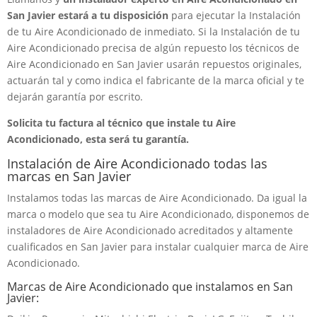
San Javier estará a tu disposición
para ejecutar la Instalación
de tu Aire Acondicionado de inmediato. Si la Instalación de tu
Aire Acondicionado precisa de algún repuesto los técnicos de
Aire Acondicionado en San Javier usarán repuestos originales,
actuarán tal y como indica el fabricante de la marca oficial y te
dejarán garantía por escrito.
Solicita tu factura al técnico que instale tu Aire
Acondicionado, esta será tu garantía.
Instalación de Aire Acondicionado todas las
marcas en San Javier
Instalamos todas las marcas de Aire Acondicionado. Da igual la
marca o modelo que sea tu Aire Acondicionado, disponemos de
instaladores de Aire Acondicionado acreditados y altamente
cualificados en San Javier para instalar cualquier marca de Aire
Acondicionado.
Marcas de Aire Acondicionado que instalamos en San
Javier: