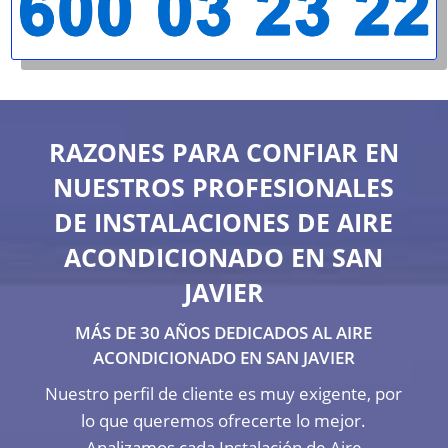
RAZONES PARA CONFIAR EN
NUESTROS PROFESIONALES
DE INSTALACIONES DE AIRE
ACONDICIONADO EN SAN
JAVIER
MÁS DE 30 AÑOS DEDICADOS AL AIRE
ACONDICIONADO EN SAN JAVIER
Nuestro perfil de cliente es muy exigente, por
lo que queremos ofrecerte lo mejor.
Analizamos cada Instalación de Aire