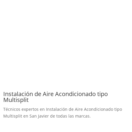
Instalación de Aire Acondicionado tipo
Multisplit
Técnicos expertos en Instalación de Aire Acondicionado tipo
Multisplit en San Javier de todas las marcas.