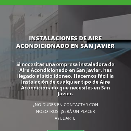
INSTALACIONES DE AIRE
ACONDICIONADO EN SAN JAVIER
Si necesitas una empresa instaladora de
Aire Acondicionado en San Javier, has
llegado al sitio idoneo. Hacemos fácil la
Instalación de cualquier tipo de Aire
Acondicionado que necesites en San
Javier.
¿NO DUDES EN CONTACTAR CON
NOSOTROS! ¡SERÁ UN PLACER
AYUDARTE!