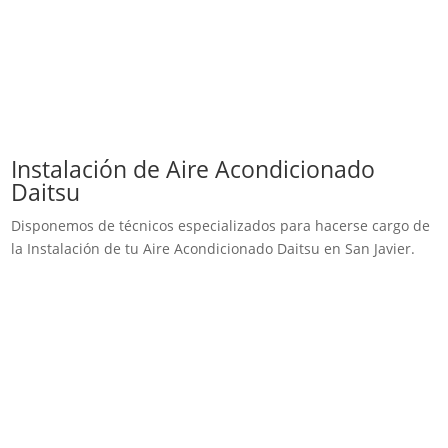
Instalación de Aire Acondicionado
Daitsu
Disponemos de técnicos especializados para hacerse cargo de
la Instalación de tu Aire Acondicionado Daitsu en San Javier.