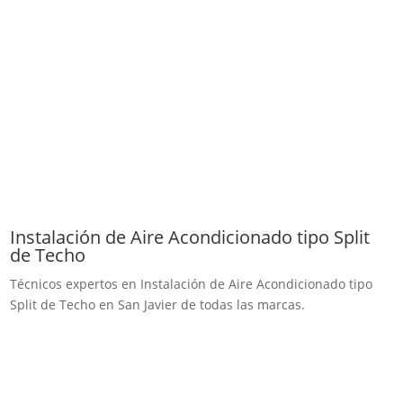
Instalación de Aire Acondicionado tipo Split
de Techo
Técnicos expertos en Instalación de Aire Acondicionado tipo
Split de Techo en San Javier de todas las marcas.