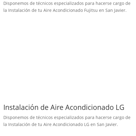
Disponemos de técnicos especializados para hacerse cargo de
la Instalación de tu Aire Acondicionado Fujitsu en San Javier.
Instalación de Aire Acondicionado LG
Disponemos de técnicos especializados para hacerse cargo de
la Instalación de tu Aire Acondicionado LG en San Javier.