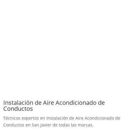
Instalación de Aire Acondicionado de
Conductos
Técnicos expertos en Instalación de Aire Acondicionado de
Conductos en San Javier de todas las marcas.