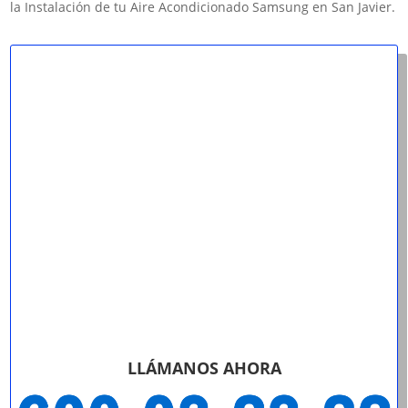
la Instalación de tu Aire Acondicionado Samsung en San Javier.
LLÁMANOS AHORA