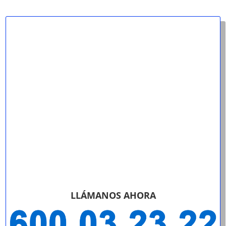
LLÁMANOS AHORA