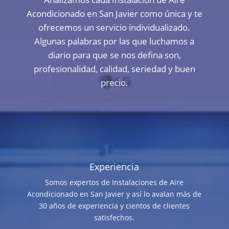
Acondicionado en San Javier como única y te
ofrecemos un servicio individualizado.
Algunas palabras por las que luchamos a
diario para que se nos defina son,
profesionalidad, calidad, seriedad y buen
precio.
Experiencia
Somos expertos de Instalaciones de Aire
Acondicionado en San Javier y así lo avalan más de
30 años de experiencia y cientos de clientes
satisfechos.