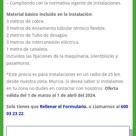
– Cumpliendo con la normativa vigente de instalaciones.
Material básico incluido en la instalación:
3 metros de cobre.
3 metros de Aislamiento tubular térmico flexible.
2 metros de Tubo de desagüe.
3 metros de interconexión eléctrica.
1 metro de canaleta.
Incluidos las fijaciones de la maquinaria, silentblocks y
pasamuros.
*Este precio es para instalaciones en un radio de 25 km
desde nuestra zona, Murcia. Si desea saber si instalamos
en tu zona no dudes en contactar con nosotros.
Oferta
válida del 1 de marzo al 1 de abril del 2024.
Solo tienes que
Rellenar el Formulario.
o Llamarnos al
600
03 23 22
.