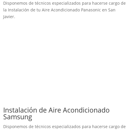
Disponemos de técnicos especializados para hacerse cargo de
la Instalación de tu Aire Acondicionado Panasonic en San
Javier.
Instalación de Aire Acondicionado
Samsung
Disponemos de técnicos especializados para hacerse cargo de