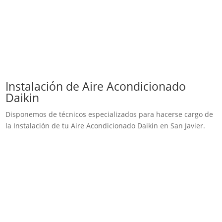
Instalación de Aire Acondicionado
Daikin
Disponemos de técnicos especializados para hacerse cargo de
la Instalación de tu Aire Acondicionado Daikin en San Javier.