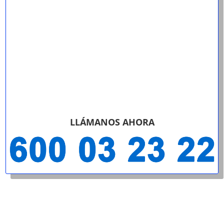
LLÁMANOS AHORA