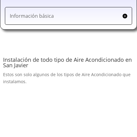
Información básica
Instalación de todo tipo de Aire Acondicionado en
San Javier
Estos son solo algunos de los tipos de Aire Acondicionado que
instalamos.