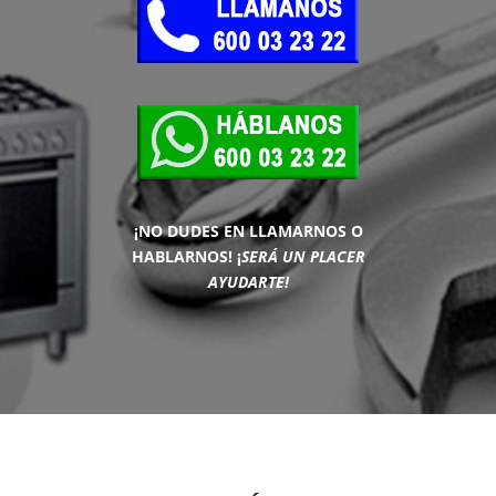
¡NO DUDES EN LLAMARNOS O
HABLARNOS!
¡
SERÁ UN PLACER
AYUDARTE!