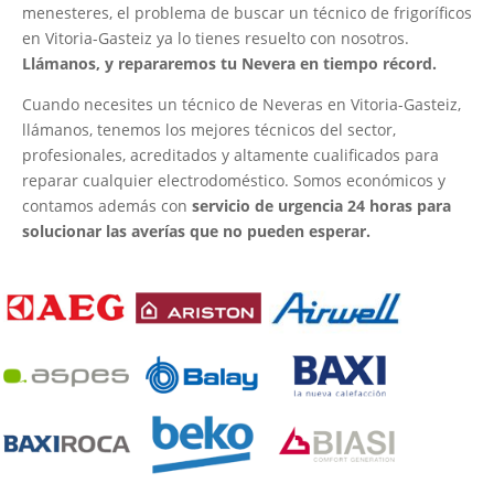
menesteres, el problema de buscar un técnico de frigoríficos
en Vitoria-Gasteiz ya lo tienes resuelto con nosotros.
Llámanos, y repararemos tu Nevera en tiempo récord.
Cuando necesites un técnico de Neveras en Vitoria-Gasteiz,
llámanos, tenemos los mejores técnicos del sector,
profesionales, acreditados y altamente cualificados para
reparar cualquier electrodoméstico. Somos económicos y
contamos además con
servicio de urgencia 24 horas para
solucionar las averías que no pueden esperar.