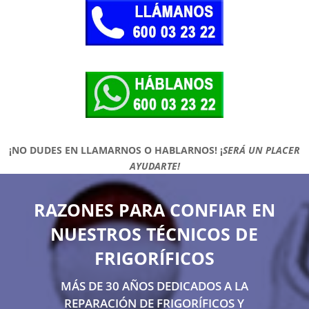
¡NO DUDES EN LLAMARNOS O HABLARNOS!
¡
SERÁ UN PLACER
AYUDARTE!
RAZONES PARA CONFIAR EN
NUESTROS TÉCNICOS DE
FRIGORÍFICOS
MÁS DE 30 AÑOS DEDICADOS A LA
REPARACIÓN DE FRIGORÍFICOS Y