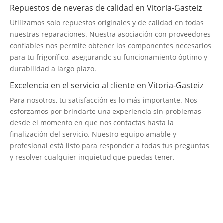
Repuestos de neveras de calidad en Vitoria-Gasteiz
Utilizamos solo repuestos originales y de calidad en todas
nuestras reparaciones. Nuestra asociación con proveedores
confiables nos permite obtener los componentes necesarios
para tu frigorífico, asegurando su funcionamiento óptimo y
durabilidad a largo plazo.
Excelencia en el servicio al cliente en Vitoria-Gasteiz
Para nosotros, tu satisfacción es lo más importante. Nos
esforzamos por brindarte una experiencia sin problemas
desde el momento en que nos contactas hasta la
finalización del servicio. Nuestro equipo amable y
profesional está listo para responder a todas tus preguntas
y resolver cualquier inquietud que puedas tener.