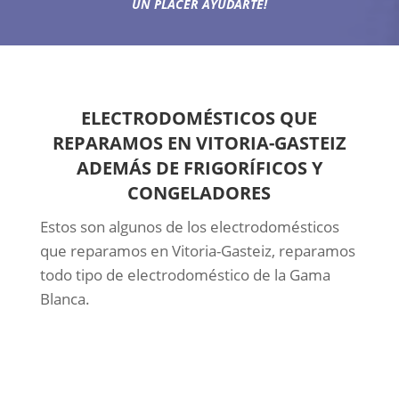
UN PLACER AYUDARTE!
ELECTRODOMÉSTICOS QUE
REPARAMOS EN VITORIA-GASTEIZ
ADEMÁS DE FRIGORÍFICOS Y
CONGELADORES
Estos son algunos de los electrodomésticos
que reparamos en Vitoria-Gasteiz, reparamos
todo tipo de electrodoméstico de la Gama
Blanca.