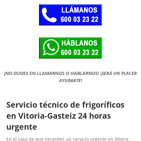
¡NO DUDES EN LLAMARNOS O HABLARNOS!
¡
SERÁ UN PLACER
AYUDARTE!
Servicio técnico de frigoríficos
en Vitoria-Gasteiz 24 horas
urgente
En el caso de que necesites un servicio urgente en Vitoria-