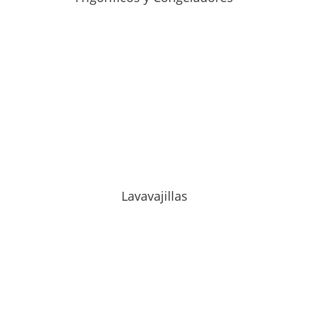
Lavavajillas