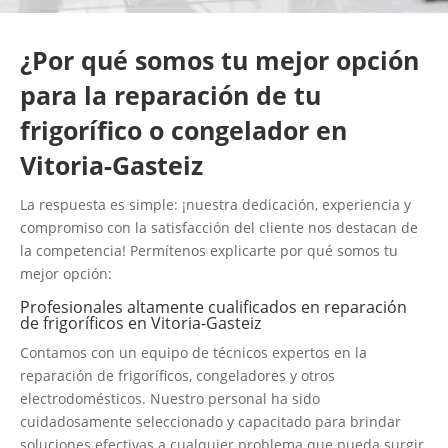
¿Por qué somos tu mejor opción
para la reparación de tu
frigorífico o congelador en
Vitoria-Gasteiz
La respuesta es simple: ¡nuestra dedicación, experiencia y
compromiso con la satisfacción del cliente nos destacan de
la competencia! Permítenos explicarte por qué somos tu
mejor opción:
Profesionales altamente cualificados en reparación
de frigoríficos en Vitoria-Gasteiz
Contamos con un equipo de técnicos expertos en la
reparación de frigoríficos, congeladores y otros
electrodomésticos. Nuestro personal ha sido
cuidadosamente seleccionado y capacitado para brindar
soluciones efectivas a cualquier problema que pueda surgir