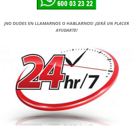
¡NO DUDES EN LLAMARNOS O HABLARNOS!
¡
SERÁ UN PLACER
AYUDARTE!