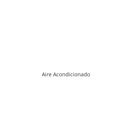
Aire Acondicionado