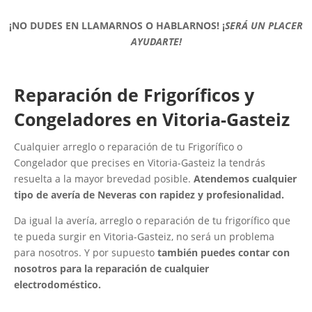
¡NO DUDES EN LLAMARNOS O HABLARNOS!
¡
SERÁ UN PLACER
AYUDARTE!
Reparación de Frigoríficos y
Congeladores en Vitoria-Gasteiz
Cualquier arreglo o reparación de tu Frigorífico o
Congelador que precises en Vitoria-Gasteiz la tendrás
resuelta a la mayor brevedad posible.
Atendemos cualquier
tipo de avería de Neveras con rapidez y profesionalidad.
Da igual la avería, arreglo o reparación de tu frigorífico que
te pueda surgir en Vitoria-Gasteiz, no será un problema
para nosotros. Y por supuesto
también puedes contar con
nosotros para la reparación de cualquier
electrodoméstico.