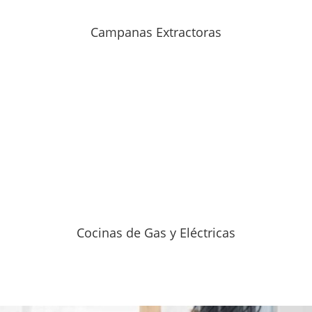
Campanas Extractoras
Cocinas de Gas y Eléctricas