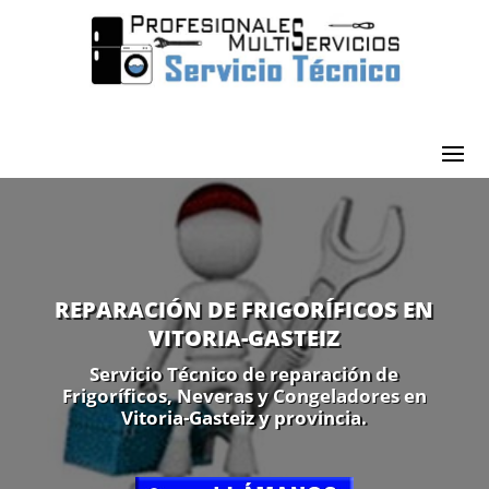
REPARACIÓN DE FRIGORÍFICOS EN
VITORIA-GASTEIZ
Servicio Técnico de reparación de
Frigoríficos, Neveras y Congeladores en
Vitoria-Gasteiz y provincia.