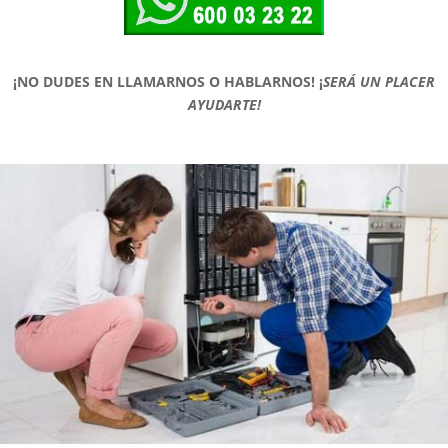
¡NO DUDES EN LLAMARNOS O HABLARNOS!
¡
SERÁ UN PLACER
AYUDARTE!