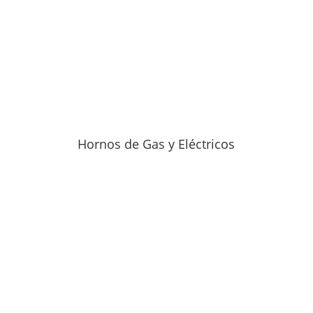
Hornos de Gas y Eléctricos