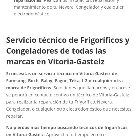
reparaciones
. Realizamos instalación, reparación y
mantenimiento de tu Nevera, Congelador y cualquier
electrodoméstico.
Servicio técnico de Frigoríficos y
Congeladores de todas las
marcas en Vitoria-Gasteiz
Si necesitas un servicio técnico en Vitoria-Gasteiz de
Samsung, Boch, Balay, Fagor, Teka, LG o cualquier otra
marca de Frigoríficos
. Solo tienes que llamarnos y en breve
se pondrá en contacto contigo un técnico de Vitoria-Gasteiz
para realizar la reparación de tu Frigorífico, Nevera,
Congelador, o cualquier otro electrodoméstico que necesites
reparar.
No pierdas más tiempo buscando técnicos de frigoríficos
en Vitoria-Gasteiz
. Aprovecha tu tiempo en otros