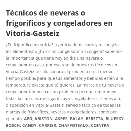
Técnicos de neveras o
frigoríficos y congeladores en
Vitoria-Gasteiz
¿Tu frigorífico no enfría? o ¿enfría demasiado y te congela
los alimentos? o ¿tu arcón congelador no congela? sabemos
la importancia que tiene hoy en día una nevera o
congelador en casa, por eso uno de nuestros técnicos en
Vitoria-Gasteiz te solucionará el problema en el menor
tiempo posible, para que tus alimentos y bebidas estén a la
temperatura exacta que tú quieres. La marca de tu nevera o
congelador tampoco es un problema porque reparamos
todas las marcas de frigoríficos y congeladores. Tienes a tu
disposición en Vitoria-Gasteiz, servicio técnico de todas las
marcas de frigoríficos, neveras y congeladores, como por
ejemplo.
AEG, ARISTON, ASPES, BALAY, BERETTA, BLUESKY,
BOSCH, CANDY, CARRIER, CHAFFOTEAUX, COINTRA,