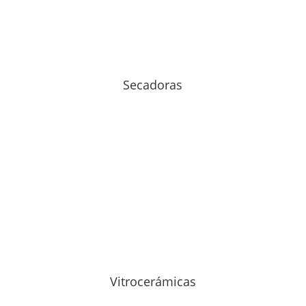
Secadoras
Vitrocerámicas