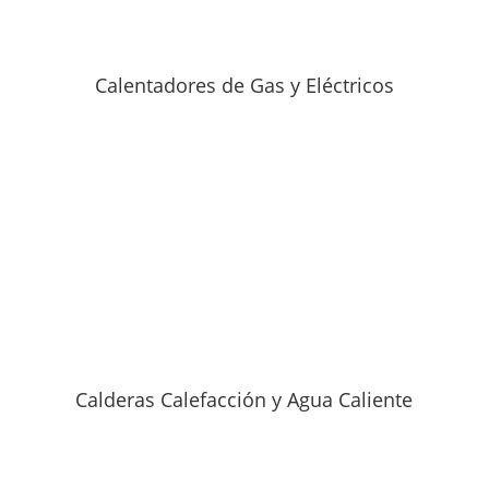
Calentadores de Gas y Eléctricos
Calderas Calefacción y Agua Caliente