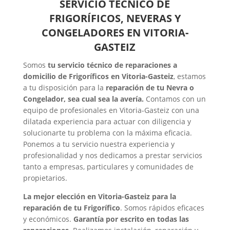
SERVICIO TÉCNICO DE
FRIGORÍFICOS, NEVERAS Y
CONGELADORES EN VITORIA-
GASTEIZ
Somos
tu servicio técnico de reparaciones a
domicilio de Frigoríficos en Vitoria-Gasteiz
, estamos
a tu disposición para la
reparación de tu Nevra o
Congelador, sea cual sea la avería.
Contamos con un
equipo de profesionales en Vitoria-Gasteiz con una
dilatada experiencia para actuar con diligencia y
solucionarte tu problema con la máxima eficacia.
Ponemos a tu servicio nuestra experiencia y
profesionalidad y nos dedicamos a prestar servicios
tanto a empresas, particulares y comunidades de
propietarios.
La mejor elección en Vitoria-Gasteiz para la
reparación de tu Frigorífico
. Somos rápidos eficaces
y económicos.
Garantía por escrito en todas las