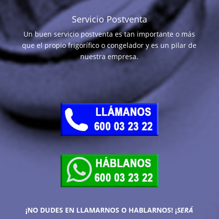
Servicio Postventa
Un buen servicio postventa es tan importante o más
que el propio frigorífico o congelador y es un pilar de
nuestra empresa.
¡NO DUDES EN LLAMARNOS O HABLARNOS!
¡
SERÁ