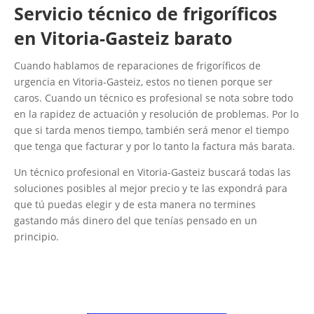
Servicio técnico de frigoríficos
en Vitoria-Gasteiz barato
Cuando hablamos de reparaciones de frigoríficos de
urgencia en Vitoria-Gasteiz, estos no tienen porque ser
caros. Cuando un técnico es profesional se nota sobre todo
en la rapidez de actuación y resolución de problemas. Por lo
que si tarda menos tiempo, también será menor el tiempo
que tenga que facturar y por lo tanto la factura más barata.
Un técnico profesional en Vitoria-Gasteiz buscará todas las
soluciones posibles al mejor precio y te las expondrá para
que tú puedas elegir y de esta manera no termines
gastando más dinero del que tenías pensado en un
principio.