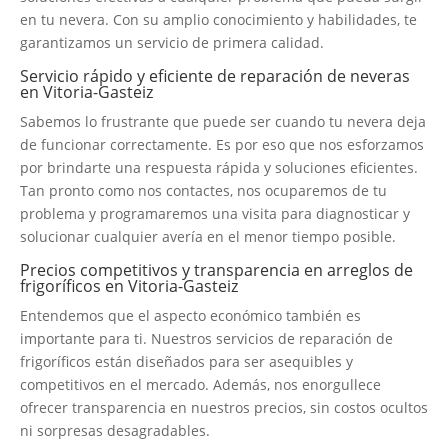
en tu nevera. Con su amplio conocimiento y habilidades, te
garantizamos un servicio de primera calidad.
Servicio rápido y eficiente de reparación de neveras
en Vitoria-Gasteiz
Sabemos lo frustrante que puede ser cuando tu nevera deja
de funcionar correctamente. Es por eso que nos esforzamos
por brindarte una respuesta rápida y soluciones eficientes.
Tan pronto como nos contactes, nos ocuparemos de tu
problema y programaremos una visita para diagnosticar y
solucionar cualquier avería en el menor tiempo posible.
Precios competitivos y transparencia en arreglos de
frigoríficos en Vitoria-Gasteiz
Entendemos que el aspecto económico también es
importante para ti. Nuestros servicios de reparación de
frigoríficos están diseñados para ser asequibles y
competitivos en el mercado. Además, nos enorgullece
ofrecer transparencia en nuestros precios, sin costos ocultos
ni sorpresas desagradables.