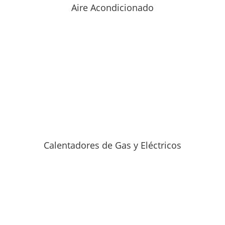
Aire Acondicionado
Calentadores de Gas y Eléctricos