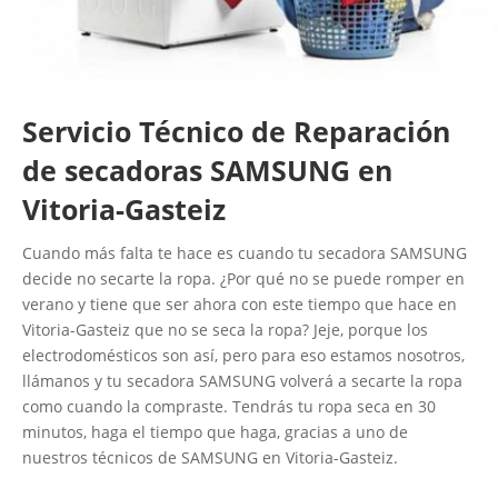
Servicio Técnico de Reparación
de secadoras SAMSUNG en
Vitoria-Gasteiz
Cuando más falta te hace es cuando tu secadora SAMSUNG
decide no secarte la ropa. ¿Por qué no se puede romper en
verano y tiene que ser ahora con este tiempo que hace en
Vitoria-Gasteiz que no se seca la ropa? Jeje, porque los
electrodomésticos son así, pero para eso estamos nosotros,
llámanos y tu secadora SAMSUNG volverá a secarte la ropa
como cuando la compraste. Tendrás tu ropa seca en 30
minutos, haga el tiempo que haga, gracias a uno de
nuestros técnicos de SAMSUNG en Vitoria-Gasteiz.