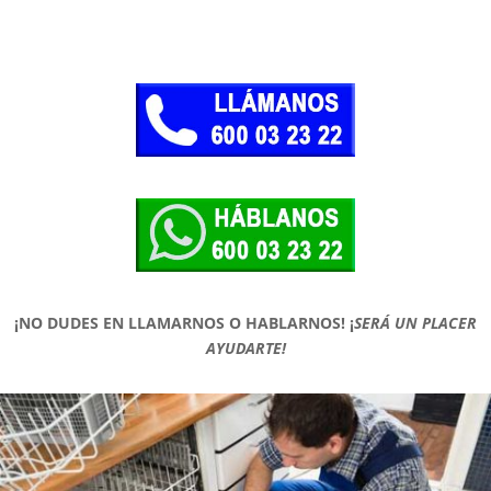
¡NO DUDES EN LLAMARNOS O HABLARNOS!
¡
SERÁ UN PLACER
AYUDARTE!