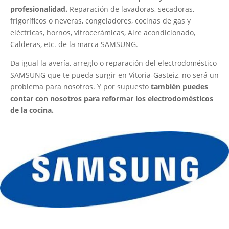
profesionalidad.
Reparación de lavadoras, secadoras,
frigoríficos o neveras, congeladores, cocinas de gas y
eléctricas, hornos, vitrocerámicas, Aire acondicionado,
Calderas, etc. de la marca SAMSUNG.
Da igual la avería, arreglo o reparación del electrodoméstico
SAMSUNG que te pueda surgir en Vitoria-Gasteiz, no será un
problema para nosotros. Y por supuesto
también puedes
contar con nosotros para reformar los electrodomésticos
de la cocina.