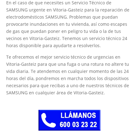
En el caso de que necesites un Servicio Técnico de
SAMSUNG urgente en Vitoria-Gasteiz para la reparación de
electrodomésticos SAMSUNG. Problemas que puedan
provocarte inundaciones en tu vivienda, así como escapes
de gas que puedan poner en peligro tu vida o la de tus
vecinos en Vitoria-Gasteiz. Tenemos un servicio técnico 24
horas disponible para ayudarte a resolverlos.
Te ofrecemos el mejor servicio técnico de urgencias en
Vitoria-Gasteiz para que una fuga o una rotura no altere tu
vida diaria. Te atendemos en cualquier momento de las 24
horas del día, pondremos en marcha todos los dispositivos
necesarios para que recibas a uno de nuestros técnicos de
SAMSUNG en cualquier área de Vitoria-Gasteiz.