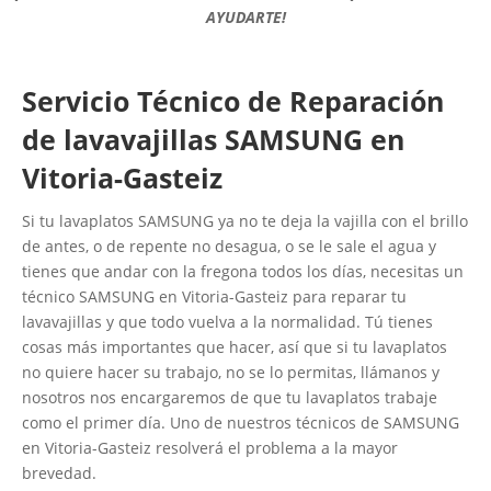
AYUDARTE!
Servicio Técnico de Reparación
de lavavajillas SAMSUNG en
Vitoria-Gasteiz
Si tu lavaplatos SAMSUNG ya no te deja la vajilla con el brillo
de antes, o de repente no desagua, o se le sale el agua y
tienes que andar con la fregona todos los días, necesitas un
técnico SAMSUNG en Vitoria-Gasteiz para reparar tu
lavavajillas y que todo vuelva a la normalidad. Tú tienes
cosas más importantes que hacer, así que si tu lavaplatos
no quiere hacer su trabajo, no se lo permitas, llámanos y
nosotros nos encargaremos de que tu lavaplatos trabaje
como el primer día. Uno de nuestros técnicos de SAMSUNG
en Vitoria-Gasteiz resolverá el problema a la mayor
brevedad.