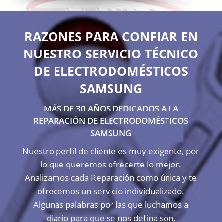
RAZONES PARA CONFIAR EN
NUESTRO SERVICIO TÉCNICO
DE ELECTRODOMÉSTICOS
SAMSUNG
MÁS DE 30 AÑOS DEDICADOS A LA
REPARACIÓN DE ELECTRODOMÉSTICOS
SAMSUNG
Nuestro perfil de cliente es muy exigente, por
lo que queremos ofrecerte lo mejor.
Analizamos cada Reparación como única y te
ofrecemos un servicio individualizado.
Algunas palabras por las que luchamos a
diario para que se nos defina son,