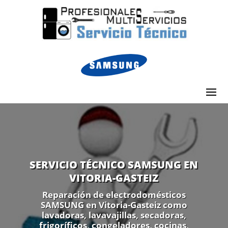
SERVICIO TÉCNICO SAMSUNG EN
VITORIA-GASTEIZ
Reparación de electrodomésticos
SAMSUNG en Vitoria-Gasteiz como
lavadoras, lavavajillas, secadoras,
frigoríficos, congeladores, cocinas,