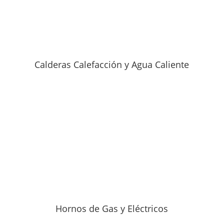
Calderas Calefacción y Agua Caliente
Hornos de Gas y Eléctricos