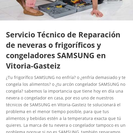
Servicio Técnico de Reparación
de neveras o frigoríficos y
congeladores SAMSUNG en
Vitoria-Gasteiz
¿Tu frigorífico SAMSUNG no enfría? o ¿enfría demasiado y te
congela los alimentos? o ¿tu arcón congelador SAMSUNG no
congela? sabemos la importancia que tiene hoy en día una
nevera o congelador en casa, por eso uno de nuestros
técnicos de SAMSUNG en Vitoria-Gasteiz te solucionará el
problema en el menor tiempo posible, para que tus
alimentos y bebidas estén a la temperatura exacta que tú
quieres. La marca de tu nevera o congelador tampoco es un
problema porque si no es SAMSUNG, también reparamos