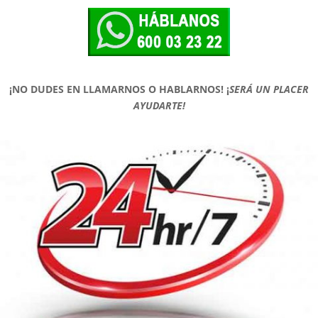
¡NO DUDES EN LLAMARNOS O HABLARNOS!
¡
SERÁ UN PLACER
AYUDARTE!