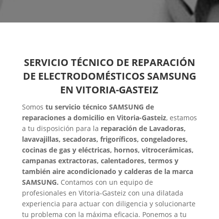
SERVICIO TÉCNICO DE REPARACIÓN
DE ELECTRODOMÉSTICOS SAMSUNG
EN VITORIA-GASTEIZ
Somos
tu servicio técnico SAMSUNG de
reparaciones a domicilio en Vitoria-Gasteiz
, estamos
a tu disposición para la
reparación de Lavadoras,
lavavajillas, secadoras, frigoríficos, congeladores,
cocinas de gas y eléctricas, hornos, vitrocerámicas,
campanas extractoras, calentadores, termos y
también aire acondicionado y calderas de la marca
SAMSUNG.
Contamos con un equipo de
profesionales en Vitoria-Gasteiz con una dilatada
experiencia para actuar con diligencia y solucionarte
tu problema con la máxima eficacia. Ponemos a tu