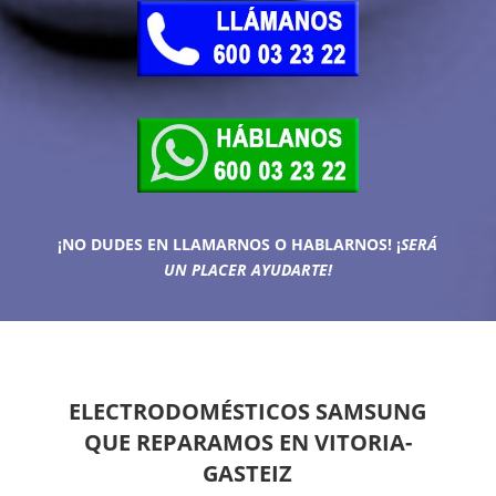
¡NO DUDES EN LLAMARNOS O HABLARNOS!
¡
SERÁ
UN PLACER AYUDARTE!
ELECTRODOMÉSTICOS SAMSUNG
QUE REPARAMOS EN VITORIA-
GASTEIZ