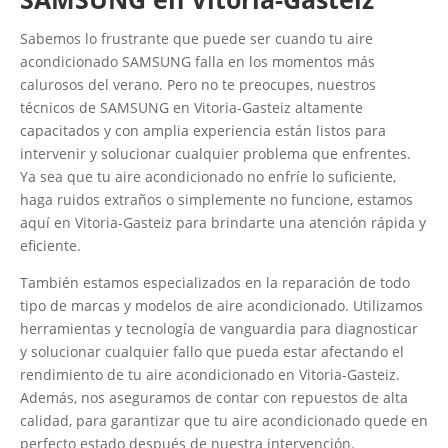
Sabemos lo frustrante que puede ser cuando tu aire
acondicionado SAMSUNG falla en los momentos más
calurosos del verano. Pero no te preocupes, nuestros
técnicos de SAMSUNG en Vitoria-Gasteiz altamente
capacitados y con amplia experiencia están listos para
intervenir y solucionar cualquier problema que enfrentes.
Ya sea que tu aire acondicionado no enfríe lo suficiente,
haga ruidos extraños o simplemente no funcione, estamos
aquí en Vitoria-Gasteiz para brindarte una atención rápida y
eficiente.
También estamos especializados en la reparación de todo
tipo de marcas y modelos de aire acondicionado. Utilizamos
herramientas y tecnología de vanguardia para diagnosticar
y solucionar cualquier fallo que pueda estar afectando el
rendimiento de tu aire acondicionado en Vitoria-Gasteiz.
Además, nos aseguramos de contar con repuestos de alta
calidad, para garantizar que tu aire acondicionado quede en
perfecto estado después de nuestra intervención.