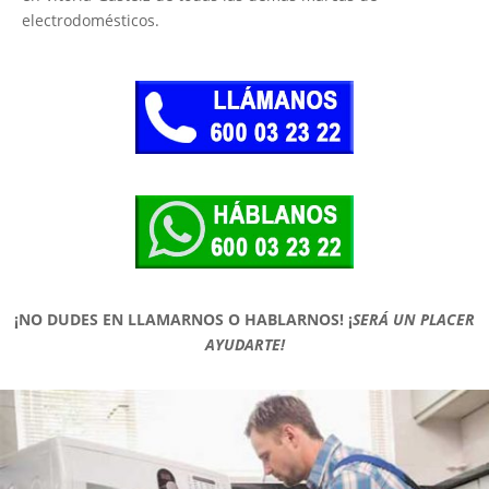
electrodomésticos.
¡NO DUDES EN LLAMARNOS O HABLARNOS!
¡
SERÁ UN PLACER
AYUDARTE!