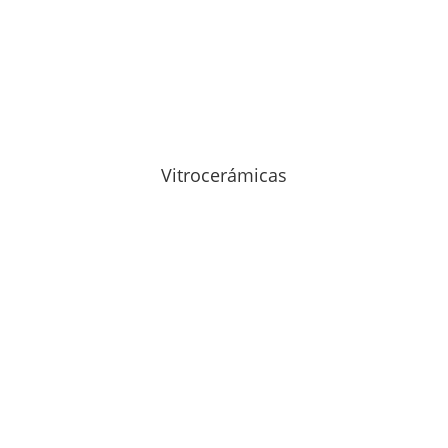
Vitrocerámicas