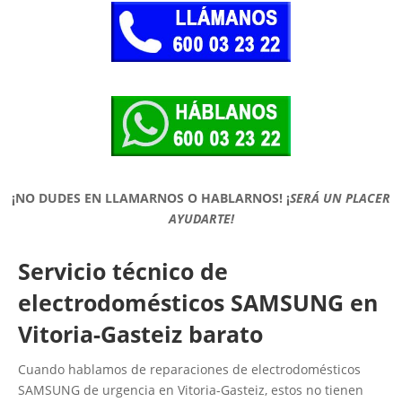
¡NO DUDES EN LLAMARNOS O HABLARNOS!
¡
SERÁ UN PLACER
AYUDARTE!
Servicio técnico de
electrodomésticos SAMSUNG en
Vitoria-Gasteiz barato
Cuando hablamos de reparaciones de electrodomésticos
SAMSUNG de urgencia en Vitoria-Gasteiz, estos no tienen