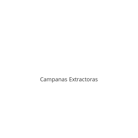
Campanas Extractoras