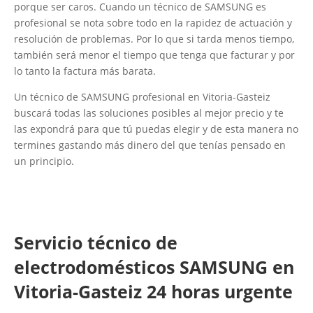
porque ser caros. Cuando un técnico de SAMSUNG es
profesional se nota sobre todo en la rapidez de actuación y
resolución de problemas. Por lo que si tarda menos tiempo,
también será menor el tiempo que tenga que facturar y por
lo tanto la factura más barata.
Un técnico de SAMSUNG profesional en Vitoria-Gasteiz
buscará todas las soluciones posibles al mejor precio y te
las expondrá para que tú puedas elegir y de esta manera no
termines gastando más dinero del que tenías pensado en
un principio.
Servicio técnico de
electrodomésticos SAMSUNG en
Vitoria-Gasteiz 24 horas urgente