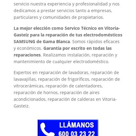
servicio nuestra experiencia y profesionalidad y nos
dedicamos a prestar servicios tanto a empresas,
particulares y comunidades de propietarios.
La mejor elección como Servico Técnico en Vitoria-
Gasteiz para la reparación de tus electrodomésticos
SAMSUNG de Gama Blanca
. Somos rápidos eficaces
y económicos.
Garantía por escrito en todas las
reparaciones
. Realizamos instalación, reparación y
mantenimiento de cualquier electrodoméstico.
Expertos en reparación de lavadoras, reparación de
lavavajillas, reparación de frigoríficos, reparación de
vitrocerámicas, reparación de calentadores,
reparación de hornos, reparación de aires
acondicionados, reparación de calderas en Vitoria-
Gasteiz.