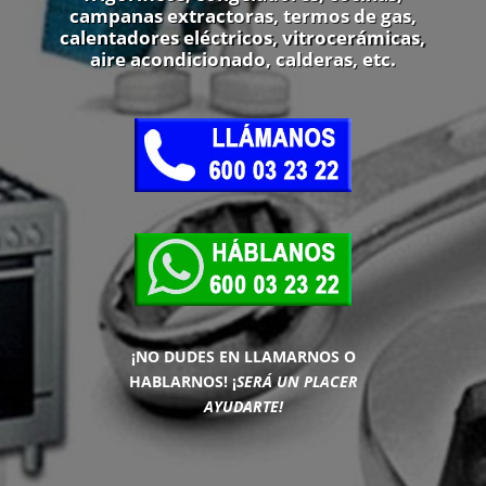
campanas extractoras, termos de gas,
calentadores eléctricos, vitrocerámicas,
aire acondicionado, calderas, etc.
¡NO DUDES EN LLAMARNOS O
HABLARNOS!
¡
SERÁ UN PLACER
AYUDARTE!