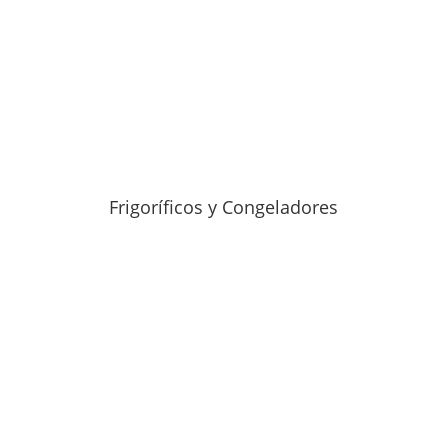
Frigoríficos y Congeladores