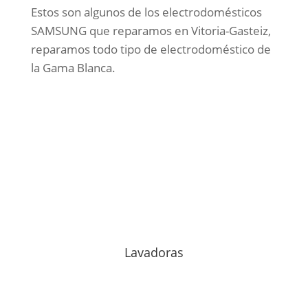
Estos son algunos de los electrodomésticos
SAMSUNG que reparamos en Vitoria-Gasteiz,
reparamos todo tipo de electrodoméstico de
la Gama Blanca.
Lavadoras