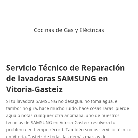
Cocinas de Gas y Eléctricas
Servicio Técnico de Reparación
de lavadoras SAMSUNG en
Vitoria-Gasteiz
Si tu lavadora SAMSUNG no desagua, no toma agua, el
tambor no gira, hace mucho ruido, hace cosas raras, pierde
agua o notas cualquier otra anomalía, uno de nuestros
técnicos de SAMSUNG en Vitoria-Gasteiz resolverá tu
problema en tiempo récord. También somos servicio técnico
en Vitoria-Gasteiz de todas las demás marcas de