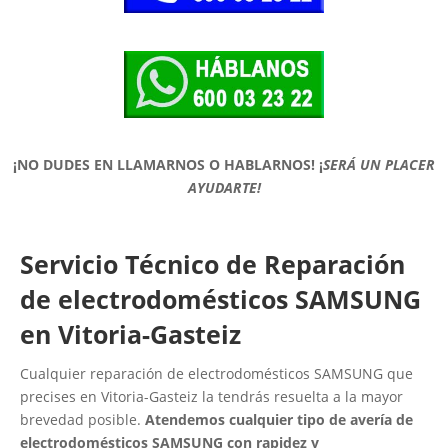
¡NO DUDES EN LLAMARNOS O HABLARNOS!
¡
SERÁ UN PLACER
AYUDARTE!
Servicio Técnico de Reparación
de electrodomésticos SAMSUNG
en Vitoria-Gasteiz
Cualquier reparación de electrodomésticos SAMSUNG que
precises en Vitoria-Gasteiz la tendrás resuelta a la mayor
brevedad posible.
Atendemos cualquier tipo de avería de
electrodomésticos SAMSUNG con rapidez y