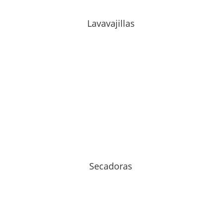
Lavavajillas
Secadoras