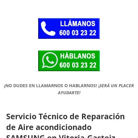
¡NO DUDES EN LLAMARNOS O HABLARNOS!
¡
SERÁ UN PLACER
AYUDARTE!
Servicio Técnico de Reparación
de Aire acondicionado
SAMSUNG en Vitoria-Gasteiz