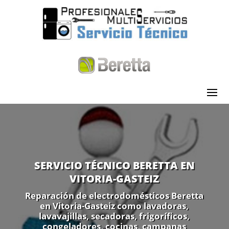
SERVICIO TÉCNICO BERETTA EN
VITORIA-GASTEIZ
Reparación de electrodomésticos Beretta
en Vitoria-Gasteiz como lavadoras,
lavavajillas, secadoras, frigoríficos,
congeladores, cocinas, campanas