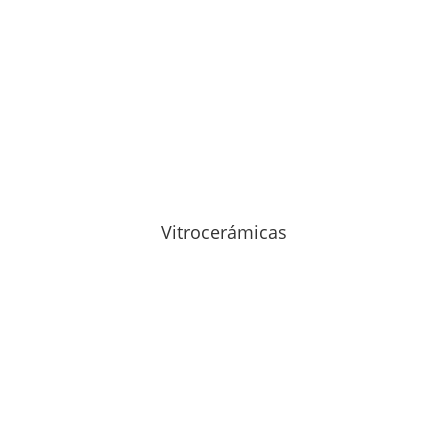
Vitrocerámicas