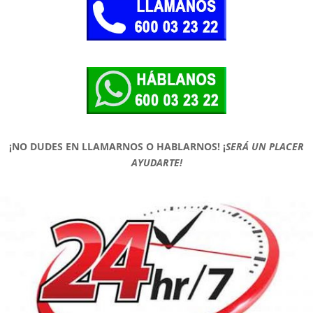
¡NO DUDES EN LLAMARNOS O HABLARNOS!
¡
SERÁ UN PLACER
AYUDARTE!