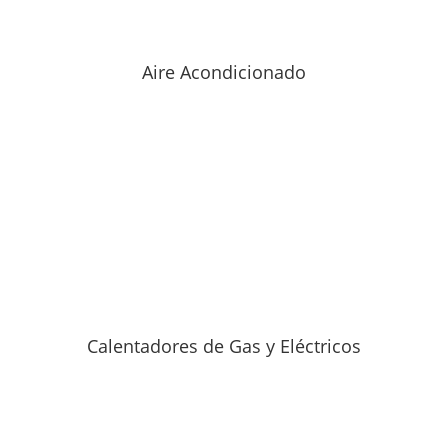
Aire Acondicionado
Calentadores de Gas y Eléctricos