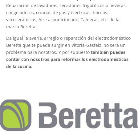
Reparación de lavadoras, secadoras, frigoríficos o neveras,
congeladores, cocinas de gas y eléctricas, hornos,
vitrocerámicas, Aire acondicionado, Calderas, etc. de la
marca Beretta.
Da igual la avería, arreglo o reparación del electrodoméstico
Beretta que te pueda surgir en Vitoria-Gasteiz, no será un
problema para nosotros. Y por supuesto
también puedes
contar con nosotros para reformar los electrodomésticos
de la cocina.