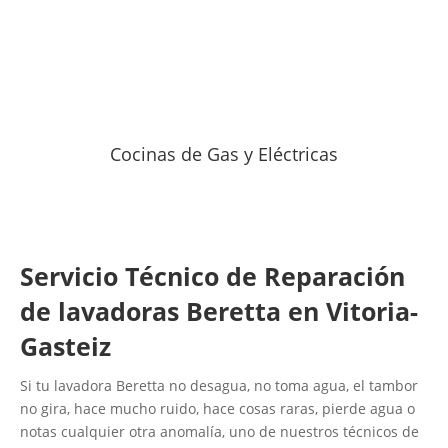
Cocinas de Gas y Eléctricas
Servicio Técnico de Reparación
de lavadoras Beretta en Vitoria-
Gasteiz
Si tu lavadora Beretta no desagua, no toma agua, el tambor
no gira, hace mucho ruido, hace cosas raras, pierde agua o
notas cualquier otra anomalía, uno de nuestros técnicos de