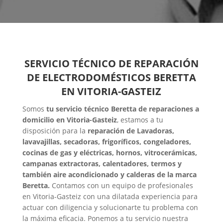
SERVICIO TÉCNICO DE REPARACIÓN
DE ELECTRODOMÉSTICOS BERETTA
EN VITORIA-GASTEIZ
Somos
tu servicio técnico Beretta de reparaciones a
domicilio en Vitoria-Gasteiz
, estamos a tu
disposición para la
reparación de Lavadoras,
lavavajillas, secadoras, frigoríficos, congeladores,
cocinas de gas y eléctricas, hornos, vitrocerámicas,
campanas extractoras, calentadores, termos y
también aire acondicionado y calderas de la marca
Beretta.
Contamos con un equipo de profesionales
en Vitoria-Gasteiz con una dilatada experiencia para
actuar con diligencia y solucionarte tu problema con
la máxima eficacia. Ponemos a tu servicio nuestra