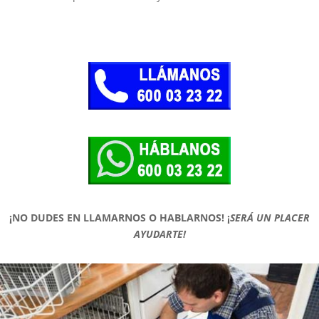
¡NO DUDES EN LLAMARNOS O HABLARNOS!
¡
SERÁ UN PLACER
AYUDARTE!