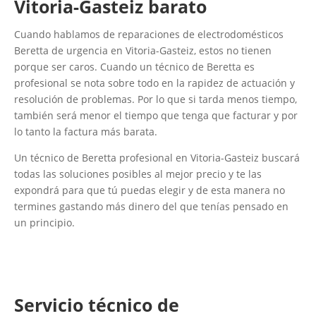
Vitoria-Gasteiz barato
Cuando hablamos de reparaciones de electrodomésticos
Beretta de urgencia en Vitoria-Gasteiz, estos no tienen
porque ser caros. Cuando un técnico de Beretta es
profesional se nota sobre todo en la rapidez de actuación y
resolución de problemas. Por lo que si tarda menos tiempo,
también será menor el tiempo que tenga que facturar y por
lo tanto la factura más barata.
Un técnico de Beretta profesional en Vitoria-Gasteiz buscará
todas las soluciones posibles al mejor precio y te las
expondrá para que tú puedas elegir y de esta manera no
termines gastando más dinero del que tenías pensado en
un principio.
Servicio técnico de