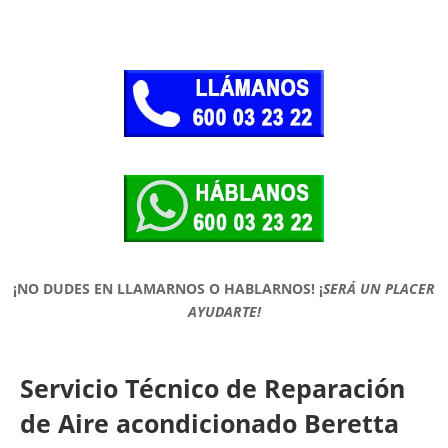
¡NO DUDES EN LLAMARNOS O HABLARNOS!
¡
SERÁ UN PLACER
AYUDARTE!
Servicio Técnico de Reparación
de Aire acondicionado Beretta