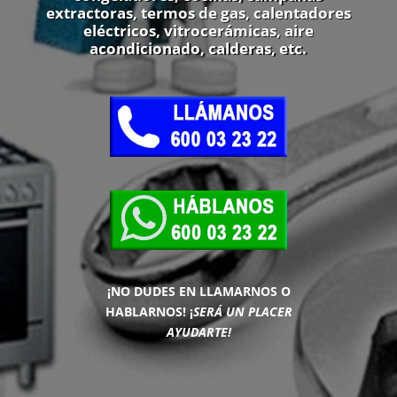
extractoras, termos de gas, calentadores
eléctricos, vitrocerámicas, aire
acondicionado, calderas, etc.
¡NO DUDES EN LLAMARNOS O
HABLARNOS!
¡
SERÁ UN PLACER
AYUDARTE!