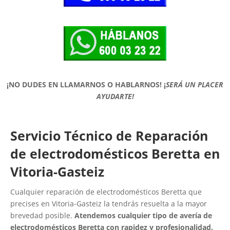
¡NO DUDES EN LLAMARNOS O HABLARNOS!
¡
SERÁ UN PLACER
AYUDARTE!
Servicio Técnico de Reparación
de electrodomésticos Beretta en
Vitoria-Gasteiz
Cualquier reparación de electrodomésticos Beretta que
precises en Vitoria-Gasteiz la tendrás resuelta a la mayor
brevedad posible.
Atendemos cualquier tipo de avería de
electrodomésticos Beretta con rapidez y profesionalidad.