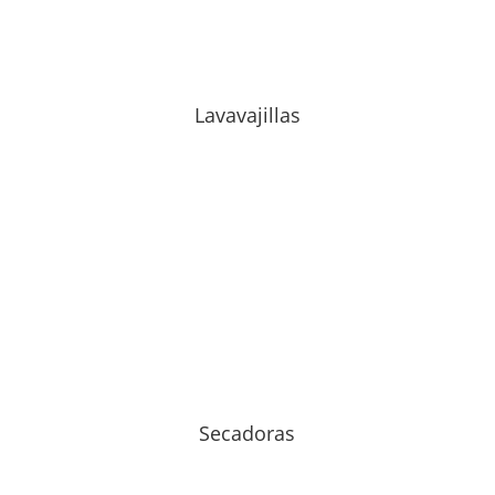
Lavavajillas
Secadoras