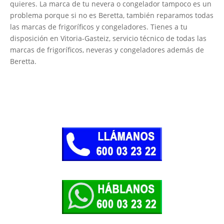
quieres. La marca de tu nevera o congelador tampoco es un
problema porque si no es Beretta, también reparamos todas
las marcas de frigoríficos y congeladores. Tienes a tu
disposición en Vitoria-Gasteiz, servicio técnico de todas las
marcas de frigoríficos, neveras y congeladores además de
Beretta.