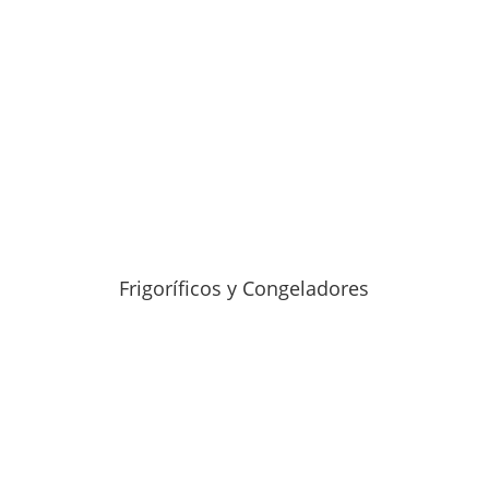
Frigoríficos y Congeladores