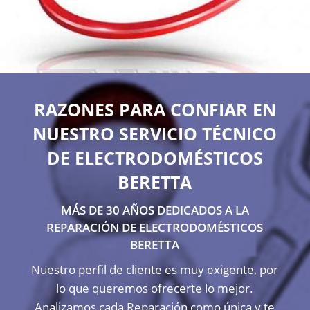
RAZONES PARA CONFIAR EN
NUESTRO SERVICIO TÉCNICO
DE ELECTRODOMÉSTICOS
BERETTA
MÁS DE 30 AÑOS DEDICADOS A LA
REPARACIÓN DE ELECTRODOMÉSTICOS
BERETTA
Nuestro perfil de cliente es muy exigente, por
lo que queremos ofrecerte lo mejor.
Analizamos cada Reparación como única y te