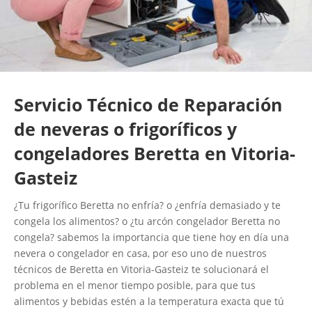
Servicio Técnico de Reparación
de neveras o frigoríficos y
congeladores Beretta en Vitoria-
Gasteiz
¿Tu frigorífico Beretta no enfría? o ¿enfría demasiado y te
congela los alimentos? o ¿tu arcón congelador Beretta no
congela? sabemos la importancia que tiene hoy en día una
nevera o congelador en casa, por eso uno de nuestros
técnicos de Beretta en Vitoria-Gasteiz te solucionará el
problema en el menor tiempo posible, para que tus
alimentos y bebidas estén a la temperatura exacta que tú