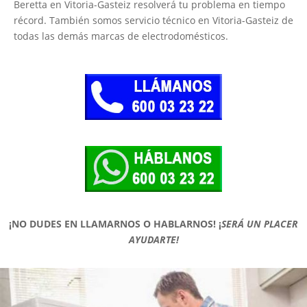
Beretta en Vitoria-Gasteiz resolverá tu problema en tiempo
récord. También somos servicio técnico en Vitoria-Gasteiz de
todas las demás marcas de electrodomésticos.
¡NO DUDES EN LLAMARNOS O HABLARNOS!
¡
SERÁ UN PLACER
AYUDARTE!