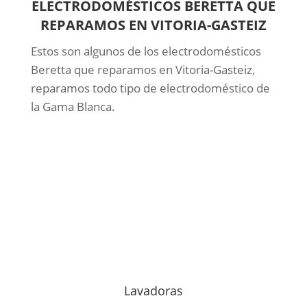
ELECTRODOMÉSTICOS BERETTA QUE
REPARAMOS EN VITORIA-GASTEIZ
Estos son algunos de los electrodomésticos
Beretta que reparamos en Vitoria-Gasteiz,
reparamos todo tipo de electrodoméstico de
la Gama Blanca.
Lavadoras