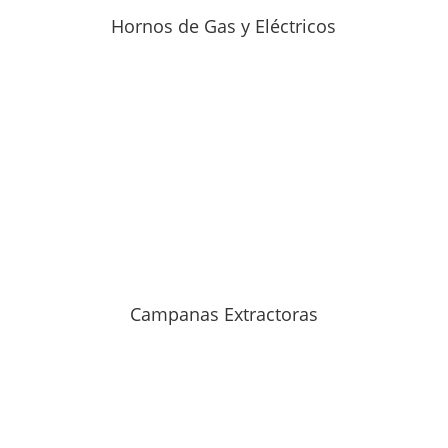
Hornos de Gas y Eléctricos
Campanas Extractoras