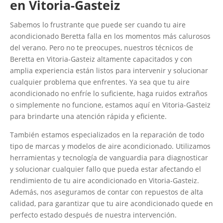
en Vitoria-Gasteiz
Sabemos lo frustrante que puede ser cuando tu aire
acondicionado Beretta falla en los momentos más calurosos
del verano. Pero no te preocupes, nuestros técnicos de
Beretta en Vitoria-Gasteiz altamente capacitados y con
amplia experiencia están listos para intervenir y solucionar
cualquier problema que enfrentes. Ya sea que tu aire
acondicionado no enfríe lo suficiente, haga ruidos extraños
o simplemente no funcione, estamos aquí en Vitoria-Gasteiz
para brindarte una atención rápida y eficiente.
También estamos especializados en la reparación de todo
tipo de marcas y modelos de aire acondicionado. Utilizamos
herramientas y tecnología de vanguardia para diagnosticar
y solucionar cualquier fallo que pueda estar afectando el
rendimiento de tu aire acondicionado en Vitoria-Gasteiz.
Además, nos aseguramos de contar con repuestos de alta
calidad, para garantizar que tu aire acondicionado quede en
perfecto estado después de nuestra intervención.