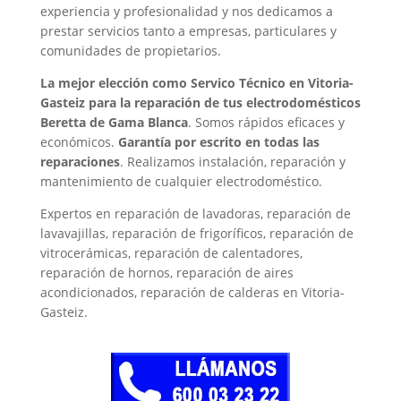
experiencia y profesionalidad y nos dedicamos a
prestar servicios tanto a empresas, particulares y
comunidades de propietarios.
La mejor elección como Servico Técnico en Vitoria-
Gasteiz para la reparación de tus electrodomésticos
Beretta de Gama Blanca
. Somos rápidos eficaces y
económicos.
Garantía por escrito en todas las
reparaciones
. Realizamos instalación, reparación y
mantenimiento de cualquier electrodoméstico.
Expertos en reparación de lavadoras, reparación de
lavavajillas, reparación de frigoríficos, reparación de
vitrocerámicas, reparación de calentadores,
reparación de hornos, reparación de aires
acondicionados, reparación de calderas en Vitoria-
Gasteiz.