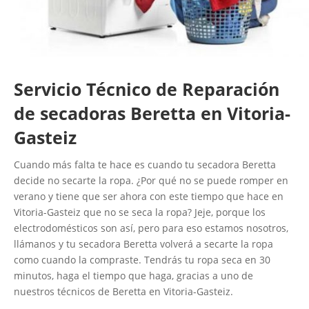
Servicio Técnico de Reparación
de secadoras Beretta en Vitoria-
Gasteiz
Cuando más falta te hace es cuando tu secadora Beretta
decide no secarte la ropa. ¿Por qué no se puede romper en
verano y tiene que ser ahora con este tiempo que hace en
Vitoria-Gasteiz que no se seca la ropa? Jeje, porque los
electrodomésticos son así, pero para eso estamos nosotros,
llámanos y tu secadora Beretta volverá a secarte la ropa
como cuando la compraste. Tendrás tu ropa seca en 30
minutos, haga el tiempo que haga, gracias a uno de
nuestros técnicos de Beretta en Vitoria-Gasteiz.