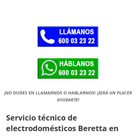
¡NO DUDES EN LLAMARNOS O HABLARNOS!
¡
SERÁ UN PLACER
AYUDARTE!
Servicio técnico de
electrodomésticos Beretta en