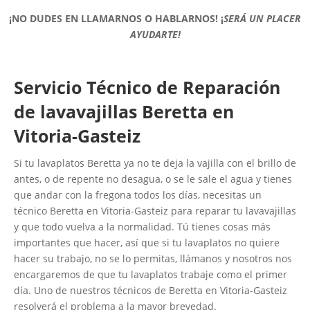
¡NO DUDES EN LLAMARNOS O HABLARNOS!
¡
SERÁ UN PLACER
AYUDARTE!
Servicio Técnico de Reparación
de lavavajillas Beretta en
Vitoria-Gasteiz
Si tu lavaplatos Beretta ya no te deja la vajilla con el brillo de
antes, o de repente no desagua, o se le sale el agua y tienes
que andar con la fregona todos los días, necesitas un
técnico Beretta en Vitoria-Gasteiz para reparar tu lavavajillas
y que todo vuelva a la normalidad. Tú tienes cosas más
importantes que hacer, así que si tu lavaplatos no quiere
hacer su trabajo, no se lo permitas, llámanos y nosotros nos
encargaremos de que tu lavaplatos trabaje como el primer
día. Uno de nuestros técnicos de Beretta en Vitoria-Gasteiz
resolverá el problema a la mayor brevedad.