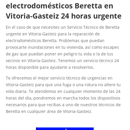
electrodomésticos Beretta en
Vitoria-Gasteiz 24 horas urgente
En el caso de que necesites un Servicio Técnico de Beretta
urgente en Vitoria-Gasteiz para la reparación de
electrodomésticos Beretta. Problemas que puedan
provocarte inundaciones en tu vivienda, así como escapes
de gas que puedan poner en peligro tu vida o la de tus
vecinos en Vitoria-Gasteiz. Tenemos un servicio técnico 24
horas disponible para ayudarte a resolverlos.
Te ofrecemos el mejor servicio técnico de urgencias en
Vitoria-Gasteiz para que una fuga o una rotura no altere tu
vida diaria. Te atendemos en cualquier momento de las 24
horas del día, pondremos en marcha todos los dispositivos
necesarios para que recibas a uno de nuestros técnicos de
Beretta en cualquier área de Vitoria-Gasteiz.