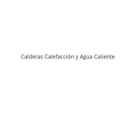
Calderas Calefacción y Agua Caliente