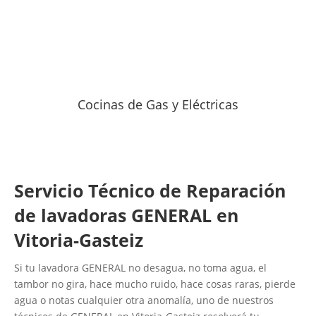
Cocinas de Gas y Eléctricas
Servicio Técnico de Reparación
de lavadoras GENERAL en
Vitoria-Gasteiz
Si tu lavadora GENERAL no desagua, no toma agua, el
tambor no gira, hace mucho ruido, hace cosas raras, pierde
agua o notas cualquier otra anomalía, uno de nuestros