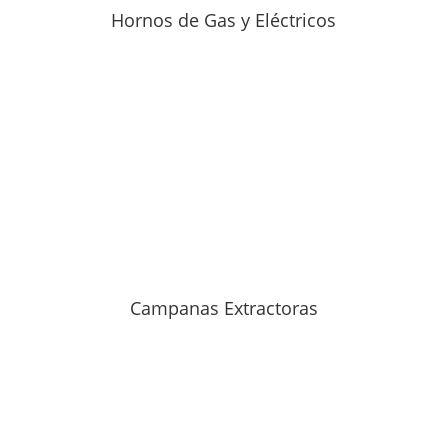
Hornos de Gas y Eléctricos
Campanas Extractoras