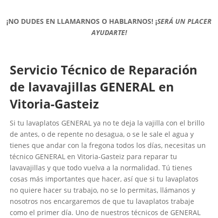
¡NO DUDES EN LLAMARNOS O HABLARNOS!
¡
SERÁ UN PLACER
AYUDARTE!
Servicio Técnico de Reparación
de lavavajillas GENERAL en
Vitoria-Gasteiz
Si tu lavaplatos GENERAL ya no te deja la vajilla con el brillo
de antes, o de repente no desagua, o se le sale el agua y
tienes que andar con la fregona todos los días, necesitas un
técnico GENERAL en Vitoria-Gasteiz para reparar tu
lavavajillas y que todo vuelva a la normalidad. Tú tienes
cosas más importantes que hacer, así que si tu lavaplatos
no quiere hacer su trabajo, no se lo permitas, llámanos y
nosotros nos encargaremos de que tu lavaplatos trabaje
como el primer día. Uno de nuestros técnicos de GENERAL