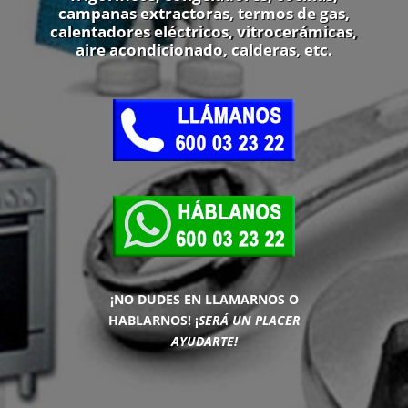
campanas extractoras, termos de gas,
calentadores eléctricos, vitrocerámicas,
aire acondicionado, calderas, etc.
¡NO DUDES EN LLAMARNOS O
HABLARNOS!
¡
SERÁ UN PLACER
AYUDARTE!