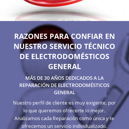
RAZONES PARA CONFIAR EN
NUESTRO SERVICIO TÉCNICO
DE ELECTRODOMÉSTICOS
GENERAL
MÁS DE 30 AÑOS DEDICADOS A LA
REPARACIÓN DE ELECTRODOMÉSTICOS
GENERAL
Nuestro perfil de cliente es muy exigente, por
lo que queremos ofrecerte lo mejor.
Analizamos cada Reparación como única y te
ofrecemos un servicio individualizado.