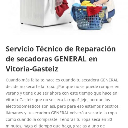
Servicio Técnico de Reparación
de secadoras GENERAL en
Vitoria-Gasteiz
Cuando más falta te hace es cuando tu secadora GENERAL
decide no secarte la ropa. ¿Por qué no se puede romper en
verano y tiene que ser ahora con este tiempo que hace en
Vitoria-Gasteiz que no se seca la ropa? Jeje, porque los
electrodomésticos son así, pero para eso estamos nosotros,
llámanos y tu secadora GENERAL volverá a secarte la ropa
como cuando la compraste. Tendrás tu ropa seca en 30
minutos, haga el tiempo que haga, gracias a uno de