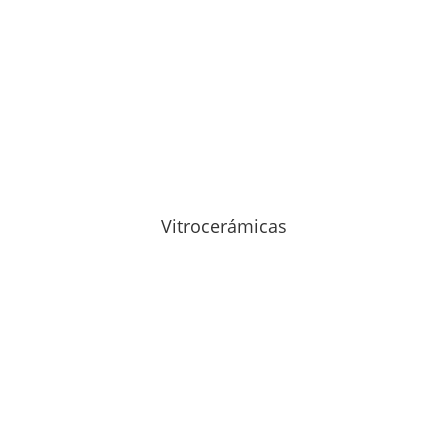
Vitrocerámicas