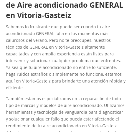
de Aire acondicionado GENERAL
en Vitoria-Gasteiz
Sabemos lo frustrante que puede ser cuando tu aire
acondicionado GENERAL falla en los momentos más
calurosos del verano. Pero no te preocupes, nuestros
técnicos de GENERAL en Vitoria-Gasteiz altamente
capacitados y con amplia experiencia están listos para
intervenir y solucionar cualquier problema que enfrentes.
Ya sea que tu aire acondicionado no enfríe lo suficiente,
haga ruidos extraños o simplemente no funcione, estamos
aquí en Vitoria-Gasteiz para brindarte una atención rápida y
eficiente.
También estamos especializados en la reparación de todo
tipo de marcas y modelos de aire acondicionado. Utilizamos
herramientas y tecnología de vanguardia para diagnosticar
y solucionar cualquier fallo que pueda estar afectando el
rendimiento de tu aire acondicionado en Vitoria-Gasteiz.