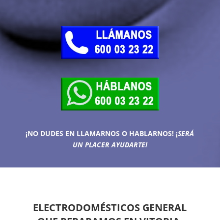
¡NO DUDES EN LLAMARNOS O HABLARNOS!
¡
SERÁ
UN PLACER AYUDARTE!
ELECTRODOMÉSTICOS GENERAL