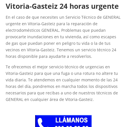
Vitoria-Gasteiz 24 horas urgente
En el caso de que necesites un Servicio Técnico de GENERAL
urgente en Vitoria-Gasteiz para la reparación de
electrodomésticos GENERAL. Problemas que puedan
provocarte inundaciones en tu vivienda, así como escapes
de gas que puedan poner en peligro tu vida o la de tus
vecinos en Vitoria-Gasteiz. Tenemos un servicio técnico 24
horas disponible para ayudarte a resolverlos.
Te ofrecemos el mejor servicio técnico de urgencias en
Vitoria-Gasteiz para que una fuga o una rotura no altere tu
vida diaria. Te atendemos en cualquier momento de las 24
horas del día, pondremos en marcha todos los dispositivos
necesarios para que recibas a uno de nuestros técnicos de
GENERAL en cualquier área de Vitoria-Gasteiz.