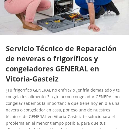
Servicio Técnico de Reparación
de neveras o frigoríficos y
congeladores GENERAL en
Vitoria-Gasteiz
¿Tu frigorífico GENERAL no enfría? o ¿enfría demasiado y te
congela los alimentos? o ¿tu arcón congelador GENERAL no
congela? sabemos la importancia que tiene hoy en día una
nevera o congelador en casa, por eso uno de nuestros
técnicos de GENERAL en Vitoria-Gasteiz te solucionará el
problema en el menor tiempo posible, para que tus