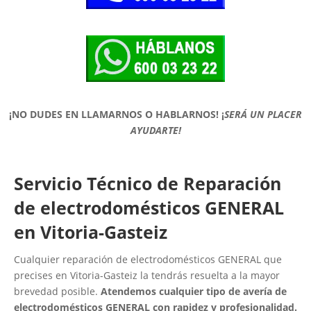
¡NO DUDES EN LLAMARNOS O HABLARNOS!
¡
SERÁ UN PLACER
AYUDARTE!
Servicio Técnico de Reparación
de electrodomésticos GENERAL
en Vitoria-Gasteiz
Cualquier reparación de electrodomésticos GENERAL que
precises en Vitoria-Gasteiz la tendrás resuelta a la mayor
brevedad posible.
Atendemos cualquier tipo de avería de
electrodomésticos GENERAL con rapidez y profesionalidad.