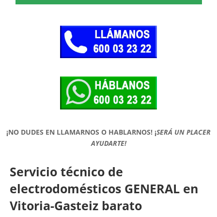
¡NO DUDES EN LLAMARNOS O HABLARNOS!
¡
SERÁ UN PLACER
AYUDARTE!
Servicio técnico de
electrodomésticos GENERAL en
Vitoria-Gasteiz barato