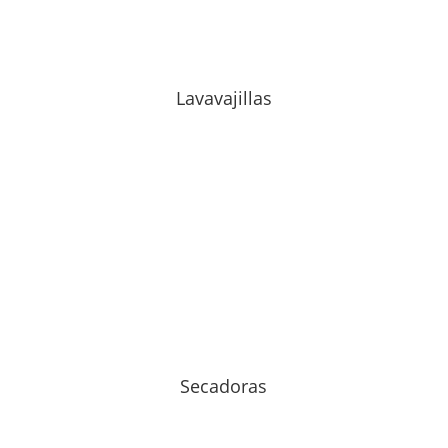
Lavavajillas
Secadoras