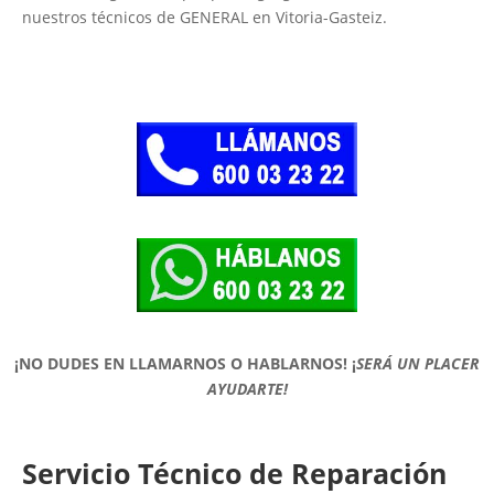
nuestros técnicos de GENERAL en Vitoria-Gasteiz.
¡NO DUDES EN LLAMARNOS O HABLARNOS!
¡
SERÁ UN PLACER
AYUDARTE!
Servicio Técnico de Reparación