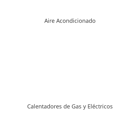
Aire Acondicionado
Calentadores de Gas y Eléctricos