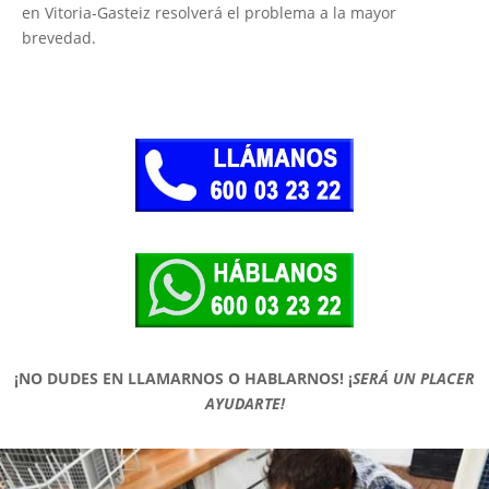
en Vitoria-Gasteiz resolverá el problema a la mayor
brevedad.
¡NO DUDES EN LLAMARNOS O HABLARNOS!
¡
SERÁ UN PLACER
AYUDARTE!