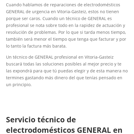
Cuando hablamos de reparaciones de electrodomésticos
GENERAL de urgencia en Vitoria-Gasteiz, estos no tienen
porque ser caros. Cuando un técnico de GENERAL es
profesional se nota sobre todo en la rapidez de actuación y
resolución de problemas. Por lo que si tarda menos tiempo,
también será menor el tiempo que tenga que facturar y por
lo tanto la factura más barata.
Un técnico de GENERAL profesional en Vitoria-Gasteiz
buscará todas las soluciones posibles al mejor precio y te
las expondrá para que tú puedas elegir y de esta manera no
termines gastando más dinero del que tenías pensado en
un principio.
Servicio técnico de
electrodomésticos GENERAL en