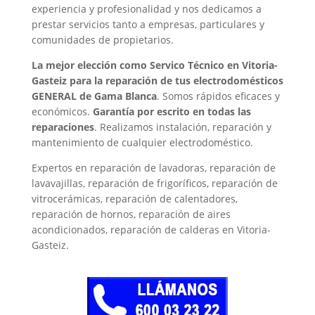
experiencia y profesionalidad y nos dedicamos a
prestar servicios tanto a empresas, particulares y
comunidades de propietarios.
La mejor elección como Servico Técnico en Vitoria-
Gasteiz para la reparación de tus electrodomésticos
GENERAL de Gama Blanca
. Somos rápidos eficaces y
económicos.
Garantía por escrito en todas las
reparaciones
. Realizamos instalación, reparación y
mantenimiento de cualquier electrodoméstico.
Expertos en reparación de lavadoras, reparación de
lavavajillas, reparación de frigoríficos, reparación de
vitrocerámicas, reparación de calentadores,
reparación de hornos, reparación de aires
acondicionados, reparación de calderas en Vitoria-
Gasteiz.