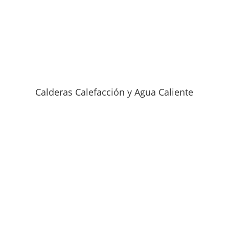
Calderas Calefacción y Agua Caliente