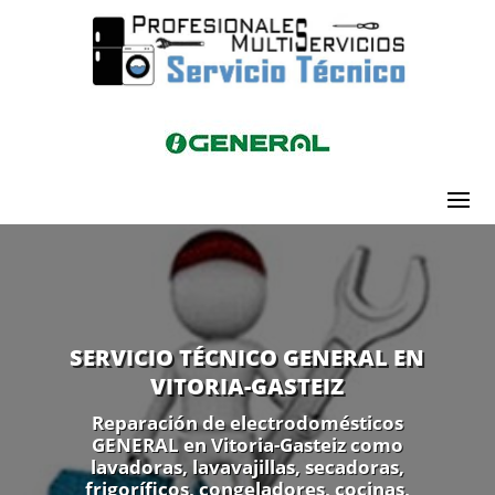
SERVICIO TÉCNICO GENERAL EN
VITORIA-GASTEIZ
Reparación de electrodomésticos
GENERAL en Vitoria-Gasteiz como
lavadoras, lavavajillas, secadoras,
frigoríficos, congeladores, cocinas,