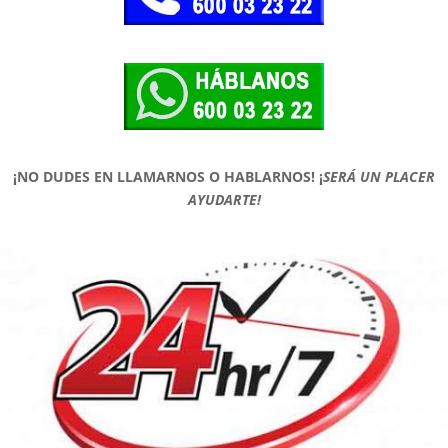
¡NO DUDES EN LLAMARNOS O HABLARNOS!
¡
SERÁ UN PLACER
AYUDARTE!