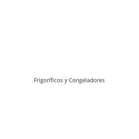
Frigoríficos y Congeladores