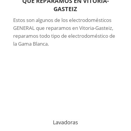
QUE REPARAMOS EN VITORIA-
GASTEIZ
Estos son algunos de los electrodomésticos
GENERAL que reparamos en Vitoria-Gasteiz,
reparamos todo tipo de electrodoméstico de
la Gama Blanca.
Lavadoras