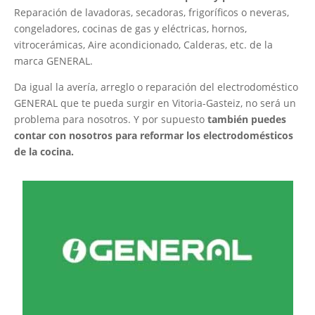
Reparación de lavadoras, secadoras, frigoríficos o neveras,
congeladores, cocinas de gas y eléctricas, hornos,
vitrocerámicas, Aire acondicionado, Calderas, etc. de la
marca GENERAL.
Da igual la avería, arreglo o reparación del electrodoméstico
GENERAL que te pueda surgir en Vitoria-Gasteiz, no será un
problema para nosotros. Y por supuesto
también puedes
contar con nosotros para reformar los electrodomésticos
de la cocina.