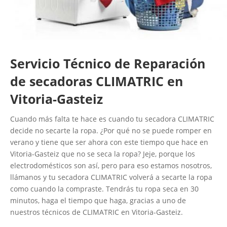
Servicio Técnico de Reparación
de secadoras CLIMATRIC en
Vitoria-Gasteiz
Cuando más falta te hace es cuando tu secadora CLIMATRIC
decide no secarte la ropa. ¿Por qué no se puede romper en
verano y tiene que ser ahora con este tiempo que hace en
Vitoria-Gasteiz que no se seca la ropa? Jeje, porque los
electrodomésticos son así, pero para eso estamos nosotros,
llámanos y tu secadora CLIMATRIC volverá a secarte la ropa
como cuando la compraste. Tendrás tu ropa seca en 30
minutos, haga el tiempo que haga, gracias a uno de
nuestros técnicos de CLIMATRIC en Vitoria-Gasteiz.