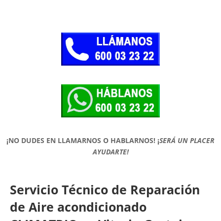
¡NO DUDES EN LLAMARNOS O HABLARNOS!
¡
SERÁ UN PLACER
AYUDARTE!
Servicio Técnico de Reparación
de Aire acondicionado