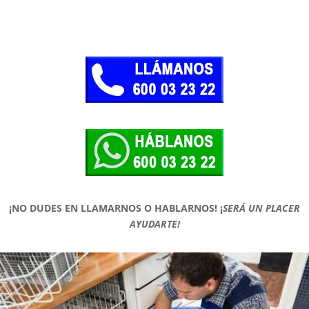
¡NO DUDES EN LLAMARNOS O HABLARNOS!
¡
SERÁ UN PLACER
AYUDARTE!