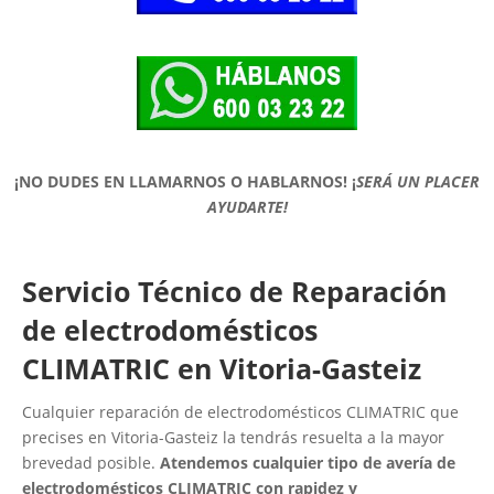
¡NO DUDES EN LLAMARNOS O HABLARNOS!
¡
SERÁ UN PLACER
AYUDARTE!
Servicio Técnico de Reparación
de electrodomésticos
CLIMATRIC en Vitoria-Gasteiz
Cualquier reparación de electrodomésticos CLIMATRIC que
precises en Vitoria-Gasteiz la tendrás resuelta a la mayor
brevedad posible.
Atendemos cualquier tipo de avería de
electrodomésticos CLIMATRIC con rapidez y