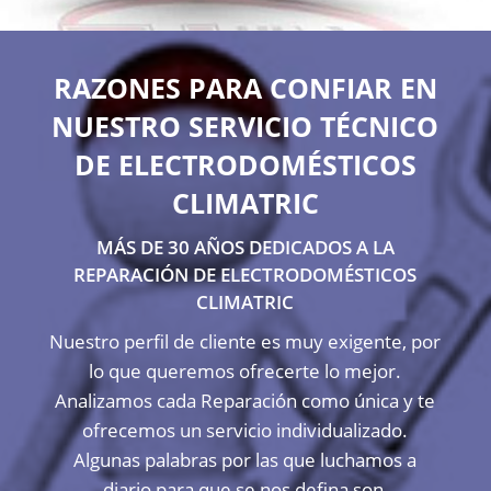
RAZONES PARA CONFIAR EN
NUESTRO SERVICIO TÉCNICO
DE ELECTRODOMÉSTICOS
CLIMATRIC
MÁS DE 30 AÑOS DEDICADOS A LA
REPARACIÓN DE ELECTRODOMÉSTICOS
CLIMATRIC
Nuestro perfil de cliente es muy exigente, por
lo que queremos ofrecerte lo mejor.
Analizamos cada Reparación como única y te
ofrecemos un servicio individualizado.
Algunas palabras por las que luchamos a
diario para que se nos defina son,