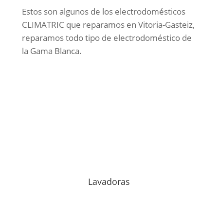
Estos son algunos de los electrodomésticos
CLIMATRIC que reparamos en Vitoria-Gasteiz,
reparamos todo tipo de electrodoméstico de
la Gama Blanca.
Lavadoras