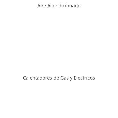
Aire Acondicionado
Calentadores de Gas y Eléctricos