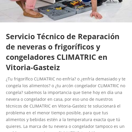
Servicio Técnico de Reparación
de neveras o frigoríficos y
congeladores CLIMATRIC en
Vitoria-Gasteiz
¿Tu frigorífico CLIMATRIC no enfría? o ¿enfría demasiado y te
congela los alimentos? o ¿tu arcón congelador CLIMATRIC no
congela? sabemos la importancia que tiene hoy en día una
nevera o congelador en casa, por eso uno de nuestros
técnicos de CLIMATRIC en Vitoria-Gasteiz te solucionará el
problema en el menor tiempo posible, para que tus
alimentos y bebidas estén a la temperatura exacta que tú
quieres. La marca de tu nevera o congelador tampoco es un