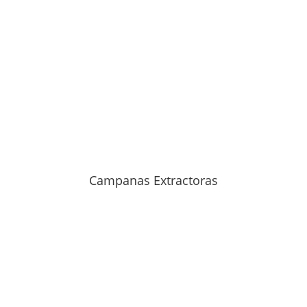
Campanas Extractoras