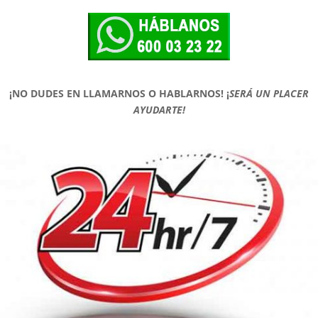
¡NO DUDES EN LLAMARNOS O HABLARNOS!
¡
SERÁ UN PLACER
AYUDARTE!