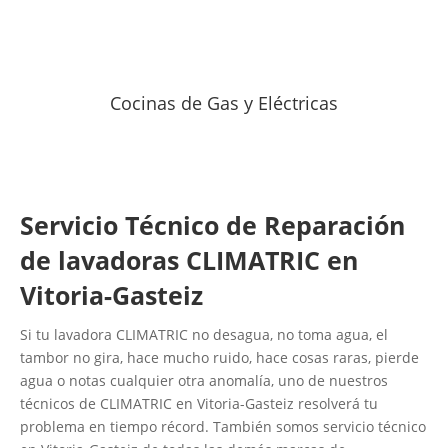
Cocinas de Gas y Eléctricas
Servicio Técnico de Reparación
de lavadoras CLIMATRIC en
Vitoria-Gasteiz
Si tu lavadora CLIMATRIC no desagua, no toma agua, el
tambor no gira, hace mucho ruido, hace cosas raras, pierde
agua o notas cualquier otra anomalía, uno de nuestros
técnicos de CLIMATRIC en Vitoria-Gasteiz resolverá tu
problema en tiempo récord. También somos servicio técnico