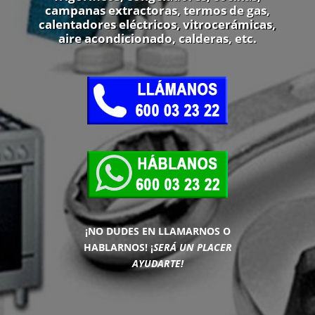
campanas extractoras, termos de gas,
calentadores eléctricos, vitrocerámicas,
aire acondicionado, calderas, etc.
¡NO DUDES EN LLAMARNOS O
HABLARNOS!
¡
SERÁ UN PLACER
AYUDARTE!