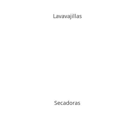
Lavavajillas
Secadoras