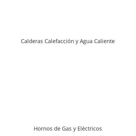
Calderas Calefacción y Agua Caliente
Hornos de Gas y Eléctricos