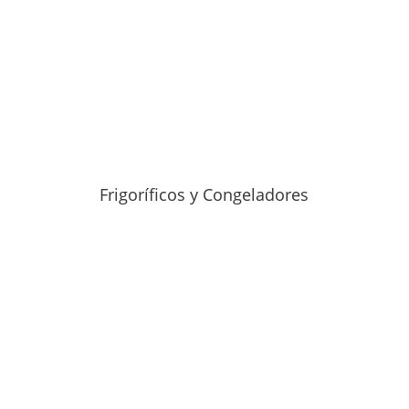
Frigoríficos y Congeladores