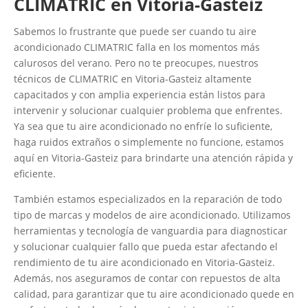
CLIMATRIC en Vitoria-Gasteiz
Sabemos lo frustrante que puede ser cuando tu aire
acondicionado CLIMATRIC falla en los momentos más
calurosos del verano. Pero no te preocupes, nuestros
técnicos de CLIMATRIC en Vitoria-Gasteiz altamente
capacitados y con amplia experiencia están listos para
intervenir y solucionar cualquier problema que enfrentes.
Ya sea que tu aire acondicionado no enfríe lo suficiente,
haga ruidos extraños o simplemente no funcione, estamos
aquí en Vitoria-Gasteiz para brindarte una atención rápida y
eficiente.
También estamos especializados en la reparación de todo
tipo de marcas y modelos de aire acondicionado. Utilizamos
herramientas y tecnología de vanguardia para diagnosticar
y solucionar cualquier fallo que pueda estar afectando el
rendimiento de tu aire acondicionado en Vitoria-Gasteiz.
Además, nos aseguramos de contar con repuestos de alta
calidad, para garantizar que tu aire acondicionado quede en