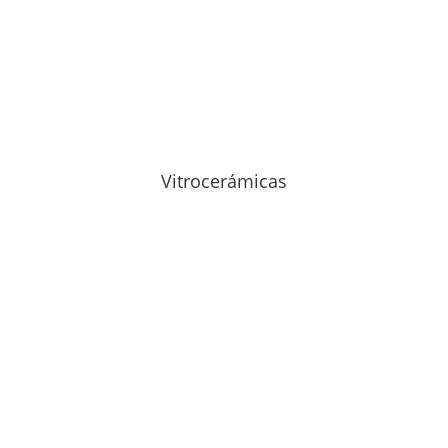
Vitrocerámicas