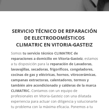
SERVICIO TÉCNICO DE REPARACIÓN
DE ELECTRODOMÉSTICOS
CLIMATRIC EN VITORIA-GASTEIZ
Somos
tu servicio técnico CLIMATRIC de
reparaciones a domicilio en Vitoria-Gasteiz
, estamos
a tu disposición para la
reparación de Lavadoras,
lavavajillas, secadoras, frigoríficos, congeladores,
cocinas de gas y eléctricas, hornos, vitrocerámicas,
campanas extractoras, calentadores, termos y
también aire acondicionado y calderas de la marca
CLIMATRIC.
Contamos con un equipo de
profesionales en Vitoria-Gasteiz con una dilatada
experiencia para actuar con diligencia y solucionarte
tu problema con la máxima eficacia. Ponemos a tu