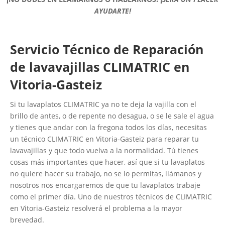
AYUDARTE!
Servicio Técnico de Reparación
de lavavajillas CLIMATRIC en
Vitoria-Gasteiz
Si tu lavaplatos CLIMATRIC ya no te deja la vajilla con el
brillo de antes, o de repente no desagua, o se le sale el agua
y tienes que andar con la fregona todos los días, necesitas
un técnico CLIMATRIC en Vitoria-Gasteiz para reparar tu
lavavajillas y que todo vuelva a la normalidad. Tú tienes
cosas más importantes que hacer, así que si tu lavaplatos
no quiere hacer su trabajo, no se lo permitas, llámanos y
nosotros nos encargaremos de que tu lavaplatos trabaje
como el primer día. Uno de nuestros técnicos de CLIMATRIC
en Vitoria-Gasteiz resolverá el problema a la mayor
brevedad.