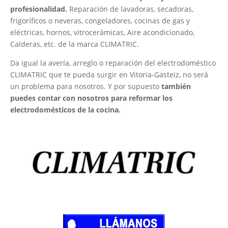
profesionalidad.
Reparación de lavadoras, secadoras,
frigoríficos o neveras, congeladores, cocinas de gas y
eléctricas, hornos, vitrocerámicas, Aire acondicionado,
Calderas, etc. de la marca CLIMATRIC.
Da igual la avería, arreglo o reparación del electrodoméstico
CLIMATRIC que te pueda surgir en Vitoria-Gasteiz, no será
un problema para nosotros. Y por supuesto
también
puedes contar con nosotros para reformar los
electrodomésticos de la cocina.