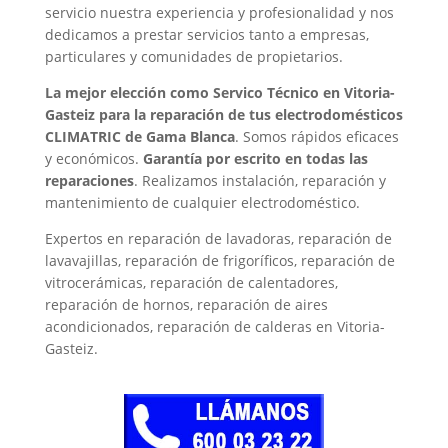
servicio nuestra experiencia y profesionalidad y nos
dedicamos a prestar servicios tanto a empresas,
particulares y comunidades de propietarios.
La mejor elección como Servico Técnico en Vitoria-
Gasteiz para la reparación de tus electrodomésticos
CLIMATRIC de Gama Blanca
. Somos rápidos eficaces
y económicos.
Garantía por escrito en todas las
reparaciones
. Realizamos instalación, reparación y
mantenimiento de cualquier electrodoméstico.
Expertos en reparación de lavadoras, reparación de
lavavajillas, reparación de frigoríficos, reparación de
vitrocerámicas, reparación de calentadores,
reparación de hornos, reparación de aires
acondicionados, reparación de calderas en Vitoria-
Gasteiz.