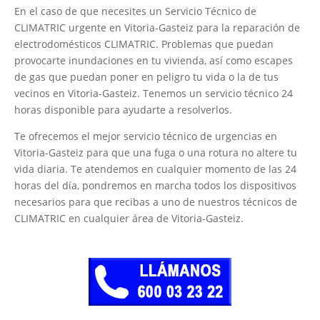
En el caso de que necesites un Servicio Técnico de
CLIMATRIC urgente en Vitoria-Gasteiz para la reparación de
electrodomésticos CLIMATRIC. Problemas que puedan
provocarte inundaciones en tu vivienda, así como escapes
de gas que puedan poner en peligro tu vida o la de tus
vecinos en Vitoria-Gasteiz. Tenemos un servicio técnico 24
horas disponible para ayudarte a resolverlos.
Te ofrecemos el mejor servicio técnico de urgencias en
Vitoria-Gasteiz para que una fuga o una rotura no altere tu
vida diaria. Te atendemos en cualquier momento de las 24
horas del día, pondremos en marcha todos los dispositivos
necesarios para que recibas a uno de nuestros técnicos de
CLIMATRIC en cualquier área de Vitoria-Gasteiz.