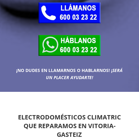
¡NO DUDES EN LLAMARNOS O HABLARNOS!
¡
SERÁ
UN PLACER AYUDARTE!
ELECTRODOMÉSTICOS CLIMATRIC
QUE REPARAMOS EN VITORIA-
GASTEIZ