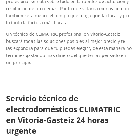
profesional se nota sobre todo en la rapidez de actuación y
resolución de problemas. Por lo que si tarda menos tiempo,
también será menor el tiempo que tenga que facturar y por
lo tanto la factura más barata.
Un técnico de CLIMATRIC profesional en Vitoria-Gasteiz
buscará todas las soluciones posibles al mejor precio y te
las expondrá para que tú puedas elegir y de esta manera no
termines gastando más dinero del que tenías pensado en
un principio.
Servicio técnico de
electrodomésticos CLIMATRIC
en Vitoria-Gasteiz 24 horas
urgente