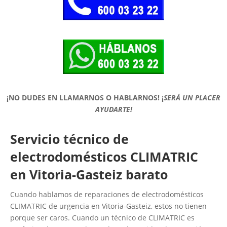
¡NO DUDES EN LLAMARNOS O HABLARNOS!
¡
SERÁ UN PLACER
AYUDARTE!
Servicio técnico de
electrodomésticos CLIMATRIC
en Vitoria-Gasteiz barato
Cuando hablamos de reparaciones de electrodomésticos
CLIMATRIC de urgencia en Vitoria-Gasteiz, estos no tienen
porque ser caros. Cuando un técnico de CLIMATRIC es