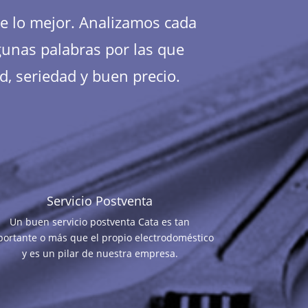
te lo mejor. Analizamos cada
gunas palabras por las que
d, seriedad y buen precio.
Servicio Postventa
Un buen servicio postventa Cata es tan
portante o más que el propio electrodoméstico
y es un pilar de nuestra empresa.