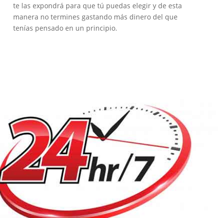
te las expondrá para que tú puedas elegir y de esta
manera no termines gastando más dinero del que
tenías pensado en un principio.