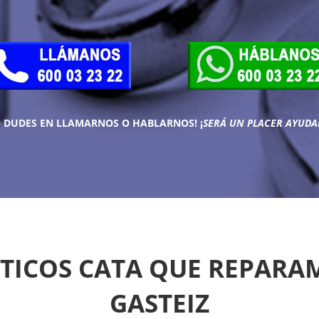
O DUDES EN LLAMARNOS O HABLARNOS!
¡
SERÁ UN PLACER AYUDA
ICOS CATA QUE REPARAM
GASTEIZ