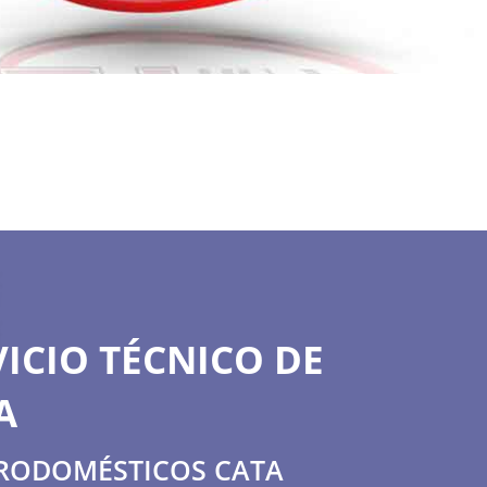
ICIO TÉCNICO DE
A
TRODOMÉSTICOS CATA