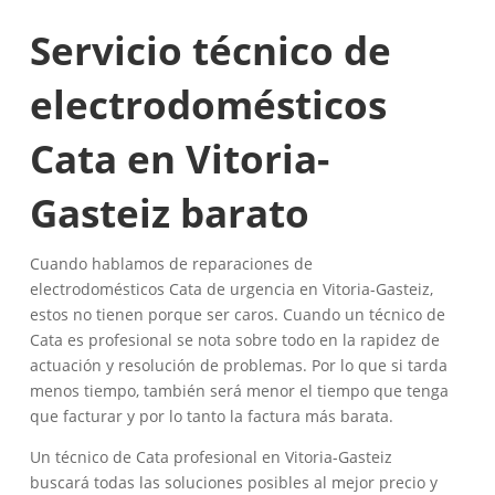
Servicio técnico de
electrodomésticos
Cata en Vitoria-
Gasteiz barato
Cuando hablamos de reparaciones de
electrodomésticos Cata de urgencia en Vitoria-Gasteiz,
estos no tienen porque ser caros. Cuando un técnico de
Cata es profesional se nota sobre todo en la rapidez de
actuación y resolución de problemas. Por lo que si tarda
menos tiempo, también será menor el tiempo que tenga
que facturar y por lo tanto la factura más barata.
Un técnico de Cata profesional en Vitoria-Gasteiz
buscará todas las soluciones posibles al mejor precio y