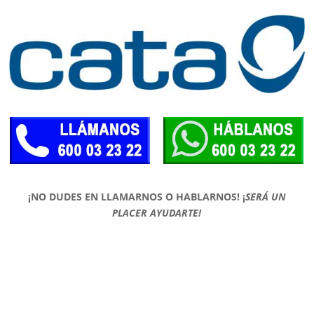
¡NO DUDES EN LLAMARNOS O HABLARNOS!
¡
SERÁ UN
PLACER AYUDARTE!