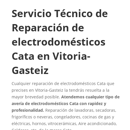
Servicio Técnico de
Reparación de
electrodomésticos
Cata en Vitoria-
Gasteiz
Cualquier reparación de electrodomésticos Cata que
precises en Vitoria-Gasteiz la tendrás resuelta a la
mayor brevedad posible.
Atendemos cualquier tipo de
avería de electrodomésticos Cata con rapidez y
profesionalidad.
Reparación de lavadoras, secadoras,
frigoríficos o neveras, congeladores, cocinas de gas y
eléctricas, hornos, vitrocerámicas, Aire acondicionado,