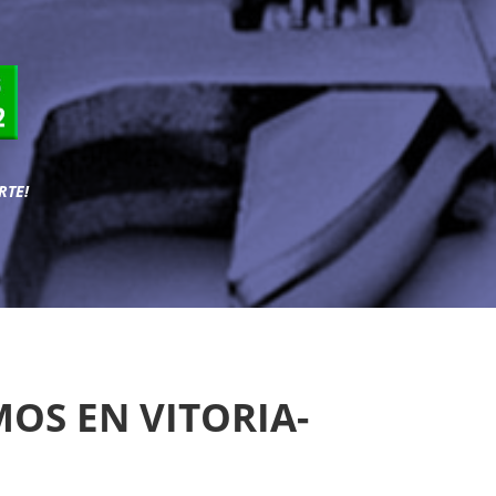
RTE!
OS EN VITORIA-