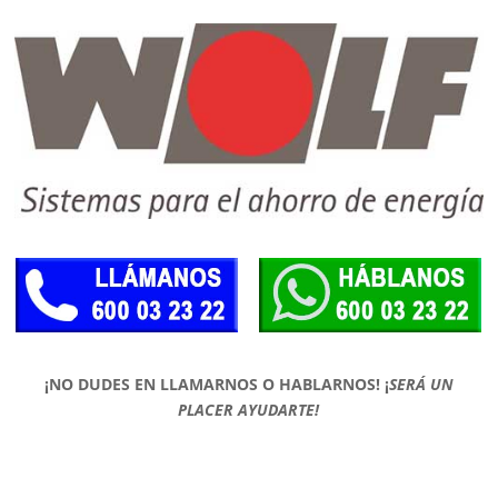
¡NO DUDES EN LLAMARNOS O HABLARNOS!
¡
SERÁ UN
PLACER AYUDARTE!