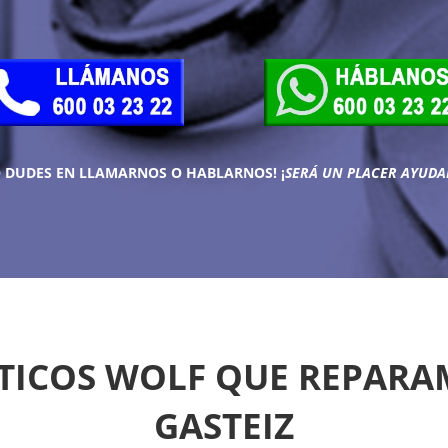
O DUDES EN LLAMARNOS O HABLARNOS!
¡
SERÁ UN PLACER AYUDA
ICOS WOLF QUE REPARAM
GASTEIZ