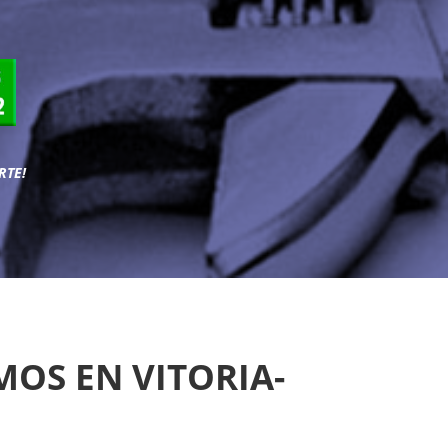
RTE!
OS EN VITORIA-