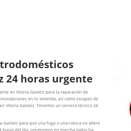
ectrodomésticos
z 24 horas urgente
ente en Vitoria-Gasteiz para la reparación de
nundaciones en tu vivienda, así como escapes de
en Vitoria-Gasteiz. Tenemos un servicio técnico 24
ia-Gasteiz para que una fuga o una rotura no altere
4 horas del día, pondremos en marcha todos los