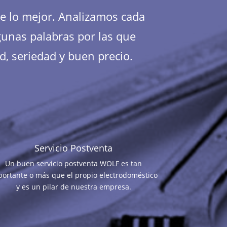
te lo mejor. Analizamos cada
gunas palabras por las que
d, seriedad y buen precio.
Servicio Postventa
Un buen servicio postventa WOLF es tan
portante o más que el propio electrodoméstico
y es un pilar de nuestra empresa.