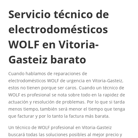
Servicio técnico de
electrodomésticos
WOLF en Vitoria-
Gasteiz barato
Cuando hablamos de reparaciones de
electrodomésticos WOLF de urgencia en Vitoria-Gasteiz,
estos no tienen porque ser caros. Cuando un técnico de
WOLF es profesional se nota sobre todo en la rapidez de
actuación y resolución de problemas. Por lo que si tarda
menos tiempo, también será menor el tiempo que tenga
que facturar y por lo tanto la factura más barata.
Un técnico de WOLF profesional en Vitoria-Gasteiz
buscará todas las soluciones posibles al mejor precio y