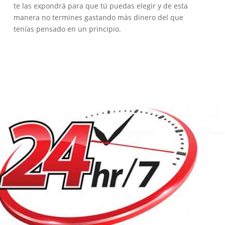
te las expondrá para que tú puedas elegir y de esta
manera no termines gastando más dinero del que
tenías pensado en un principio.