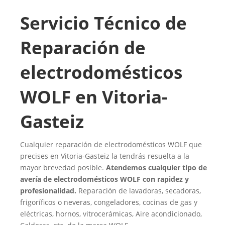
Servicio Técnico de
Reparación de
electrodomésticos
WOLF en Vitoria-
Gasteiz
Cualquier reparación de electrodomésticos WOLF que
precises en Vitoria-Gasteiz la tendrás resuelta a la
mayor brevedad posible.
Atendemos cualquier tipo de
avería de electrodomésticos WOLF con rapidez y
profesionalidad.
Reparación de lavadoras, secadoras,
frigoríficos o neveras, congeladores, cocinas de gas y
eléctricas, hornos, vitrocerámicas, Aire acondicionado,