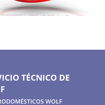
ICIO TÉCNICO DE
F
TRODOMÉSTICOS WOLF