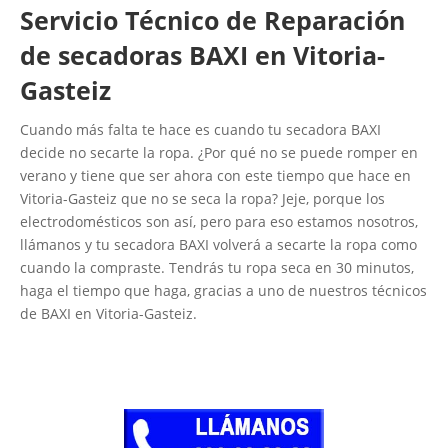
Servicio Técnico de Reparación
de secadoras BAXI en Vitoria-
Gasteiz
Cuando más falta te hace es cuando tu secadora BAXI
decide no secarte la ropa. ¿Por qué no se puede romper en
verano y tiene que ser ahora con este tiempo que hace en
Vitoria-Gasteiz que no se seca la ropa? Jeje, porque los
electrodomésticos son así, pero para eso estamos nosotros,
llámanos y tu secadora BAXI volverá a secarte la ropa como
cuando la compraste. Tendrás tu ropa seca en 30 minutos,
haga el tiempo que haga, gracias a uno de nuestros técnicos
de BAXI en Vitoria-Gasteiz.