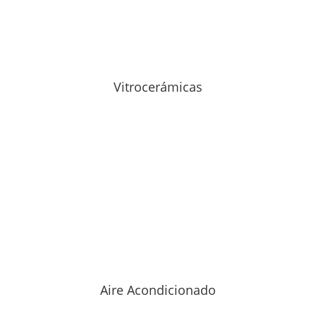
Vitrocerámicas
Aire Acondicionado