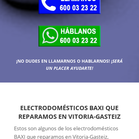
¡NO DUDES EN LLAMARNOS O HABLARNOS!
¡
SERÁ
UN PLACER AYUDARTE!
ELECTRODOMÉSTICOS BAXI QUE
REPARAMOS EN VITORIA-GASTEIZ
Estos son algunos de los electrodomésticos
BAXI que reparamos en Vitoria-Gasteiz,