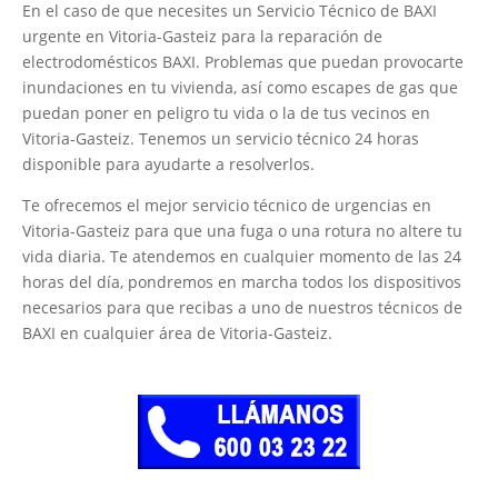
En el caso de que necesites un Servicio Técnico de BAXI
urgente en Vitoria-Gasteiz para la reparación de
electrodomésticos BAXI. Problemas que puedan provocarte
inundaciones en tu vivienda, así como escapes de gas que
puedan poner en peligro tu vida o la de tus vecinos en
Vitoria-Gasteiz. Tenemos un servicio técnico 24 horas
disponible para ayudarte a resolverlos.
Te ofrecemos el mejor servicio técnico de urgencias en
Vitoria-Gasteiz para que una fuga o una rotura no altere tu
vida diaria. Te atendemos en cualquier momento de las 24
horas del día, pondremos en marcha todos los dispositivos
necesarios para que recibas a uno de nuestros técnicos de
BAXI en cualquier área de Vitoria-Gasteiz.