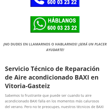
¡NO DUDES EN LLAMARNOS O HABLARNOS!
¡
SERÁ UN PLACER
AYUDARTE!
Servicio Técnico de Reparación
de Aire acondicionado BAXI en
Vitoria-Gasteiz
Sabemos lo frustrante que puede ser cuando tu aire
acondicionado BAXI falla en los momentos más calurosos
del verano. Pero no te preocupes, nuestros técnicos de BAXI