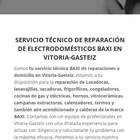
SERVICIO TÉCNICO DE REPARACIÓN
DE ELECTRODOMÉSTICOS BAXI EN
VITORIA-GASTEIZ
Somos
tu servicio técnico BAXI de reparaciones a
domicilio en Vitoria-Gasteiz
, estamos a tu
disposición para la
reparación de Lavadoras,
lavavajillas, secadoras, frigoríficos, congeladores,
cocinas de gas y eléctricas, hornos, vitrocerámicas,
campanas extractoras, calentadores, termos y
también aire acondicionado y calderas de la marca
BAXI.
Contamos con un equipo de profesionales en
Vitoria-Gasteiz con una dilatada experiencia para
actuar con diligencia y solucionarte tu problema con
la máxima eficacia. Ponemos a tu servicio nuestra