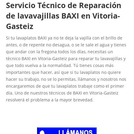
Servicio Técnico de Reparación
de lavavajillas BAXI en Vitoria-
Gasteiz
Si tu lavaplatos BAXI ya no te deja la vajilla con el brillo de
antes, o de repente no desagua, o se le sale el agua y tienes
que andar con la fregona todos los días, necesitas un
técnico BAXI en Vitoria-Gasteiz para reparar tu lavavajillas y
que todo vuelva a la normalidad. Tú tienes cosas más
importantes que hacer, así que si tu lavaplatos no quiere
hacer su trabajo, no se lo permitas, llámanos y nosotros nos
encargaremos de que tu lavaplatos trabaje como el primer
día. Uno de nuestros técnicos de BAXI en Vitoria-Gasteiz
resolverá el problema a la mayor brevedad.