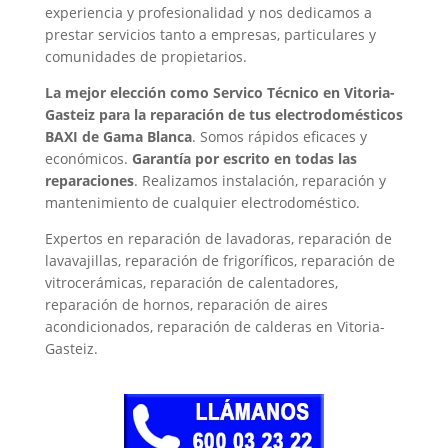
experiencia y profesionalidad y nos dedicamos a
prestar servicios tanto a empresas, particulares y
comunidades de propietarios.
La mejor elección como Servico Técnico en Vitoria-
Gasteiz para la reparación de tus electrodomésticos
BAXI de Gama Blanca
. Somos rápidos eficaces y
económicos.
Garantía por escrito en todas las
reparaciones
. Realizamos instalación, reparación y
mantenimiento de cualquier electrodoméstico.
Expertos en reparación de lavadoras, reparación de
lavavajillas, reparación de frigoríficos, reparación de
vitrocerámicas, reparación de calentadores,
reparación de hornos, reparación de aires
acondicionados, reparación de calderas en Vitoria-
Gasteiz.