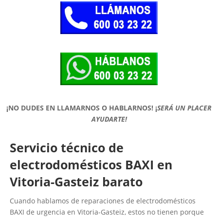
¡NO DUDES EN LLAMARNOS O HABLARNOS!
¡
SERÁ UN PLACER
AYUDARTE!
Servicio técnico de
electrodomésticos BAXI en
Vitoria-Gasteiz barato
Cuando hablamos de reparaciones de electrodomésticos
BAXI de urgencia en Vitoria-Gasteiz, estos no tienen porque