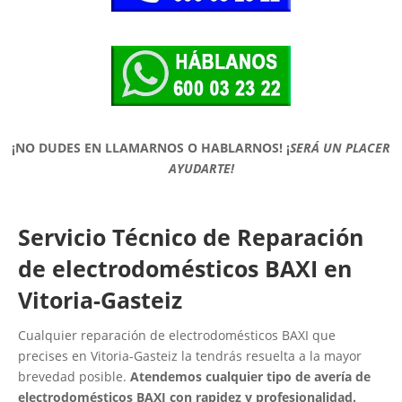
¡NO DUDES EN LLAMARNOS O HABLARNOS!
¡
SERÁ UN PLACER
AYUDARTE!
Servicio Técnico de Reparación
de electrodomésticos BAXI en
Vitoria-Gasteiz
Cualquier reparación de electrodomésticos BAXI que
precises en Vitoria-Gasteiz la tendrás resuelta a la mayor
brevedad posible.
Atendemos cualquier tipo de avería de
electrodomésticos BAXI con rapidez y profesionalidad.