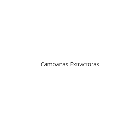
Campanas Extractoras