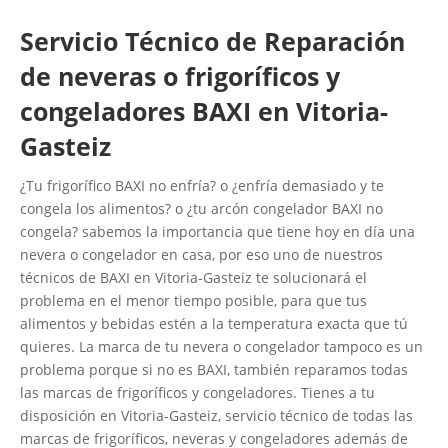
Servicio Técnico de Reparación
de neveras o frigoríficos y
congeladores BAXI en Vitoria-
Gasteiz
¿Tu frigorífico BAXI no enfría? o ¿enfría demasiado y te
congela los alimentos? o ¿tu arcón congelador BAXI no
congela? sabemos la importancia que tiene hoy en día una
nevera o congelador en casa, por eso uno de nuestros
técnicos de BAXI en Vitoria-Gasteiz te solucionará el
problema en el menor tiempo posible, para que tus
alimentos y bebidas estén a la temperatura exacta que tú
quieres. La marca de tu nevera o congelador tampoco es un
problema porque si no es BAXI, también reparamos todas
las marcas de frigoríficos y congeladores. Tienes a tu
disposición en Vitoria-Gasteiz, servicio técnico de todas las
marcas de frigoríficos, neveras y congeladores además de