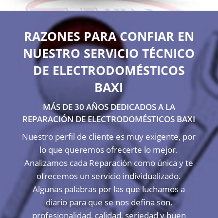
RAZONES PARA CONFIAR EN
NUESTRO SERVICIO TÉCNICO
DE ELECTRODOMÉSTICOS
BAXI
MÁS DE 30 AÑOS DEDICADOS A LA
REPARACIÓN DE ELECTRODOMÉSTICOS BAXI
Nuestro perfil de cliente es muy exigente, por
lo que queremos ofrecerte lo mejor.
Analizamos cada Reparación como única y te
ofrecemos un servicio individualizado.
Algunas palabras por las que luchamos a
diario para que se nos defina son,
profesionalidad, calidad, seriedad y buen