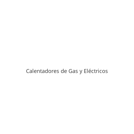
Calentadores de Gas y Eléctricos