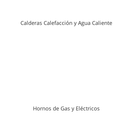
Calderas Calefacción y Agua Caliente
Hornos de Gas y Eléctricos