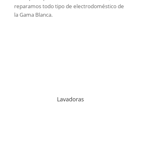
reparamos todo tipo de electrodoméstico de
la Gama Blanca.
Lavadoras