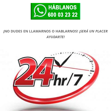
¡NO DUDES EN LLAMARNOS O HABLARNOS!
¡
SERÁ UN PLACER
AYUDARTE!