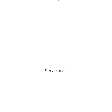
Secadoras