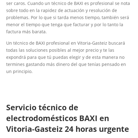
ser caros. Cuando un técnico de BAXI es profesional se nota
sobre todo en la rapidez de actuación y resolución de
problemas. Por lo que si tarda menos tiempo, también será
menor el tiempo que tenga que facturar y por lo tanto la
factura más barata.
Un técnico de BAXI profesional en Vitoria-Gasteiz buscará
todas las soluciones posibles al mejor precio y te las
expondrá para que tú puedas elegir y de esta manera no
termines gastando más dinero del que tenías pensado en
un principio.
Servicio técnico de
electrodomésticos BAXI en
Vitoria-Gasteiz 24 horas urgente