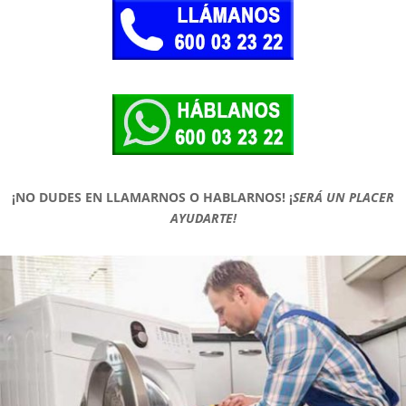
¡NO DUDES EN LLAMARNOS O HABLARNOS!
¡
SERÁ UN PLACER
AYUDARTE!