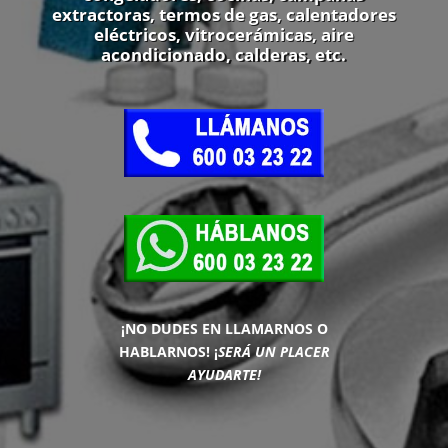
extractoras, termos de gas, calentadores
eléctricos, vitrocerámicas, aire
acondicionado, calderas, etc.
¡NO DUDES EN LLAMARNOS O
HABLARNOS!
¡
SERÁ UN PLACER
AYUDARTE!