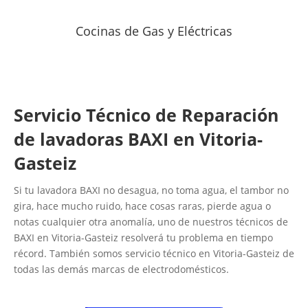
Cocinas de Gas y Eléctricas
Servicio Técnico de Reparación
de lavadoras BAXI en Vitoria-
Gasteiz
Si tu lavadora BAXI no desagua, no toma agua, el tambor no
gira, hace mucho ruido, hace cosas raras, pierde agua o
notas cualquier otra anomalía, uno de nuestros técnicos de
BAXI en Vitoria-Gasteiz resolverá tu problema en tiempo
récord. También somos servicio técnico en Vitoria-Gasteiz de
todas las demás marcas de electrodomésticos.