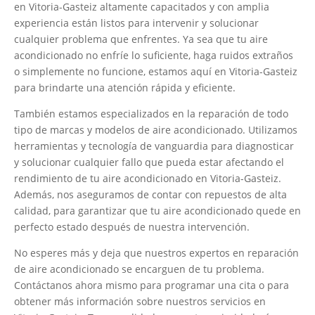
en Vitoria-Gasteiz altamente capacitados y con amplia
experiencia están listos para intervenir y solucionar
cualquier problema que enfrentes. Ya sea que tu aire
acondicionado no enfríe lo suficiente, haga ruidos extraños
o simplemente no funcione, estamos aquí en Vitoria-Gasteiz
para brindarte una atención rápida y eficiente.
También estamos especializados en la reparación de todo
tipo de marcas y modelos de aire acondicionado. Utilizamos
herramientas y tecnología de vanguardia para diagnosticar
y solucionar cualquier fallo que pueda estar afectando el
rendimiento de tu aire acondicionado en Vitoria-Gasteiz.
Además, nos aseguramos de contar con repuestos de alta
calidad, para garantizar que tu aire acondicionado quede en
perfecto estado después de nuestra intervención.
No esperes más y deja que nuestros expertos en reparación
de aire acondicionado se encarguen de tu problema.
Contáctanos ahora mismo para programar una cita o para
obtener más información sobre nuestros servicios en