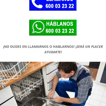
¡NO DUDES EN LLAMARNOS O HABLARNOS!
¡
SERÁ UN PLACER
AYUDARTE!