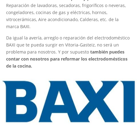
Reparación de lavadoras, secadoras, frigoríficos o neveras,
congeladores, cocinas de gas y eléctricas, hornos,
vitrocerámicas, Aire acondicionado, Calderas, etc. de la
marca BAXI.
Da igual la avería, arreglo o reparación del electrodoméstico
BAXI que te pueda surgir en Vitoria-Gasteiz, no será un
problema para nosotros. Y por supuesto
también puedes
contar con nosotros para reformar los electrodomésticos
de la cocina.