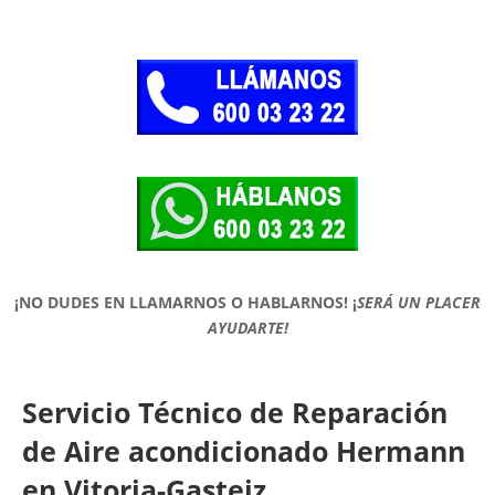
¡NO DUDES EN LLAMARNOS O HABLARNOS!
¡
SERÁ UN PLACER
AYUDARTE!
Servicio Técnico de Reparación
de Aire acondicionado Hermann
en Vitoria-Gasteiz