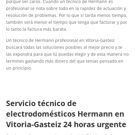
porque ser caros. Cuando un técnico de Hermann es
profesional se nota sobre todo en la rapidez de actuación y
resolución de problemas. Por lo que si tarda menos tiempo,
también será menor el tiempo que tenga que facturar y por
lo tanto la factura más barata.
Un técnico de Hermann profesional en Vitoria-Gasteiz
buscará todas las soluciones posibles al mejor precio y te
las expondrá para que tú puedas elegir y de esta manera no
termines gastando más dinero del que tenías pensado en
un principio.
Servicio técnico de
electrodomésticos Hermann en
Vitoria-Gasteiz 24 horas urgente