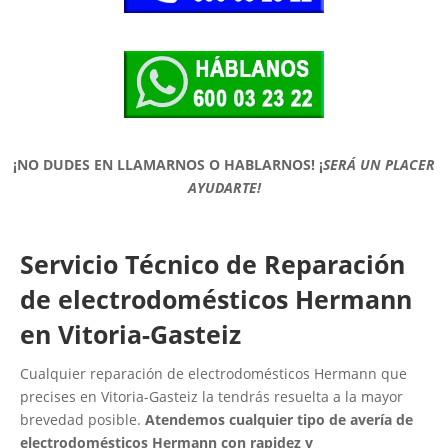
¡NO DUDES EN LLAMARNOS O HABLARNOS!
¡
SERÁ UN PLACER
AYUDARTE!
Servicio Técnico de Reparación
de electrodomésticos Hermann
en Vitoria-Gasteiz
Cualquier reparación de electrodomésticos Hermann que
precises en Vitoria-Gasteiz la tendrás resuelta a la mayor
brevedad posible.
Atendemos cualquier tipo de avería de
electrodomésticos Hermann con rapidez y