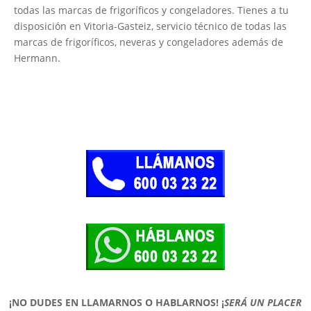
todas las marcas de frigoríficos y congeladores. Tienes a tu
disposición en Vitoria-Gasteiz, servicio técnico de todas las
marcas de frigoríficos, neveras y congeladores además de
Hermann.
¡NO DUDES EN LLAMARNOS O HABLARNOS!
¡
SERÁ UN PLACER