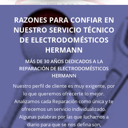
RAZONES PARA CONFIAR EN
NUESTRO SERVICIO TÉCNICO
DE ELECTRODOMÉSTICOS
HERMANN
MÁS DE 30 AÑOS DEDICADOS A LA
REPARACIÓN DE ELECTRODOMÉSTICOS
HERMANN
Nuestro perfil de cliente es muy exigente, por
lo que queremos ofrecerte lo mejor.
Analizamos cada Reparación como única y te
ofrecemos un servicio individualizado.
Algunas palabras por las que luchamos a
diario para que se nos defina son,