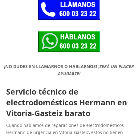
¡NO DUDES EN LLAMARNOS O HABLARNOS!
¡
SERÁ UN PLACER
AYUDARTE!
Servicio técnico de
electrodomésticos Hermann en
Vitoria-Gasteiz barato
Cuando hablamos de reparaciones de electrodomésticos
Hermann de urgencia en Vitoria-Gasteiz, estos no tienen