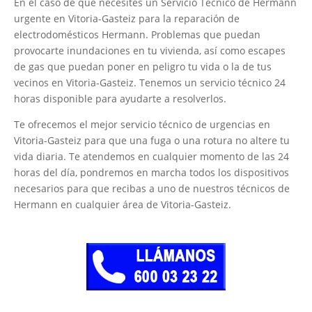
En el caso de que necesites un Servicio Técnico de Hermann
urgente en Vitoria-Gasteiz para la reparación de
electrodomésticos Hermann. Problemas que puedan
provocarte inundaciones en tu vivienda, así como escapes
de gas que puedan poner en peligro tu vida o la de tus
vecinos en Vitoria-Gasteiz. Tenemos un servicio técnico 24
horas disponible para ayudarte a resolverlos.
Te ofrecemos el mejor servicio técnico de urgencias en
Vitoria-Gasteiz para que una fuga o una rotura no altere tu
vida diaria. Te atendemos en cualquier momento de las 24
horas del día, pondremos en marcha todos los dispositivos
necesarios para que recibas a uno de nuestros técnicos de
Hermann en cualquier área de Vitoria-Gasteiz.