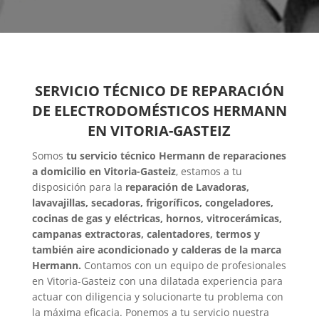
SERVICIO TÉCNICO DE REPARACIÓN
DE ELECTRODOMÉSTICOS HERMANN
EN VITORIA-GASTEIZ
Somos
tu servicio técnico Hermann de reparaciones
a domicilio en Vitoria-Gasteiz
, estamos a tu
disposición para la
reparación de Lavadoras,
lavavajillas, secadoras, frigoríficos, congeladores,
cocinas de gas y eléctricas, hornos, vitrocerámicas,
campanas extractoras, calentadores, termos y
también aire acondicionado y calderas de la marca
Hermann.
Contamos con un equipo de profesionales
en Vitoria-Gasteiz con una dilatada experiencia para
actuar con diligencia y solucionarte tu problema con
la máxima eficacia. Ponemos a tu servicio nuestra