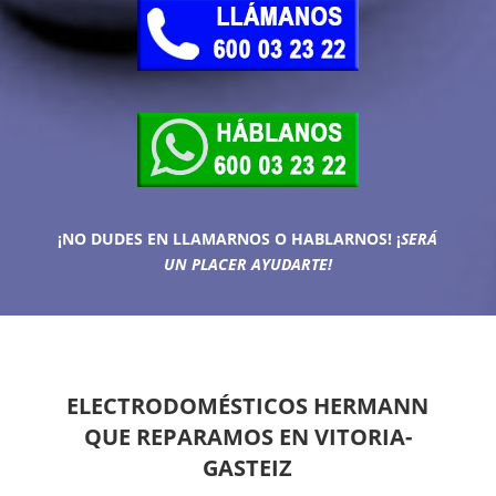
¡NO DUDES EN LLAMARNOS O HABLARNOS!
¡
SERÁ
UN PLACER AYUDARTE!
ELECTRODOMÉSTICOS HERMANN
QUE REPARAMOS EN VITORIA-
GASTEIZ