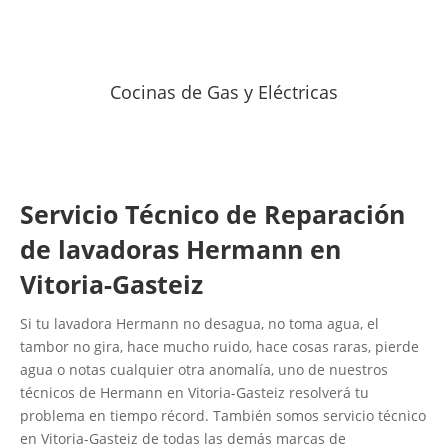
Cocinas de Gas y Eléctricas
Servicio Técnico de Reparación
de lavadoras Hermann en
Vitoria-Gasteiz
Si tu lavadora Hermann no desagua, no toma agua, el
tambor no gira, hace mucho ruido, hace cosas raras, pierde
agua o notas cualquier otra anomalía, uno de nuestros
técnicos de Hermann en Vitoria-Gasteiz resolverá tu
problema en tiempo récord. También somos servicio técnico
en Vitoria-Gasteiz de todas las demás marcas de