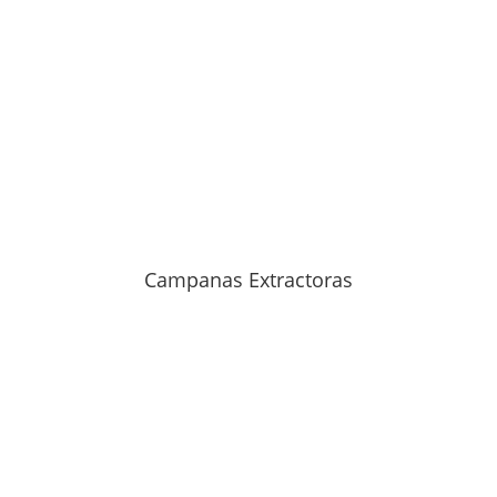
Campanas Extractoras