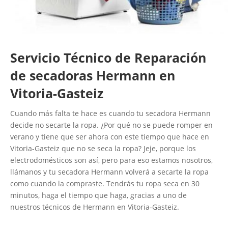
Servicio Técnico de Reparación
de secadoras Hermann en
Vitoria-Gasteiz
Cuando más falta te hace es cuando tu secadora Hermann
decide no secarte la ropa. ¿Por qué no se puede romper en
verano y tiene que ser ahora con este tiempo que hace en
Vitoria-Gasteiz que no se seca la ropa? Jeje, porque los
electrodomésticos son así, pero para eso estamos nosotros,
llámanos y tu secadora Hermann volverá a secarte la ropa
como cuando la compraste. Tendrás tu ropa seca en 30
minutos, haga el tiempo que haga, gracias a uno de
nuestros técnicos de Hermann en Vitoria-Gasteiz.