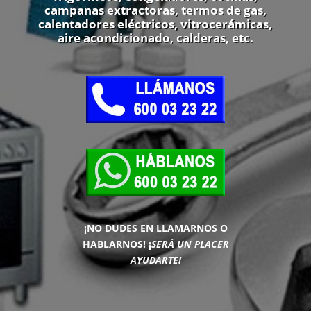
campanas extractoras, termos de gas,
calentadores eléctricos, vitrocerámicas,
aire acondicionado, calderas, etc.
¡NO DUDES EN LLAMARNOS O
HABLARNOS!
¡
SERÁ UN PLACER
AYUDARTE!