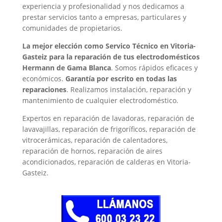
experiencia y profesionalidad y nos dedicamos a
prestar servicios tanto a empresas, particulares y
comunidades de propietarios.
La mejor elección como Servico Técnico en Vitoria-
Gasteiz para la reparación de tus electrodomésticos
Hermann de Gama Blanca
. Somos rápidos eficaces y
económicos.
Garantía por escrito en todas las
reparaciones
. Realizamos instalación, reparación y
mantenimiento de cualquier electrodoméstico.
Expertos en reparación de lavadoras, reparación de
lavavajillas, reparación de frigoríficos, reparación de
vitrocerámicas, reparación de calentadores,
reparación de hornos, reparación de aires
acondicionados, reparación de calderas en Vitoria-
Gasteiz.