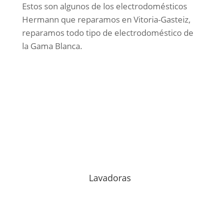
Estos son algunos de los electrodomésticos
Hermann que reparamos en Vitoria-Gasteiz,
reparamos todo tipo de electrodoméstico de
la Gama Blanca.
Lavadoras