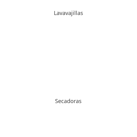
Lavavajillas
Secadoras