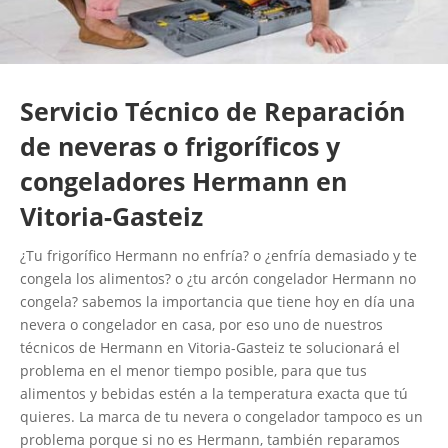
Servicio Técnico de Reparación
de neveras o frigoríficos y
congeladores Hermann en
Vitoria-Gasteiz
¿Tu frigorífico Hermann no enfría? o ¿enfría demasiado y te
congela los alimentos? o ¿tu arcón congelador Hermann no
congela? sabemos la importancia que tiene hoy en día una
nevera o congelador en casa, por eso uno de nuestros
técnicos de Hermann en Vitoria-Gasteiz te solucionará el
problema en el menor tiempo posible, para que tus
alimentos y bebidas estén a la temperatura exacta que tú
quieres. La marca de tu nevera o congelador tampoco es un
problema porque si no es Hermann, también reparamos