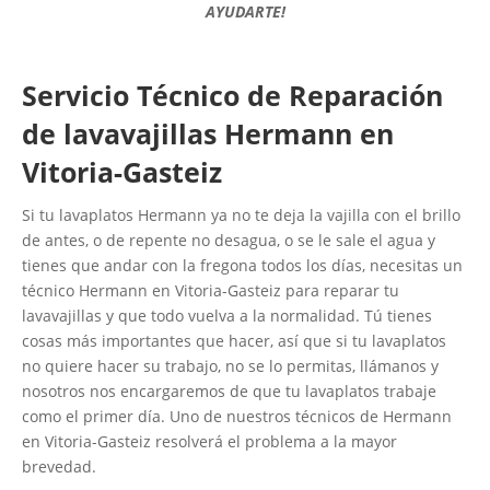
AYUDARTE!
Servicio Técnico de Reparación
de lavavajillas Hermann en
Vitoria-Gasteiz
Si tu lavaplatos Hermann ya no te deja la vajilla con el brillo
de antes, o de repente no desagua, o se le sale el agua y
tienes que andar con la fregona todos los días, necesitas un
técnico Hermann en Vitoria-Gasteiz para reparar tu
lavavajillas y que todo vuelva a la normalidad. Tú tienes
cosas más importantes que hacer, así que si tu lavaplatos
no quiere hacer su trabajo, no se lo permitas, llámanos y
nosotros nos encargaremos de que tu lavaplatos trabaje
como el primer día. Uno de nuestros técnicos de Hermann
en Vitoria-Gasteiz resolverá el problema a la mayor
brevedad.