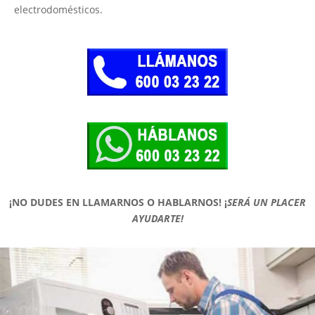
electrodomésticos.
¡NO DUDES EN LLAMARNOS O HABLARNOS!
¡
SERÁ UN PLACER
AYUDARTE!