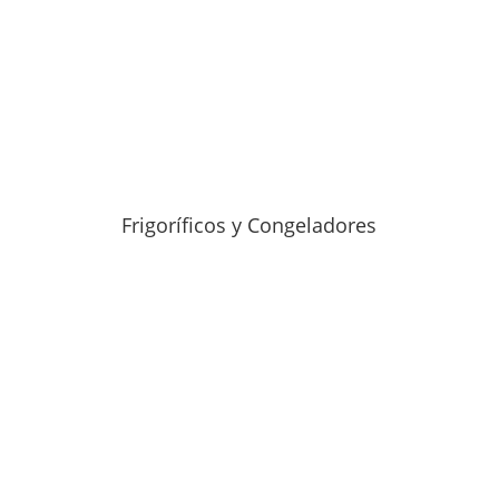
Frigoríficos y Congeladores