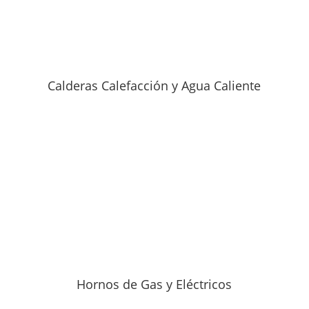
Calderas Calefacción y Agua Caliente
Hornos de Gas y Eléctricos