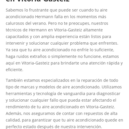
Sabemos lo frustrante que puede ser cuando tu aire
acondicionado Hermann falla en los momentos más
calurosos del verano. Pero no te preocupes, nuestros
técnicos de Hermann en Vitoria-Gasteiz altamente
capacitados y con amplia experiencia están listos para
intervenir y solucionar cualquier problema que enfrentes.
Ya sea que tu aire acondicionado no enfríe lo suficiente,
haga ruidos extraños o simplemente no funcione, estamos
aquí en Vitoria-Gasteiz para brindarte una atención rápida y
eficiente.
También estamos especializados en la reparación de todo
tipo de marcas y modelos de aire acondicionado. Utilizamos
herramientas y tecnología de vanguardia para diagnosticar
y solucionar cualquier fallo que pueda estar afectando el
rendimiento de tu aire acondicionado en Vitoria-Gasteiz.
Además, nos aseguramos de contar con repuestos de alta
calidad, para garantizar que tu aire acondicionado quede en
perfecto estado después de nuestra intervención.