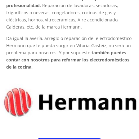
profesionalidad.
Reparación de lavadoras, secadoras,
frigoríficos o neveras, congeladores, cocinas de gas y
eléctricas, hornos, vitrocerámicas, Aire acondicionado,
Calderas, etc. de la marca Hermann.
Da igual la avería, arreglo o reparación del electrodoméstico
Hermann que te pueda surgir en Vitoria-Gasteiz, no será un
problema para nosotros. Y por supuesto
también puedes
contar con nosotros para reformar los electrodomésticos
de la cocina.