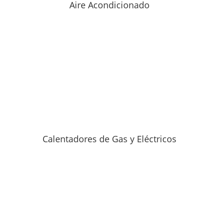
Aire Acondicionado
Calentadores de Gas y Eléctricos