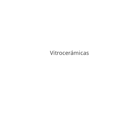
Vitrocerámicas