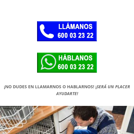
¡NO DUDES EN LLAMARNOS O HABLARNOS!
¡
SERÁ UN PLACER
AYUDARTE!