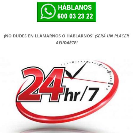
¡NO DUDES EN LLAMARNOS O HABLARNOS!
¡
SERÁ UN PLACER
AYUDARTE!