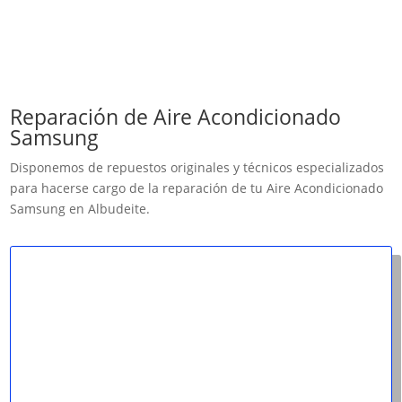
Reparación de Aire Acondicionado
Samsung
Disponemos de repuestos originales y técnicos especializados
para hacerse cargo de la reparación de tu Aire Acondicionado
Samsung en Albudeite.