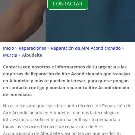
CONTACTAR
Inicio
>
Reparaciones
>
Reparación de Aire Acondicionado
>
Murcia
>
Albudeite
Contacta con nosotros e informaremos de tu urgencia a las
empresas de Reparación de Aire Acondicionado que trabajan
en Albudeite y más te pueden interesar, para que se pongan
en contacto contigo y puedan reparar tu Aire Acondicionado
de inmediato.
No es necesario que sigas buscando técnicos de Reparación de
Aire Acondicionado en Albudeite, tenemos la tecnología e
infraestructura suficiente para hacer llegar tu demanda a
todos los servicios técnicos de reparación de Aire
Acondicionado de Albudeite y así no tengas que perder tu