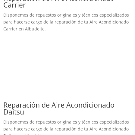
Carrier
Disponemos de repuestos originales y técnicos especializados
para hacerse cargo de la reparación de tu Aire Acondicionado
Carrier en Albudeite.
Reparación de Aire Acondicionado
Daitsu
Disponemos de repuestos originales y técnicos especializados
para hacerse cargo de la reparación de tu Aire Acondicionado