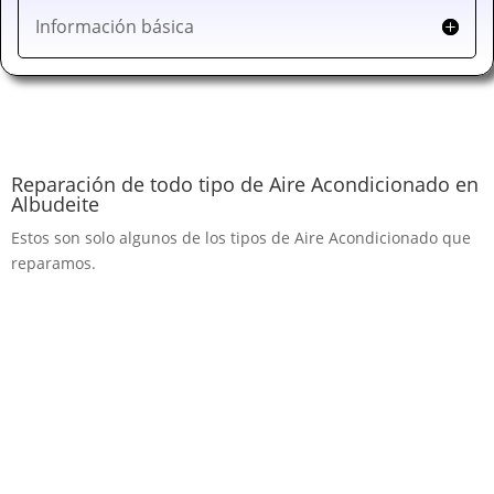
Información básica
Reparación de todo tipo de Aire Acondicionado en
Albudeite
Estos son solo algunos de los tipos de Aire Acondicionado que
reparamos.