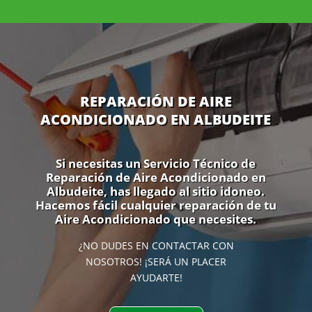
REPARACIÓN DE AIRE
ACONDICIONADO EN ALBUDEITE
Si necesitas un Servicio Técnico de
Reparación de Aire Acondicionado en
Albudeite, has llegado al sitio idoneo.
Hacemos fácil cualquier reparación de tu
Aire Acondicionado que necesites.
¿NO DUDES EN CONTACTAR CON
NOSOTROS! ¡SERÁ UN PLACER
AYUDARTE!