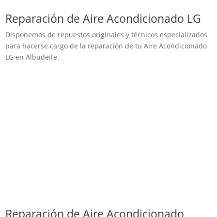
Reparación de Aire Acondicionado LG
Disponemos de repuestos originales y técnicos especializados
para hacerse cargo de la reparación de tu Aire Acondicionado
LG en Albudeite.
Reparación de Aire Acondicionado