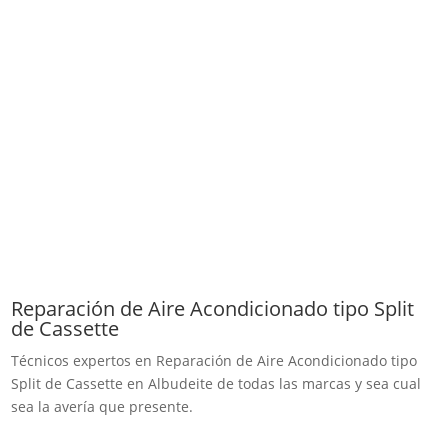
Reparación de Aire Acondicionado tipo Split
de Cassette
Técnicos expertos en Reparación de Aire Acondicionado tipo
Split de Cassette en Albudeite de todas las marcas y sea cual
sea la avería que presente.