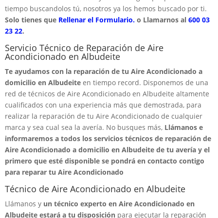
tiempo buscandolos tú, nosotros ya los hemos buscado por ti.
Solo tienes que
Rellenar el Formulario.
o Llamarnos al
600 03
23 22
.
Servicio Técnico de Reparación de Aire
Acondicionado en Albudeite
Te ayudamos con la reparación de tu Aire Acondicionado a
domicilio en Albudeite
en tiempo record. Disponemos de una
red de técnicos de Aire Acondicionado en Albudeite altamente
cualificados con una experiencia más que demostrada, para
realizar la reparación de tu Aire Acondicionado de cualquier
marca y sea cual sea la avería. No busques más,
Llámanos e
informaremos a todos los servicios técnicos de reparación de
Aire Acondicionado a domicilio en Albudeite de tu avería y el
primero que esté disponible se pondrá en contacto contigo
para reparar tu Aire Acondicionado
Técnico de Aire Acondicionado en Albudeite
Llámanos y
un técnico experto en Aire Acondicionado en
Albudeite estará a tu disposición
para ejecutar la reparación