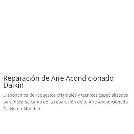
Reparación de Aire Acondicionado
Daikin
Disponemos de repuestos originales y técnicos especializados
para hacerse cargo de la reparación de tu Aire Acondicionado
Daikin en Albudeite.