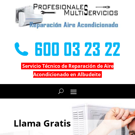
Servicio Técnico de Reparación de Aire
Acondicionado en Albudeite
Llama Gratis