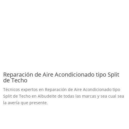
Reparación de Aire Acondicionado tipo Split
de Techo
Técnicos expertos en Reparación de Aire Acondicionado tipo
Split de Techo en Albudeite de todas las marcas y sea cual sea
la avería que presente.