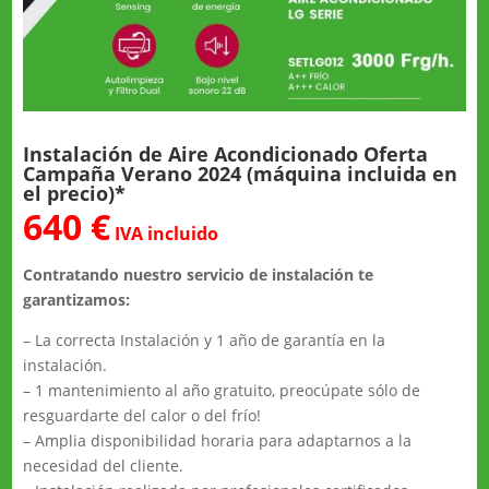
Instalación de Aire Acondicionado Oferta
Campaña Verano 2024 (máquina incluida en
el precio)*
640 €
IVA incluido
Contratando nuestro servicio de instalación te
garantizamos:
– La correcta Instalación y 1 año de garantía en la
instalación.
– 1 mantenimiento al año gratuito, preocúpate sólo de
resguardarte del calor o del frío!
– Amplia disponibilidad horaria para adaptarnos a la
necesidad del cliente.