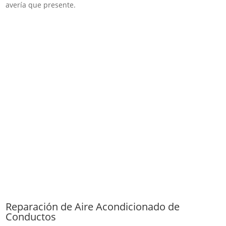
avería que presente.
Reparación de Aire Acondicionado de
Conductos