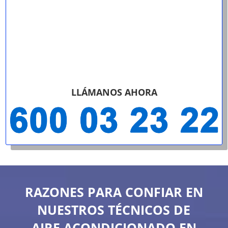
LLÁMANOS AHORA
RAZONES PARA CONFIAR EN
NUESTROS TÉCNICOS DE
AIRE ACONDICIONADO EN