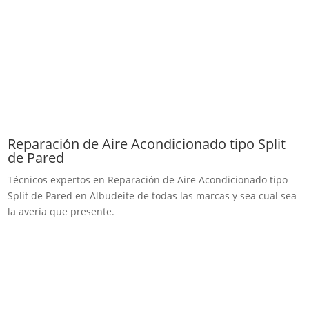
Reparación de Aire Acondicionado tipo Split
de Pared
Técnicos expertos en Reparación de Aire Acondicionado tipo
Split de Pared en Albudeite de todas las marcas y sea cual sea
la avería que presente.