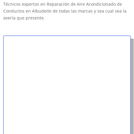
Técnicos expertos en Reparación de Aire Acondicionado de
Conductos en Albudeite de todas las marcas y sea cual sea la
avería que presente.