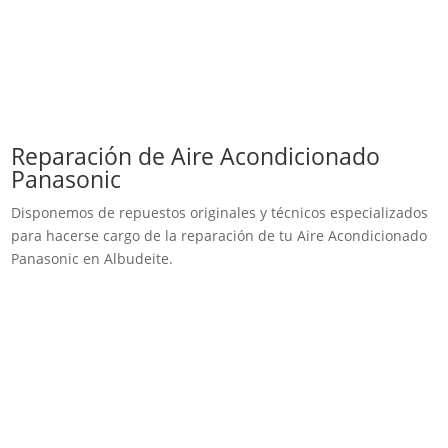
Reparación de Aire Acondicionado
Panasonic
Disponemos de repuestos originales y técnicos especializados
para hacerse cargo de la reparación de tu Aire Acondicionado
Panasonic en Albudeite.