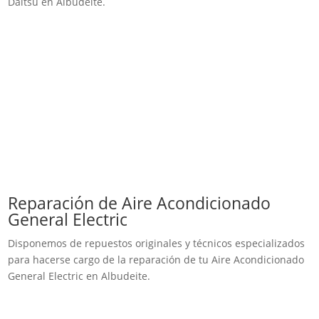
Daitsu en Albudeite.
Reparación de Aire Acondicionado
General Electric
Disponemos de repuestos originales y técnicos especializados
para hacerse cargo de la reparación de tu Aire Acondicionado
General Electric en Albudeite.