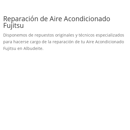
Reparación de Aire Acondicionado
Fujitsu
Disponemos de repuestos originales y técnicos especializados
para hacerse cargo de la reparación de tu Aire Acondicionado
Fujitsu en Albudeite.