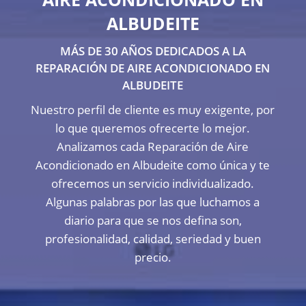
ALBUDEITE
MÁS DE 30 AÑOS DEDICADOS A LA
REPARACIÓN DE AIRE ACONDICIONADO EN
ALBUDEITE
Nuestro perfil de cliente es muy exigente, por
lo que queremos ofrecerte lo mejor.
Analizamos cada Reparación de Aire
Acondicionado en Albudeite como única y te
ofrecemos un servicio individualizado.
Algunas palabras por las que luchamos a
diario para que se nos defina son,
profesionalidad, calidad, seriedad y buen
precio.