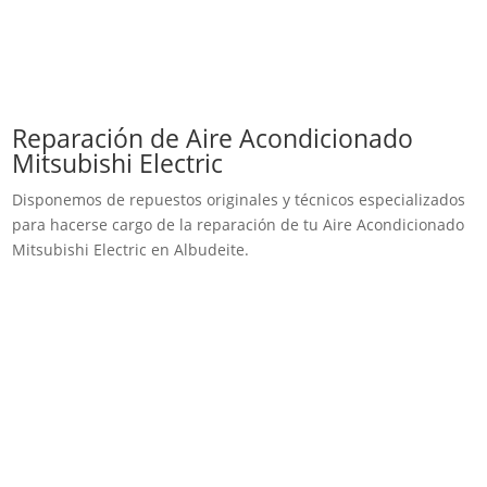
Reparación de Aire Acondicionado
Mitsubishi Electric
Disponemos de repuestos originales y técnicos especializados
para hacerse cargo de la reparación de tu Aire Acondicionado
Mitsubishi Electric en Albudeite.