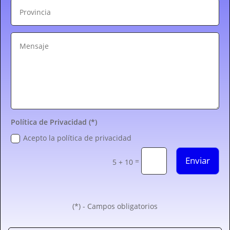
Política de Privacidad (*)
Acepto la política de privacidad
Enviar
=
5 + 10
(*) - Campos obligatorios