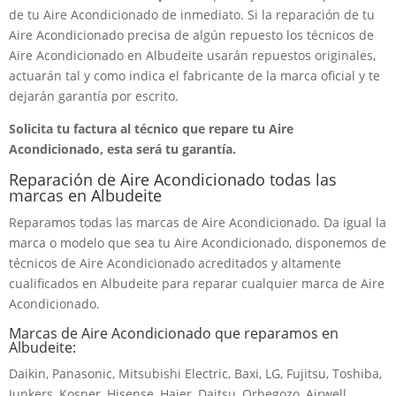
de tu Aire Acondicionado de inmediato. Si la reparación de tu
Aire Acondicionado precisa de algún repuesto los técnicos de
Aire Acondicionado en Albudeite usarán repuestos originales,
actuarán tal y como indica el fabricante de la marca oficial y te
dejarán garantía por escrito.
Solicita tu factura al técnico que repare tu Aire
Acondicionado, esta será tu garantía.
Reparación de Aire Acondicionado todas las
marcas en Albudeite
Reparamos todas las marcas de Aire Acondicionado. Da igual la
marca o modelo que sea tu Aire Acondicionado, disponemos de
técnicos de Aire Acondicionado acreditados y altamente
cualificados en Albudeite para reparar cualquier marca de Aire
Acondicionado.
Marcas de Aire Acondicionado que reparamos en
Albudeite:
Daikin, Panasonic, Mitsubishi Electric, Baxi, LG, Fujitsu, Toshiba,
Junkers, Kosner, Hisense, Haier, Daitsu, Orbegozo, Airwell,