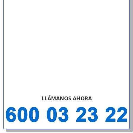
LLÁMANOS AHORA