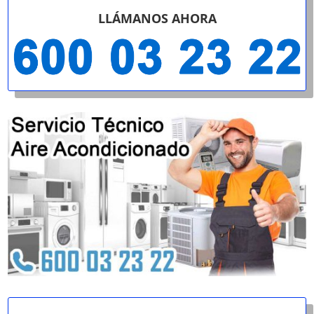
LLÁMANOS AHORA