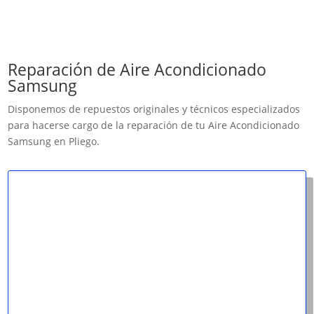
Reparación de Aire Acondicionado
Samsung
Disponemos de repuestos originales y técnicos especializados
para hacerse cargo de la reparación de tu Aire Acondicionado
Samsung en Pliego.