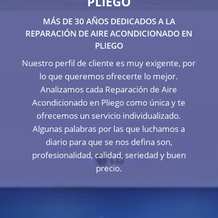
PLIEGO
MÁS DE 30 AÑOS DEDICADOS A LA
REPARACIÓN DE AIRE ACONDICIONADO EN
PLIEGO
Nuestro perfil de cliente es muy exigente, por
lo que queremos ofrecerte lo mejor.
Analizamos cada Reparación de Aire
Acondicionado en Pliego como única y te
ofrecemos un servicio individualizado.
Algunas palabras por las que luchamos a
diario para que se nos defina son,
profesionalidad, calidad, seriedad y buen
precio.