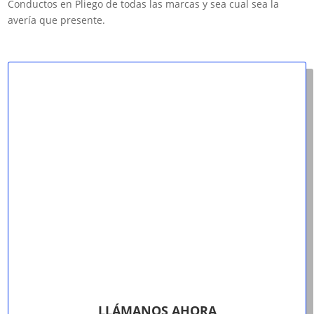
Conductos en Pliego de todas las marcas y sea cual sea la
avería que presente.
LLÁMANOS AHORA