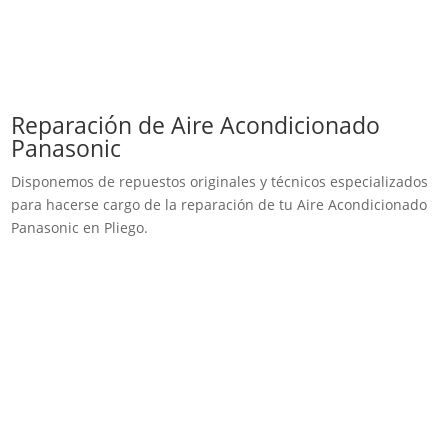
Reparación de Aire Acondicionado
Panasonic
Disponemos de repuestos originales y técnicos especializados
para hacerse cargo de la reparación de tu Aire Acondicionado
Panasonic en Pliego.