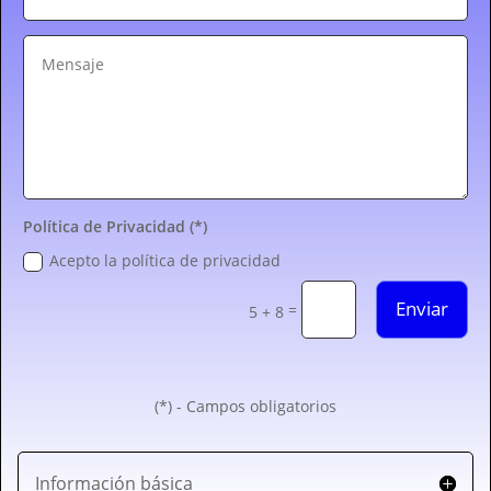
Política de Privacidad (*)
Acepto la política de privacidad
Enviar
=
5 + 8
(*) - Campos obligatorios
Información básica