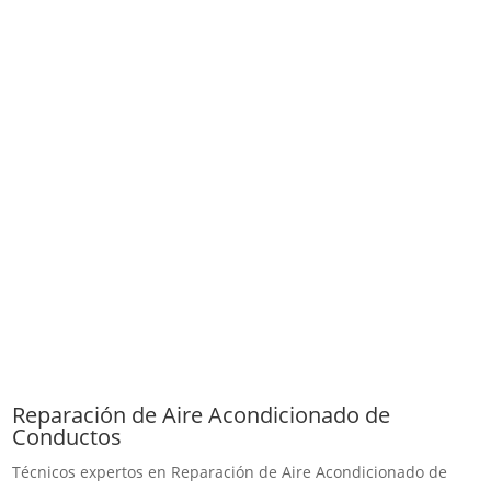
Reparación de Aire Acondicionado de
Conductos
Técnicos expertos en Reparación de Aire Acondicionado de