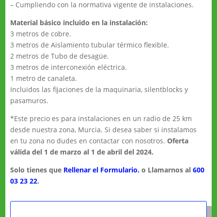
– Cumpliendo con la normativa vigente de instalaciones.
Material básico incluido en la instalación:
3 metros de cobre.
3 metros de Aislamiento tubular térmico flexible.
2 metros de Tubo de desagüe.
3 metros de interconexión eléctrica.
1 metro de canaleta.
Incluidos las fijaciones de la maquinaria, silentblocks y
pasamuros.
*Este precio es para instalaciones en un radio de 25 km
desde nuestra zona, Murcia. Si desea saber si instalamos
en tu zona no dudes en contactar con nosotros.
Oferta
válida del 1 de marzo al 1 de abril del 2024.
Solo tienes que
Rellenar el Formulario.
o Llamarnos al
600
03 23 22
.