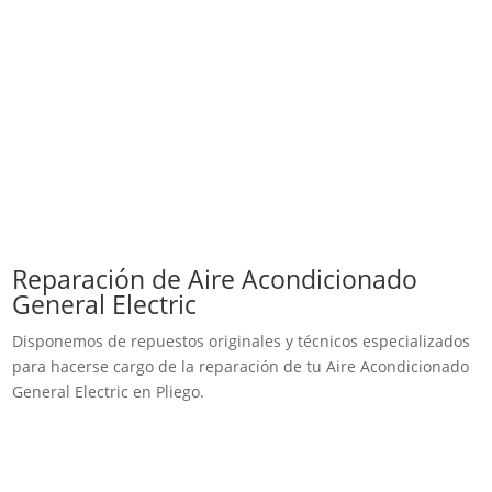
Reparación de Aire Acondicionado
General Electric
Disponemos de repuestos originales y técnicos especializados
para hacerse cargo de la reparación de tu Aire Acondicionado
General Electric en Pliego.