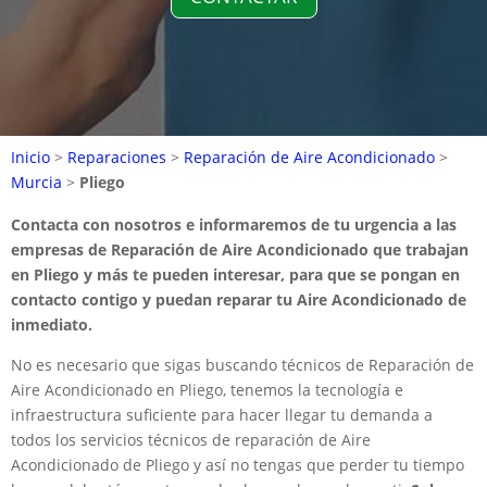
Inicio
>
Reparaciones
>
Reparación de Aire Acondicionado
>
Murcia
>
Pliego
Contacta con nosotros e informaremos de tu urgencia a las
empresas de Reparación de Aire Acondicionado que trabajan
en Pliego y más te pueden interesar, para que se pongan en
contacto contigo y puedan reparar tu Aire Acondicionado de
inmediato.
No es necesario que sigas buscando técnicos de Reparación de
Aire Acondicionado en Pliego, tenemos la tecnología e
infraestructura suficiente para hacer llegar tu demanda a
todos los servicios técnicos de reparación de Aire
Acondicionado de Pliego y así no tengas que perder tu tiempo