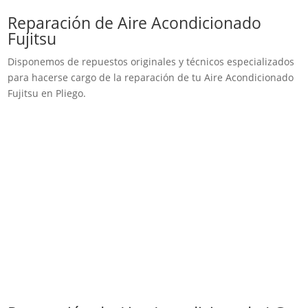
Reparación de Aire Acondicionado
Fujitsu
Disponemos de repuestos originales y técnicos especializados
para hacerse cargo de la reparación de tu Aire Acondicionado
Fujitsu en Pliego.