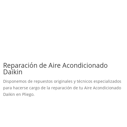
Reparación de Aire Acondicionado
Daikin
Disponemos de repuestos originales y técnicos especializados
para hacerse cargo de la reparación de tu Aire Acondicionado
Daikin en Pliego.