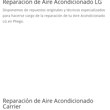
Reparación de Aire Acondicionado LG
Disponemos de repuestos originales y técnicos especializados
para hacerse cargo de la reparación de tu Aire Acondicionado
LG en Pliego.
Reparación de Aire Acondicionado
Carrier