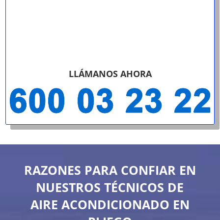
LLÁMANOS AHORA
RAZONES PARA CONFIAR EN
NUESTROS TÉCNICOS DE
AIRE ACONDICIONADO EN