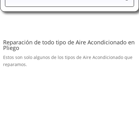
Reparación de todo tipo de Aire Acondicionado en
Pliego
Estos son solo algunos de los tipos de Aire Acondicionado que
reparamos.