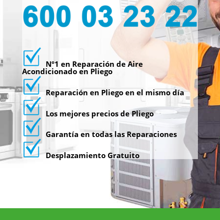
Nº1 en Reparación de Aire
Acondicionado en Pliego
Reparación en Pliego en el mismo día
Los mejores precios de Pliego
Garantía en todas las Reparaciones
Desplazamiento Gratuito