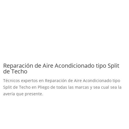
Reparación de Aire Acondicionado tipo Split
de Techo
Técnicos expertos en Reparación de Aire Acondicionado tipo
Split de Techo en Pliego de todas las marcas y sea cual sea la
avería que presente.