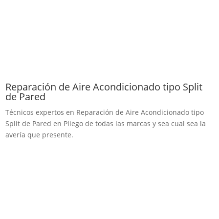
Reparación de Aire Acondicionado tipo Split
de Pared
Técnicos expertos en Reparación de Aire Acondicionado tipo
Split de Pared en Pliego de todas las marcas y sea cual sea la
avería que presente.