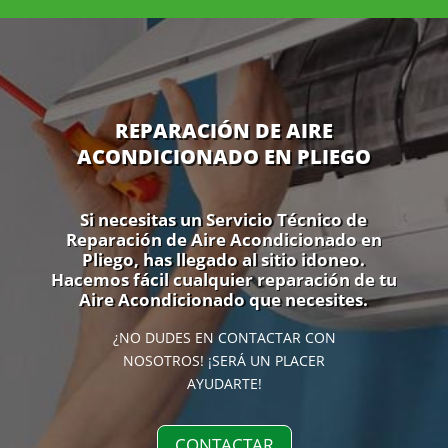
REPARACIÓN DE AIRE
ACONDICIONADO EN PLIEGO
Si necesitas un Servicio Técnico de
Reparación de Aire Acondicionado en
Pliego, has llegado al sitio idoneo.
Hacemos fácil cualquier reparación de tu
Aire Acondicionado que necesites.
¿NO DUDES EN CONTACTAR CON
NOSOTROS! ¡SERÁ UN PLACER
AYUDARTE!
CONTACTAR