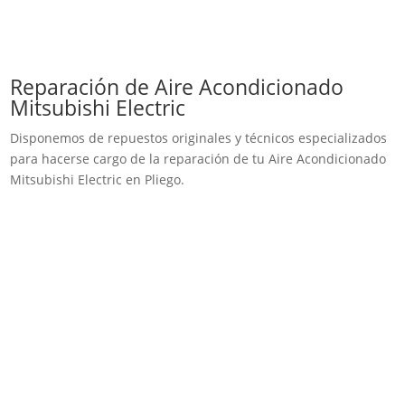
Reparación de Aire Acondicionado
Mitsubishi Electric
Disponemos de repuestos originales y técnicos especializados
para hacerse cargo de la reparación de tu Aire Acondicionado
Mitsubishi Electric en Pliego.