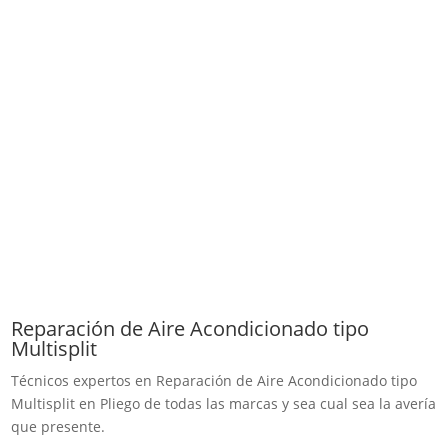
Reparación de Aire Acondicionado tipo
Multisplit
Técnicos expertos en Reparación de Aire Acondicionado tipo
Multisplit en Pliego de todas las marcas y sea cual sea la avería
que presente.