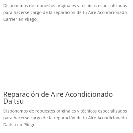
Disponemos de repuestos originales y técnicos especializados
para hacerse cargo de la reparación de tu Aire Acondicionado
Carrier en Pliego.
Reparación de Aire Acondicionado
Daitsu
Disponemos de repuestos originales y técnicos especializados
para hacerse cargo de la reparación de tu Aire Acondicionado
Daitsu en Pliego.