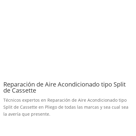
Reparación de Aire Acondicionado tipo Split
de Cassette
Técnicos expertos en Reparación de Aire Acondicionado tipo
Split de Cassette en Pliego de todas las marcas y sea cual sea
la avería que presente.