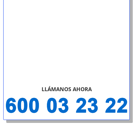
LLÁMANOS AHORA