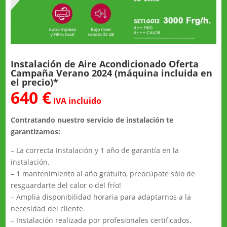
Instalación de Aire Acondicionado Oferta
Campaña Verano 2024 (máquina incluida en
el precio)*
640 €
IVA incluido
Contratando nuestro servicio de instalación te
garantizamos:
– La correcta Instalación y 1 año de garantía en la
instalación.
– 1 mantenimiento al año gratuito, preocúpate sólo de
resguardarte del calor o del frío!
– Amplia disponibilidad horaria para adaptarnos a la
necesidad del cliente.
– Instalación realizada por profesionales certificados.