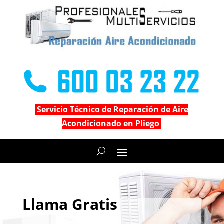
Servicio Técnico de Reparación de Aire
Acondicionado en Pliego
Llama Gratis