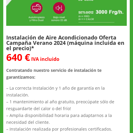
Instalación de Aire Acondicionado Oferta
Campaña Verano 2024 (máquina incluida en
el precio)*
640 €
IVA incluido
Contratando nuestro servicio de instalación te
garantizamos:
– La correcta Instalación y 1 año de garantía en la
instalación.
– 1 mantenimiento al año gratuito, preocúpate sólo de
resguardarte del calor o del frío!
– Amplia disponibilidad horaria para adaptarnos a la
necesidad del cliente.
– Instalación realizada por profesionales certificados.