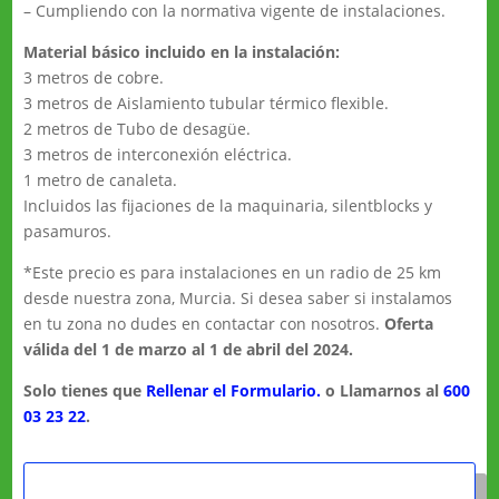
– Cumpliendo con la normativa vigente de instalaciones.
Material básico incluido en la instalación:
3 metros de cobre.
3 metros de Aislamiento tubular térmico flexible.
2 metros de Tubo de desagüe.
3 metros de interconexión eléctrica.
1 metro de canaleta.
Incluidos las fijaciones de la maquinaria, silentblocks y
pasamuros.
*Este precio es para instalaciones en un radio de 25 km
desde nuestra zona, Murcia. Si desea saber si instalamos
en tu zona no dudes en contactar con nosotros.
Oferta
válida del 1 de marzo al 1 de abril del 2024.
Solo tienes que
Rellenar el Formulario.
o Llamarnos al
600
03 23 22
.