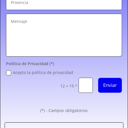
Política de Privacidad (*)
Acepto la política de privacidad
Enviar
=
12 + 15
(*) - Campos obligatorios