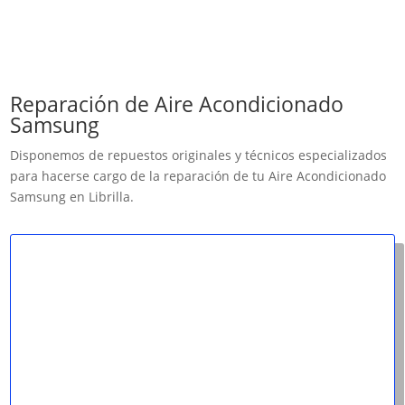
Reparación de Aire Acondicionado
Samsung
Disponemos de repuestos originales y técnicos especializados
para hacerse cargo de la reparación de tu Aire Acondicionado
Samsung en Librilla.