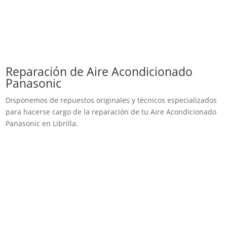
Reparación de Aire Acondicionado
Panasonic
Disponemos de repuestos originales y técnicos especializados
para hacerse cargo de la reparación de tu Aire Acondicionado
Panasonic en Librilla.