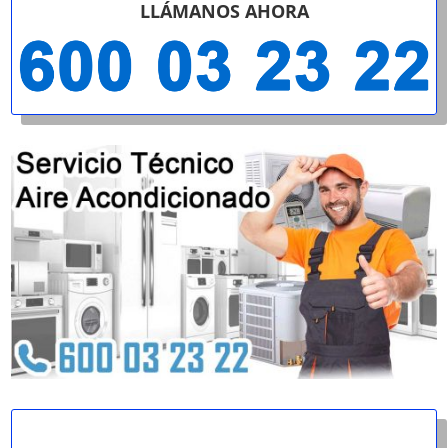
LLÁMANOS AHORA