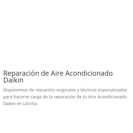
Reparación de Aire Acondicionado
Daikin
Disponemos de repuestos originales y técnicos especializados
para hacerse cargo de la reparación de tu Aire Acondicionado
Daikin en Librilla.