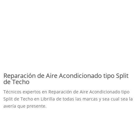
Reparación de Aire Acondicionado tipo Split
de Techo
Técnicos expertos en Reparación de Aire Acondicionado tipo
Split de Techo en Librilla de todas las marcas y sea cual sea la
avería que presente.