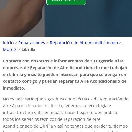
Inicio
>
Reparaciones
>
Reparación de Aire Acondicionado
>
Murcia
>
Librilla
Contacta con nosotros e informaremos de tu urgencia a las
empresas de Reparación de Aire Acondicionado que trabajan
en Librilla y más te pueden interesar, para que se pongan en
contacto contigo y puedan reparar tu Aire Acondicionado de
inmediato.
No es necesario que sigas buscando técnicos de Reparación de
Aire Acondicionado en Librilla, tenemos la tecnología e
infraestructura suficiente para hacer llegar tu demanda a
todos los servicios técnicos de reparación de Aire
Acondicionado de Librilla y así no tengas que perder tu tiempo