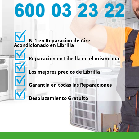
Nº1 en Reparación de Aire
Acondicionado en Librilla
Reparación en Librilla en el mismo día
Los mejores precios de Librilla
Garantía en todas las Reparaciones
Desplazamiento Gratuito