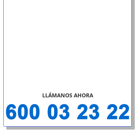
LLÁMANOS AHORA