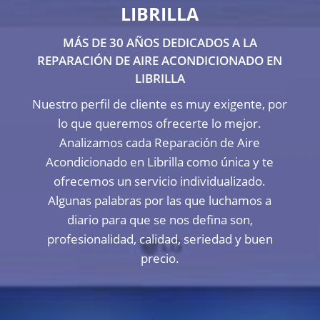
LIBRILLA
MÁS DE 30 AÑOS DEDICADOS A LA
REPARACIÓN DE AIRE ACONDICIONADO EN
LIBRILLA
Nuestro perfil de cliente es muy exigente, por
lo que queremos ofrecerte lo mejor.
Analizamos cada Reparación de Aire
Acondicionado en Librilla como única y te
ofrecemos un servicio individualizado.
Algunas palabras por las que luchamos a
diario para que se nos defina son,
profesionalidad, calidad, seriedad y buen
precio.