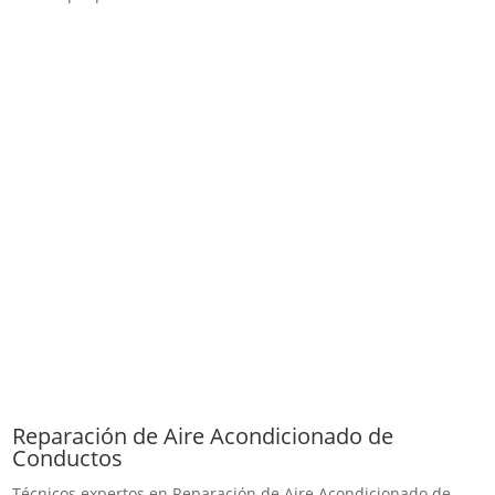
Reparación de Aire Acondicionado de
Conductos
Técnicos expertos en Reparación de Aire Acondicionado de