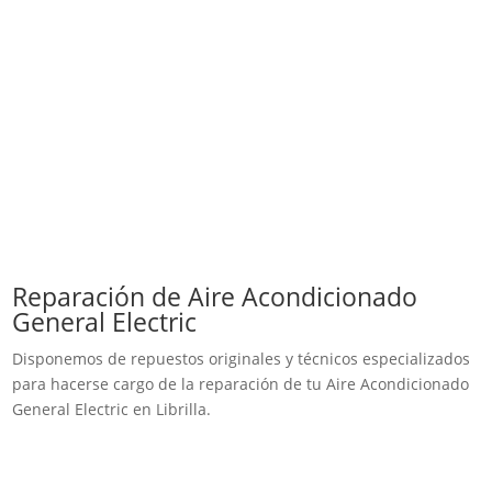
Reparación de Aire Acondicionado
General Electric
Disponemos de repuestos originales y técnicos especializados
para hacerse cargo de la reparación de tu Aire Acondicionado
General Electric en Librilla.