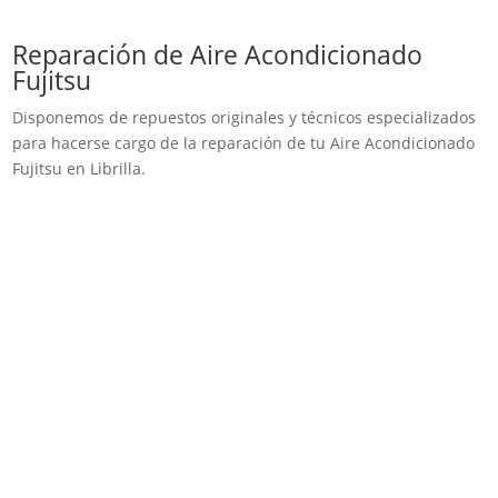
Reparación de Aire Acondicionado
Fujitsu
Disponemos de repuestos originales y técnicos especializados
para hacerse cargo de la reparación de tu Aire Acondicionado
Fujitsu en Librilla.