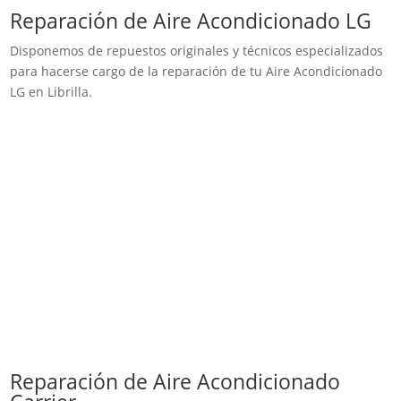
Reparación de Aire Acondicionado LG
Disponemos de repuestos originales y técnicos especializados
para hacerse cargo de la reparación de tu Aire Acondicionado
LG en Librilla.
Reparación de Aire Acondicionado