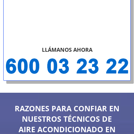
LLÁMANOS AHORA
RAZONES PARA CONFIAR EN
NUESTROS TÉCNICOS DE
AIRE ACONDICIONADO EN