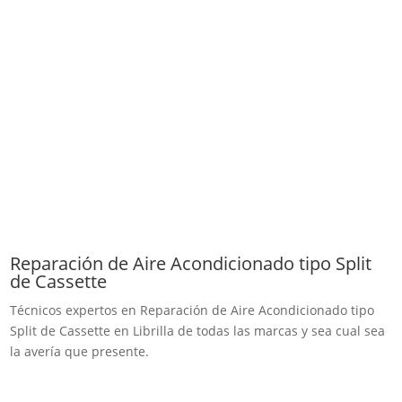
Reparación de Aire Acondicionado tipo Split
de Cassette
Técnicos expertos en Reparación de Aire Acondicionado tipo
Split de Cassette en Librilla de todas las marcas y sea cual sea
la avería que presente.