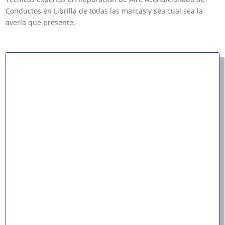
Conductos en Librilla de todas las marcas y sea cual sea la
avería que presente.