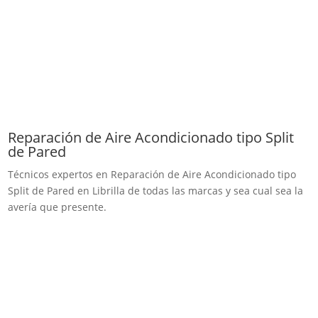
Reparación de Aire Acondicionado tipo Split
de Pared
Técnicos expertos en Reparación de Aire Acondicionado tipo
Split de Pared en Librilla de todas las marcas y sea cual sea la
avería que presente.