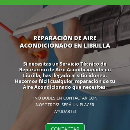
REPARACIÓN DE AIRE
ACONDICIONADO EN LIBRILLA
Si necesitas un Servicio Técnico de
Reparación de Aire Acondicionado en
Librilla, has llegado al sitio idoneo.
Hacemos fácil cualquier reparación de tu
Aire Acondicionado que necesites.
¿NO DUDES EN CONTACTAR CON
NOSOTROS! ¡SERÁ UN PLACER
AYUDARTE!
CONTACTAR