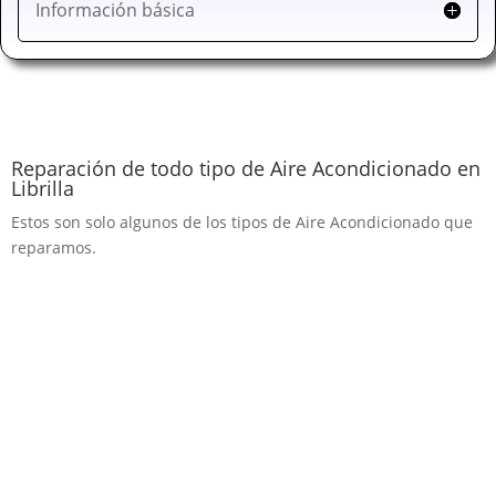
Información básica
Reparación de todo tipo de Aire Acondicionado en
Librilla
Estos son solo algunos de los tipos de Aire Acondicionado que
reparamos.