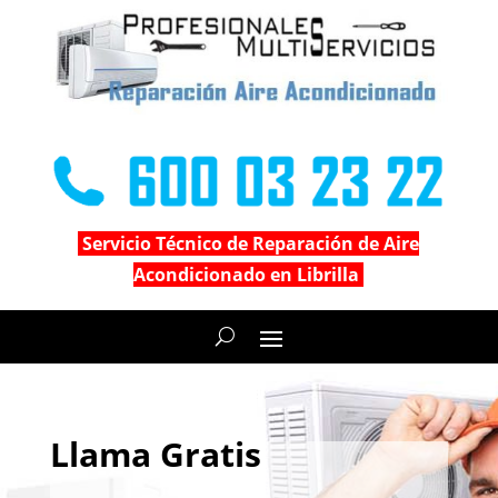
Servicio Técnico de Reparación de Aire
Acondicionado en Librilla
Llama Gratis