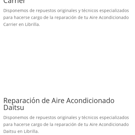
Carrier
Disponemos de repuestos originales y técnicos especializados
para hacerse cargo de la reparación de tu Aire Acondicionado
Carrier en Librilla.
Reparación de Aire Acondicionado
Daitsu
Disponemos de repuestos originales y técnicos especializados
para hacerse cargo de la reparación de tu Aire Acondicionado
Daitsu en Librilla.