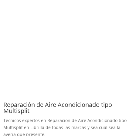
Reparación de Aire Acondicionado tipo
Multisplit
Técnicos expertos en Reparación de Aire Acondicionado tipo
Multisplit en Librilla de todas las marcas y sea cual sea la
avería que presente.