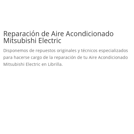
Reparación de Aire Acondicionado
Mitsubishi Electric
Disponemos de repuestos originales y técnicos especializados
para hacerse cargo de la reparación de tu Aire Acondicionado
Mitsubishi Electric en Librilla.