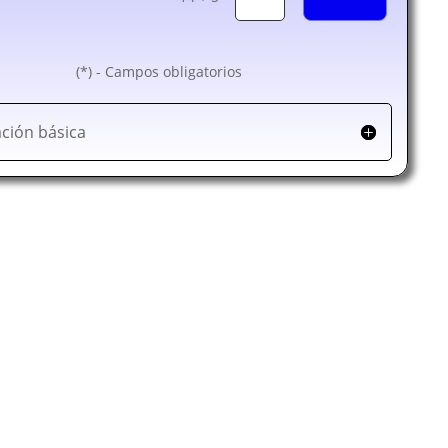
(*) - Campos obligatorios
ción básica