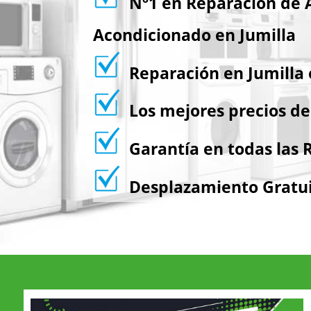
Nº1 en Reparación de 
Acondicionado en Jumilla
Reparación en Jumilla 
Los mejores precios de
Garantía en todas las 
Desplazamiento Gratu