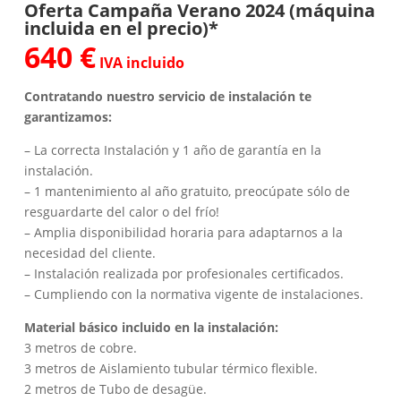
Oferta Campaña Verano 2024 (máquina
incluida en el precio)*
640 €
IVA incluido
Contratando nuestro servicio de instalación te
garantizamos:
– La correcta Instalación y 1 año de garantía en la
instalación.
– 1 mantenimiento al año gratuito, preocúpate sólo de
resguardarte del calor o del frío!
– Amplia disponibilidad horaria para adaptarnos a la
necesidad del cliente.
– Instalación realizada por profesionales certificados.
– Cumpliendo con la normativa vigente de instalaciones.
Material básico incluido en la instalación:
3 metros de cobre.
3 metros de Aislamiento tubular térmico flexible.
2 metros de Tubo de desagüe.