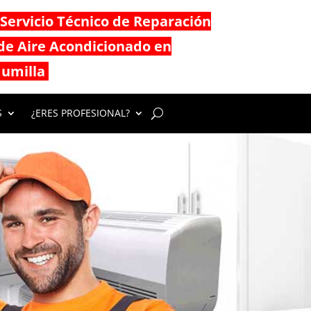
Servicio Técnico de Reparación
de Aire Acondicionado en
Jumilla
S
¿ERES PROFESIONAL?