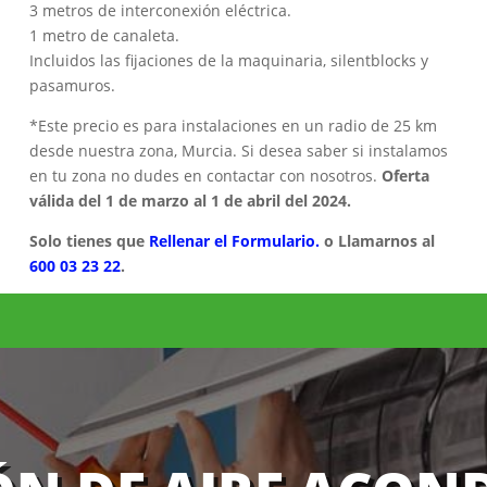
3 metros de interconexión eléctrica.
1 metro de canaleta.
Incluidos las fijaciones de la maquinaria, silentblocks y
pasamuros.
*Este precio es para instalaciones en un radio de 25 km
desde nuestra zona, Murcia. Si desea saber si instalamos
en tu zona no dudes en contactar con nosotros.
Oferta
válida del 1 de marzo al 1 de abril del 2024.
Solo tienes que
Rellenar el Formulario.
o Llamarnos al
600 03 23 22
.