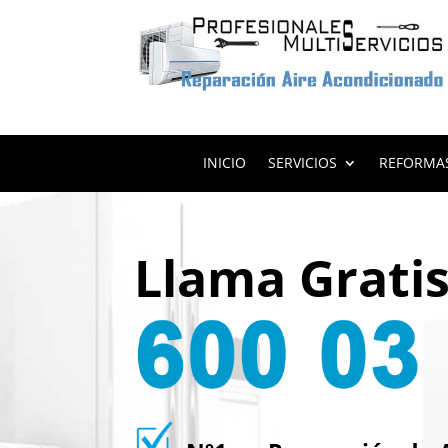
INICIO
SERVICIOS
REFORMA
Llama Grati