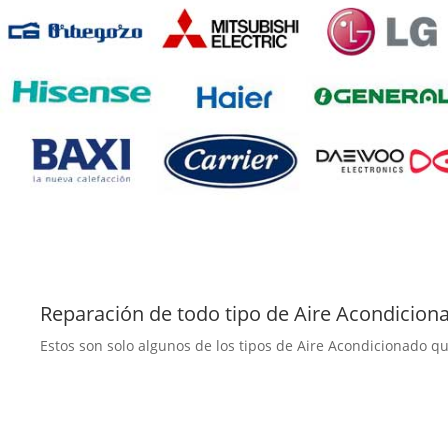
Reparación de todo tipo de Aire Acondiciona
Estos son solo algunos de los tipos de Aire Acondicionado 