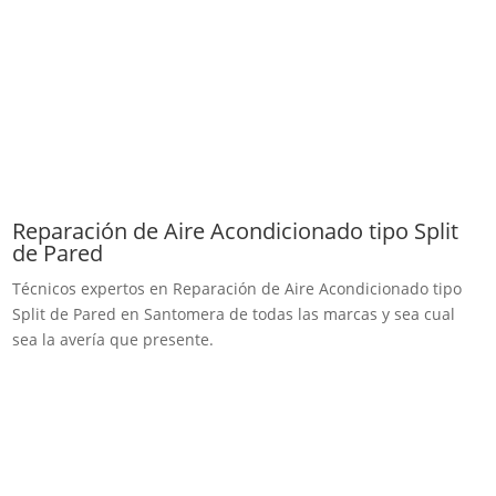
Reparación de Aire Acondicionado tipo Split
de Pared
Técnicos expertos en Reparación de Aire Acondicionado tipo
Split de Pared en Santomera de todas las marcas y sea cual
sea la avería que presente.