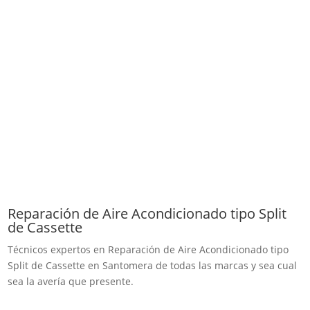
Reparación de Aire Acondicionado tipo Split
de Cassette
Técnicos expertos en Reparación de Aire Acondicionado tipo
Split de Cassette en Santomera de todas las marcas y sea cual
sea la avería que presente.