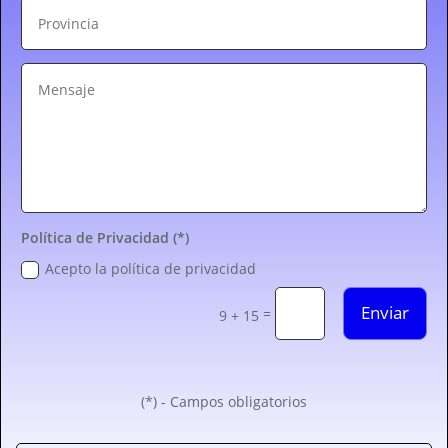
Política de Privacidad (*)
Acepto la política de privacidad
Enviar
=
9 + 15
(*) - Campos obligatorios