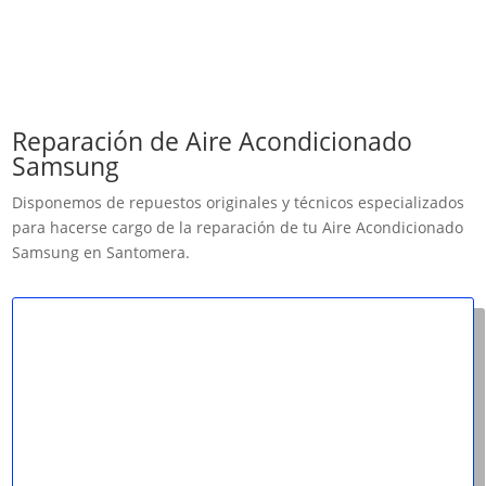
Reparación de Aire Acondicionado
Samsung
Disponemos de repuestos originales y técnicos especializados
para hacerse cargo de la reparación de tu Aire Acondicionado
Samsung en Santomera.