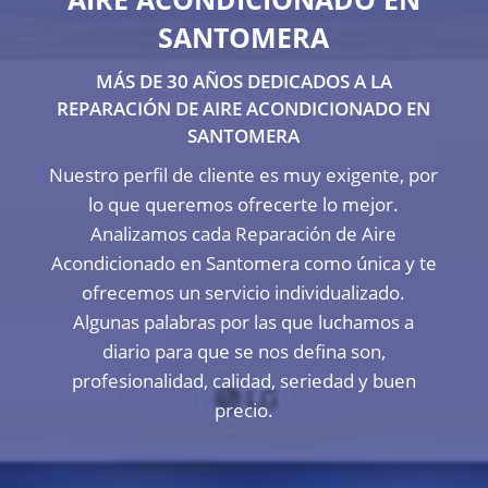
SANTOMERA
MÁS DE 30 AÑOS DEDICADOS A LA
REPARACIÓN DE AIRE ACONDICIONADO EN
SANTOMERA
Nuestro perfil de cliente es muy exigente, por
lo que queremos ofrecerte lo mejor.
Analizamos cada Reparación de Aire
Acondicionado en Santomera como única y te
ofrecemos un servicio individualizado.
Algunas palabras por las que luchamos a
diario para que se nos defina son,
profesionalidad, calidad, seriedad y buen
precio.