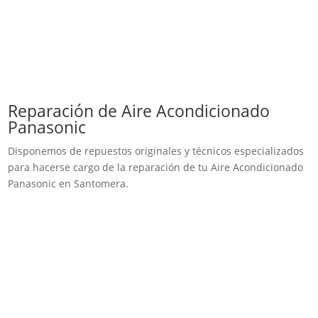
Reparación de Aire Acondicionado
Panasonic
Disponemos de repuestos originales y técnicos especializados
para hacerse cargo de la reparación de tu Aire Acondicionado
Panasonic en Santomera.