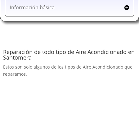
Información básica
Reparación de todo tipo de Aire Acondicionado en
Santomera
Estos son solo algunos de los tipos de Aire Acondicionado que
reparamos.