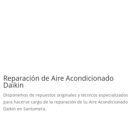
Reparación de Aire Acondicionado
Daikin
Disponemos de repuestos originales y técnicos especializados
para hacerse cargo de la reparación de tu Aire Acondicionado
Daikin en Santomera.