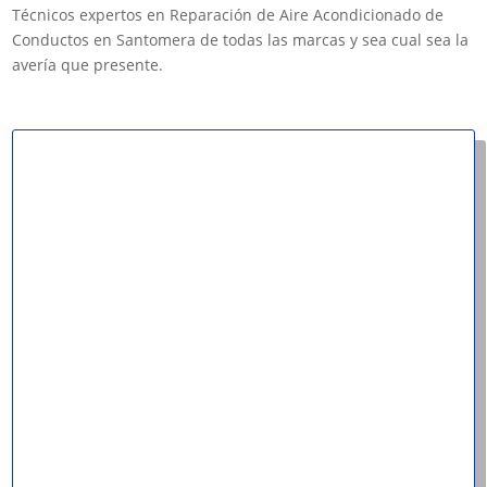
Técnicos expertos en Reparación de Aire Acondicionado de
Conductos en Santomera de todas las marcas y sea cual sea la
avería que presente.