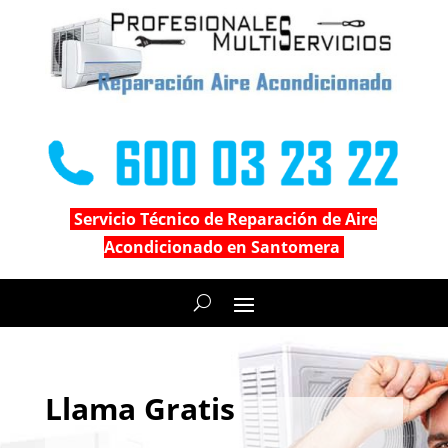
Servicio Técnico de Reparación de Aire
Acondicionado en Santomera
Llama Gratis