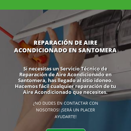
REPARACIÓN DE AIRE
ACONDICIONADO EN SANTOMERA
Si necesitas un Servicio Técnico de
Reparación de Aire Acondicionado en
Santomera, has llegado al sitio idoneo.
Hacemos fácil cualquier reparación de tu
Aire Acondicionado que necesites.
¿NO DUDES EN CONTACTAR CON
NOSOTROS! ¡SERÁ UN PLACER
AYUDARTE!