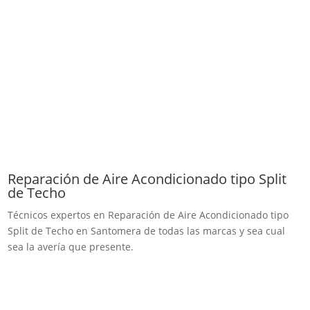
Reparación de Aire Acondicionado tipo Split
de Techo
Técnicos expertos en Reparación de Aire Acondicionado tipo
Split de Techo en Santomera de todas las marcas y sea cual
sea la avería que presente.