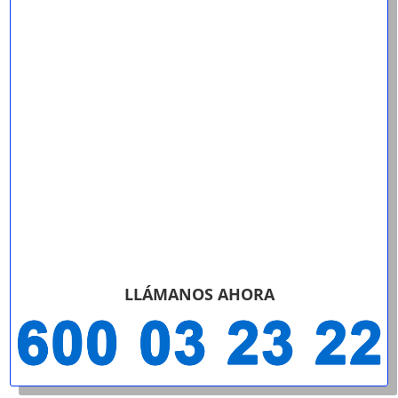
LLÁMANOS AHORA