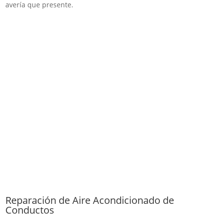
avería que presente.
Reparación de Aire Acondicionado de
Conductos