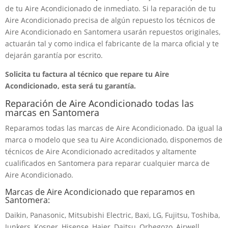
de tu Aire Acondicionado de inmediato. Si la reparación de tu
Aire Acondicionado precisa de algún repuesto los técnicos de
Aire Acondicionado en Santomera usarán repuestos originales,
actuarán tal y como indica el fabricante de la marca oficial y te
dejarán garantía por escrito.
Solicita tu factura al técnico que repare tu Aire
Acondicionado, esta será tu garantía.
Reparación de Aire Acondicionado todas las
marcas en Santomera
Reparamos todas las marcas de Aire Acondicionado. Da igual la
marca o modelo que sea tu Aire Acondicionado, disponemos de
técnicos de Aire Acondicionado acreditados y altamente
cualificados en Santomera para reparar cualquier marca de
Aire Acondicionado.
Marcas de Aire Acondicionado que reparamos en
Santomera:
Daikin, Panasonic, Mitsubishi Electric, Baxi, LG, Fujitsu, Toshiba,
Junkers, Kosner, Hisense, Haier, Daitsu, Orbegozo, Airwell,