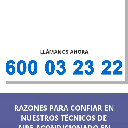
LLÁMANOS AHORA
RAZONES PARA CONFIAR EN
NUESTROS TÉCNICOS DE
AIRE ACONDICIONADO EN