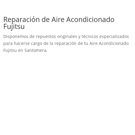
Reparación de Aire Acondicionado
Fujitsu
Disponemos de repuestos originales y técnicos especializados
para hacerse cargo de la reparación de tu Aire Acondicionado
Fujitsu en Santomera.