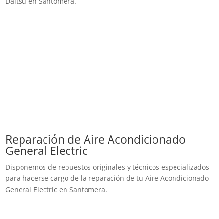
Daitsu en Santomera.
Reparación de Aire Acondicionado
General Electric
Disponemos de repuestos originales y técnicos especializados
para hacerse cargo de la reparación de tu Aire Acondicionado
General Electric en Santomera.