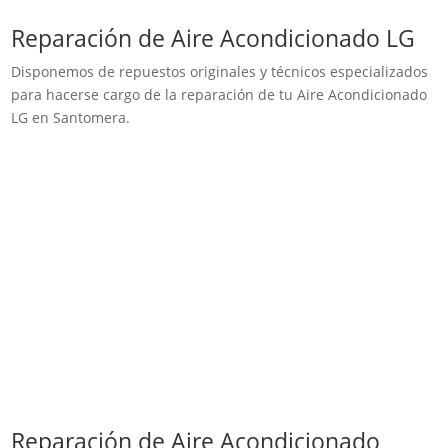
Reparación de Aire Acondicionado LG
Disponemos de repuestos originales y técnicos especializados
para hacerse cargo de la reparación de tu Aire Acondicionado
LG en Santomera.
Reparación de Aire Acondicionado