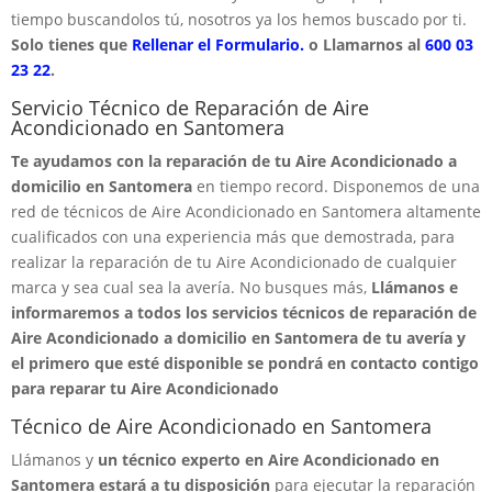
tiempo buscandolos tú, nosotros ya los hemos buscado por ti.
Solo tienes que
Rellenar el Formulario.
o Llamarnos al
600 03
23 22
.
Servicio Técnico de Reparación de Aire
Acondicionado en Santomera
Te ayudamos con la reparación de tu Aire Acondicionado a
domicilio en Santomera
en tiempo record. Disponemos de una
red de técnicos de Aire Acondicionado en Santomera altamente
cualificados con una experiencia más que demostrada, para
realizar la reparación de tu Aire Acondicionado de cualquier
marca y sea cual sea la avería. No busques más,
Llámanos e
informaremos a todos los servicios técnicos de reparación de
Aire Acondicionado a domicilio en Santomera de tu avería y
el primero que esté disponible se pondrá en contacto contigo
para reparar tu Aire Acondicionado
Técnico de Aire Acondicionado en Santomera
Llámanos y
un técnico experto en Aire Acondicionado en
Santomera estará a tu disposición
para ejecutar la reparación