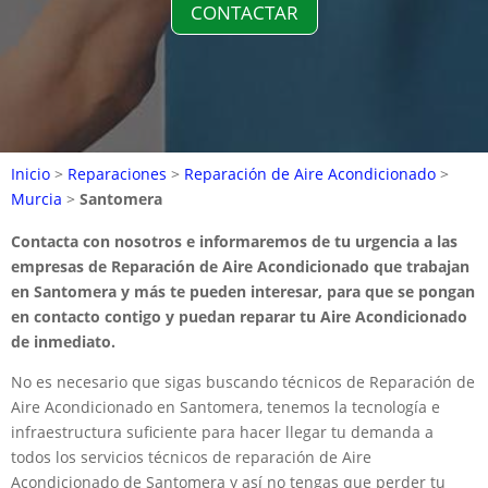
CONTACTAR
Inicio
>
Reparaciones
>
Reparación de Aire Acondicionado
>
Murcia
>
Santomera
Contacta con nosotros e informaremos de tu urgencia a las
empresas de Reparación de Aire Acondicionado que trabajan
en Santomera y más te pueden interesar, para que se pongan
en contacto contigo y puedan reparar tu Aire Acondicionado
de inmediato.
No es necesario que sigas buscando técnicos de Reparación de
Aire Acondicionado en Santomera, tenemos la tecnología e
infraestructura suficiente para hacer llegar tu demanda a
todos los servicios técnicos de reparación de Aire
Acondicionado de Santomera y así no tengas que perder tu