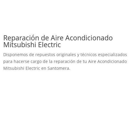
Reparación de Aire Acondicionado
Mitsubishi Electric
Disponemos de repuestos originales y técnicos especializados
para hacerse cargo de la reparación de tu Aire Acondicionado
Mitsubishi Electric en Santomera.