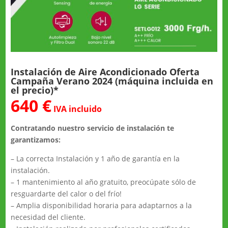
Instalación de Aire Acondicionado Oferta
Campaña Verano 2024 (máquina incluida en
el precio)*
640 €
IVA incluido
Contratando nuestro servicio de instalación te
garantizamos:
– La correcta Instalación y 1 año de garantía en la
instalación.
– 1 mantenimiento al año gratuito, preocúpate sólo de
resguardarte del calor o del frío!
– Amplia disponibilidad horaria para adaptarnos a la
necesidad del cliente.