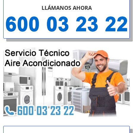
LLÁMANOS AHORA