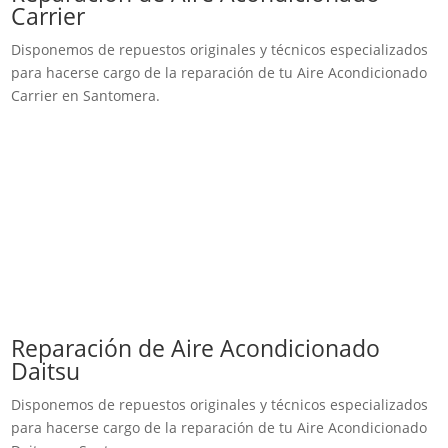
Carrier
Disponemos de repuestos originales y técnicos especializados
para hacerse cargo de la reparación de tu Aire Acondicionado
Carrier en Santomera.
Reparación de Aire Acondicionado
Daitsu
Disponemos de repuestos originales y técnicos especializados
para hacerse cargo de la reparación de tu Aire Acondicionado