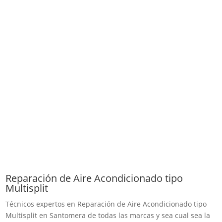
Reparación de Aire Acondicionado tipo
Multisplit
Técnicos expertos en Reparación de Aire Acondicionado tipo
Multisplit en Santomera de todas las marcas y sea cual sea la