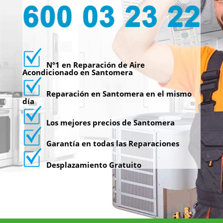
Nº1 en Reparación de Aire
Acondicionado en Santomera
Reparación en Santomera en el mismo
día
Los mejores precios de Santomera
Garantía en todas las Reparaciones
Desplazamiento Gratuito