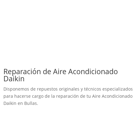
Reparación de Aire Acondicionado
Daikin
Disponemos de repuestos originales y técnicos especializados
para hacerse cargo de la reparación de tu Aire Acondicionado
Daikin en Bullas.