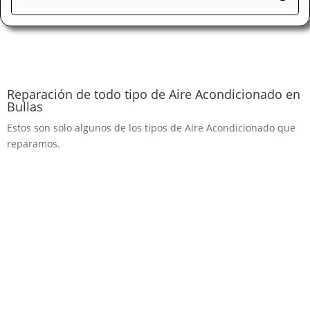
Reparación de todo tipo de Aire Acondicionado en
Bullas
Estos son solo algunos de los tipos de Aire Acondicionado que
reparamos.