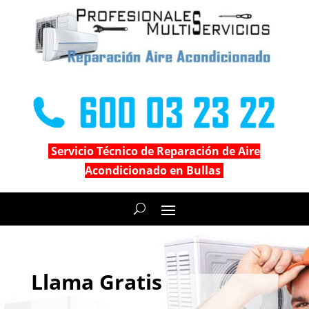
Servicio Técnico de Reparación de Aire
Acondicionado en Bullas
Llama Gratis