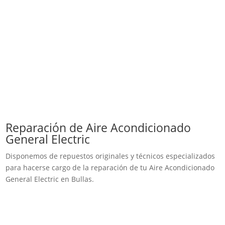
Reparación de Aire Acondicionado
General Electric
Disponemos de repuestos originales y técnicos especializados
para hacerse cargo de la reparación de tu Aire Acondicionado
General Electric en Bullas.