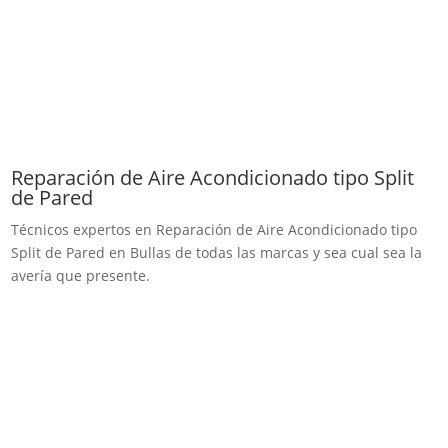
Reparación de Aire Acondicionado tipo Split
de Pared
Técnicos expertos en Reparación de Aire Acondicionado tipo
Split de Pared en Bullas de todas las marcas y sea cual sea la
avería que presente.