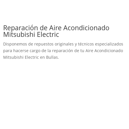
Reparación de Aire Acondicionado
Mitsubishi Electric
Disponemos de repuestos originales y técnicos especializados
para hacerse cargo de la reparación de tu Aire Acondicionado
Mitsubishi Electric en Bullas.