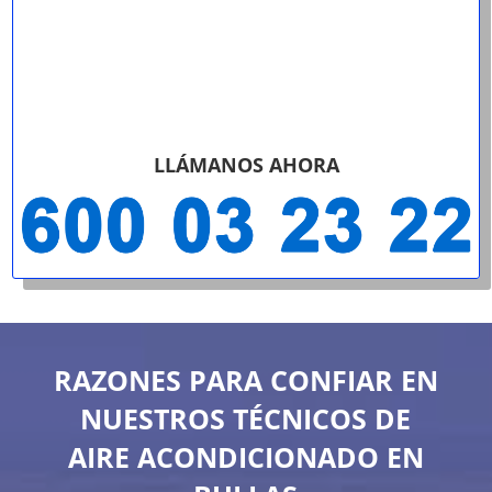
LLÁMANOS AHORA
RAZONES PARA CONFIAR EN
NUESTROS TÉCNICOS DE
AIRE ACONDICIONADO EN