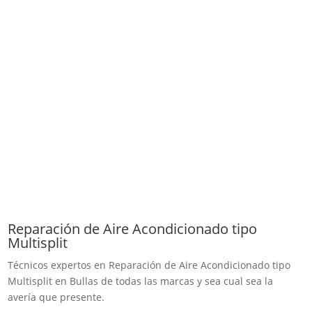
Reparación de Aire Acondicionado tipo
Multisplit
Técnicos expertos en Reparación de Aire Acondicionado tipo
Multisplit en Bullas de todas las marcas y sea cual sea la
avería que presente.