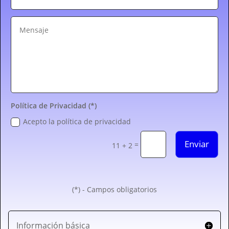
Política de Privacidad (*)
Acepto la política de privacidad
Enviar
=
11 + 2
(*) - Campos obligatorios
Información básica