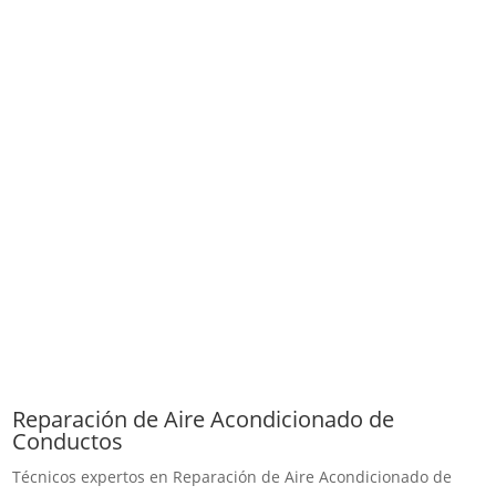
Reparación de Aire Acondicionado de
Conductos
Técnicos expertos en Reparación de Aire Acondicionado de