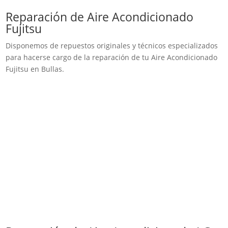
Reparación de Aire Acondicionado
Fujitsu
Disponemos de repuestos originales y técnicos especializados
para hacerse cargo de la reparación de tu Aire Acondicionado
Fujitsu en Bullas.