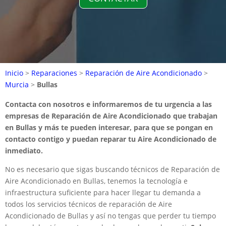
Inicio
>
Reparaciones
>
Reparación de Aire Acondicionado
>
Murcia
>
Bullas
Contacta con nosotros e informaremos de tu urgencia a las
empresas de Reparación de Aire Acondicionado que trabajan
en Bullas y más te pueden interesar, para que se pongan en
contacto contigo y puedan reparar tu Aire Acondicionado de
inmediato.
No es necesario que sigas buscando técnicos de Reparación de
Aire Acondicionado en Bullas, tenemos la tecnología e
infraestructura suficiente para hacer llegar tu demanda a
todos los servicios técnicos de reparación de Aire
Acondicionado de Bullas y así no tengas que perder tu tiempo