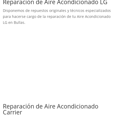
Reparación de Aire Acondicionado LG
Disponemos de repuestos originales y técnicos especializados
para hacerse cargo de la reparación de tu Aire Acondicionado
LG en Bullas.
Reparación de Aire Acondicionado
Carrier