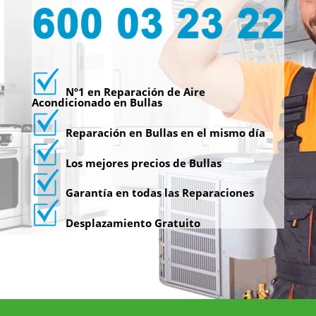
Nº1 en Reparación de Aire
Acondicionado en Bullas
Reparación en Bullas en el mismo día
Los mejores precios de Bullas
Garantía en todas las Reparaciones
Desplazamiento Gratuito