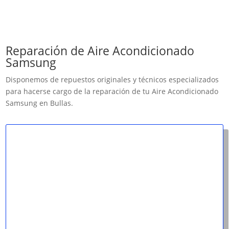
Reparación de Aire Acondicionado
Samsung
Disponemos de repuestos originales y técnicos especializados
para hacerse cargo de la reparación de tu Aire Acondicionado
Samsung en Bullas.