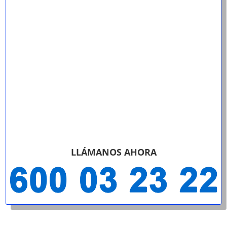
LLÁMANOS AHORA