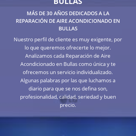
BULLAS
MÁS DE 30 AÑOS DEDICADOS A LA
REPARACIÓN DE AIRE ACONDICIONADO EN
BULLAS
Nuestro perfil de cliente es muy exigente, por
lo que queremos ofrecerte lo mejor.
Analizamos cada Reparación de Aire
Acondicionado en Bullas como única y te
ofrecemos un servicio individualizado.
Algunas palabras por las que luchamos a
diario para que se nos defina son,
profesionalidad, calidad, seriedad y buen
precio.