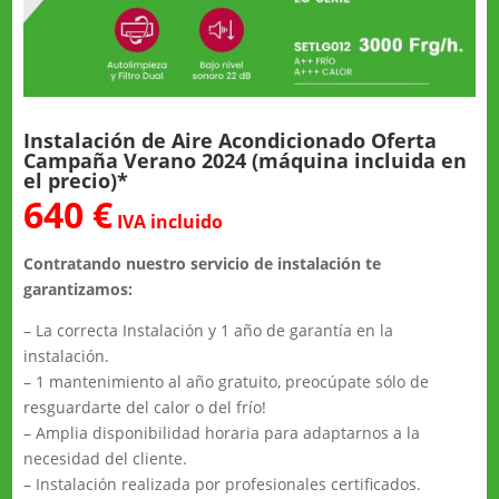
Instalación de Aire Acondicionado Oferta
Campaña Verano 2024 (máquina incluida en
el precio)*
640 €
IVA incluido
Contratando nuestro servicio de instalación te
garantizamos:
– La correcta Instalación y 1 año de garantía en la
instalación.
– 1 mantenimiento al año gratuito, preocúpate sólo de
resguardarte del calor o del frío!
– Amplia disponibilidad horaria para adaptarnos a la
necesidad del cliente.
– Instalación realizada por profesionales certificados.