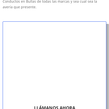
Conductos en Bullas de todas las marcas y sea cual sea la
avería que presente.
LLÁMANOS AHORA