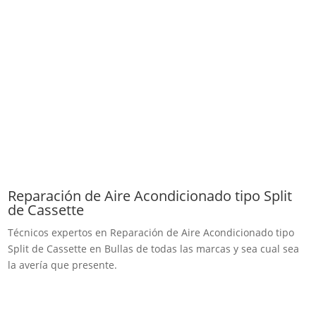
Reparación de Aire Acondicionado tipo Split
de Cassette
Técnicos expertos en Reparación de Aire Acondicionado tipo
Split de Cassette en Bullas de todas las marcas y sea cual sea
la avería que presente.