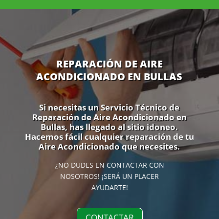
REPARACIÓN DE AIRE
ACONDICIONADO EN BULLAS
Si necesitas un Servicio Técnico de
Reparación de Aire Acondicionado en
Bullas, has llegado al sitio idoneo.
Hacemos fácil cualquier reparación de tu
Aire Acondicionado que necesites.
¿NO DUDES EN CONTACTAR CON
NOSOTROS! ¡SERÁ UN PLACER
AYUDARTE!
CONTACTAR