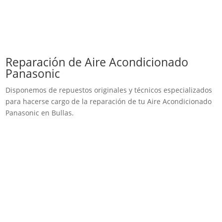
Reparación de Aire Acondicionado
Panasonic
Disponemos de repuestos originales y técnicos especializados
para hacerse cargo de la reparación de tu Aire Acondicionado
Panasonic en Bullas.