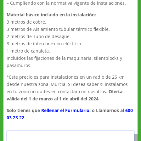
– Cumpliendo con la normativa vigente de instalaciones.
Material básico incluido en la instalación:
3 metros de cobre.
3 metros de Aislamiento tubular térmico flexible.
2 metros de Tubo de desagüe.
3 metros de interconexión eléctrica.
1 metro de canaleta.
Incluidos las fijaciones de la maquinaria, silentblocks y
pasamuros.
*Este precio es para instalaciones en un radio de 25 km
desde nuestra zona, Murcia. Si desea saber si instalamos
en tu zona no dudes en contactar con nosotros.
Oferta
válida del 1 de marzo al 1 de abril del 2024.
Solo tienes que
Rellenar el Formulario.
o Llamarnos al
600
03 23 22
.