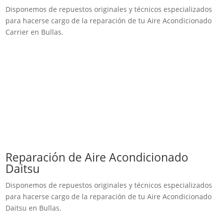
Disponemos de repuestos originales y técnicos especializados
para hacerse cargo de la reparación de tu Aire Acondicionado
Carrier en Bullas.
Reparación de Aire Acondicionado
Daitsu
Disponemos de repuestos originales y técnicos especializados
para hacerse cargo de la reparación de tu Aire Acondicionado
Daitsu en Bullas.