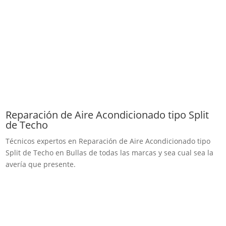
Reparación de Aire Acondicionado tipo Split
de Techo
Técnicos expertos en Reparación de Aire Acondicionado tipo
Split de Techo en Bullas de todas las marcas y sea cual sea la
avería que presente.