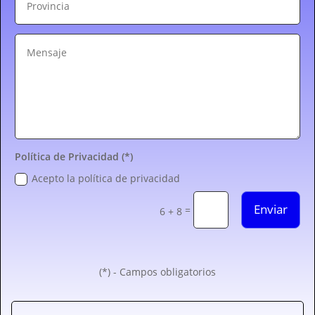
Política de Privacidad (*)
Acepto la política de privacidad
Enviar
=
6 + 8
(*) - Campos obligatorios