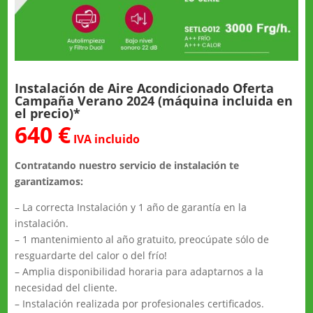
Instalación de Aire Acondicionado Oferta
Campaña Verano 2024 (máquina incluida en
el precio)*
640 €
IVA incluido
Contratando nuestro servicio de instalación te
garantizamos:
– La correcta Instalación y 1 año de garantía en la
instalación.
– 1 mantenimiento al año gratuito, preocúpate sólo de
resguardarte del calor o del frío!
– Amplia disponibilidad horaria para adaptarnos a la
necesidad del cliente.
– Instalación realizada por profesionales certificados.