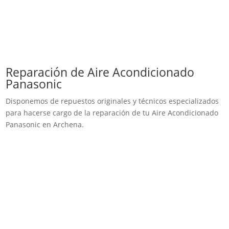
Reparación de Aire Acondicionado
Panasonic
Disponemos de repuestos originales y técnicos especializados
para hacerse cargo de la reparación de tu Aire Acondicionado
Panasonic en Archena.