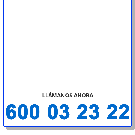
LLÁMANOS AHORA