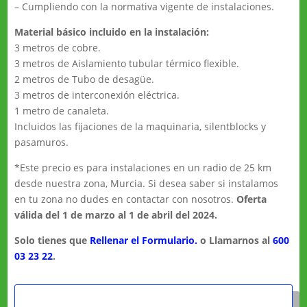
– Cumpliendo con la normativa vigente de instalaciones.
Material básico incluido en la instalación:
3 metros de cobre.
3 metros de Aislamiento tubular térmico flexible.
2 metros de Tubo de desagüe.
3 metros de interconexión eléctrica.
1 metro de canaleta.
Incluidos las fijaciones de la maquinaria, silentblocks y
pasamuros.
*Este precio es para instalaciones en un radio de 25 km
desde nuestra zona, Murcia. Si desea saber si instalamos
en tu zona no dudes en contactar con nosotros.
Oferta
válida del 1 de marzo al 1 de abril del 2024.
Solo tienes que
Rellenar el Formulario.
o Llamarnos al
600
03 23 22
.