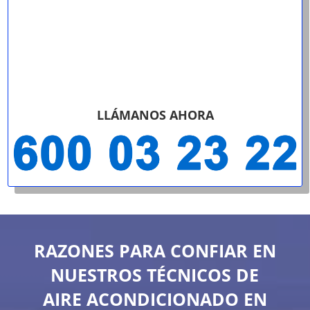
LLÁMANOS AHORA
RAZONES PARA CONFIAR EN
NUESTROS TÉCNICOS DE
AIRE ACONDICIONADO EN