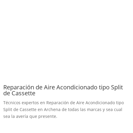
Reparación de Aire Acondicionado tipo Split
de Cassette
Técnicos expertos en Reparación de Aire Acondicionado tipo
Split de Cassette en Archena de todas las marcas y sea cual
sea la avería que presente.