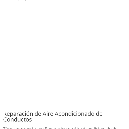
Reparación de Aire Acondicionado de
Conductos
Técnicos expertos en Reparación de Aire Acondicionado de