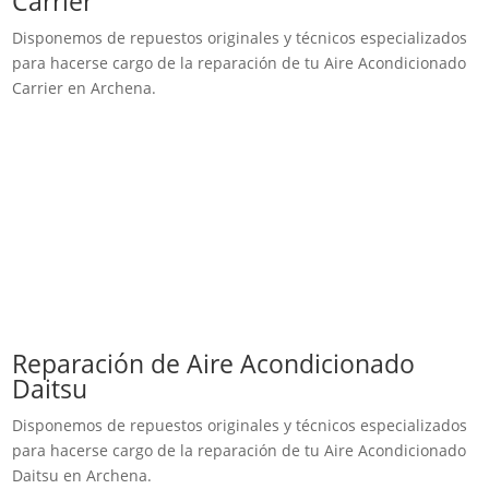
Carrier
Disponemos de repuestos originales y técnicos especializados
para hacerse cargo de la reparación de tu Aire Acondicionado
Carrier en Archena.
Reparación de Aire Acondicionado
Daitsu
Disponemos de repuestos originales y técnicos especializados
para hacerse cargo de la reparación de tu Aire Acondicionado
Daitsu en Archena.