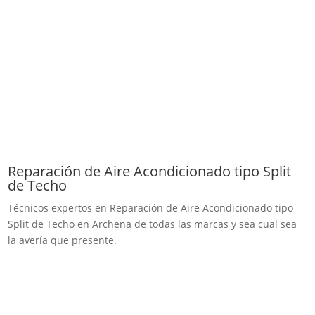
Reparación de Aire Acondicionado tipo Split
de Techo
Técnicos expertos en Reparación de Aire Acondicionado tipo
Split de Techo en Archena de todas las marcas y sea cual sea
la avería que presente.