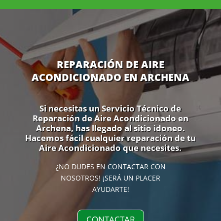
REPARACIÓN DE AIRE
ACONDICIONADO EN ARCHENA
Si necesitas un Servicio Técnico de
Reparación de Aire Acondicionado en
Archena, has llegado al sitio idoneo.
Hacemos fácil cualquier reparación de tu
Aire Acondicionado que necesites.
¿NO DUDES EN CONTACTAR CON
NOSOTROS! ¡SERÁ UN PLACER
AYUDARTE!
CONTACTAR