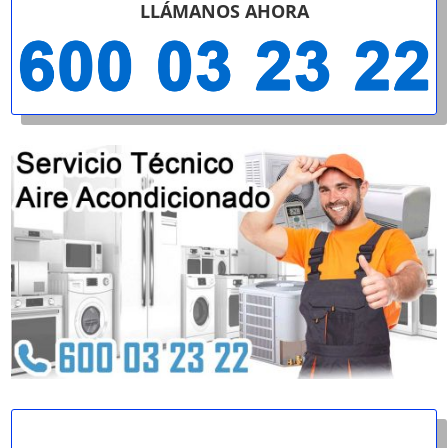
LLÁMANOS AHORA