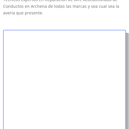
Conductos en Archena de todas las marcas y sea cual sea la
avería que presente.