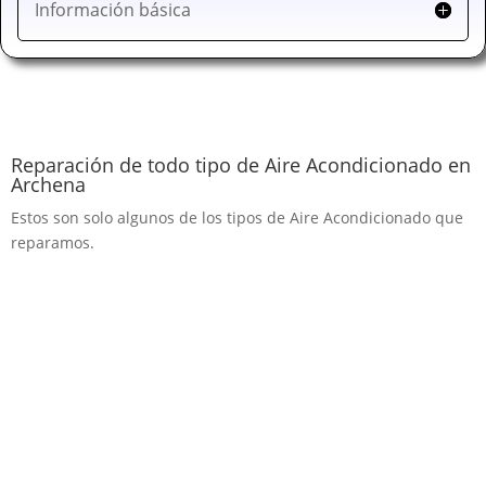
Información básica
Reparación de todo tipo de Aire Acondicionado en
Archena
Estos son solo algunos de los tipos de Aire Acondicionado que
reparamos.