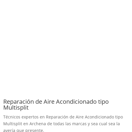
Reparación de Aire Acondicionado tipo
Multisplit
Técnicos expertos en Reparación de Aire Acondicionado tipo
Multisplit en Archena de todas las marcas y sea cual sea la
avería que presente.