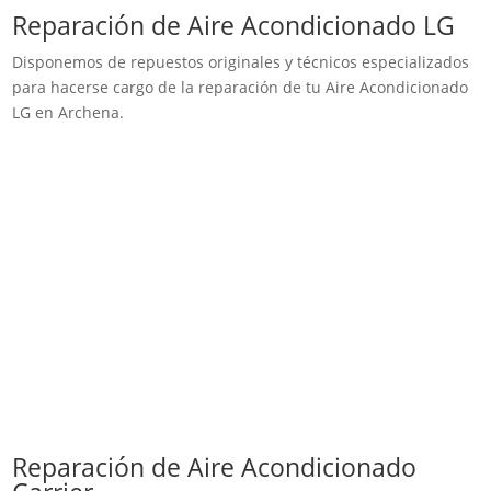
Reparación de Aire Acondicionado LG
Disponemos de repuestos originales y técnicos especializados
para hacerse cargo de la reparación de tu Aire Acondicionado
LG en Archena.
Reparación de Aire Acondicionado