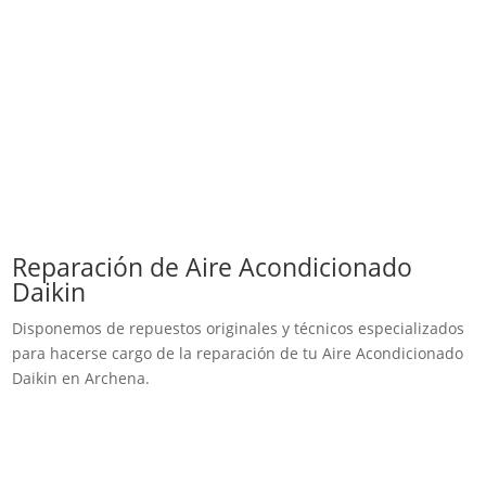
Reparación de Aire Acondicionado
Daikin
Disponemos de repuestos originales y técnicos especializados
para hacerse cargo de la reparación de tu Aire Acondicionado
Daikin en Archena.