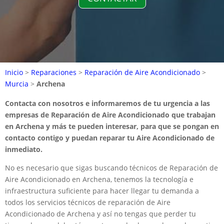
Inicio
>
Reparaciones
>
Reparación de Aire Acondicionado
>
Murcia
>
Archena
Contacta con nosotros e informaremos de tu urgencia a las
empresas de Reparación de Aire Acondicionado que trabajan
en Archena y más te pueden interesar, para que se pongan en
contacto contigo y puedan reparar tu Aire Acondicionado de
inmediato.
No es necesario que sigas buscando técnicos de Reparación de
Aire Acondicionado en Archena, tenemos la tecnología e
infraestructura suficiente para hacer llegar tu demanda a
todos los servicios técnicos de reparación de Aire
Acondicionado de Archena y así no tengas que perder tu