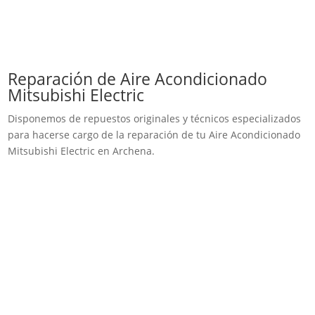
Reparación de Aire Acondicionado
Mitsubishi Electric
Disponemos de repuestos originales y técnicos especializados
para hacerse cargo de la reparación de tu Aire Acondicionado
Mitsubishi Electric en Archena.