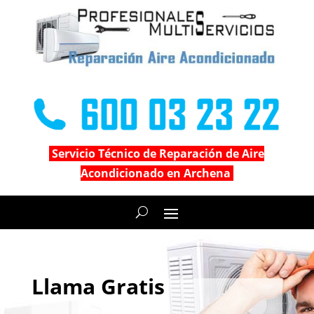
Servicio Técnico de Reparación de Aire
Acondicionado en Archena
Llama Gratis