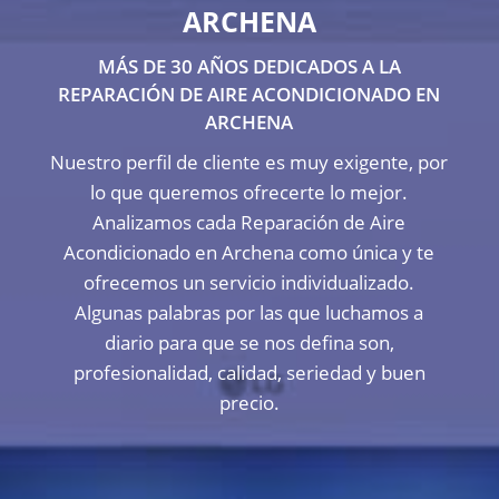
ARCHENA
MÁS DE 30 AÑOS DEDICADOS A LA
REPARACIÓN DE AIRE ACONDICIONADO EN
ARCHENA
Nuestro perfil de cliente es muy exigente, por
lo que queremos ofrecerte lo mejor.
Analizamos cada Reparación de Aire
Acondicionado en Archena como única y te
ofrecemos un servicio individualizado.
Algunas palabras por las que luchamos a
diario para que se nos defina son,
profesionalidad, calidad, seriedad y buen
precio.