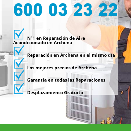
Nº1 en Reparación de Aire
Acondicionado en Archena
Reparación en Archena en el mismo día
Los mejores precios de Archena
Garantía en todas las Reparaciones
Desplazamiento Gratuito