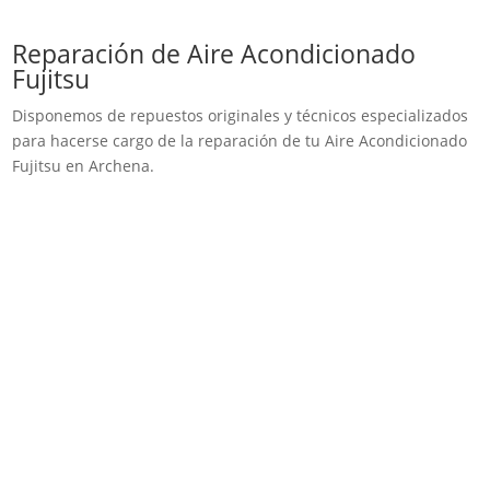
Reparación de Aire Acondicionado
Fujitsu
Disponemos de repuestos originales y técnicos especializados
para hacerse cargo de la reparación de tu Aire Acondicionado
Fujitsu en Archena.