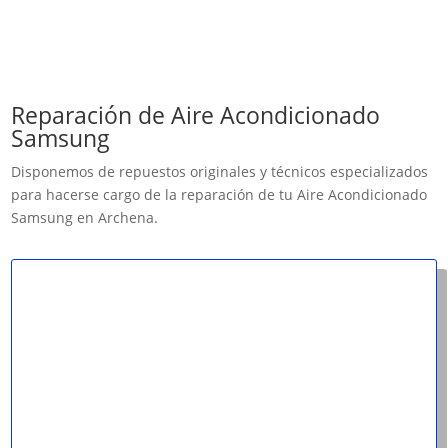
Reparación de Aire Acondicionado
Samsung
Disponemos de repuestos originales y técnicos especializados
para hacerse cargo de la reparación de tu Aire Acondicionado
Samsung en Archena.