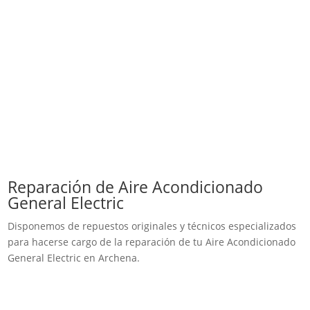
Reparación de Aire Acondicionado
General Electric
Disponemos de repuestos originales y técnicos especializados
para hacerse cargo de la reparación de tu Aire Acondicionado
General Electric en Archena.