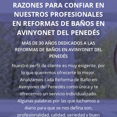
RAZONES PARA CONFIAR EN
NUESTROS PROFESIONALES
EN REFORMAS DE BAÑOS EN
AVINYONET DEL PENEDÉS
MÁS DE 30 AÑOS DEDICADOS A LAS
REFORMAS DE BAÑOS EN AVINYONET DEL
PENEDÉS
Nuestro perfil de cliente es muy exigente, por
lo que queremos ofrecerte lo mejor.
Analizamos cada Reforma de Baño en
Avinyonet del Penedés como única y te
ofrecemos un servicio individualizado.
Algunas palabras por las que luchamos a
diario para que se nos defina son,
profesionalidad, calidad, seriedad y buen