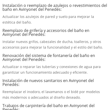
Instalación o reemplazo de azulejos o revestimientos del
baño en Avinyonet del Penedés:
Actualizar los azulejos de pared y suelo para mejorar la
estética del baño.
Reemplazo de grifería y accesorios del baño en
Avinyonet del Penedés:
Instalar nuevos grifos, cabezales de ducha, toalleros, y otros
accesorios para mejorar la funcionalidad y el estilo del baño.
Renovación del sistema de fontanería del baño en
Avinyonet del Penedés:
Actualizar o reparar las tuberías y conexiones de agua para
garantizar un funcionamiento adecuado y eficiente.
Instalación de nuevos sanitarios en Avinyonet del
Penedés:
Reemplazar el inodoro, el lavamanos o el bidé por modelos
más modernos o adecuados al diseño deseado.
Trabajos de carpintería del baño en Avinyonet del
Penedés: