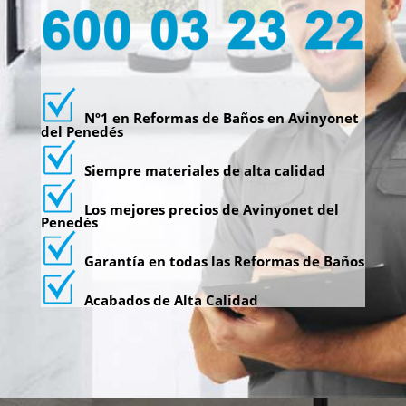
Nº1 en Reformas de Baños en Avinyonet
del Penedés
Siempre materiales de alta calidad
Los mejores precios de Avinyonet del
Penedés
Garantía en todas las Reformas de Baños
Acabados de Alta Calidad