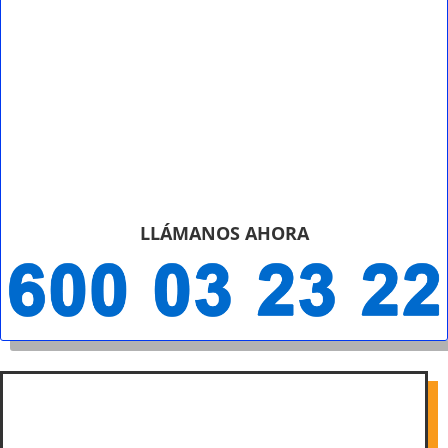
LLÁMANOS AHORA