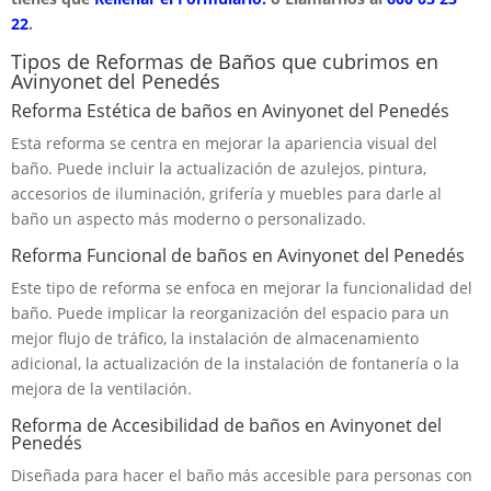
22
.
Tipos de Reformas de Baños que cubrimos en
Avinyonet del Penedés
Reforma Estética de baños en Avinyonet del Penedés
Esta reforma se centra en mejorar la apariencia visual del
baño. Puede incluir la actualización de azulejos, pintura,
accesorios de iluminación, grifería y muebles para darle al
baño un aspecto más moderno o personalizado.
Reforma Funcional de baños en Avinyonet del Penedés
Este tipo de reforma se enfoca en mejorar la funcionalidad del
baño. Puede implicar la reorganización del espacio para un
mejor flujo de tráfico, la instalación de almacenamiento
adicional, la actualización de la instalación de fontanería o la
mejora de la ventilación.
Reforma de Accesibilidad de baños en Avinyonet del
Penedés
Diseñada para hacer el baño más accesible para personas con