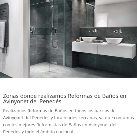
Zonas donde realizamos Reformas de Baños en
Avinyonet del Penedés
Realizamos Reformas de Baños en todos los barrios de
Avinyonet del Penedés y localidades cercanas, ya que contamos
con los mejores Reformistas de Baños en Avinyonet del
Penedés y todo el ámbito nacional.