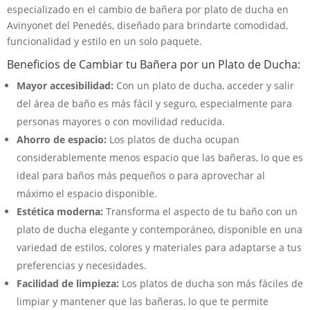
especializado en el cambio de bañera por plato de ducha en
Avinyonet del Penedés, diseñado para brindarte comodidad,
funcionalidad y estilo en un solo paquete.
Beneficios de Cambiar tu Bañera por un Plato de Ducha:
Mayor accesibilidad:
Con un plato de ducha, acceder y salir
del área de baño es más fácil y seguro, especialmente para
personas mayores o con movilidad reducida.
Ahorro de espacio:
Los platos de ducha ocupan
considerablemente menos espacio que las bañeras, lo que es
ideal para baños más pequeños o para aprovechar al
máximo el espacio disponible.
Estética moderna:
Transforma el aspecto de tu baño con un
plato de ducha elegante y contemporáneo, disponible en una
variedad de estilos, colores y materiales para adaptarse a tus
preferencias y necesidades.
Facilidad de limpieza:
Los platos de ducha son más fáciles de
limpiar y mantener que las bañeras, lo que te permite