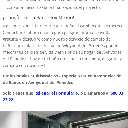
consulta inicial hasta la finalización del proyecto.
¡Transforma tu Baño Hoy Mismo!
No esperes más para darle a tu baño el cambio que se merece.
Contáctanos ahora mismo para programar una consulta
gratuita y descubre cómo nuestro servicio de cambio de
bañera por plato de ducha en Avinyonet del Penedés puede
mejorar tu calidad de vida y el valor de tu hogar de Avinyonet
del Penedés. ¡Haz de tu baño un espacio funcional, elegante y
cómodo con nosotros!
Profesionales Multiservicios - Especialistas en Remodelación
de Baños en Avinyonet del Penedés
Solo tienes que
Rellenar el Formulario.
o Llamarnos al
600 03
23 22
.