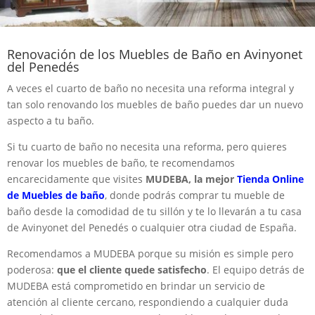
Renovación de los Muebles de Baño en Avinyonet
del Penedés
A veces el cuarto de baño no necesita una reforma integral y
tan solo renovando los muebles de baño puedes dar un nuevo
aspecto a tu baño.
Si tu cuarto de baño no necesita una reforma, pero quieres
renovar los muebles de baño, te recomendamos
encarecidamente que visites
MUDEBA, la mejor
Tienda Online
de Muebles de baño
, donde podrás comprar tu mueble de
baño desde la comodidad de tu sillón y te lo llevarán a tu casa
de Avinyonet del Penedés o cualquier otra ciudad de España.
Recomendamos a MUDEBA porque su misión es simple pero
poderosa:
que el cliente quede satisfecho
. El equipo detrás de
MUDEBA está comprometido en brindar un servicio de
atención al cliente cercano, respondiendo a cualquier duda