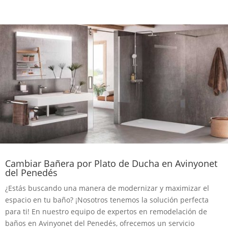
Cambiar Bañera por Plato de Ducha en Avinyonet
del Penedés
¿Estás buscando una manera de modernizar y maximizar el
espacio en tu baño? ¡Nosotros tenemos la solución perfecta
para ti! En nuestro equipo de expertos en remodelación de
baños en Avinyonet del Penedés, ofrecemos un servicio