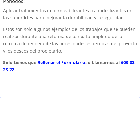
Penedés:
Aplicar tratamientos impermeabilizantes o antideslizantes en
las superficies para mejorar la durabilidad y la seguridad.
Estos son solo algunos ejemplos de los trabajos que se pueden
realizar durante una reforma de baño. La amplitud de la
reforma dependerá de las necesidades específicas del proyecto
y los deseos del propietario.
Solo tienes que
Rellenar el Formulario.
o Llamarnos al
600 03
23 22
.