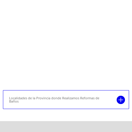
Localidades de la Provincia donde Realizamos Reformas de
Baños