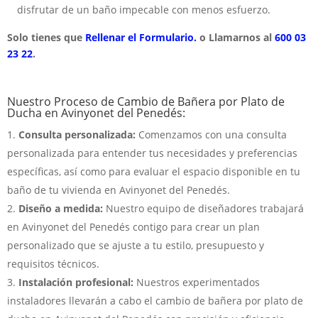
disfrutar de un baño impecable con menos esfuerzo.
Solo tienes que
Rellenar el Formulario.
o Llamarnos al
600 03
23 22
.
Nuestro Proceso de Cambio de Bañera por Plato de
Ducha en Avinyonet del Penedés:
Consulta personalizada:
Comenzamos con una consulta
personalizada para entender tus necesidades y preferencias
específicas, así como para evaluar el espacio disponible en tu
baño de tu vivienda en Avinyonet del Penedés.
Diseño a medida:
Nuestro equipo de diseñadores trabajará
en Avinyonet del Penedés contigo para crear un plan
personalizado que se ajuste a tu estilo, presupuesto y
requisitos técnicos.
Instalación profesional:
Nuestros experimentados
instaladores llevarán a cabo el cambio de bañera por plato de