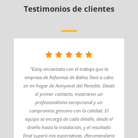
Testimonios de clientes
"Estoy encantada con el trabajo que la
empresa de Reformas de Baños llevó a cabo
en mi hogar de Avinyonet del Penedés. Desde
el primer contacto, mostraron un
profesionalismo excepcional y un
compromiso genuino con la calidad. El
equipo se encargó de cada detalle, desde el
diseño hasta la instalación, y el resultado
final superó mis expectativas. ¡Recomendaría