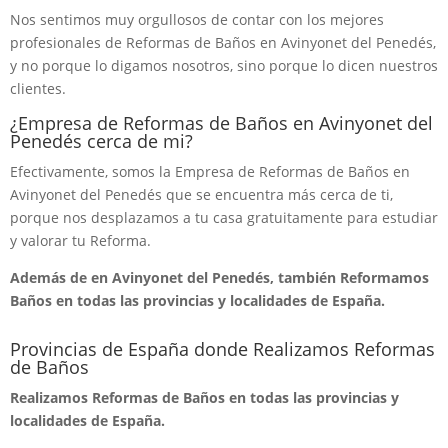
Nos sentimos muy orgullosos de contar con los mejores
profesionales de Reformas de Baños en Avinyonet del Penedés,
y no porque lo digamos nosotros, sino porque lo dicen nuestros
clientes.
¿Empresa de Reformas de Baños en Avinyonet del
Penedés cerca de mi?
Efectivamente, somos la Empresa de Reformas de Baños en
Avinyonet del Penedés que se encuentra más cerca de ti,
porque nos desplazamos a tu casa gratuitamente para estudiar
y valorar tu Reforma.
Además de en Avinyonet del Penedés, también Reformamos
Baños en todas las provincias y localidades de España.
Provincias de España donde Realizamos Reformas
de Baños
Realizamos Reformas de Baños en todas las provincias y
localidades de España.