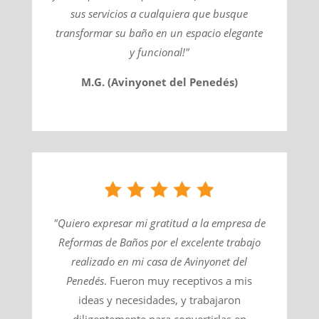
sus servicios a cualquiera que busque
transformar su baño en un espacio elegante
y funcional!"
M.G. (Avinyonet del Penedés)
"Quiero expresar mi gratitud a la empresa de
Reformas de Baños por el excelente trabajo
realizado en mi casa de
Avinyonet del
Penedés
​. Fueron muy receptivos a mis
ideas y necesidades, y trabajaron