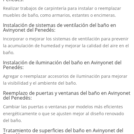
Realizar trabajos de carpintería para instalar o reemplazar
muebles de baño, como armarios, estantes o encimeras.
Instalación de sistemas de ventilación del baño en
Avinyonet del Penedés:
Incorporar o mejorar los sistemas de ventilación para prevenir
la acumulación de humedad y mejorar la calidad del aire en el
baño.
Instalación de iluminación del baño en Avinyonet del
Penedés:
Agregar o reemplazar accesorios de iluminación para mejorar
la visibilidad y el ambiente del baño.
Reemplazo de puertas y ventanas del baño en Avinyonet
del Penedés:
Cambiar las puertas o ventanas por modelos más eficientes
energéticamente o que se ajusten mejor al diseño renovado
del baño.
Tratamiento de superficies del baño en Avinyonet del