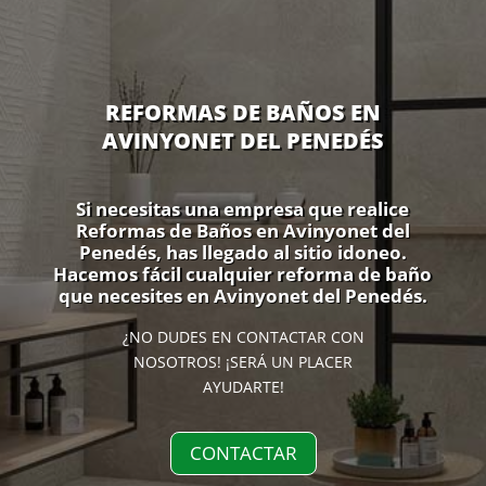
REFORMAS DE BAÑOS EN
AVINYONET DEL PENEDÉS
Si necesitas una empresa que realice
Reformas de Baños en Avinyonet del
Penedés, has llegado al sitio idoneo.
Hacemos fácil cualquier reforma de baño
que necesites en Avinyonet del Penedés.
¿NO DUDES EN CONTACTAR CON
NOSOTROS! ¡SERÁ UN PLACER
AYUDARTE!
CONTACTAR