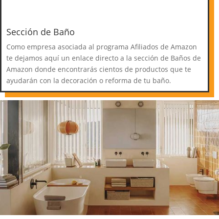
Sección de Baño
Como empresa asociada al programa Afiliados de Amazon
te dejamos aquí un enlace directo a la sección de Baños de
Amazon donde encontrarás cientos de productos que te
ayudarán con la decoración o reforma de tu baño.