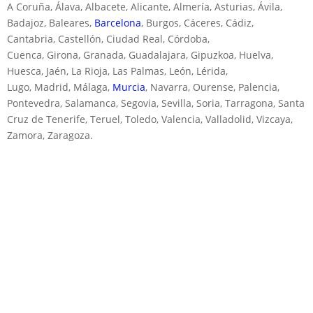
A Coruña, Álava, Albacete, Alicante, Almería, Asturias, Ávila,
Badajoz, Baleares,
Barcelona
, Burgos, Cáceres, Cádiz,
Cantabria, Castellón, Ciudad Real, Córdoba,
Cuenca, Girona, Granada, Guadalajara, Gipuzkoa, Huelva,
Huesca, Jaén, La Rioja, Las Palmas, León, Lérida,
Lugo, Madrid, Málaga,
Murcia
, Navarra, Ourense, Palencia,
Pontevedra, Salamanca, Segovia, Sevilla, Soria, Tarragona, Santa
Cruz de Tenerife, Teruel, Toledo, Valencia, Valladolid, Vizcaya,
Zamora, Zaragoza.