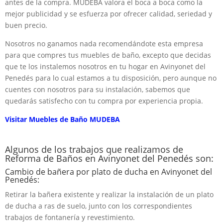
antes de la compra. MUDEBA valora el boca a boca como la
mejor publicidad y se esfuerza por ofrecer calidad, seriedad y
buen precio.
Nosotros no ganamos nada recomendándote esta empresa
para que compres tus muebles de baño, excepto que decidas
que te los instalemos nosotros en tu hogar en Avinyonet del
Penedés para lo cual estamos a tu disposición, pero aunque no
cuentes con nosotros para su instalación, sabemos que
quedarás satisfecho con tu compra por experiencia propia.
Visitar Muebles de Baño MUDEBA
Algunos de los trabajos que realizamos de
Reforma de Baños en Avinyonet del Penedés son:
Cambio de bañera por plato de ducha en Avinyonet del
Penedés:
Retirar la bañera existente y realizar la instalación de un plato
de ducha a ras de suelo, junto con los correspondientes
trabajos de fontanería y revestimiento.