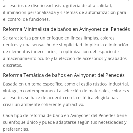
accesorios de diseño exclusivo, grifería de alta calidad,
iluminación personalizada y sistemas de automatización para
el control de funciones.
Reforma Minimalista de baños en Avinyonet del Penedés
Se caracteriza por un enfoque en líneas limpias, colores
neutros y una sensación de simplicidad. Implica la eliminación
de elementos innecesarios, la optimización del espacio de
almacenamiento oculto y la elección de accesorios y acabados
discretos.
Reforma Temática de baños en Avinyonet del Penedés
Basada en un tema específico, como el estilo rústico, industrial,
vintage, o contemporáneo. La selección de materiales, colores y
accesorios se hace de acuerdo con la estética elegida para
crear un ambiente coherente y atractivo.
Cada tipo de reforma de baño en Avinyonet del Penedés tiene
su enfoque único y puede adaptarse según tus necesidades y
preferencias.