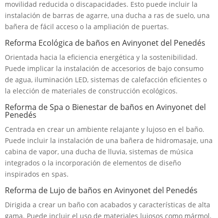
movilidad reducida o discapacidades. Esto puede incluir la
instalación de barras de agarre, una ducha a ras de suelo, una
bañera de fácil acceso o la ampliación de puertas.
Reforma Ecológica de baños en Avinyonet del Penedés
Orientada hacia la eficiencia energética y la sostenibilidad.
Puede implicar la instalación de accesorios de bajo consumo
de agua, iluminación LED, sistemas de calefacción eficientes o
la elección de materiales de construcción ecológicos.
Reforma de Spa o Bienestar de baños en Avinyonet del
Penedés
Centrada en crear un ambiente relajante y lujoso en el baño.
Puede incluir la instalación de una bañera de hidromasaje, una
cabina de vapor, una ducha de lluvia, sistemas de música
integrados o la incorporación de elementos de diseño
inspirados en spas.
Reforma de Lujo de baños en Avinyonet del Penedés
Dirigida a crear un baño con acabados y características de alta
gama. Puede incluir el uso de materiales lujosos como mármol,