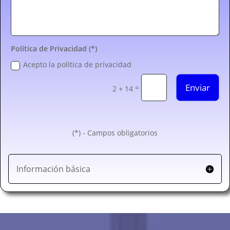
Política de Privacidad (*)
Acepto la política de privacidad
Enviar
=
2 + 14
(*) - Campos obligatorios
Información básica