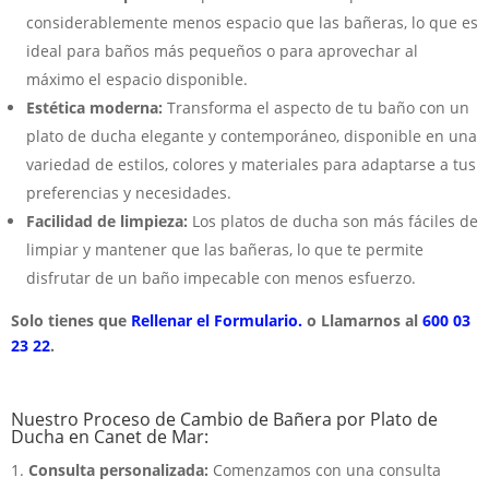
considerablemente menos espacio que las bañeras, lo que es
ideal para baños más pequeños o para aprovechar al
máximo el espacio disponible.
Estética moderna:
Transforma el aspecto de tu baño con un
plato de ducha elegante y contemporáneo, disponible en una
variedad de estilos, colores y materiales para adaptarse a tus
preferencias y necesidades.
Facilidad de limpieza:
Los platos de ducha son más fáciles de
limpiar y mantener que las bañeras, lo que te permite
disfrutar de un baño impecable con menos esfuerzo.
Solo tienes que
Rellenar el Formulario.
o Llamarnos al
600 03
23 22
.
Nuestro Proceso de Cambio de Bañera por Plato de
Ducha en Canet de Mar:
Consulta personalizada:
Comenzamos con una consulta