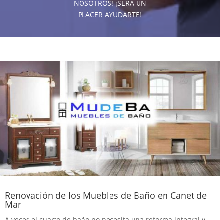
NOSOTROS! ¡SERÁ UN
PLACER AYUDARTE!
Renovación de los Muebles de Baño en Canet de
Mar
A veces el cuarto de baño no necesita una reforma integral y