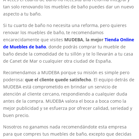
tan solo renovando los muebles de baño puedes dar un nuevo
aspecto a tu baño.
Si tu cuarto de baño no necesita una reforma, pero quieres
renovar los muebles de baño, te recomendamos
encarecidamente que visites
MUDEBA, la mejor
Tienda Online
de Muebles de baño
, donde podrás comprar tu mueble de
baño desde la comodidad de tu sillón y te lo llevarán a tu casa
de Canet de Mar o cualquier otra ciudad de España.
Recomendamos a MUDEBA porque su misión es simple pero
poderosa:
que el cliente quede satisfecho
. El equipo detrás de
MUDEBA está comprometido en brindar un servicio de
atención al cliente cercano, respondiendo a cualquier duda
antes de la compra. MUDEBA valora el boca a boca como la
mejor publicidad y se esfuerza por ofrecer calidad, seriedad y
buen precio.
Nosotros no ganamos nada recomendándote esta empresa
para que compres tus muebles de baño, excepto que decidas