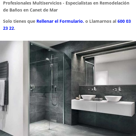
Profesionales Multiservicios - Especialistas en Remodelación
de Baños en Canet de Mar
Solo tienes que
Rellenar el Formulario.
o Llamarnos al
600 03
23 22
.