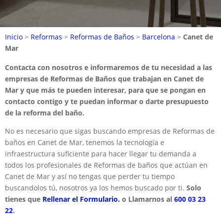
Inicio
>
Reformas
>
Reformas de Baños
>
Barcelona
>
Canet de
Mar
Contacta con nosotros e informaremos de tu necesidad a las
empresas de Reformas de Baños que trabajan en Canet de
Mar y que más te pueden interesar, para que se pongan en
contacto contigo y te puedan informar o darte presupuesto
de la reforma del baño.
No es necesario que sigas buscando empresas de Reformas de
baños en Canet de Mar, tenemos la tecnología e
infraestructura suficiente para hacer llegar tu demanda a
todos los profesionales de Reformas de baños que actúan en
Canet de Mar y así no tengas que perder tu tiempo
buscandolos tú, nosotros ya los hemos buscado por ti.
Solo
tienes que
Rellenar el Formulario.
o Llamarnos al
600 03 23
22
.