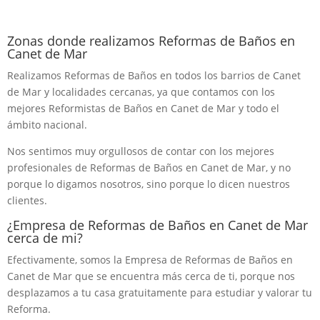
Zonas donde realizamos Reformas de Baños en
Canet de Mar
Realizamos Reformas de Baños en todos los barrios de Canet
de Mar y localidades cercanas, ya que contamos con los
mejores Reformistas de Baños en Canet de Mar y todo el
ámbito nacional.
Nos sentimos muy orgullosos de contar con los mejores
profesionales de Reformas de Baños en Canet de Mar, y no
porque lo digamos nosotros, sino porque lo dicen nuestros
clientes.
¿Empresa de Reformas de Baños en Canet de Mar
cerca de mi?
Efectivamente, somos la Empresa de Reformas de Baños en
Canet de Mar que se encuentra más cerca de ti, porque nos
desplazamos a tu casa gratuitamente para estudiar y valorar tu
Reforma.