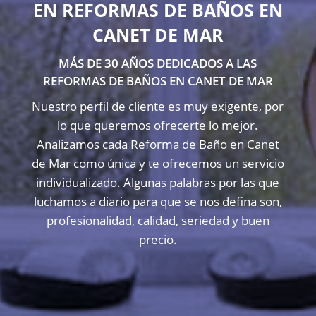
EN REFORMAS DE BAÑOS EN
CANET DE MAR
MÁS DE 30 AÑOS DEDICADOS A LAS
REFORMAS DE BAÑOS EN CANET DE MAR
Nuestro perfil de cliente es muy exigente, por
lo que queremos ofrecerte lo mejor.
Analizamos cada Reforma de Baño en Canet
de Mar como única y te ofrecemos un servicio
individualizado. Algunas palabras por las que
luchamos a diario para que se nos defina son,
profesionalidad, calidad, seriedad y buen
precio.