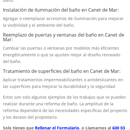
baño.
Instalación de iluminación del baño en Canet de Mar:
Agregar o reemplazar accesorios de iluminación para mejorar
la visibilidad y el ambiente del baño.
Reemplazo de puertas y ventanas del baño en Canet de
Mar:
Cambiar las puertas o ventanas por modelos más eficientes
energéticamente o que se ajusten mejor al diseño renovado
del baño.
Tratamiento de superficies del baño en Canet de Mar:
Aplicar tratamientos impermeabilizantes o antideslizantes en
las superficies para mejorar la durabilidad y la seguridad.
Estos son solo algunos ejemplos de los trabajos que se pueden
realizar durante una reforma de baño. La amplitud de la
reforma dependerá de las necesidades específicas del proyecto
y los deseos del propietario.
Solo tienes que
Rellenar el Formulario.
o Llamarnos al
600 03