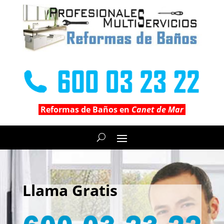
Reformas de Baños en
Canet de Mar
Llama Gratis