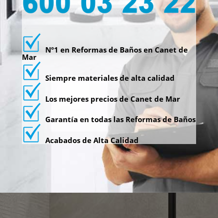
Nº1 en Reformas de Baños en Canet de
Mar
Siempre materiales de alta calidad
Los mejores precios de Canet de Mar
Garantía en todas las Reformas de Baños
Acabados de Alta Calidad