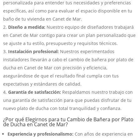
personalizada para entender tus necesidades y preferencias
específicas, así como para evaluar el espacio disponible en tu
baño de tu vivienda en Canet de Mar.
Diseño a medida:
Nuestro equipo de diseñadores trabajará
en Canet de Mar contigo para crear un plan personalizado que
se ajuste a tu estilo, presupuesto y requisitos técnicos.
Instalación profesional:
Nuestros experimentados
instaladores llevarán a cabo el cambio de bañera por plato de
ducha en Canet de Mar con precisión y eficiencia,
asegurándose de que el resultado final cumpla con tus
expectativas y estándares de calidad.
Garantía de satisfacción:
Respaldamos nuestro trabajo con
una garantía de satisfacción para que puedas disfrutar de tu
nuevo plato de ducha con total tranquilidad y confianza.
¿Por qué Elegirnos para tu Cambio de Bañera por Plato
de Ducha en Canet de Mar?
Experiencia y profesionalismo:
Con años de experiencia en