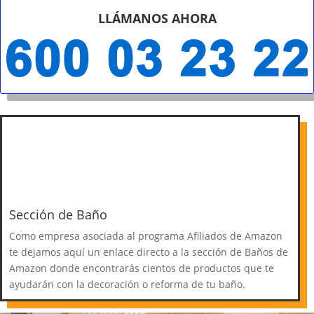
LLÁMANOS AHORA
Sección de Baño
Como empresa asociada al programa Afiliados de Amazon
te dejamos aquí un enlace directo a la sección de Baños de
Amazon donde encontrarás cientos de productos que te
ayudarán con la decoración o reforma de tu baño.