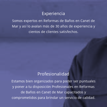
Experiencia
Somos expertos en Reformas de Baños en Canet de
Mar y así lo avalan más de 30 años de experiencia y
cientos de clientes satisfechos.
Profesionalidad
Estamos bien organizados para poder ser puntuales
y poner a tu disposición Profesionales en Reformas
de Baños en Canet de Mar capacitados y
comprometidos para brindar un servicio de calidad.