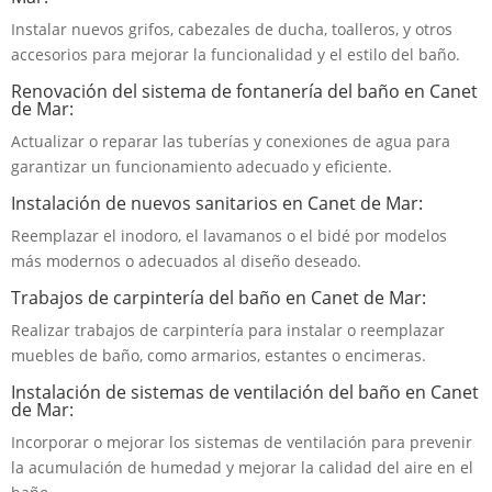
Instalar nuevos grifos, cabezales de ducha, toalleros, y otros
accesorios para mejorar la funcionalidad y el estilo del baño.
Renovación del sistema de fontanería del baño en Canet
de Mar:
Actualizar o reparar las tuberías y conexiones de agua para
garantizar un funcionamiento adecuado y eficiente.
Instalación de nuevos sanitarios en Canet de Mar:
Reemplazar el inodoro, el lavamanos o el bidé por modelos
más modernos o adecuados al diseño deseado.
Trabajos de carpintería del baño en Canet de Mar:
Realizar trabajos de carpintería para instalar o reemplazar
muebles de baño, como armarios, estantes o encimeras.
Instalación de sistemas de ventilación del baño en Canet
de Mar:
Incorporar o mejorar los sistemas de ventilación para prevenir
la acumulación de humedad y mejorar la calidad del aire en el