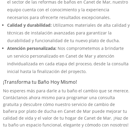
el sector de las reformas de baños en Canet de Mar, nuestro
equipo cuenta con el conocimiento y la experiencia
necesarios para ofrecerte resultados excepcionales.
Calidad y durabilidad:
Utilizamos materiales de alta calidad y
técnicas de instalación avanzadas para garantizar la
durabilidad y funcionalidad de tu nuevo plato de ducha.
Atención personalizada:
Nos comprometemos a brindarte
un servicio personalizado en Canet de Mar y atención
individualizada en cada etapa del proceso, desde la consulta
inicial hasta la finalización del proyecto.
¡Transforma tu Baño Hoy Mismo!
No esperes más para darle a tu baño el cambio que se merece.
Contáctanos ahora mismo para programar una consulta
gratuita y descubre cómo nuestro servicio de cambio de
bañera por plato de ducha en Canet de Mar puede mejorar tu
calidad de vida y el valor de tu hogar de Canet de Mar. ¡Haz de
tu baño un espacio funcional, elegante y cómodo con nosotros!