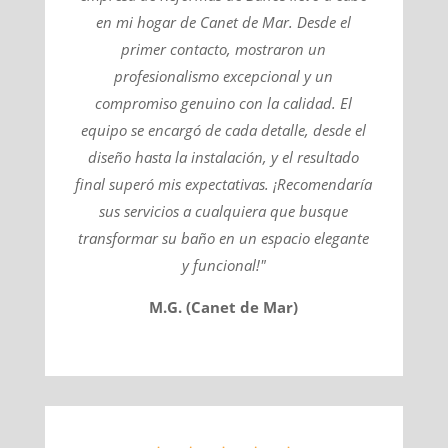
en mi hogar de Canet de Mar. Desde el
primer contacto, mostraron un
profesionalismo excepcional y un
compromiso genuino con la calidad. El
equipo se encargó de cada detalle, desde el
diseño hasta la instalación, y el resultado
final superó mis expectativas. ¡Recomendaría
sus servicios a cualquiera que busque
transformar su baño en un espacio elegante
y funcional!"
M.G. (Canet de Mar)