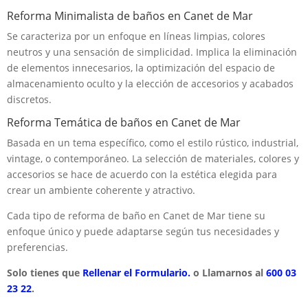
Reforma Minimalista de baños en Canet de Mar
Se caracteriza por un enfoque en líneas limpias, colores
neutros y una sensación de simplicidad. Implica la eliminación
de elementos innecesarios, la optimización del espacio de
almacenamiento oculto y la elección de accesorios y acabados
discretos.
Reforma Temática de baños en Canet de Mar
Basada en un tema específico, como el estilo rústico, industrial,
vintage, o contemporáneo. La selección de materiales, colores y
accesorios se hace de acuerdo con la estética elegida para
crear un ambiente coherente y atractivo.
Cada tipo de reforma de baño en Canet de Mar tiene su
enfoque único y puede adaptarse según tus necesidades y
preferencias.
Solo tienes que
Rellenar el Formulario.
o Llamarnos al
600 03
23 22
.