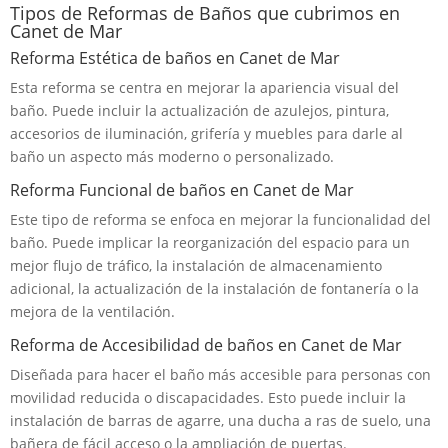
Tipos de Reformas de Baños que cubrimos en
Canet de Mar
Reforma Estética de baños en Canet de Mar
Esta reforma se centra en mejorar la apariencia visual del
baño. Puede incluir la actualización de azulejos, pintura,
accesorios de iluminación, grifería y muebles para darle al
baño un aspecto más moderno o personalizado.
Reforma Funcional de baños en Canet de Mar
Este tipo de reforma se enfoca en mejorar la funcionalidad del
baño. Puede implicar la reorganización del espacio para un
mejor flujo de tráfico, la instalación de almacenamiento
adicional, la actualización de la instalación de fontanería o la
mejora de la ventilación.
Reforma de Accesibilidad de baños en Canet de Mar
Diseñada para hacer el baño más accesible para personas con
movilidad reducida o discapacidades. Esto puede incluir la
instalación de barras de agarre, una ducha a ras de suelo, una
bañera de fácil acceso o la ampliación de puertas.