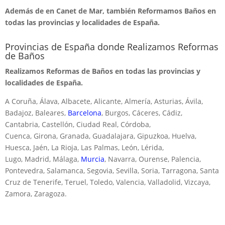
Además de en Canet de Mar, también Reformamos Baños en
todas las provincias y localidades de España.
Provincias de España donde Realizamos Reformas
de Baños
Realizamos Reformas de Baños en todas las provincias y
localidades de España.
A Coruña, Álava, Albacete, Alicante, Almería, Asturias, Ávila,
Badajoz, Baleares,
Barcelona
, Burgos, Cáceres, Cádiz,
Cantabria, Castellón, Ciudad Real, Córdoba,
Cuenca, Girona, Granada, Guadalajara, Gipuzkoa, Huelva,
Huesca, Jaén, La Rioja, Las Palmas, León, Lérida,
Lugo, Madrid, Málaga,
Murcia
, Navarra, Ourense, Palencia,
Pontevedra, Salamanca, Segovia, Sevilla, Soria, Tarragona, Santa
Cruz de Tenerife, Teruel, Toledo, Valencia, Valladolid, Vizcaya,
Zamora, Zaragoza.