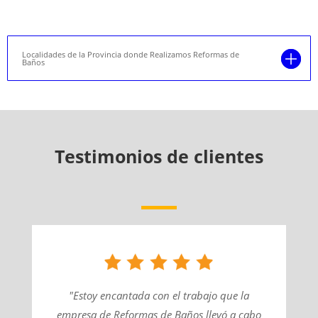
Localidades de la Provincia donde Realizamos Reformas de
Baños
Testimonios de clientes
"Estoy encantada con el trabajo que la
empresa de Reformas de Baños llevó a cabo