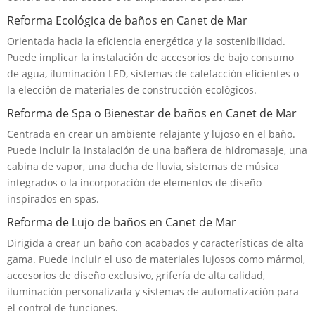
Reforma Ecológica de baños en Canet de Mar
Orientada hacia la eficiencia energética y la sostenibilidad.
Puede implicar la instalación de accesorios de bajo consumo
de agua, iluminación LED, sistemas de calefacción eficientes o
la elección de materiales de construcción ecológicos.
Reforma de Spa o Bienestar de baños en Canet de Mar
Centrada en crear un ambiente relajante y lujoso en el baño.
Puede incluir la instalación de una bañera de hidromasaje, una
cabina de vapor, una ducha de lluvia, sistemas de música
integrados o la incorporación de elementos de diseño
inspirados en spas.
Reforma de Lujo de baños en Canet de Mar
Dirigida a crear un baño con acabados y características de alta
gama. Puede incluir el uso de materiales lujosos como mármol,
accesorios de diseño exclusivo, grifería de alta calidad,
iluminación personalizada y sistemas de automatización para
el control de funciones.