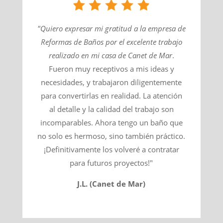
"Quiero expresar mi gratitud a la empresa de
Reformas de Baños por el excelente trabajo
realizado en mi casa de
Canet de Mar
​.
Fueron muy receptivos a mis ideas y
necesidades, y trabajaron diligentemente
para convertirlas en realidad. La atención
al detalle y la calidad del trabajo son
incomparables. Ahora tengo un baño que
no solo es hermoso, sino también práctico.
¡Definitivamente los volveré a contratar
para futuros proyectos!"
J.L. (Canet de Mar)