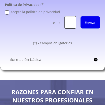
Política de Privacidad (*)
Acepto la política de privacidad
Enviar
=
8 + 1
(*) - Campos obligatorios
Información básica
RAZONES PARA CONFIAR EN
NUESTROS PROFESIONALES