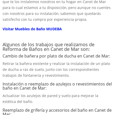
que te los instalemos nosotros en tu hogar en Canet de Mar
para lo cual estamos a tu disposición, pero aunque no cuentes
con nosotros para su instalación, sabemos que quedarás
satisfecho con tu compra por experiencia propia.
Visitar Muebles de Baño MUDEBA
Algunos de los trabajos que realizamos de
Reforma de Baños en Canet de Mar son:
Cambio de bañera por plato de ducha en Canet de Mar:
Retirar la bañera existente y realizar la instalación de un plato
de ducha a ras de suelo, junto con los correspondientes
trabajos de fontanería y revestimiento.
Instalación o reemplazo de azulejos o revestimientos del
baño en Canet de Mar:
Actualizar los azulejos de pared y suelo para mejorar la
estética del baño.
Reemplazo de grifería y accesorios del baño en Canet de
Mar: