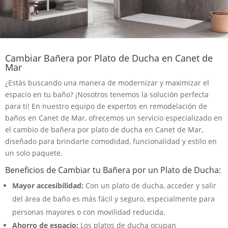
Cambiar Bañera por Plato de Ducha en Canet de
Mar
¿Estás buscando una manera de modernizar y maximizar el
espacio en tu baño? ¡Nosotros tenemos la solución perfecta
para ti! En nuestro equipo de expertos en remodelación de
baños en Canet de Mar, ofrecemos un servicio especializado en
el cambio de bañera por plato de ducha en Canet de Mar,
diseñado para brindarte comodidad, funcionalidad y estilo en
un solo paquete.
Beneficios de Cambiar tu Bañera por un Plato de Ducha:
Mayor accesibilidad:
Con un plato de ducha, acceder y salir
del área de baño es más fácil y seguro, especialmente para
personas mayores o con movilidad reducida.
Ahorro de espacio:
Los platos de ducha ocupan