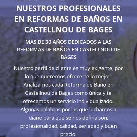
NUESTROS PROFESIONALES
EN REFORMAS DE BAÑOS EN
CASTELLNOU DE BAGES
MÁS DE 30 AÑOS DEDICADOS A LAS
REFORMAS DE BAÑOS EN CASTELLNOU DE
BAGES
Nuestro perfil de cliente es muy exigente, por
lo que queremos ofrecerte lo mejor.
Analizamos cada Reforma de Baño en
Castellnou de Bages como única y te
ofrecemos un servicio individualizado.
Algunas palabras por las que luchamos a
diario para que se nos defina son,
profesionalidad, calidad, seriedad y buen
precio.