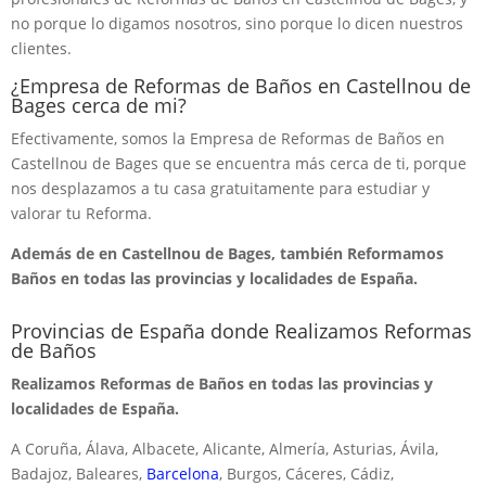
no porque lo digamos nosotros, sino porque lo dicen nuestros
clientes.
¿Empresa de Reformas de Baños en Castellnou de
Bages cerca de mi?
Efectivamente, somos la Empresa de Reformas de Baños en
Castellnou de Bages que se encuentra más cerca de ti, porque
nos desplazamos a tu casa gratuitamente para estudiar y
valorar tu Reforma.
Además de en Castellnou de Bages, también Reformamos
Baños en todas las provincias y localidades de España.
Provincias de España donde Realizamos Reformas
de Baños
Realizamos Reformas de Baños en todas las provincias y
localidades de España.
A Coruña, Álava, Albacete, Alicante, Almería, Asturias, Ávila,
Badajoz, Baleares,
Barcelona
, Burgos, Cáceres, Cádiz,