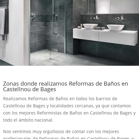
Zonas donde realizamos Reformas de Baños en
Castellnou de Bages
Realizamos Reformas de Baños en todos los barrios de
Castellnou de Bages y localidades cercanas, ya que contamos
con los mejores Reformistas de Baños en Castellnou de Bages y
todo el ámbito nacional.
Nos sentimos muy orgullosos de contar con los mejores
profesionales de Reformas de Baños en Castellnou de Bages, y