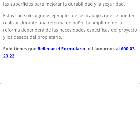
las superficies para mejorar la durabilidad y la seguridad.
Estos son solo algunos ejemplos de los trabajos que se pueden
realizar durante una reforma de baño. La amplitud de la
reforma dependerá de las necesidades específicas del proyecto
y los deseos del propietario.
Solo tienes que
Rellenar el Formulario.
o Llamarnos al
600 03
23 22
.