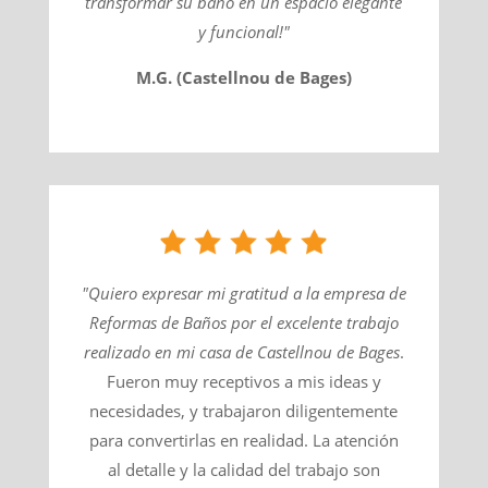
transformar su baño en un espacio elegante
y funcional!"
M.G. (Castellnou de Bages)
"Quiero expresar mi gratitud a la empresa de
Reformas de Baños por el excelente trabajo
realizado en mi casa de
Castellnou de Bages
​.
Fueron muy receptivos a mis ideas y
necesidades, y trabajaron diligentemente
para convertirlas en realidad. La atención
al detalle y la calidad del trabajo son