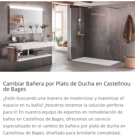
Cambiar Bañera por Plato de Ducha en Castellnou
de Bages
¿Estás buscando una manera de modernizar y maximizar el
espacio en tu baño? ¡Nosotros tenemos la solución perfecta
para ti! En nuestro equipo de expertos en remodelación de
baños en Castellnou de Bages, ofrecemos un servicio
especializado en el cambio de bañera por plato de ducha en
Castellnou de Bages, diseñado para brindarte comodidad,