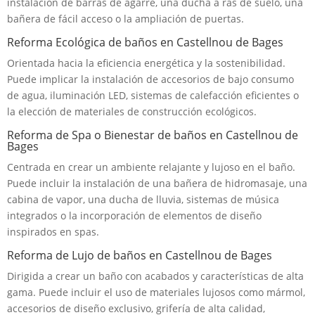
instalación de barras de agarre, una ducha a ras de suelo, una
bañera de fácil acceso o la ampliación de puertas.
Reforma Ecológica de baños en Castellnou de Bages
Orientada hacia la eficiencia energética y la sostenibilidad.
Puede implicar la instalación de accesorios de bajo consumo
de agua, iluminación LED, sistemas de calefacción eficientes o
la elección de materiales de construcción ecológicos.
Reforma de Spa o Bienestar de baños en Castellnou de
Bages
Centrada en crear un ambiente relajante y lujoso en el baño.
Puede incluir la instalación de una bañera de hidromasaje, una
cabina de vapor, una ducha de lluvia, sistemas de música
integrados o la incorporación de elementos de diseño
inspirados en spas.
Reforma de Lujo de baños en Castellnou de Bages
Dirigida a crear un baño con acabados y características de alta
gama. Puede incluir el uso de materiales lujosos como mármol,
accesorios de diseño exclusivo, grifería de alta calidad,