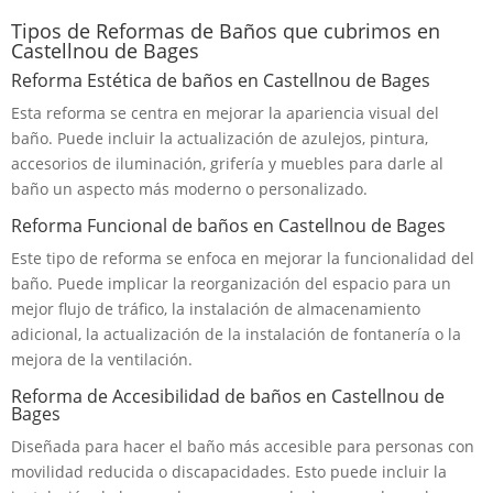
Tipos de Reformas de Baños que cubrimos en
Castellnou de Bages
Reforma Estética de baños en Castellnou de Bages
Esta reforma se centra en mejorar la apariencia visual del
baño. Puede incluir la actualización de azulejos, pintura,
accesorios de iluminación, grifería y muebles para darle al
baño un aspecto más moderno o personalizado.
Reforma Funcional de baños en Castellnou de Bages
Este tipo de reforma se enfoca en mejorar la funcionalidad del
baño. Puede implicar la reorganización del espacio para un
mejor flujo de tráfico, la instalación de almacenamiento
adicional, la actualización de la instalación de fontanería o la
mejora de la ventilación.
Reforma de Accesibilidad de baños en Castellnou de
Bages
Diseñada para hacer el baño más accesible para personas con
movilidad reducida o discapacidades. Esto puede incluir la