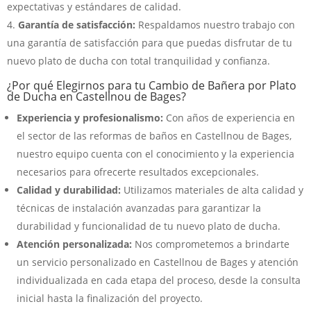
expectativas y estándares de calidad.
Garantía de satisfacción:
Respaldamos nuestro trabajo con
una garantía de satisfacción para que puedas disfrutar de tu
nuevo plato de ducha con total tranquilidad y confianza.
¿Por qué Elegirnos para tu Cambio de Bañera por Plato
de Ducha en Castellnou de Bages?
Experiencia y profesionalismo:
Con años de experiencia en
el sector de las reformas de baños en Castellnou de Bages,
nuestro equipo cuenta con el conocimiento y la experiencia
necesarios para ofrecerte resultados excepcionales.
Calidad y durabilidad:
Utilizamos materiales de alta calidad y
técnicas de instalación avanzadas para garantizar la
durabilidad y funcionalidad de tu nuevo plato de ducha.
Atención personalizada:
Nos comprometemos a brindarte
un servicio personalizado en Castellnou de Bages y atención
individualizada en cada etapa del proceso, desde la consulta
inicial hasta la finalización del proyecto.