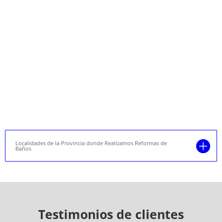
Localidades de la Provincia donde Realizamos Reformas de
Baños
Testimonios de clientes