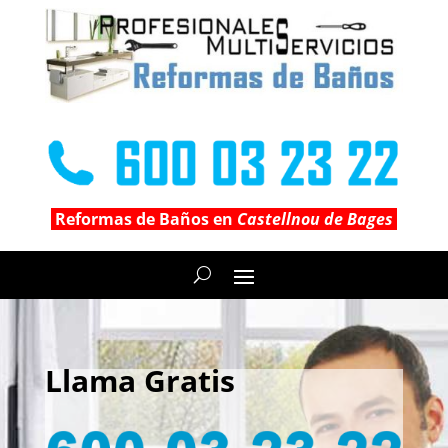
Reformas de Baños en
Castellnou de Bages
Llama Gratis