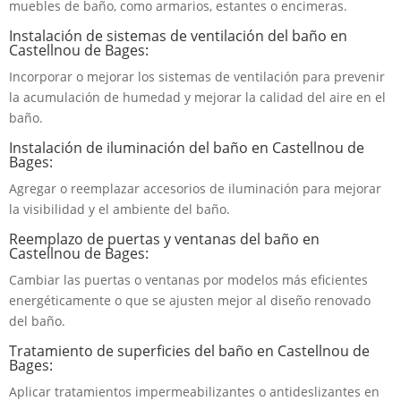
muebles de baño, como armarios, estantes o encimeras.
Instalación de sistemas de ventilación del baño en
Castellnou de Bages:
Incorporar o mejorar los sistemas de ventilación para prevenir
la acumulación de humedad y mejorar la calidad del aire en el
baño.
Instalación de iluminación del baño en Castellnou de
Bages:
Agregar o reemplazar accesorios de iluminación para mejorar
la visibilidad y el ambiente del baño.
Reemplazo de puertas y ventanas del baño en
Castellnou de Bages:
Cambiar las puertas o ventanas por modelos más eficientes
energéticamente o que se ajusten mejor al diseño renovado
del baño.
Tratamiento de superficies del baño en Castellnou de
Bages:
Aplicar tratamientos impermeabilizantes o antideslizantes en