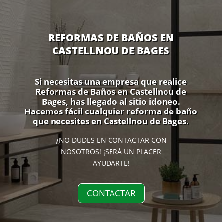
REFORMAS DE BAÑOS EN
CASTELLNOU DE BAGES
Si necesitas una empresa que realice
Reformas de Baños en Castellnou de
Bages, has llegado al sitio idoneo.
Hacemos fácil cualquier reforma de baño
que necesites en Castellnou de Bages.
¿NO DUDES EN CONTACTAR CON
NOSOTROS! ¡SERÁ UN PLACER
AYUDARTE!
CONTACTAR