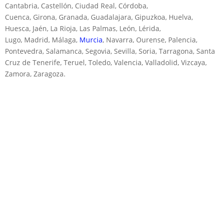
Cantabria, Castellón, Ciudad Real, Córdoba,
Cuenca, Girona, Granada, Guadalajara, Gipuzkoa, Huelva,
Huesca, Jaén, La Rioja, Las Palmas, León, Lérida,
Lugo, Madrid, Málaga,
Murcia
, Navarra, Ourense, Palencia,
Pontevedra, Salamanca, Segovia, Sevilla, Soria, Tarragona, Santa
Cruz de Tenerife, Teruel, Toledo, Valencia, Valladolid, Vizcaya,
Zamora, Zaragoza.