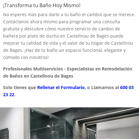
¡Transforma tu Baño Hoy Mismo!
No esperes más para darle a tu baño el cambio que se merece.
Contáctanos ahora mismo para programar una consulta
gratuita y descubre cómo nuestro servicio de cambio de
bañera por plato de ducha en Castellnou de Bages puede
mejorar tu calidad de vida y el valor de tu hogar de Castellnou
de Bages. ¡Haz de tu baño un espacio funcional, elegante y
cómodo con nosotros!
Profesionales Multiservicios - Especialistas en Remodelación
de Baños en Castellnou de Bages
Solo tienes que
Rellenar el Formulario.
o Llamarnos al
600 03
23 22
.