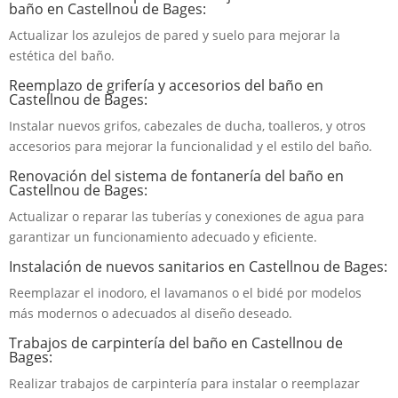
baño en Castellnou de Bages:
Actualizar los azulejos de pared y suelo para mejorar la
estética del baño.
Reemplazo de grifería y accesorios del baño en
Castellnou de Bages:
Instalar nuevos grifos, cabezales de ducha, toalleros, y otros
accesorios para mejorar la funcionalidad y el estilo del baño.
Renovación del sistema de fontanería del baño en
Castellnou de Bages:
Actualizar o reparar las tuberías y conexiones de agua para
garantizar un funcionamiento adecuado y eficiente.
Instalación de nuevos sanitarios en Castellnou de Bages:
Reemplazar el inodoro, el lavamanos o el bidé por modelos
más modernos o adecuados al diseño deseado.
Trabajos de carpintería del baño en Castellnou de
Bages:
Realizar trabajos de carpintería para instalar o reemplazar