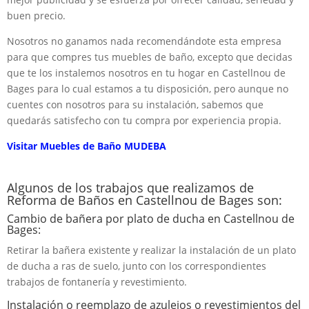
buen precio.
Nosotros no ganamos nada recomendándote esta empresa
para que compres tus muebles de baño, excepto que decidas
que te los instalemos nosotros en tu hogar en Castellnou de
Bages para lo cual estamos a tu disposición, pero aunque no
cuentes con nosotros para su instalación, sabemos que
quedarás satisfecho con tu compra por experiencia propia.
Visitar Muebles de Baño MUDEBA
Algunos de los trabajos que realizamos de
Reforma de Baños en Castellnou de Bages son:
Cambio de bañera por plato de ducha en Castellnou de
Bages:
Retirar la bañera existente y realizar la instalación de un plato
de ducha a ras de suelo, junto con los correspondientes
trabajos de fontanería y revestimiento.
Instalación o reemplazo de azulejos o revestimientos del