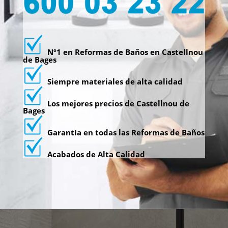
Nº1 en Reformas de Baños en Castellnou
de Bages
Siempre materiales de alta calidad
Los mejores precios de Castellnou de
Bages
Garantía en todas las Reformas de Baños
Acabados de Alta Calidad