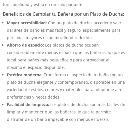
funcionalidad y estilo en un solo paquete.
Beneficios de Cambiar tu Bañera por un Plato de Ducha:
Mayor accesibilidad:
Con un plato de ducha, acceder y salir
del área de baño es más fácil y seguro, especialmente para
personas mayores o con movilidad reducida.
Ahorro de espacio:
Los platos de ducha ocupan
considerablemente menos espacio que las bañeras, lo que es
ideal para baños más pequeños o para aprovechar al
máximo el espacio disponible.
Estética moderna:
Transforma el aspecto de tu baño con un
plato de ducha elegante y contemporáneo, disponible en una
variedad de estilos, colores y materiales para adaptarse a tus
preferencias y necesidades.
Facilidad de limpieza:
Los platos de ducha son más fáciles de
limpiar y mantener que las bañeras, lo que te permite
disfrutar de un baño impecable con menos esfuerzo.