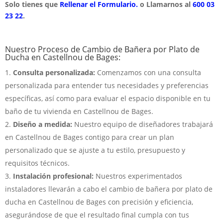
Solo tienes que
Rellenar el Formulario.
o Llamarnos al
600 03
23 22
.
Nuestro Proceso de Cambio de Bañera por Plato de
Ducha en Castellnou de Bages:
Consulta personalizada:
Comenzamos con una consulta
personalizada para entender tus necesidades y preferencias
específicas, así como para evaluar el espacio disponible en tu
baño de tu vivienda en Castellnou de Bages.
Diseño a medida:
Nuestro equipo de diseñadores trabajará
en Castellnou de Bages contigo para crear un plan
personalizado que se ajuste a tu estilo, presupuesto y
requisitos técnicos.
Instalación profesional:
Nuestros experimentados
instaladores llevarán a cabo el cambio de bañera por plato de
ducha en Castellnou de Bages con precisión y eficiencia,
asegurándose de que el resultado final cumpla con tus