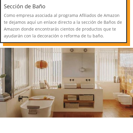
Sección de Baño
Como empresa asociada al programa Afiliados de Amazon
te dejamos aquí un enlace directo a la sección de Baños de
Amazon donde encontrarás cientos de productos que te
ayudarán con la decoración o reforma de tu baño.