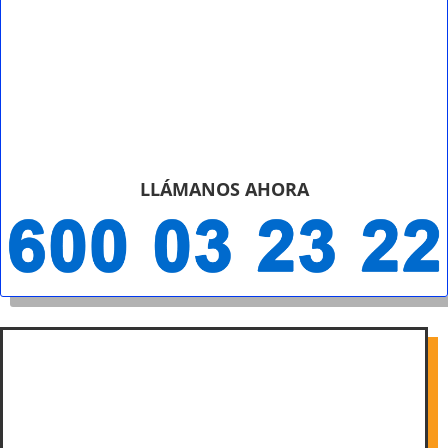
LLÁMANOS AHORA