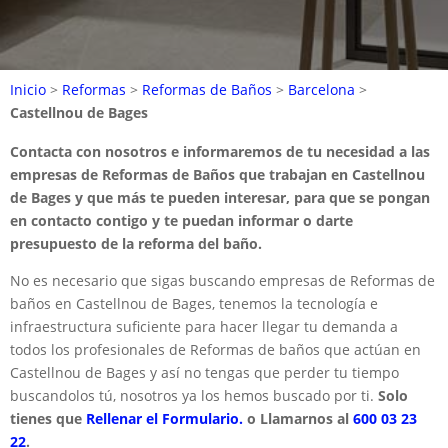
Inicio
>
Reformas
>
Reformas de Baños
>
Barcelona
>
Castellnou de Bages
Contacta con nosotros e informaremos de tu necesidad a las
empresas de Reformas de Baños que trabajan en Castellnou
de Bages y que más te pueden interesar, para que se pongan
en contacto contigo y te puedan informar o darte
presupuesto de la reforma del baño.
No es necesario que sigas buscando empresas de Reformas de
baños en Castellnou de Bages, tenemos la tecnología e
infraestructura suficiente para hacer llegar tu demanda a
todos los profesionales de Reformas de baños que actúan en
Castellnou de Bages y así no tengas que perder tu tiempo
buscandolos tú, nosotros ya los hemos buscado por ti.
Solo
tienes que
Rellenar el Formulario.
o Llamarnos al
600 03 23
22
.