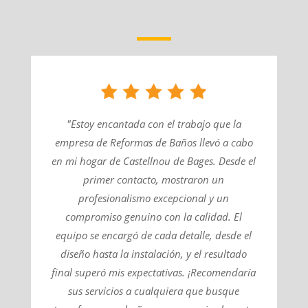
"Estoy encantada con el trabajo que la
empresa de Reformas de Baños llevó a cabo
en mi hogar de Castellnou de Bages. Desde el
primer contacto, mostraron un
profesionalismo excepcional y un
compromiso genuino con la calidad. El
equipo se encargó de cada detalle, desde el
diseño hasta la instalación, y el resultado
final superó mis expectativas. ¡Recomendaría
sus servicios a cualquiera que busque