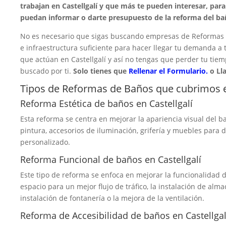
trabajan en Castellgalí y que más te pueden interesar, par
puedan informar o darte presupuesto de la reforma del ba
No es necesario que sigas buscando empresas de Reformas d
e infraestructura suficiente para hacer llegar tu demanda a
que actúan en Castellgalí y así no tengas que perder tu tie
buscado por ti.
Solo tienes que
Rellenar el Formulario.
o Ll
Tipos de Reformas de Baños que cubrimos en
Reforma Estética de baños en Castellgalí
Esta reforma se centra en mejorar la apariencia visual del ba
pintura, accesorios de iluminación, grifería y muebles para
personalizado.
Reforma Funcional de baños en Castellgalí
Este tipo de reforma se enfoca en mejorar la funcionalidad d
espacio para un mejor flujo de tráfico, la instalación de alma
instalación de fontanería o la mejora de la ventilación.
Reforma de Accesibilidad de baños en Castellgal