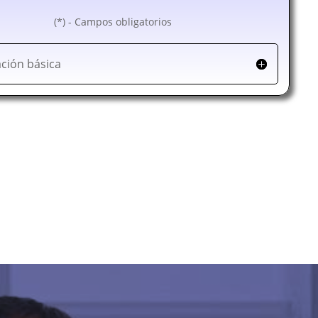
(*) - Campos obligatorios
ción básica