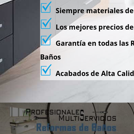
Siempre materiales de 
Los mejores precios de 
Garantía en todas las 
Baños
Acabados de Alta Cali