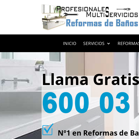
INICIO
SERVICIOS
REFORMA
Llama Grati
Nº1 en Reformas de Bañ