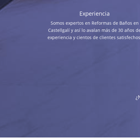
Experiencia
Somos expertos en Reformas de Baños en
Castellgalí y así lo avalan más de 30 años d
experiencia y cientos de clientes satisfechos
¿