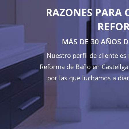
RAZONES PARA 
REFOR
MÁS DE 30 AÑOS D
Nuestro perfil de cliente e
Reforma de Baño en Castellgal
por las que luchamos a diar