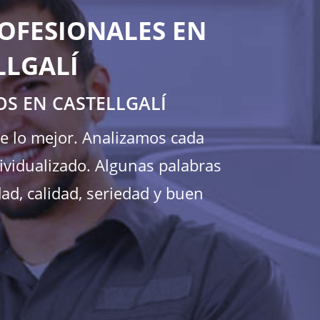
OFESIONALES EN
LLGALÍ
OS EN CASTELLGALÍ
te lo mejor. Analizamos cada
ividualizado. Algunas palabras
ad, calidad, seriedad y buen