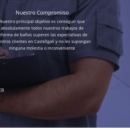
Nuestro Compromiso
Nuestro principal objetivo es conseguir que
absolutamente todos nuestros trabajos de
eforma de baños superen las expectativas de
stros clientes en Castellgalí y no les supongan
ninguna molestia o inconveniente
ER