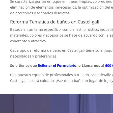
Se caracteriza por un enfoque en líneas limpias, colores neu
eliminación de elementos innecesarios, la optimización del 
de accesorios y acabados discretos.
Reforma Temática de baños en Castellgalí
Basada en un tema específico, como el estilo rústico, industr
materiales, colores y accesorios se hace de acuerdo con la e
coherente y atractivo.
Cada tipo de reforma de baño en Castellgalí tiene su enfoq
necesidades y preferencias.
Solo tienes que
Rellenar el Formulario.
o Llamarnos al
600 
Con nuestro equipo de profesionales a tu lado, cada detalle
Castellgalí estará cuidado. ¡Haz de tu baño un lugar de lujo