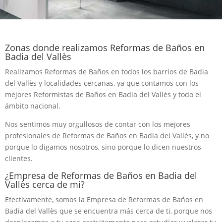
Zonas donde realizamos Reformas de Baños en
Badia del Vallès
Realizamos Reformas de Baños en todos los barrios de Badia
del Vallès y localidades cercanas, ya que contamos con los
mejores Reformistas de Baños en Badia del Vallès y todo el
ámbito nacional.
Nos sentimos muy orgullosos de contar con los mejores
profesionales de Reformas de Baños en Badia del Vallès, y no
porque lo digamos nosotros, sino porque lo dicen nuestros
clientes.
¿Empresa de Reformas de Baños en Badia del
Vallès cerca de mi?
Efectivamente, somos la Empresa de Reformas de Baños en
Badia del Vallès que se encuentra más cerca de ti, porque nos