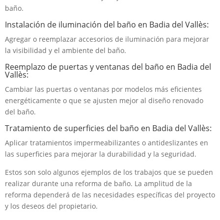
baño.
Instalación de iluminación del baño en Badia del Vallès:
Agregar o reemplazar accesorios de iluminación para mejorar
la visibilidad y el ambiente del baño.
Reemplazo de puertas y ventanas del baño en Badia del
Vallès:
Cambiar las puertas o ventanas por modelos más eficientes
energéticamente o que se ajusten mejor al diseño renovado
del baño.
Tratamiento de superficies del baño en Badia del Vallès:
Aplicar tratamientos impermeabilizantes o antideslizantes en
las superficies para mejorar la durabilidad y la seguridad.
Estos son solo algunos ejemplos de los trabajos que se pueden
realizar durante una reforma de baño. La amplitud de la
reforma dependerá de las necesidades específicas del proyecto
y los deseos del propietario.