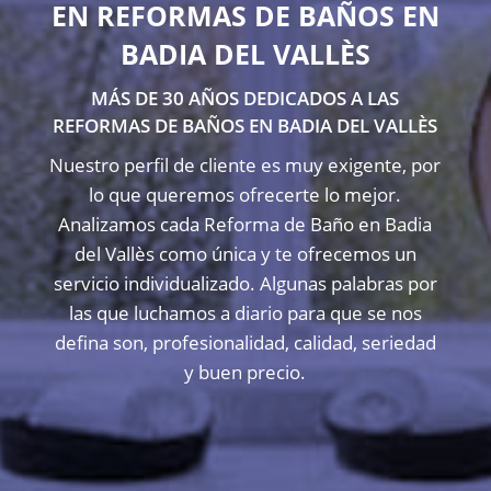
EN REFORMAS DE BAÑOS EN
BADIA DEL VALLÈS
MÁS DE 30 AÑOS DEDICADOS A LAS
REFORMAS DE BAÑOS EN BADIA DEL VALLÈS
Nuestro perfil de cliente es muy exigente, por
lo que queremos ofrecerte lo mejor.
Analizamos cada Reforma de Baño en Badia
del Vallès como única y te ofrecemos un
servicio individualizado. Algunas palabras por
las que luchamos a diario para que se nos
defina son, profesionalidad, calidad, seriedad
y buen precio.