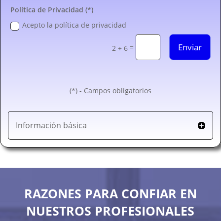
Política de Privacidad (*)
Acepto la política de privacidad
Enviar
=
2 + 6
(*) - Campos obligatorios
Información básica
RAZONES PARA CONFIAR EN
NUESTROS PROFESIONALES