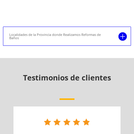
Localidades de la Provincia donde Realizamos Reformas de
Baños
Testimonios de clientes