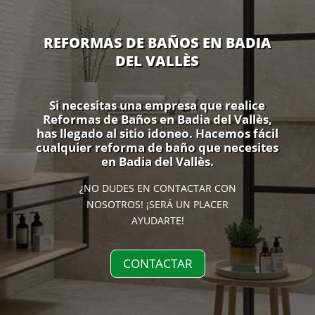
REFORMAS DE BAÑOS EN BADIA
DEL VALLÈS
Si necesitas una empresa que realice
Reformas de Baños en Badia del Vallès,
has llegado al sitio idoneo. Hacemos fácil
cualquier reforma de baño que necesites
en Badia del Vallès.
¿NO DUDES EN CONTACTAR CON
NOSOTROS! ¡SERÁ UN PLACER
AYUDARTE!
CONTACTAR