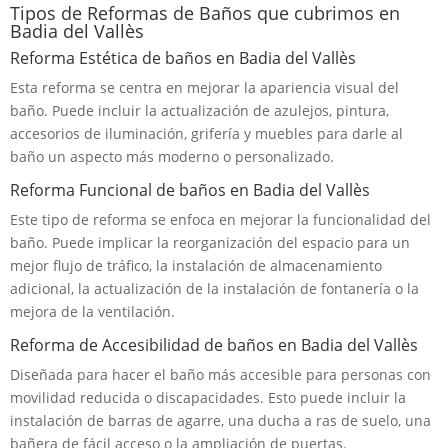
Tipos de Reformas de Baños que cubrimos en
Badia del Vallès
Reforma Estética de baños en Badia del Vallès
Esta reforma se centra en mejorar la apariencia visual del
baño. Puede incluir la actualización de azulejos, pintura,
accesorios de iluminación, grifería y muebles para darle al
baño un aspecto más moderno o personalizado.
Reforma Funcional de baños en Badia del Vallès
Este tipo de reforma se enfoca en mejorar la funcionalidad del
baño. Puede implicar la reorganización del espacio para un
mejor flujo de tráfico, la instalación de almacenamiento
adicional, la actualización de la instalación de fontanería o la
mejora de la ventilación.
Reforma de Accesibilidad de baños en Badia del Vallès
Diseñada para hacer el baño más accesible para personas con
movilidad reducida o discapacidades. Esto puede incluir la
instalación de barras de agarre, una ducha a ras de suelo, una
bañera de fácil acceso o la ampliación de puertas.