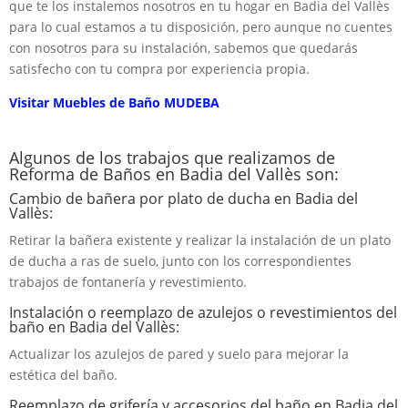
que te los instalemos nosotros en tu hogar en Badia del Vallès
para lo cual estamos a tu disposición, pero aunque no cuentes
con nosotros para su instalación, sabemos que quedarás
satisfecho con tu compra por experiencia propia.
Visitar Muebles de Baño MUDEBA
Algunos de los trabajos que realizamos de
Reforma de Baños en Badia del Vallès son:
Cambio de bañera por plato de ducha en Badia del
Vallès:
Retirar la bañera existente y realizar la instalación de un plato
de ducha a ras de suelo, junto con los correspondientes
trabajos de fontanería y revestimiento.
Instalación o reemplazo de azulejos o revestimientos del
baño en Badia del Vallès:
Actualizar los azulejos de pared y suelo para mejorar la
estética del baño.
Reemplazo de grifería y accesorios del baño en Badia del