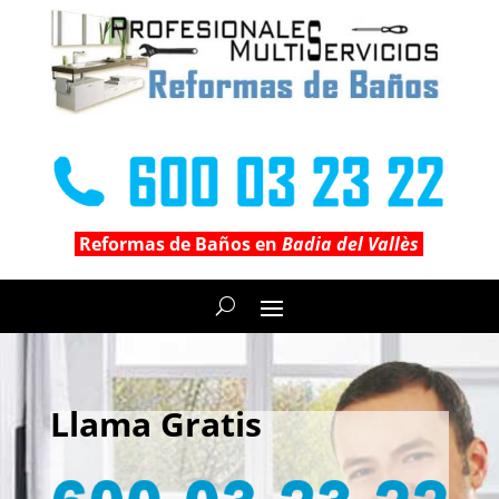
Reformas de Baños en
Badia del Vallès
Llama Gratis