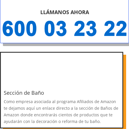
LLÁMANOS AHORA
Sección de Baño
Como empresa asociada al programa Afiliados de Amazon
te dejamos aquí un enlace directo a la sección de Baños de
Amazon donde encontrarás cientos de productos que te
ayudarán con la decoración o reforma de tu baño.