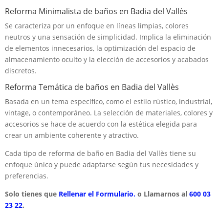
Reforma Minimalista de baños en Badia del Vallès
Se caracteriza por un enfoque en líneas limpias, colores
neutros y una sensación de simplicidad. Implica la eliminación
de elementos innecesarios, la optimización del espacio de
almacenamiento oculto y la elección de accesorios y acabados
discretos.
Reforma Temática de baños en Badia del Vallès
Basada en un tema específico, como el estilo rústico, industrial,
vintage, o contemporáneo. La selección de materiales, colores y
accesorios se hace de acuerdo con la estética elegida para
crear un ambiente coherente y atractivo.
Cada tipo de reforma de baño en Badia del Vallès tiene su
enfoque único y puede adaptarse según tus necesidades y
preferencias.
Solo tienes que
Rellenar el Formulario.
o Llamarnos al
600 03
23 22
.