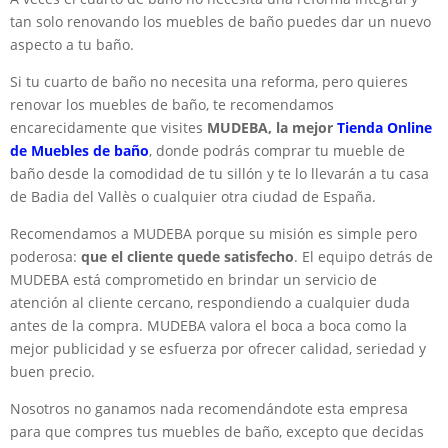
tan solo renovando los muebles de baño puedes dar un nuevo
aspecto a tu baño.
Si tu cuarto de baño no necesita una reforma, pero quieres
renovar los muebles de baño, te recomendamos
encarecidamente que visites
MUDEBA, la mejor
Tienda Online
de Muebles de baño
, donde podrás comprar tu mueble de
baño desde la comodidad de tu sillón y te lo llevarán a tu casa
de Badia del Vallès o cualquier otra ciudad de España.
Recomendamos a MUDEBA porque su misión es simple pero
poderosa:
que el cliente quede satisfecho
. El equipo detrás de
MUDEBA está comprometido en brindar un servicio de
atención al cliente cercano, respondiendo a cualquier duda
antes de la compra. MUDEBA valora el boca a boca como la
mejor publicidad y se esfuerza por ofrecer calidad, seriedad y
buen precio.
Nosotros no ganamos nada recomendándote esta empresa
para que compres tus muebles de baño, excepto que decidas