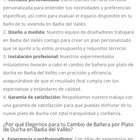
personalizada para entender tus necesidades y preferencias
específicas, así como para evaluar el espacio disponible en tu
baño de tu vivienda en Badia del Vallès.
Diseño a medida:
Nuestro equipo de diseñadores trabajará
en Badia del Vallès contigo para crear un plan personalizado
que se ajuste a tu estilo, presupuesto y requisitos técnicos.
Instalación profesional:
Nuestros experimentados
instaladores llevarán a cabo el cambio de bañera por plato de
ducha en Badia del Vallès con precisión y eficiencia,
asegurándose de que el resultado final cumpla con tus
expectativas y estándares de calidad.
Garantía de satisfacción:
Respaldamos nuestro trabajo con
una garantía de satisfacción para que puedas disfrutar de tu
nuevo plato de ducha con total tranquilidad y confianza.
¿Por qué Elegirnos para tu Cambio de Bañera por Plato
de Ducha en Badia del Vallès?
Experiencia y profesionalismo:
Con años de experiencia en