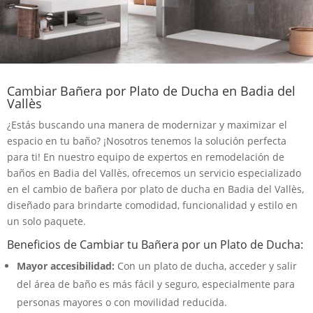
Cambiar Bañera por Plato de Ducha en Badia del
Vallès
¿Estás buscando una manera de modernizar y maximizar el
espacio en tu baño? ¡Nosotros tenemos la solución perfecta
para ti! En nuestro equipo de expertos en remodelación de
baños en Badia del Vallès, ofrecemos un servicio especializado
en el cambio de bañera por plato de ducha en Badia del Vallès,
diseñado para brindarte comodidad, funcionalidad y estilo en
un solo paquete.
Beneficios de Cambiar tu Bañera por un Plato de Ducha:
Mayor accesibilidad:
Con un plato de ducha, acceder y salir
del área de baño es más fácil y seguro, especialmente para
personas mayores o con movilidad reducida.