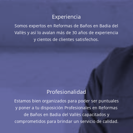
Experiencia
Somos expertos en Reformas de Baños en Badia del
Vallès y así lo avalan más de 30 años de experiencia
y cientos de clientes satisfechos.
Profesionalidad
Estamos bien organizados para poder ser puntuales
y poner a tu disposición Profesionales en Reformas
de Baños en Badia del Vallès capacitados y
comprometidos para brindar un servicio de calidad.