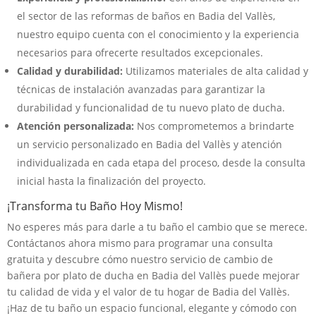
el sector de las reformas de baños en Badia del Vallès,
nuestro equipo cuenta con el conocimiento y la experiencia
necesarios para ofrecerte resultados excepcionales.
Calidad y durabilidad:
Utilizamos materiales de alta calidad y
técnicas de instalación avanzadas para garantizar la
durabilidad y funcionalidad de tu nuevo plato de ducha.
Atención personalizada:
Nos comprometemos a brindarte
un servicio personalizado en Badia del Vallès y atención
individualizada en cada etapa del proceso, desde la consulta
inicial hasta la finalización del proyecto.
¡Transforma tu Baño Hoy Mismo!
No esperes más para darle a tu baño el cambio que se merece.
Contáctanos ahora mismo para programar una consulta
gratuita y descubre cómo nuestro servicio de cambio de
bañera por plato de ducha en Badia del Vallès puede mejorar
tu calidad de vida y el valor de tu hogar de Badia del Vallès.
¡Haz de tu baño un espacio funcional, elegante y cómodo con