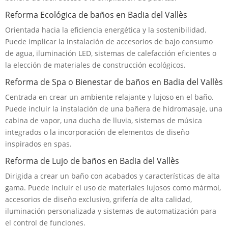
Reforma Ecológica de baños en Badia del Vallès
Orientada hacia la eficiencia energética y la sostenibilidad.
Puede implicar la instalación de accesorios de bajo consumo
de agua, iluminación LED, sistemas de calefacción eficientes o
la elección de materiales de construcción ecológicos.
Reforma de Spa o Bienestar de baños en Badia del Vallès
Centrada en crear un ambiente relajante y lujoso en el baño.
Puede incluir la instalación de una bañera de hidromasaje, una
cabina de vapor, una ducha de lluvia, sistemas de música
integrados o la incorporación de elementos de diseño
inspirados en spas.
Reforma de Lujo de baños en Badia del Vallès
Dirigida a crear un baño con acabados y características de alta
gama. Puede incluir el uso de materiales lujosos como mármol,
accesorios de diseño exclusivo, grifería de alta calidad,
iluminación personalizada y sistemas de automatización para
el control de funciones.