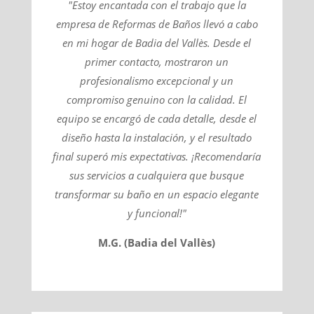
"Estoy encantada con el trabajo que la
empresa de Reformas de Baños llevó a cabo
en mi hogar de Badia del Vallès. Desde el
primer contacto, mostraron un
profesionalismo excepcional y un
compromiso genuino con la calidad. El
equipo se encargó de cada detalle, desde el
diseño hasta la instalación, y el resultado
final superó mis expectativas. ¡Recomendaría
sus servicios a cualquiera que busque
transformar su baño en un espacio elegante
y funcional!"
M.G. (Badia del Vallès)