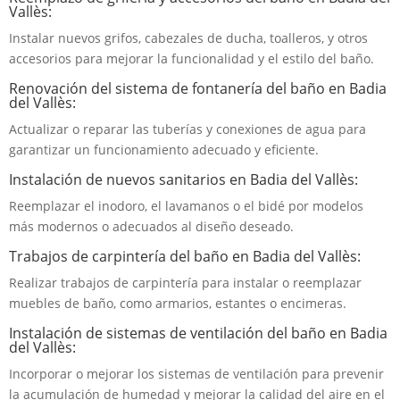
Vallès:
Instalar nuevos grifos, cabezales de ducha, toalleros, y otros
accesorios para mejorar la funcionalidad y el estilo del baño.
Renovación del sistema de fontanería del baño en Badia
del Vallès:
Actualizar o reparar las tuberías y conexiones de agua para
garantizar un funcionamiento adecuado y eficiente.
Instalación de nuevos sanitarios en Badia del Vallès:
Reemplazar el inodoro, el lavamanos o el bidé por modelos
más modernos o adecuados al diseño deseado.
Trabajos de carpintería del baño en Badia del Vallès:
Realizar trabajos de carpintería para instalar o reemplazar
muebles de baño, como armarios, estantes o encimeras.
Instalación de sistemas de ventilación del baño en Badia
del Vallès:
Incorporar o mejorar los sistemas de ventilación para prevenir
la acumulación de humedad y mejorar la calidad del aire en el