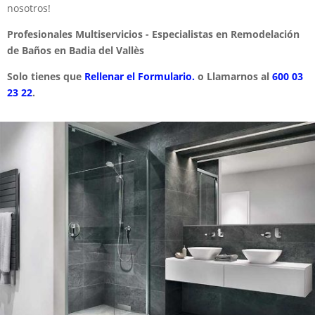
nosotros!
Profesionales Multiservicios - Especialistas en Remodelación
de Baños en Badia del Vallès
Solo tienes que
Rellenar el Formulario.
o Llamarnos al
600 03
23 22
.