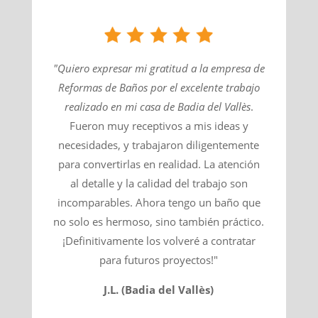
"Quiero expresar mi gratitud a la empresa de
Reformas de Baños por el excelente trabajo
realizado en mi casa de
Badia del Vallès
​.
Fueron muy receptivos a mis ideas y
necesidades, y trabajaron diligentemente
para convertirlas en realidad. La atención
al detalle y la calidad del trabajo son
incomparables. Ahora tengo un baño que
no solo es hermoso, sino también práctico.
¡Definitivamente los volveré a contratar
para futuros proyectos!"
J.L. (Badia del Vallès)