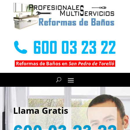
Reformas de Baños en
San Pedro de Torelló
Llama Gratis