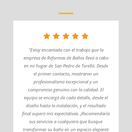
"Estoy encantada con el trabajo que la
empresa de Reformas de Baños llevó a cabo
en mi hogar de San Pedro de Torelló. Desde
el primer contacto, mostraron un
profesionalismo excepcional y un
compromiso genuino con la calidad. El
equipo se encargó de cada detalle, desde el
diseño hasta la instalación, y el resultado
final superó mis expectativas. ¡Recomendaría
sus servicios a cualquiera que busque
transformar su baño en un espacio elegante