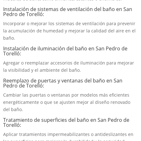
Instalación de sistemas de ventilación del baño en San
Pedro de Torelló:
Incorporar o mejorar los sistemas de ventilación para prevenir
la acumulación de humedad y mejorar la calidad del aire en el
baño.
Instalación de iluminación del baño en San Pedro de
Torelló:
Agregar o reemplazar accesorios de iluminación para mejorar
la visibilidad y el ambiente del baño.
Reemplazo de puertas y ventanas del baño en San
Pedro de Torelló:
Cambiar las puertas o ventanas por modelos más eficientes
energéticamente o que se ajusten mejor al diseño renovado
del baño.
Tratamiento de superficies del baño en San Pedro de
Torelló:
Aplicar tratamientos impermeabilizantes o antideslizantes en