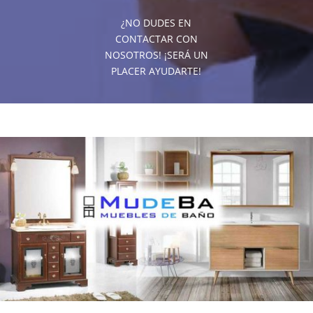
¿NO DUDES EN
CONTACTAR CON
NOSOTROS! ¡SERÁ UN
PLACER AYUDARTE!