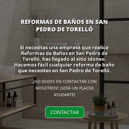
REFORMAS DE BAÑOS EN SAN
PEDRO DE TORELLÓ
Si necesitas una empresa que realice
Reformas de Baños en San Pedro de
Torelló, has llegado al sitio idoneo.
Hacemos fácil cualquier reforma de baño
que necesites en San Pedro de Torelló.
¿NO DUDES EN CONTACTAR CON
NOSOTROS! ¡SERÁ UN PLACER
AYUDARTE!
CONTACTAR