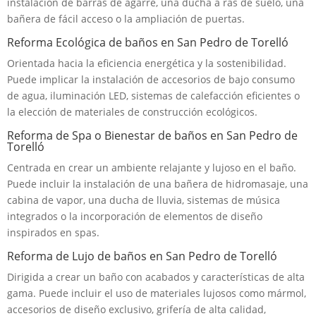
instalación de barras de agarre, una ducha a ras de suelo, una
bañera de fácil acceso o la ampliación de puertas.
Reforma Ecológica de baños en San Pedro de Torelló
Orientada hacia la eficiencia energética y la sostenibilidad.
Puede implicar la instalación de accesorios de bajo consumo
de agua, iluminación LED, sistemas de calefacción eficientes o
la elección de materiales de construcción ecológicos.
Reforma de Spa o Bienestar de baños en San Pedro de
Torelló
Centrada en crear un ambiente relajante y lujoso en el baño.
Puede incluir la instalación de una bañera de hidromasaje, una
cabina de vapor, una ducha de lluvia, sistemas de música
integrados o la incorporación de elementos de diseño
inspirados en spas.
Reforma de Lujo de baños en San Pedro de Torelló
Dirigida a crear un baño con acabados y características de alta
gama. Puede incluir el uso de materiales lujosos como mármol,
accesorios de diseño exclusivo, grifería de alta calidad,