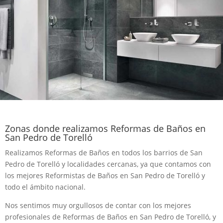
Zonas donde realizamos Reformas de Baños en
San Pedro de Torelló
Realizamos Reformas de Baños en todos los barrios de San
Pedro de Torelló y localidades cercanas, ya que contamos con
los mejores Reformistas de Baños en San Pedro de Torelló y
todo el ámbito nacional.
Nos sentimos muy orgullosos de contar con los mejores
profesionales de Reformas de Baños en San Pedro de Torelló, y