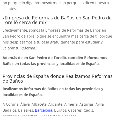
no porque lo digamos nosotros, sino porque lo dicen nuestros
clientes.
¿Empresa de Reformas de Baños en San Pedro de
Torelló cerca de mi?
Efectivamente, somos la Empresa de Reformas de Baños en
San Pedro de Torelló que se encuentra más cerca de ti, porque
nos desplazamos a tu casa gratuitamente para estudiar y
valorar tu Reforma.
Además de en San Pedro de Torelló, también Reformamos
Baños en todas las provincias y localidades de España.
Provincias de España donde Realizamos Reformas
de Baños
Realizamos Reformas de Baños en todas las provincias y
localidades de España.
A Coruña, Álava, Albacete, Alicante, Almería, Asturias, Ávila,
Badajoz, Baleares,
Barcelona
, Burgos, Cáceres, Cádiz,