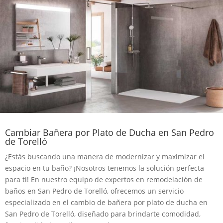
Cambiar Bañera por Plato de Ducha en San Pedro
de Torelló
¿Estás buscando una manera de modernizar y maximizar el
espacio en tu baño? ¡Nosotros tenemos la solución perfecta
para ti! En nuestro equipo de expertos en remodelación de
baños en San Pedro de Torelló, ofrecemos un servicio
especializado en el cambio de bañera por plato de ducha en
San Pedro de Torelló, diseñado para brindarte comodidad,