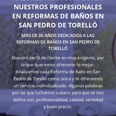
NUESTROS PROFESIONALES
EN REFORMAS DE BAÑOS EN
SAN PEDRO DE TORELLÓ
MÁS DE 30 AÑOS DEDICADOS A LAS
REFORMAS DE BAÑOS EN SAN PEDRO DE
TORELLÓ
Nuestro perfil de cliente es muy exigente, por
lo que queremos ofrecerte lo mejor.
Analizamos cada Reforma de Baño en San
Pedro de Torelló como única y te ofrecemos
un servicio individualizado. Algunas palabras
por las que luchamos a diario para que se nos
defina son, profesionalidad, calidad, seriedad
y buen precio.