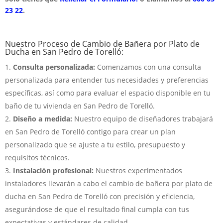
23 22
.
Nuestro Proceso de Cambio de Bañera por Plato de
Ducha en San Pedro de Torelló:
Consulta personalizada:
Comenzamos con una consulta
personalizada para entender tus necesidades y preferencias
específicas, así como para evaluar el espacio disponible en tu
baño de tu vivienda en San Pedro de Torelló.
Diseño a medida:
Nuestro equipo de diseñadores trabajará
en San Pedro de Torelló contigo para crear un plan
personalizado que se ajuste a tu estilo, presupuesto y
requisitos técnicos.
Instalación profesional:
Nuestros experimentados
instaladores llevarán a cabo el cambio de bañera por plato de
ducha en San Pedro de Torelló con precisión y eficiencia,
asegurándose de que el resultado final cumpla con tus
expectativas y estándares de calidad.