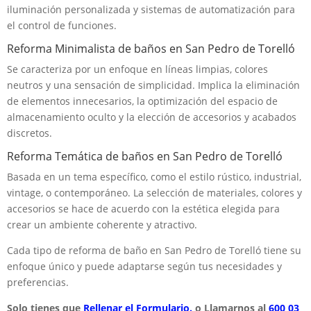
iluminación personalizada y sistemas de automatización para
el control de funciones.
Reforma Minimalista de baños en San Pedro de Torelló
Se caracteriza por un enfoque en líneas limpias, colores
neutros y una sensación de simplicidad. Implica la eliminación
de elementos innecesarios, la optimización del espacio de
almacenamiento oculto y la elección de accesorios y acabados
discretos.
Reforma Temática de baños en San Pedro de Torelló
Basada en un tema específico, como el estilo rústico, industrial,
vintage, o contemporáneo. La selección de materiales, colores y
accesorios se hace de acuerdo con la estética elegida para
crear un ambiente coherente y atractivo.
Cada tipo de reforma de baño en San Pedro de Torelló tiene su
enfoque único y puede adaptarse según tus necesidades y
preferencias.
Solo tienes que
Rellenar el Formulario.
o Llamarnos al
600 03