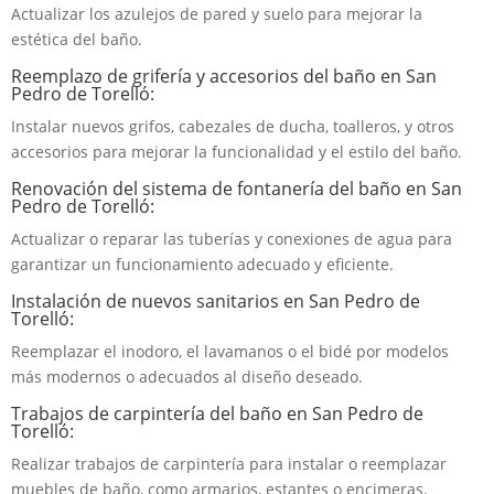
Actualizar los azulejos de pared y suelo para mejorar la
estética del baño.
Reemplazo de grifería y accesorios del baño en San
Pedro de Torelló:
Instalar nuevos grifos, cabezales de ducha, toalleros, y otros
accesorios para mejorar la funcionalidad y el estilo del baño.
Renovación del sistema de fontanería del baño en San
Pedro de Torelló:
Actualizar o reparar las tuberías y conexiones de agua para
garantizar un funcionamiento adecuado y eficiente.
Instalación de nuevos sanitarios en San Pedro de
Torelló:
Reemplazar el inodoro, el lavamanos o el bidé por modelos
más modernos o adecuados al diseño deseado.
Trabajos de carpintería del baño en San Pedro de
Torelló:
Realizar trabajos de carpintería para instalar o reemplazar
muebles de baño, como armarios, estantes o encimeras.