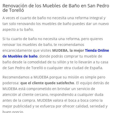
Renovación de los Muebles de Baño en San Pedro
de Torelló
A veces el cuarto de baño no necesita una reforma integral y
tan solo renovando los muebles de baño puedes dar un nuevo
aspecto a tu baño.
Si tu cuarto de baño no necesita una reforma, pero quieres
renovar los muebles de baño, te recomendamos
encarecidamente que visites
MUDEBA, la mejor
Tienda Online
de Muebles de baño
, donde podrás comprar tu mueble de
baño desde la comodidad de tu sillón y te lo llevarán a tu casa
de San Pedro de Torelló o cualquier otra ciudad de España.
Recomendamos a MUDEBA porque su misión es simple pero
poderosa:
que el cliente quede satisfecho
. El equipo detrás de
MUDEBA está comprometido en brindar un servicio de
atención al cliente cercano, respondiendo a cualquier duda
antes de la compra. MUDEBA valora el boca a boca como la
mejor publicidad y se esfuerza por ofrecer calidad, seriedad y
buen precio.