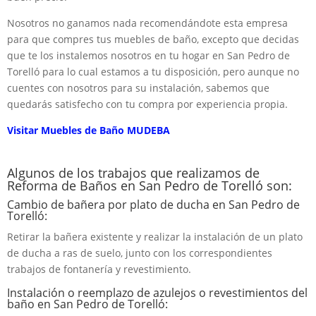
Nosotros no ganamos nada recomendándote esta empresa
para que compres tus muebles de baño, excepto que decidas
que te los instalemos nosotros en tu hogar en San Pedro de
Torelló para lo cual estamos a tu disposición, pero aunque no
cuentes con nosotros para su instalación, sabemos que
quedarás satisfecho con tu compra por experiencia propia.
Visitar Muebles de Baño MUDEBA
Algunos de los trabajos que realizamos de
Reforma de Baños en San Pedro de Torelló son:
Cambio de bañera por plato de ducha en San Pedro de
Torelló:
Retirar la bañera existente y realizar la instalación de un plato
de ducha a ras de suelo, junto con los correspondientes
trabajos de fontanería y revestimiento.
Instalación o reemplazo de azulejos o revestimientos del
baño en San Pedro de Torelló: