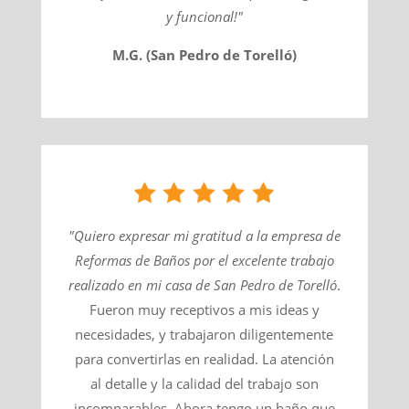
y funcional!"
M.G. (San Pedro de Torelló)
"Quiero expresar mi gratitud a la empresa de
Reformas de Baños por el excelente trabajo
realizado en mi casa de
San Pedro de Torelló
​.
Fueron muy receptivos a mis ideas y
necesidades, y trabajaron diligentemente
para convertirlas en realidad. La atención
al detalle y la calidad del trabajo son
incomparables. Ahora tengo un baño que