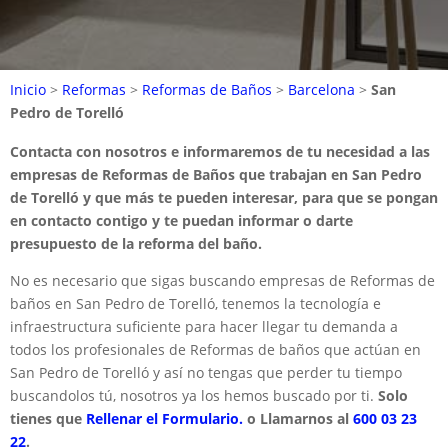
Inicio
>
Reformas
>
Reformas de Baños
>
Barcelona
>
San
Pedro de Torelló
Contacta con nosotros e informaremos de tu necesidad a las
empresas de Reformas de Baños que trabajan en San Pedro
de Torelló y que más te pueden interesar, para que se pongan
en contacto contigo y te puedan informar o darte
presupuesto de la reforma del baño.
No es necesario que sigas buscando empresas de Reformas de
baños en San Pedro de Torelló, tenemos la tecnología e
infraestructura suficiente para hacer llegar tu demanda a
todos los profesionales de Reformas de baños que actúan en
San Pedro de Torelló y así no tengas que perder tu tiempo
buscandolos tú, nosotros ya los hemos buscado por ti.
Solo
tienes que
Rellenar el Formulario.
o Llamarnos al
600 03 23
22
.