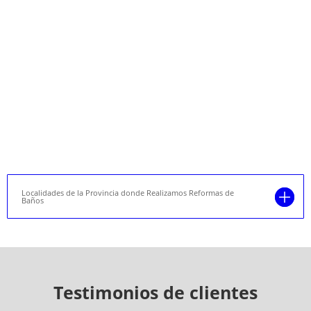
Localidades de la Provincia donde Realizamos Reformas de
Baños
Testimonios de clientes