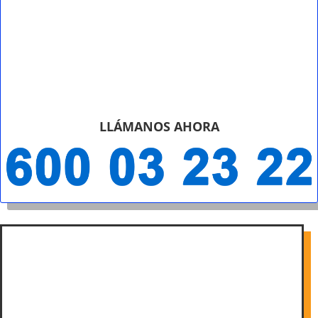
LLÁMANOS AHORA