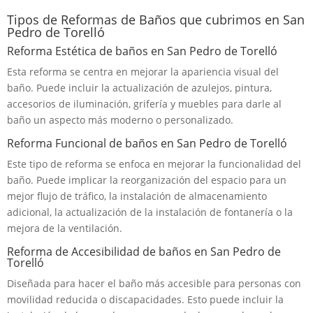
Tipos de Reformas de Baños que cubrimos en San
Pedro de Torelló
Reforma Estética de baños en San Pedro de Torelló
Esta reforma se centra en mejorar la apariencia visual del
baño. Puede incluir la actualización de azulejos, pintura,
accesorios de iluminación, grifería y muebles para darle al
baño un aspecto más moderno o personalizado.
Reforma Funcional de baños en San Pedro de Torelló
Este tipo de reforma se enfoca en mejorar la funcionalidad del
baño. Puede implicar la reorganización del espacio para un
mejor flujo de tráfico, la instalación de almacenamiento
adicional, la actualización de la instalación de fontanería o la
mejora de la ventilación.
Reforma de Accesibilidad de baños en San Pedro de
Torelló
Diseñada para hacer el baño más accesible para personas con
movilidad reducida o discapacidades. Esto puede incluir la