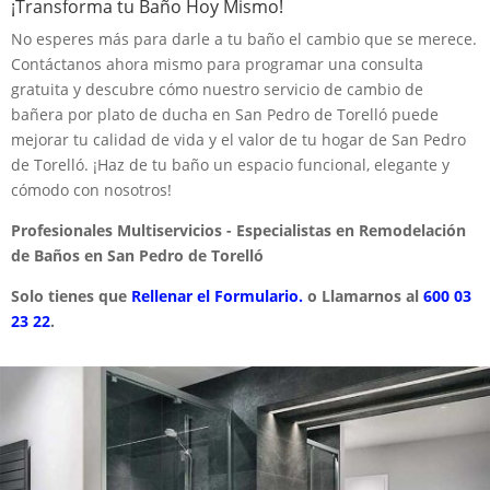
¡Transforma tu Baño Hoy Mismo!
No esperes más para darle a tu baño el cambio que se merece.
Contáctanos ahora mismo para programar una consulta
gratuita y descubre cómo nuestro servicio de cambio de
bañera por plato de ducha en San Pedro de Torelló puede
mejorar tu calidad de vida y el valor de tu hogar de San Pedro
de Torelló. ¡Haz de tu baño un espacio funcional, elegante y
cómodo con nosotros!
Profesionales Multiservicios - Especialistas en Remodelación
de Baños en San Pedro de Torelló
Solo tienes que
Rellenar el Formulario.
o Llamarnos al
600 03
23 22
.