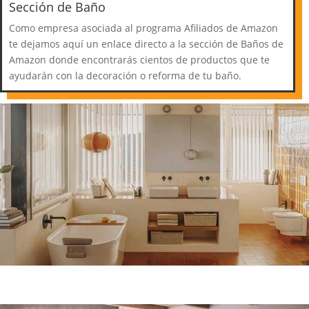
Sección de Baño
Como empresa asociada al programa Afiliados de Amazon
te dejamos aquí un enlace directo a la sección de Baños de
Amazon donde encontrarás cientos de productos que te
ayudarán con la decoración o reforma de tu baño.