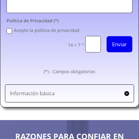
Política de Privacidad (*)
Acepto la política de privacidad
Enviar
=
14 + 7
(*) - Campos obligatorios
Información básica
RAZONES PARA CONFIAR EN