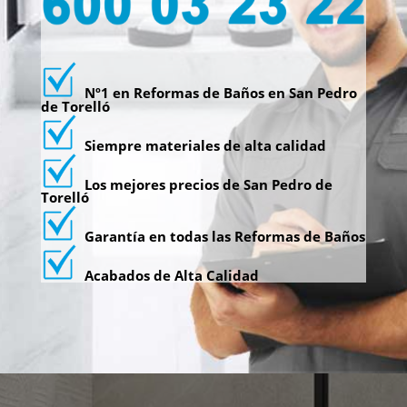
Nº1 en Reformas de Baños en San Pedro
de Torelló
Siempre materiales de alta calidad
Los mejores precios de San Pedro de
Torelló
Garantía en todas las Reformas de Baños
Acabados de Alta Calidad