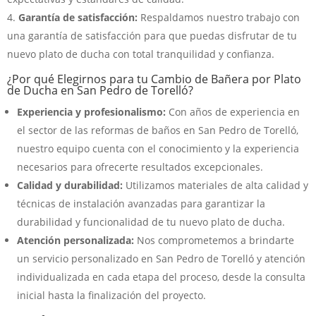
Garantía de satisfacción:
Respaldamos nuestro trabajo con
una garantía de satisfacción para que puedas disfrutar de tu
nuevo plato de ducha con total tranquilidad y confianza.
¿Por qué Elegirnos para tu Cambio de Bañera por Plato
de Ducha en San Pedro de Torelló?
Experiencia y profesionalismo:
Con años de experiencia en
el sector de las reformas de baños en San Pedro de Torelló,
nuestro equipo cuenta con el conocimiento y la experiencia
necesarios para ofrecerte resultados excepcionales.
Calidad y durabilidad:
Utilizamos materiales de alta calidad y
técnicas de instalación avanzadas para garantizar la
durabilidad y funcionalidad de tu nuevo plato de ducha.
Atención personalizada:
Nos comprometemos a brindarte
un servicio personalizado en San Pedro de Torelló y atención
individualizada en cada etapa del proceso, desde la consulta
inicial hasta la finalización del proyecto.