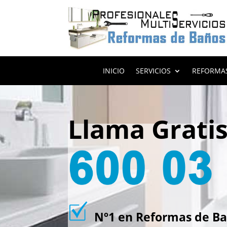
INICIO
SERVICIOS
REFORMA
Llama Grati
Nº1 en Reformas de Ba