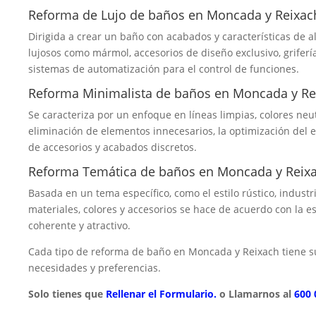
Reforma de Lujo de baños en Moncada y Reixac
Dirigida a crear un baño con acabados y características de a
lujosos como mármol, accesorios de diseño exclusivo, griferí
sistemas de automatización para el control de funciones.
Reforma Minimalista de baños en Moncada y Re
Se caracteriza por un enfoque en líneas limpias, colores neu
eliminación de elementos innecesarios, la optimización del 
de accesorios y acabados discretos.
Reforma Temática de baños en Moncada y Reix
Basada en un tema específico, como el estilo rústico, industr
materiales, colores y accesorios se hace de acuerdo con la e
coherente y atractivo.
Cada tipo de reforma de baño en Moncada y Reixach tiene s
necesidades y preferencias.
Solo tienes que
Rellenar el Formulario.
o Llamarnos al
600 