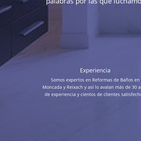
palabras por las que luchamos
Experiencia
Somos expertos en Reformas de Baños en
Moncada y Reixach y así lo avalan más de 30 
de experiencia y cientos de clientes satisfech