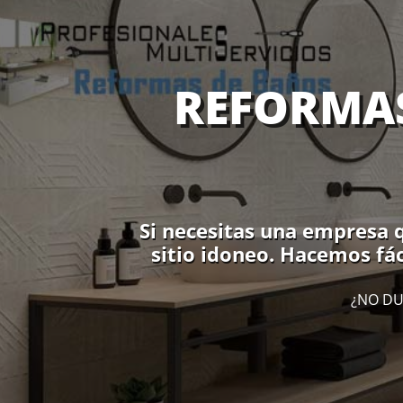
REFORMA
Si necesitas una empresa 
sitio idoneo. Hacemos fá
¿NO DU