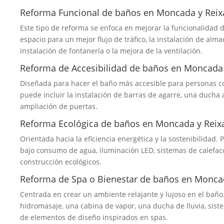
Reforma Funcional de baños en Moncada y Reix
Este tipo de reforma se enfoca en mejorar la funcionalidad d
espacio para un mejor flujo de tráfico, la instalación de alma
instalación de fontanería o la mejora de la ventilación.
Reforma de Accesibilidad de baños en Moncada
Diseñada para hacer el baño más accesible para personas c
puede incluir la instalación de barras de agarre, una ducha a
ampliación de puertas.
Reforma Ecológica de baños en Moncada y Reix
Orientada hacia la eficiencia energética y la sostenibilidad. 
bajo consumo de agua, iluminación LED, sistemas de calefacci
construcción ecológicos.
Reforma de Spa o Bienestar de baños en Monca
Centrada en crear un ambiente relajante y lujoso en el baño.
hidromasaje, una cabina de vapor, una ducha de lluvia, sist
de elementos de diseño inspirados en spas.