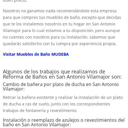
buen precio.
Nosotros no ganamos nada recomendándote esta empresa
para que compres tus muebles de baño, excepto que decidas
que te los instalemos nosotros en tu hogar en San Antonio
Vilamajor para lo cual estamos a tu disposición, pero aunque
no cuentes con nosotros para su instalación, sabemos que
quedarás satisfecho con tu compra por experiencia propia.
Visitar Muebles de Baño MUDEBA
Algunos de los trabajos que realizamos de
Reforma de Baños en San Antonio Vilamajor son:
Cambio de bañera por plato de ducha en San Antonio
Vilamajor:
Retirar la bañera existente y realizar la instalación de un plato
de ducha a ras de suelo, junto con los correspondientes
trabajos de fontanería y revestimiento.
Instalación o reemplazo de azulejos o revestimientos del
baño en San Antonio Vilamajor: