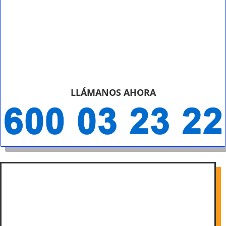
LLÁMANOS AHORA