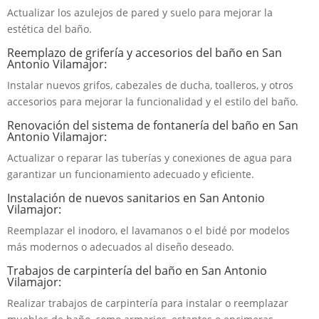
Actualizar los azulejos de pared y suelo para mejorar la
estética del baño.
Reemplazo de grifería y accesorios del baño en San
Antonio Vilamajor:
Instalar nuevos grifos, cabezales de ducha, toalleros, y otros
accesorios para mejorar la funcionalidad y el estilo del baño.
Renovación del sistema de fontanería del baño en San
Antonio Vilamajor:
Actualizar o reparar las tuberías y conexiones de agua para
garantizar un funcionamiento adecuado y eficiente.
Instalación de nuevos sanitarios en San Antonio
Vilamajor:
Reemplazar el inodoro, el lavamanos o el bidé por modelos
más modernos o adecuados al diseño deseado.
Trabajos de carpintería del baño en San Antonio
Vilamajor:
Realizar trabajos de carpintería para instalar o reemplazar