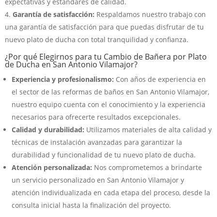
expectativas y estándares de calidad.
Garantía de satisfacción:
Respaldamos nuestro trabajo con
una garantía de satisfacción para que puedas disfrutar de tu
nuevo plato de ducha con total tranquilidad y confianza.
¿Por qué Elegirnos para tu Cambio de Bañera por Plato
de Ducha en San Antonio Vilamajor?
Experiencia y profesionalismo:
Con años de experiencia en
el sector de las reformas de baños en San Antonio Vilamajor,
nuestro equipo cuenta con el conocimiento y la experiencia
necesarios para ofrecerte resultados excepcionales.
Calidad y durabilidad:
Utilizamos materiales de alta calidad y
técnicas de instalación avanzadas para garantizar la
durabilidad y funcionalidad de tu nuevo plato de ducha.
Atención personalizada:
Nos comprometemos a brindarte
un servicio personalizado en San Antonio Vilamajor y
atención individualizada en cada etapa del proceso, desde la
consulta inicial hasta la finalización del proyecto.