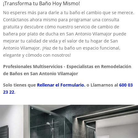
¡Transforma tu Baño Hoy Mismo!
No esperes más para darle a tu baño el cambio que se merece.
Contáctanos ahora mismo para programar una consulta
gratuita y descubre cómo nuestro servicio de cambio de
bañera por plato de ducha en San Antonio Vilamajor puede
mejorar tu calidad de vida y el valor de tu hogar de San
Antonio Vilamajor. ¡Haz de tu baño un espacio funcional,
elegante y cómodo con nosotros!
Profesionales Multiservicios - Especialistas en Remodelación
de Baños en San Antonio Vilamajor
Solo tienes que
Rellenar el Formulario.
o Llamarnos al
600 03
23 22
.