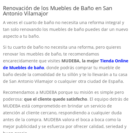
Renovación de los Muebles de Baño en San
Antonio Vilamajor
A veces el cuarto de baño no necesita una reforma integral y
tan solo renovando los muebles de baño puedes dar un nuevo
aspecto a tu baño.
Si tu cuarto de baño no necesita una reforma, pero quieres
renovar los muebles de baño, te recomendamos
encarecidamente que visites
MUDEBA, la mejor
Tienda Online
de Muebles de baño
, donde podrás comprar tu mueble de
baño desde la comodidad de tu sillón y te lo llevarán a tu casa
de San Antonio Vilamajor o cualquier otra ciudad de España.
Recomendamos a MUDEBA porque su misión es simple pero
poderosa:
que el cliente quede satisfecho
. El equipo detrás de
MUDEBA está comprometido en brindar un servicio de
atención al cliente cercano, respondiendo a cualquier duda
antes de la compra. MUDEBA valora el boca a boca como la
mejor publicidad y se esfuerza por ofrecer calidad, seriedad y