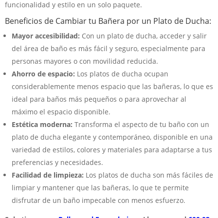
funcionalidad y estilo en un solo paquete.
Beneficios de Cambiar tu Bañera por un Plato de Ducha:
Mayor accesibilidad:
Con un plato de ducha, acceder y salir
del área de baño es más fácil y seguro, especialmente para
personas mayores o con movilidad reducida.
Ahorro de espacio:
Los platos de ducha ocupan
considerablemente menos espacio que las bañeras, lo que es
ideal para baños más pequeños o para aprovechar al
máximo el espacio disponible.
Estética moderna:
Transforma el aspecto de tu baño con un
plato de ducha elegante y contemporáneo, disponible en una
variedad de estilos, colores y materiales para adaptarse a tus
preferencias y necesidades.
Facilidad de limpieza:
Los platos de ducha son más fáciles de
limpiar y mantener que las bañeras, lo que te permite
disfrutar de un baño impecable con menos esfuerzo.