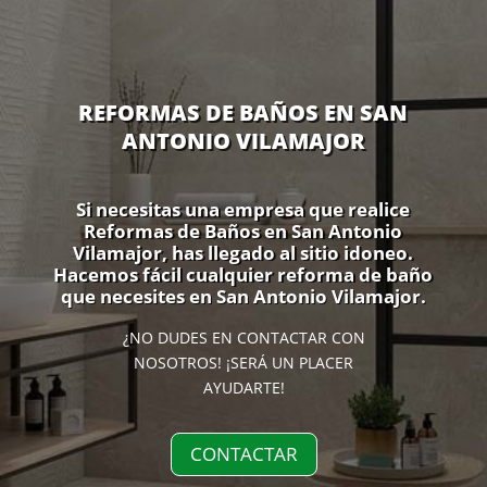
REFORMAS DE BAÑOS EN SAN
ANTONIO VILAMAJOR
Si necesitas una empresa que realice
Reformas de Baños en San Antonio
Vilamajor, has llegado al sitio idoneo.
Hacemos fácil cualquier reforma de baño
que necesites en San Antonio Vilamajor.
¿NO DUDES EN CONTACTAR CON
NOSOTROS! ¡SERÁ UN PLACER
AYUDARTE!
CONTACTAR