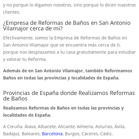
y no porque lo digamos nosotros, sino porque lo dicen nuestros
clientes.
¿Empresa de Reformas de Baños en San Antonio
Vilamajor cerca de mi?
Efectivamente, somos la Empresa de Reformas de Baños en
San Antonio Vilamajor que se encuentra más cerca de ti,
porque nos desplazamos a tu casa gratuitamente para estudiar
y valorar tu Reforma.
Además de en San Antonio Vilamajor, también Reformamos
Baños en todas las provincias y localidades de España.
Provincias de España donde Realizamos Reformas
de Baños
Realizamos Reformas de Baños en todas las provincias y
localidades de España.
A Coruña, Álava, Albacete, Alicante, Almería, Asturias, Ávila,
Badajoz, Baleares,
Barcelona
, Burgos, Cáceres, Cádiz,