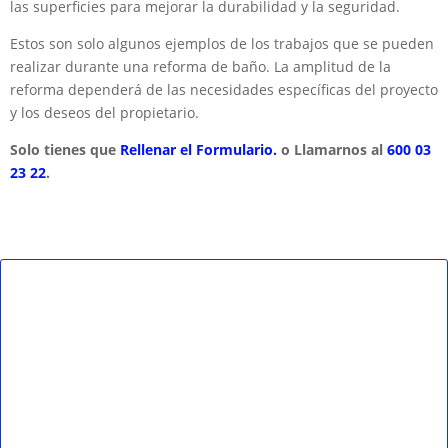
las superficies para mejorar la durabilidad y la seguridad.
Estos son solo algunos ejemplos de los trabajos que se pueden
realizar durante una reforma de baño. La amplitud de la
reforma dependerá de las necesidades específicas del proyecto
y los deseos del propietario.
Solo tienes que
Rellenar el Formulario.
o Llamarnos al
600 03
23 22
.