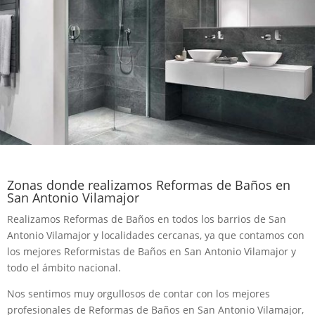
Zonas donde realizamos Reformas de Baños en
San Antonio Vilamajor
Realizamos Reformas de Baños en todos los barrios de San
Antonio Vilamajor y localidades cercanas, ya que contamos con
los mejores Reformistas de Baños en San Antonio Vilamajor y
todo el ámbito nacional.
Nos sentimos muy orgullosos de contar con los mejores
profesionales de Reformas de Baños en San Antonio Vilamajor,