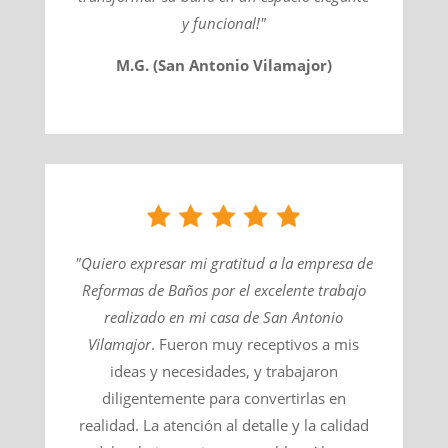
y funcional!"
M.G. (San Antonio Vilamajor)
"Quiero expresar mi gratitud a la empresa de
Reformas de Baños por el excelente trabajo
realizado en mi casa de
San Antonio
Vilamajor
​. Fueron muy receptivos a mis
ideas y necesidades, y trabajaron
diligentemente para convertirlas en
realidad. La atención al detalle y la calidad