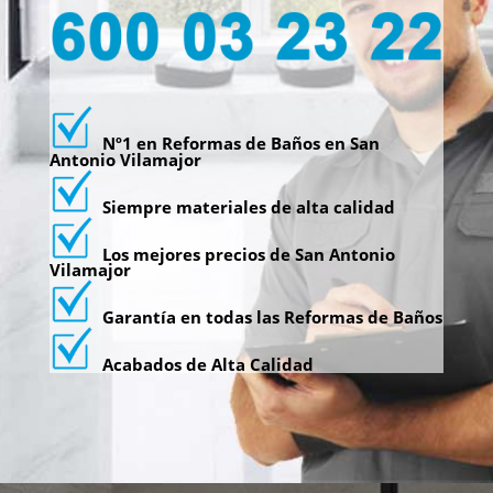
Nº1 en Reformas de Baños en San
Antonio Vilamajor
Siempre materiales de alta calidad
Los mejores precios de San Antonio
Vilamajor
Garantía en todas las Reformas de Baños
Acabados de Alta Calidad