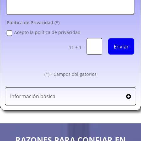
Política de Privacidad (*)
Acepto la política de privacidad
Enviar
=
11 + 1
(*) - Campos obligatorios
Información básica
RAZONES PARA CONFIAR EN