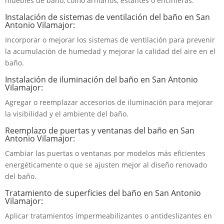
muebles de baño, como armarios, estantes o encimeras.
Instalación de sistemas de ventilación del baño en San
Antonio Vilamajor:
Incorporar o mejorar los sistemas de ventilación para prevenir
la acumulación de humedad y mejorar la calidad del aire en el
baño.
Instalación de iluminación del baño en San Antonio
Vilamajor:
Agregar o reemplazar accesorios de iluminación para mejorar
la visibilidad y el ambiente del baño.
Reemplazo de puertas y ventanas del baño en San
Antonio Vilamajor:
Cambiar las puertas o ventanas por modelos más eficientes
energéticamente o que se ajusten mejor al diseño renovado
del baño.
Tratamiento de superficies del baño en San Antonio
Vilamajor:
Aplicar tratamientos impermeabilizantes o antideslizantes en