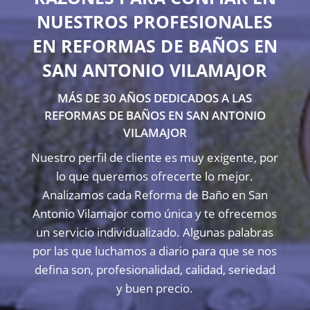
NUESTROS PROFESIONALES
EN REFORMAS DE BAÑOS EN
SAN ANTONIO VILAMAJOR
MÁS DE 30 AÑOS DEDICADOS A LAS
REFORMAS DE BAÑOS EN SAN ANTONIO
VILAMAJOR
Nuestro perfil de cliente es muy exigente, por
lo que queremos ofrecerte lo mejor.
Analizamos cada Reforma de Baño en San
Antonio Vilamajor como única y te ofrecemos
un servicio individualizado. Algunas palabras
por las que luchamos a diario para que se nos
defina son, profesionalidad, calidad, seriedad
y buen precio.