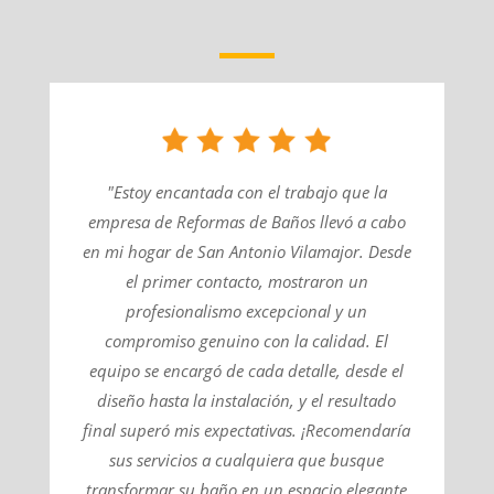
"Estoy encantada con el trabajo que la
empresa de Reformas de Baños llevó a cabo
en mi hogar de San Antonio Vilamajor. Desde
el primer contacto, mostraron un
profesionalismo excepcional y un
compromiso genuino con la calidad. El
equipo se encargó de cada detalle, desde el
diseño hasta la instalación, y el resultado
final superó mis expectativas. ¡Recomendaría
sus servicios a cualquiera que busque
transformar su baño en un espacio elegante