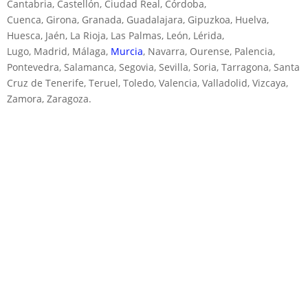
Cantabria, Castellón, Ciudad Real, Córdoba,
Cuenca, Girona, Granada, Guadalajara, Gipuzkoa, Huelva,
Huesca, Jaén, La Rioja, Las Palmas, León, Lérida,
Lugo, Madrid, Málaga,
Murcia
, Navarra, Ourense, Palencia,
Pontevedra, Salamanca, Segovia, Sevilla, Soria, Tarragona, Santa
Cruz de Tenerife, Teruel, Toledo, Valencia, Valladolid, Vizcaya,
Zamora, Zaragoza.