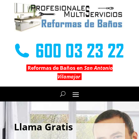
Reformas de Baños en
San Antonio
Vilamajor
Llama Gratis