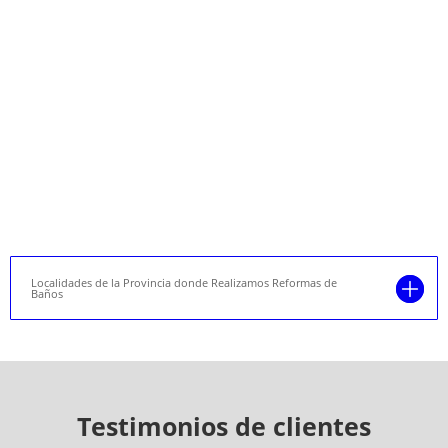
Localidades de la Provincia donde Realizamos Reformas de
Baños
Testimonios de clientes