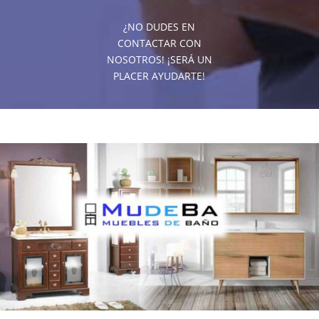
¿NO DUDES EN
CONTACTAR CON
NOSOTROS! ¡SERÁ UN
PLACER AYUDARTE!