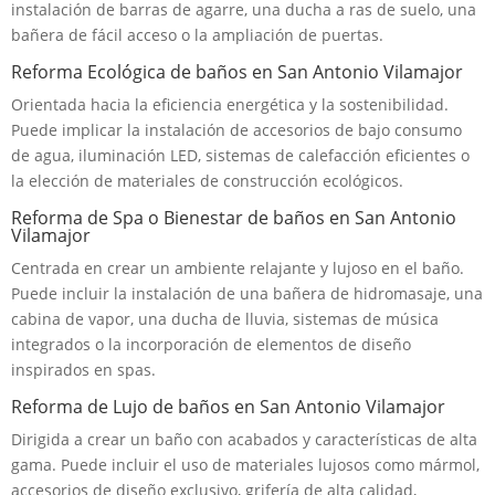
instalación de barras de agarre, una ducha a ras de suelo, una
bañera de fácil acceso o la ampliación de puertas.
Reforma Ecológica de baños en San Antonio Vilamajor
Orientada hacia la eficiencia energética y la sostenibilidad.
Puede implicar la instalación de accesorios de bajo consumo
de agua, iluminación LED, sistemas de calefacción eficientes o
la elección de materiales de construcción ecológicos.
Reforma de Spa o Bienestar de baños en San Antonio
Vilamajor
Centrada en crear un ambiente relajante y lujoso en el baño.
Puede incluir la instalación de una bañera de hidromasaje, una
cabina de vapor, una ducha de lluvia, sistemas de música
integrados o la incorporación de elementos de diseño
inspirados en spas.
Reforma de Lujo de baños en San Antonio Vilamajor
Dirigida a crear un baño con acabados y características de alta
gama. Puede incluir el uso de materiales lujosos como mármol,
accesorios de diseño exclusivo, grifería de alta calidad,