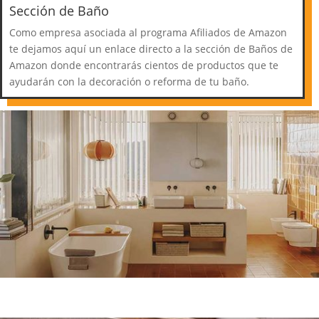
Sección de Baño
Como empresa asociada al programa Afiliados de Amazon
te dejamos aquí un enlace directo a la sección de Baños de
Amazon donde encontrarás cientos de productos que te
ayudarán con la decoración o reforma de tu baño.