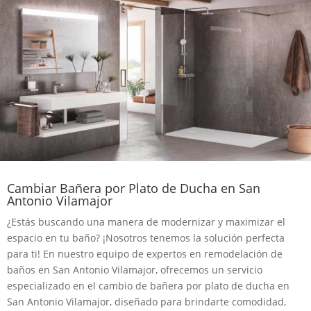
Cambiar Bañera por Plato de Ducha en San
Antonio Vilamajor
¿Estás buscando una manera de modernizar y maximizar el
espacio en tu baño? ¡Nosotros tenemos la solución perfecta
para ti! En nuestro equipo de expertos en remodelación de
baños en San Antonio Vilamajor, ofrecemos un servicio
especializado en el cambio de bañera por plato de ducha en
San Antonio Vilamajor, diseñado para brindarte comodidad,