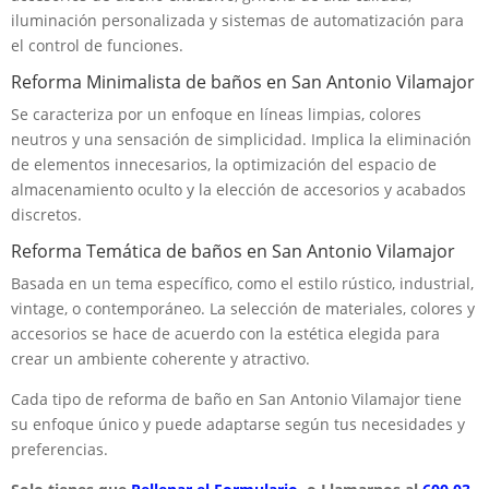
iluminación personalizada y sistemas de automatización para
el control de funciones.
Reforma Minimalista de baños en San Antonio Vilamajor
Se caracteriza por un enfoque en líneas limpias, colores
neutros y una sensación de simplicidad. Implica la eliminación
de elementos innecesarios, la optimización del espacio de
almacenamiento oculto y la elección de accesorios y acabados
discretos.
Reforma Temática de baños en San Antonio Vilamajor
Basada en un tema específico, como el estilo rústico, industrial,
vintage, o contemporáneo. La selección de materiales, colores y
accesorios se hace de acuerdo con la estética elegida para
crear un ambiente coherente y atractivo.
Cada tipo de reforma de baño en San Antonio Vilamajor tiene
su enfoque único y puede adaptarse según tus necesidades y
preferencias.