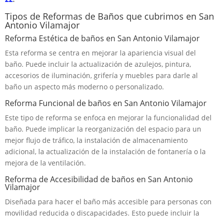
Tipos de Reformas de Baños que cubrimos en San
Antonio Vilamajor
Reforma Estética de baños en San Antonio Vilamajor
Esta reforma se centra en mejorar la apariencia visual del
baño. Puede incluir la actualización de azulejos, pintura,
accesorios de iluminación, grifería y muebles para darle al
baño un aspecto más moderno o personalizado.
Reforma Funcional de baños en San Antonio Vilamajor
Este tipo de reforma se enfoca en mejorar la funcionalidad del
baño. Puede implicar la reorganización del espacio para un
mejor flujo de tráfico, la instalación de almacenamiento
adicional, la actualización de la instalación de fontanería o la
mejora de la ventilación.
Reforma de Accesibilidad de baños en San Antonio
Vilamajor
Diseñada para hacer el baño más accesible para personas con
movilidad reducida o discapacidades. Esto puede incluir la